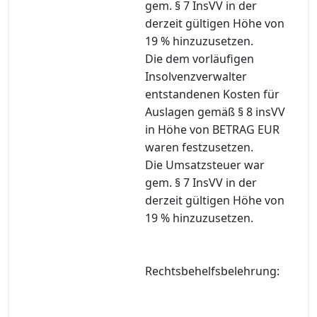
gem. § 7 InsVV in der
derzeit gültigen Höhe von
19 % hinzuzusetzen.
Die dem vorläufigen
Insolvenzverwalter
entstandenen Kosten für
Auslagen gemäß § 8 insVV
in Höhe von BETRAG EUR
waren festzusetzen.
Die Umsatzsteuer war
gem. § 7 InsVV in der
derzeit gültigen Höhe von
19 % hinzuzusetzen.
Rechtsbehelfsbelehrung: