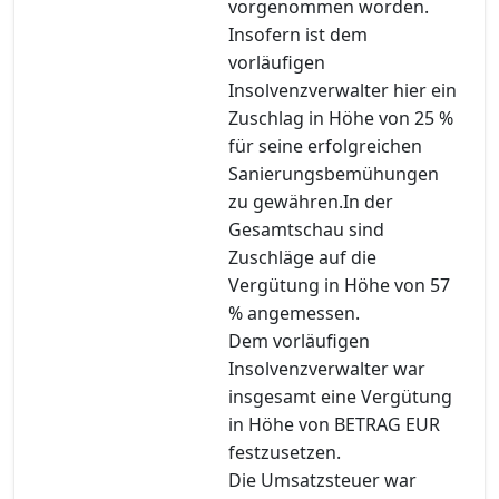
vorgenommen worden.
Insofern ist dem
vorläufigen
Insolvenzverwalter hier ein
Zuschlag in Höhe von 25 %
für seine erfolgreichen
Sanierungsbemühungen
zu gewähren.In der
Gesamtschau sind
Zuschläge auf die
Vergütung in Höhe von 57
% angemessen.
Dem vorläufigen
Insolvenzverwalter war
insgesamt eine Vergütung
in Höhe von BETRAG EUR
festzusetzen.
Die Umsatzsteuer war