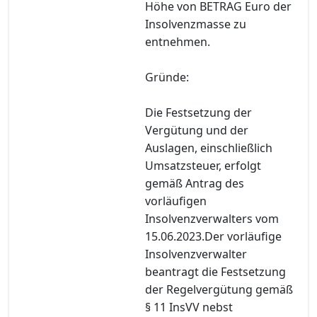
Höhe von BETRAG Euro der
Insolvenzmasse zu
entnehmen.
Gründe:
Die Festsetzung der
Vergütung und der
Auslagen, einschließlich
Umsatzsteuer, erfolgt
gemäß Antrag des
vorläufigen
Insolvenzverwalters vom
15.06.2023.Der vorläufige
Insolvenzverwalter
beantragt die Festsetzung
der Regelvergütung gemäß
§ 11 InsVV nebst