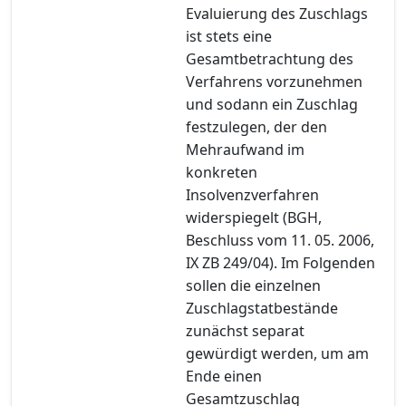
Evaluierung des Zuschlags
ist stets eine
Gesamtbetrachtung des
Verfahrens vorzunehmen
und sodann ein Zuschlag
festzulegen, der den
Mehraufwand im
konkreten
Insolvenzverfahren
widerspiegelt (BGH,
Beschluss vom 11. 05. 2006,
IX ZB 249/04). Im Folgenden
sollen die einzelnen
Zuschlagstatbestände
zunächst separat
gewürdigt werden, um am
Ende einen
Gesamtzuschlag