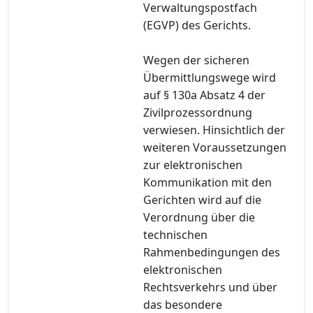
Verwaltungspostfach
(EGVP) des Gerichts.
Wegen der sicheren
Übermittlungswege wird
auf § 130a Absatz 4 der
Zivilprozessordnung
verwiesen. Hinsichtlich der
weiteren Voraussetzungen
zur elektronischen
Kommunikation mit den
Gerichten wird auf die
Verordnung über die
technischen
Rahmenbedingungen des
elektronischen
Rechtsverkehrs und über
das besondere