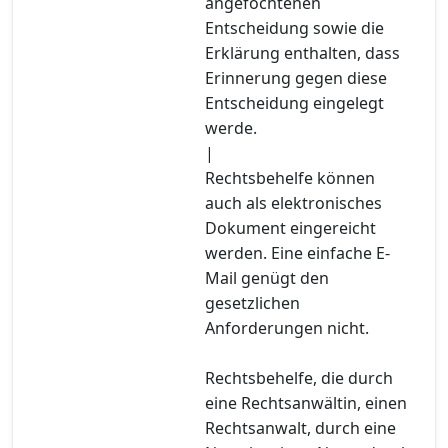
angefochtenen
Entscheidung sowie die
Erklärung enthalten, dass
Erinnerung gegen diese
Entscheidung eingelegt
werde.
|
Rechtsbehelfe können
auch als elektronisches
Dokument eingereicht
werden. Eine einfache E-
Mail genügt den
gesetzlichen
Anforderungen nicht.
Rechtsbehelfe, die durch
eine Rechtsanwältin, einen
Rechtsanwalt, durch eine