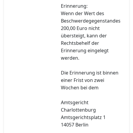
Erinnerung:
Wenn der Wert des
Beschwerdegegenstandes
200,00 Euro nicht
übersteigt, kann der
Rechtsbehelf der
Erinnerung eingelegt
werden.
Die Erinnerung ist binnen
einer Frist von zwei
Wochen bei dem
Amtsgericht
Charlottenburg
Amtsgerichtsplatz 1
14057 Berlin