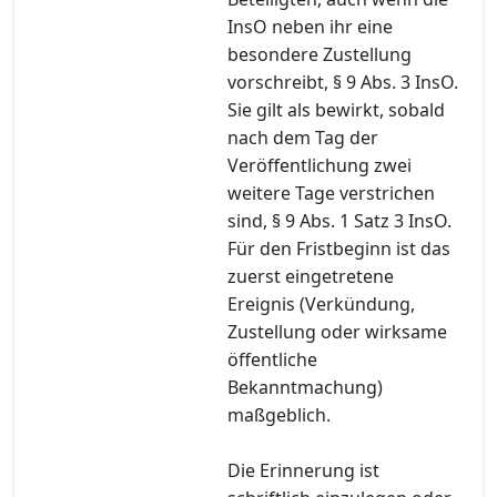
InsO neben ihr eine
besondere Zustellung
vorschreibt, § 9 Abs. 3 InsO.
Sie gilt als bewirkt, sobald
nach dem Tag der
Veröffentlichung zwei
weitere Tage verstrichen
sind, § 9 Abs. 1 Satz 3 InsO.
Für den Fristbeginn ist das
zuerst eingetretene
Ereignis (Verkündung,
Zustellung oder wirksame
öffentliche
Bekanntmachung)
maßgeblich.
Die Erinnerung ist