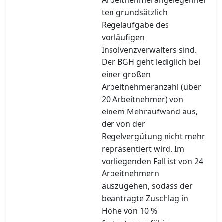
ten grundsätzlich
Regelaufgabe des
vorläufigen
Insolvenzverwalters sind.
Der BGH geht lediglich bei
einer großen
Arbeitnehmeranzahl (über
20 Arbeitnehmer) von
einem Mehraufwand aus,
der von der
Regelvergütung nicht mehr
repräsentiert wird. Im
vorliegenden Fall ist von 24
Arbeitnehmern
auszugehen, sodass der
beantragte Zuschlag in
Höhe von 10 %