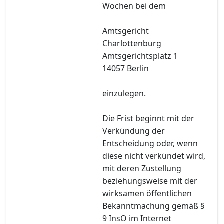
Wochen bei dem
Amtsgericht
Charlottenburg
Amtsgerichtsplatz 1
14057 Berlin
einzulegen.
Die Frist beginnt mit der
Verkündung der
Entscheidung oder, wenn
diese nicht verkündet wird,
mit deren Zustellung
beziehungsweise mit der
wirksamen öffentlichen
Bekanntmachung gemäß §
9 InsO im Internet