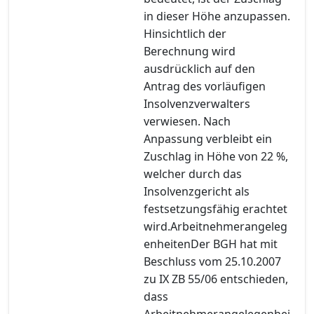
in dieser Höhe anzupassen.
Hinsichtlich der
Berechnung wird
ausdrücklich auf den
Antrag des vorläufigen
Insolvenzverwalters
verwiesen. Nach
Anpassung verbleibt ein
Zuschlag in Höhe von 22 %,
welcher durch das
Insolvenzgericht als
festsetzungsfähig erachtet
wird.Arbeitnehmerangeleg
enheitenDer BGH hat mit
Beschluss vom 25.10.2007
zu IX ZB 55/06 entschieden,
dass
Arbeitnehmerangelegenhei