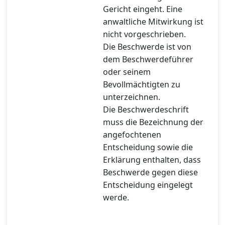
Gericht eingeht. Eine
anwaltliche Mitwirkung ist
nicht vorgeschrieben.
Die Beschwerde ist von
dem Beschwerdeführer
oder seinem
Bevollmächtigten zu
unterzeichnen.
Die Beschwerdeschrift
muss die Bezeichnung der
angefochtenen
Entscheidung sowie die
Erklärung enthalten, dass
Beschwerde gegen diese
Entscheidung eingelegt
werde.