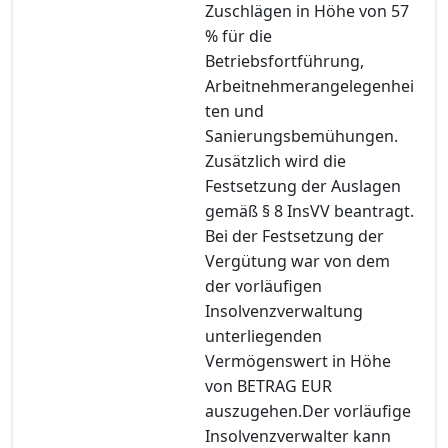
Zuschlägen in Höhe von 57
% für die
Betriebsfortführung,
Arbeitnehmerangelegenhei
ten und
Sanierungsbemühungen.
Zusätzlich wird die
Festsetzung der Auslagen
gemäß § 8 InsVV beantragt.
Bei der Festsetzung der
Vergütung war von dem
der vorläufigen
Insolvenzverwaltung
unterliegenden
Vermögenswert in Höhe
von BETRAG EUR
auszugehen.Der vorläufige
Insolvenzverwalter kann