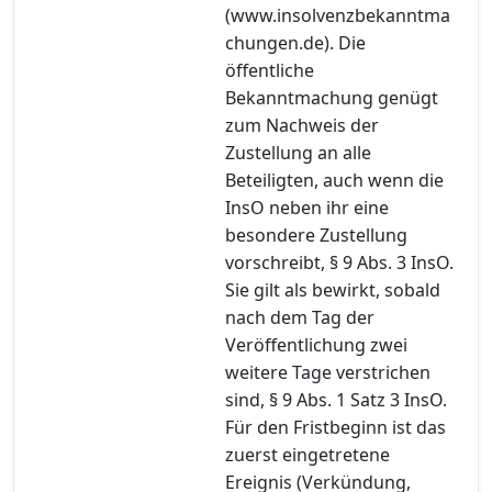
(www.insolvenzbekanntma
chungen.de). Die
öffentliche
Bekanntmachung genügt
zum Nachweis der
Zustellung an alle
Beteiligten, auch wenn die
InsO neben ihr eine
besondere Zustellung
vorschreibt, § 9 Abs. 3 InsO.
Sie gilt als bewirkt, sobald
nach dem Tag der
Veröffentlichung zwei
weitere Tage verstrichen
sind, § 9 Abs. 1 Satz 3 InsO.
Für den Fristbeginn ist das
zuerst eingetretene
Ereignis (Verkündung,