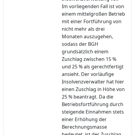
Im vorliegenden Fall ist von
einem mittelgroßen Betrieb
mit einer Fortführung von
nicht mehr als drei
Monaten auszugehen,
sodass der BGH
grundsätzlich einem
Zuschlag zwischen 15 %
und 25 % als gerechtfertigt
ansieht. Der vorläufige
Insolvenzverwalter hat hier
einen Zuschlag in Höhe von
25 % beantragt. Da die
Betriebsfortführung durch
steigende Einnahmen stets
einer Erhöhung der
Berechnungsmasse
bedeutet, ist der Zuschlag