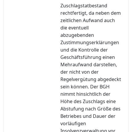
Zuschlagstatbestand
rechtfertigt, da neben dem
zeitlichen Aufwand auch
die eventuell
abzugebenden
Zustimmungserklärungen
und die Kontrolle der
Geschäftsführung einen
Mehraufwand darstellen,
der nicht von der
Regelvergütung abgedeckt
sein können. Der BGH
nimmt hinsichtlich der
Höhe des Zuschlags eine
Abstufung nach Größe des
Betriebes und Dauer der
vorläufigen
Insolvenzverwaltung vor.