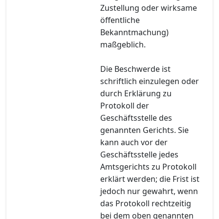
Zustellung oder wirksame
öffentliche
Bekanntmachung)
maßgeblich.
Die Beschwerde ist
schriftlich einzulegen oder
durch Erklärung zu
Protokoll der
Geschäftsstelle des
genannten Gerichts. Sie
kann auch vor der
Geschäftsstelle jedes
Amtsgerichts zu Protokoll
erklärt werden; die Frist ist
jedoch nur gewahrt, wenn
das Protokoll rechtzeitig
bei dem oben genannten