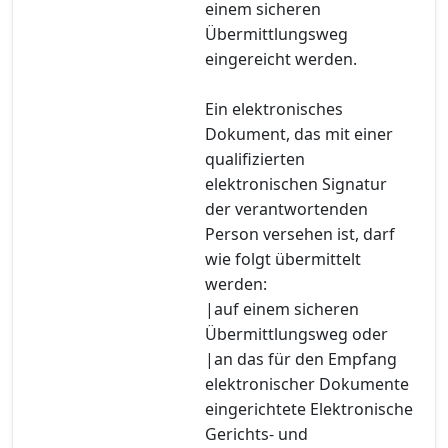
einem sicheren
Übermittlungsweg
eingereicht werden.
Ein elektronisches
Dokument, das mit einer
qualifizierten
elektronischen Signatur
der verantwortenden
Person versehen ist, darf
wie folgt übermittelt
werden:
|auf einem sicheren
Übermittlungsweg oder
|an das für den Empfang
elektronischer Dokumente
eingerichtete Elektronische
Gerichts- und