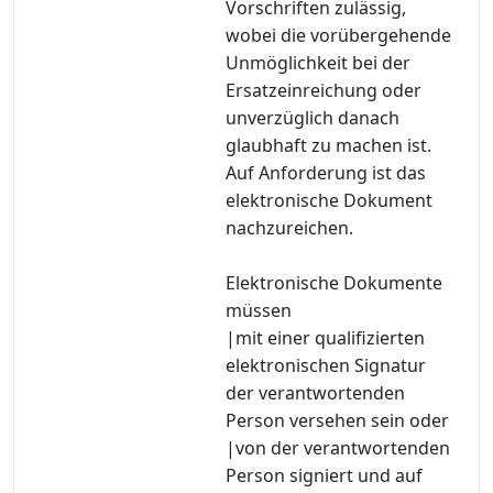
Vorschriften zulässig,
wobei die vorübergehende
Unmöglichkeit bei der
Ersatzeinreichung oder
unverzüglich danach
glaubhaft zu machen ist.
Auf Anforderung ist das
elektronische Dokument
nachzureichen.
Elektronische Dokumente
müssen
|mit einer qualifizierten
elektronischen Signatur
der verantwortenden
Person versehen sein oder
|von der verantwortenden
Person signiert und auf