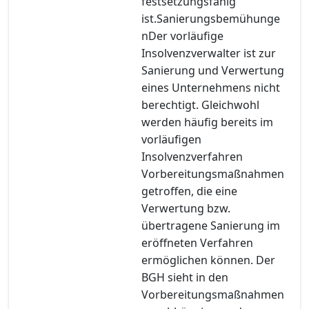
festsetzungsfähig
ist.Sanierungsbemühunge
nDer vorläufige
Insolvenzverwalter ist zur
Sanierung und Verwertung
eines Unternehmens nicht
berechtigt. Gleichwohl
werden häufig bereits im
vorläufigen
Insolvenzverfahren
Vorbereitungsmaßnahmen
getroffen, die eine
Verwertung bzw.
übertragene Sanierung im
eröffneten Verfahren
ermöglichen können. Der
BGH sieht in den
Vorbereitungsmaßnahmen