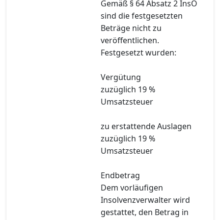
Gemäß § 64 Absatz 2 InsO
sind die festgesetzten
Beträge nicht zu
veröffentlichen.
Festgesetzt wurden:
Vergütung
zuzüglich 19 %
Umsatzsteuer
zu erstattende Auslagen
zuzüglich 19 %
Umsatzsteuer
Endbetrag
Dem vorläufigen
Insolvenzverwalter wird
gestattet, den Betrag in