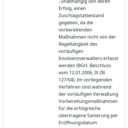
, unabhängig von deren
Erfolg, einen
Zuschlagstatbestand
gegeben, da die
vorbereitenden
Maßnahmen nicht von der
Regeltätigkeit des
vorläufigen
Insolvenzverwalters erfasst
werden (BGH, Beschluss
vom 12.01.2006, IX ZB
127/04). Im vorliegenden
Verfahren sind während
der vorläufigen Verwaltung
Vorbereitungsmaßnahmen
für die erfolgreiche
übertragene Sanierung per
Eröffnungsdatum