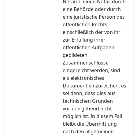
Notarin, einen Notar, durch
eine Behörde oder durch
eine juristische Person des
öffentlichen Rechts
einschließlich der von ihr
zur Erfüllung ihrer
öffentlichen Aufgaben
gebildeten
Zusammenschlüsse
eingereicht werden, sind
als elektronisches
Dokument einzureichen, es
sei denn, dass dies aus
technischen Gründen
vorübergehend nicht
möglich ist. In diesem Fall
bleibt die Übermittlung
nach den allgemeinen