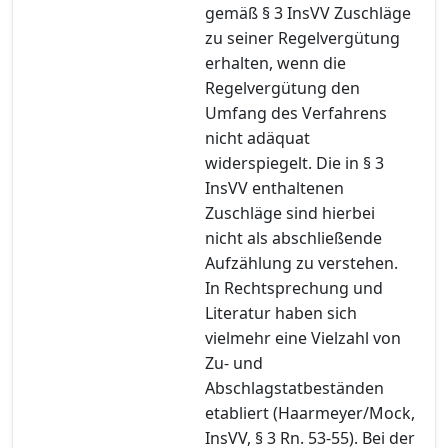
gemäß § 3 InsVV Zuschläge
zu seiner Regelvergütung
erhalten, wenn die
Regelvergütung den
Umfang des Verfahrens
nicht adäquat
widerspiegelt. Die in § 3
InsVV enthaltenen
Zuschläge sind hierbei
nicht als abschließende
Aufzählung zu verstehen.
In Rechtsprechung und
Literatur haben sich
vielmehr eine Vielzahl von
Zu- und
Abschlagstatbeständen
etabliert (Haarmeyer/Mock,
InsVV, § 3 Rn. 53-55). Bei der