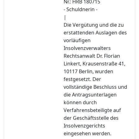
Nr.: HRB 180715
- Schuldnerin -
|
Die Vergütung und die zu
erstattenden Auslagen des
vorläufigen
Insolvenzverwalters
Rechtsanwalt Dr. Florian
Linkert, Krausenstraße 41,
10117 Berlin, wurden
festgesetzt. Der
vollständige Beschluss und
die Antragsunterlagen
können durch
Verfahrensbeteiligte auf
der Geschäftsstelle des
Insolvenzgerichts
eingesehen werden.