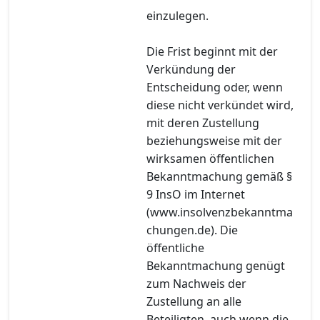
einzulegen.
Die Frist beginnt mit der
Verkündung der
Entscheidung oder, wenn
diese nicht verkündet wird,
mit deren Zustellung
beziehungsweise mit der
wirksamen öffentlichen
Bekanntmachung gemäß §
9 InsO im Internet
(www.insolvenzbekanntma
chungen.de). Die
öffentliche
Bekanntmachung genügt
zum Nachweis der
Zustellung an alle
Beteiligten, auch wenn die