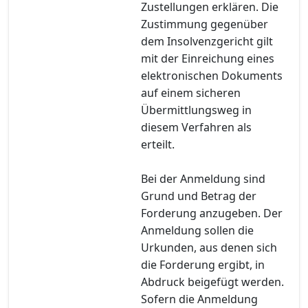
Zustellungen erklären. Die
Zustimmung gegenüber
dem Insolvenzgericht gilt
mit der Einreichung eines
elektronischen Dokuments
auf einem sicheren
Übermittlungsweg in
diesem Verfahren als
erteilt.
Bei der Anmeldung sind
Grund und Betrag der
Forderung anzugeben. Der
Anmeldung sollen die
Urkunden, aus denen sich
die Forderung ergibt, in
Abdruck beigefügt werden.
Sofern die Anmeldung