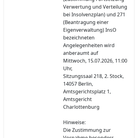
Verwertung und Verteilung
bei Insolvenzplan) und 271
(Beantragung einer
Eigenverwaltung) InsO
bezeichneten
Angelegenheiten wird
anberaumt auf
Mittwoch, 15.07.2026, 11:00
Uhr,
Sitzungssaal 218, 2. Stock,
14057 Berlin,
Amtsgerichtsplatz 1,
Amtsgericht
Charlottenburg
Hinweise:
Die Zustimmung zur
Vornahme besonders