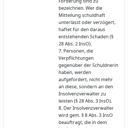
Forderung sind zu
bezeichnen. Wer die
Mitteilung schuldhaft
unterlässt oder verzögert,
haftet für den daraus
entstehenden Schaden (§
28 Abs. 2 InsO).
7. Personen, die
Verpflichtungen
gegenüber der Schuldnerin
haben, werden
aufgefordert, nicht mehr
an diese, sondern an den
Insolvenzverwalter zu
leisten (§ 28 Abs. 3 InsO).
8. Der Insolvenzverwalter
wird gem. § 8 Abs. 3 InsO
beauftragt, die in dem