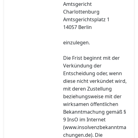
Amtsgericht
Charlottenburg
Amtsgerichtsplatz 1
14057 Berlin
einzulegen.
Die Frist beginnt mit der
Verkündung der
Entscheidung oder, wenn
diese nicht verkündet wird,
mit deren Zustellung
beziehungsweise mit der
wirksamen öffentlichen
Bekanntmachung gemäß §
9 InsO im Internet
(www.insolvenzbekanntma
chungen.de). Die