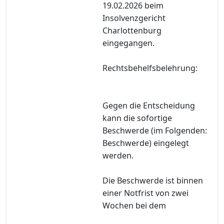
19.02.2026 beim
Insolvenzgericht
Charlottenburg
eingegangen.
Rechtsbehelfsbelehrung:
Gegen die Entscheidung
kann die sofortige
Beschwerde (im Folgenden:
Beschwerde) eingelegt
werden.
Die Beschwerde ist binnen
einer Notfrist von zwei
Wochen bei dem