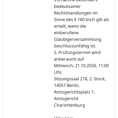
bedeutsamer
Rechtshandlungen im
Sinne des § 160 InsO gilt als
erteilt, wenn die
einberufene
Gläubigerversammlung
beschlussunfähig ist.
5. Prüfungstermin wird
anberaumt auf
Mittwoch, 21.10.2026, 11:00
Uhr,
Sitzungssaal 218, 2. Stock,
14057 Berlin,
Amtsgerichtsplatz 1,
Amtsgericht
Charlottenburg