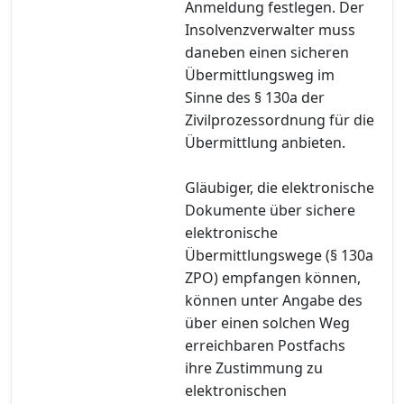
Anmeldung festlegen. Der
Insolvenzverwalter muss
daneben einen sicheren
Übermittlungsweg im
Sinne des § 130a der
Zivilprozessordnung für die
Übermittlung anbieten.
Gläubiger, die elektronische
Dokumente über sichere
elektronische
Übermittlungswege (§ 130a
ZPO) empfangen können,
können unter Angabe des
über einen solchen Weg
erreichbaren Postfachs
ihre Zustimmung zu
elektronischen