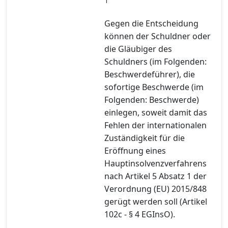
Gegen die Entscheidung
können der Schuldner oder
die Gläubiger des
Schuldners (im Folgenden:
Beschwerdeführer), die
sofortige Beschwerde (im
Folgenden: Beschwerde)
einlegen, soweit damit das
Fehlen der internationalen
Zuständigkeit für die
Eröffnung eines
Hauptinsolvenzverfahrens
nach Artikel 5 Absatz 1 der
Verordnung (EU) 2015/848
gerügt werden soll (Artikel
102c - § 4 EGInsO).