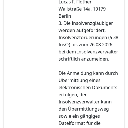
Lucas F. Flöther
Wallstraße 14a, 10179
Berlin
3. Die Insolvenzgläubiger
werden aufgefordert,
Insolvenzforderungen (§ 38
InsO) bis zum 26.08.2026
bei dem Insolvenzverwalter
schriftlich anzumelden.
Die Anmeldung kann durch
Übermittlung eines
elektronischen Dokuments
erfolgen, der
Insolvenzverwalter kann
den Übermittlungsweg
sowie ein gängiges
Dateiformat für die