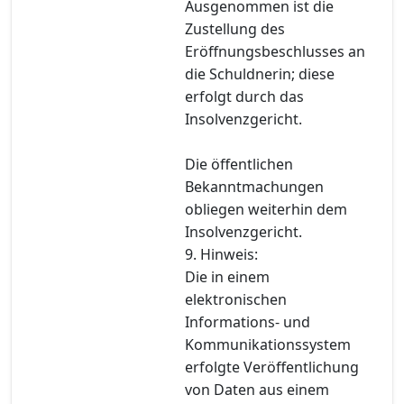
Ausgenommen ist die
Zustellung des
Eröffnungsbeschlusses an
die Schuldnerin; diese
erfolgt durch das
Insolvenzgericht.
Die öffentlichen
Bekanntmachungen
obliegen weiterhin dem
Insolvenzgericht.
9. Hinweis:
Die in einem
elektronischen
Informations- und
Kommunikationssystem
erfolgte Veröffentlichung
von Daten aus einem