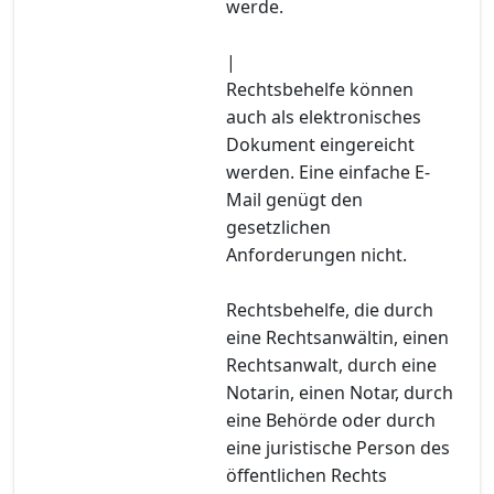
werde.
|
Rechtsbehelfe können
auch als elektronisches
Dokument eingereicht
werden. Eine einfache E-
Mail genügt den
gesetzlichen
Anforderungen nicht.
Rechtsbehelfe, die durch
eine Rechtsanwältin, einen
Rechtsanwalt, durch eine
Notarin, einen Notar, durch
eine Behörde oder durch
eine juristische Person des
öffentlichen Rechts