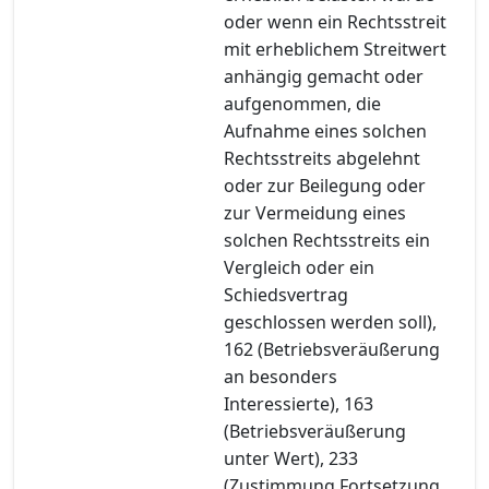
oder wenn ein Rechtsstreit
mit erheblichem Streitwert
anhängig gemacht oder
aufgenommen, die
Aufnahme eines solchen
Rechtsstreits abgelehnt
oder zur Beilegung oder
zur Vermeidung eines
solchen Rechtsstreits ein
Vergleich oder ein
Schiedsvertrag
geschlossen werden soll),
162 (Betriebsveräußerung
an besonders
Interessierte), 163
(Betriebsveräußerung
unter Wert), 233
(Zustimmung Fortsetzung