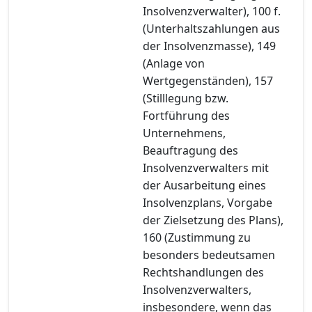
Insolvenzverwalter), 100 f.
(Unterhaltszahlungen aus
der Insolvenzmasse), 149
(Anlage von
Wertgegenständen), 157
(Stilllegung bzw.
Fortführung des
Unternehmens,
Beauftragung des
Insolvenzverwalters mit
der Ausarbeitung eines
Insolvenzplans, Vorgabe
der Zielsetzung des Plans),
160 (Zustimmung zu
besonders bedeutsamen
Rechtshandlungen des
Insolvenzverwalters,
insbesondere, wenn das