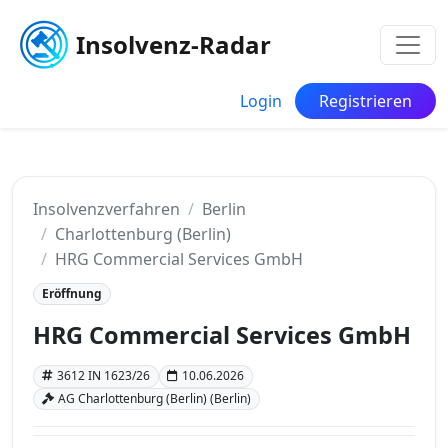
Insolvenz-Radar
Login
Registrieren
Insolvenzverfahren
Berlin
Charlottenburg (Berlin)
HRG Commercial Services GmbH
Eröffnung
HRG Commercial Services GmbH
3612 IN 1623/26
10.06.2026
AG Charlottenburg (Berlin) (Berlin)