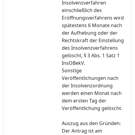
Insolvenzverfahren
einschließlich des
Eröffnungsverfahrens wird
spätestens 6 Monate nach
der Aufhebung oder der
Rechtskraft der Einstellung
des Insolvenzverfahrens
gelöscht, § 3 Abs. 1 Satz 1
InsOBekV.
Sonstige
Veröffentlichungen nach
der Insolvenzordnung
werden einen Monat nach
dem ersten Tag der
Veröffentlichung gelöscht.
Auszug aus den Gründen:
Der Antrag ist am