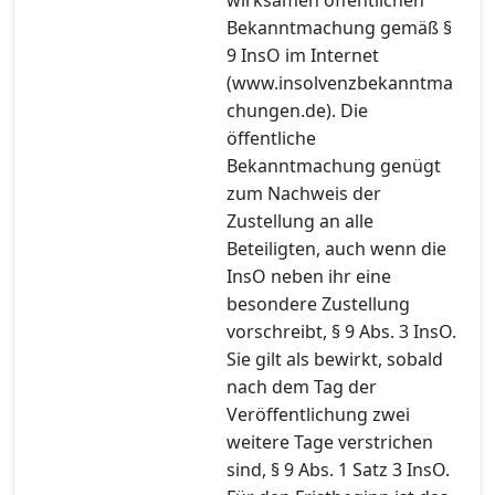
Bekanntmachung gemäß §
9 InsO im Internet
(www.insolvenzbekanntma
chungen.de). Die
öffentliche
Bekanntmachung genügt
zum Nachweis der
Zustellung an alle
Beteiligten, auch wenn die
InsO neben ihr eine
besondere Zustellung
vorschreibt, § 9 Abs. 3 InsO.
Sie gilt als bewirkt, sobald
nach dem Tag der
Veröffentlichung zwei
weitere Tage verstrichen
sind, § 9 Abs. 1 Satz 3 InsO.