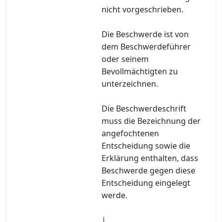
nicht vorgeschrieben.
Die Beschwerde ist von
dem Beschwerdeführer
oder seinem
Bevollmächtigten zu
unterzeichnen.
Die Beschwerdeschrift
muss die Bezeichnung der
angefochtenen
Entscheidung sowie die
Erklärung enthalten, dass
Beschwerde gegen diese
Entscheidung eingelegt
werde.
|