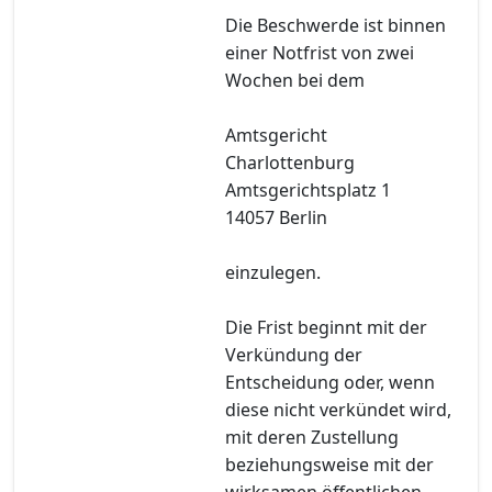
Die Beschwerde ist binnen
einer Notfrist von zwei
Wochen bei dem
Amtsgericht
Charlottenburg
Amtsgerichtsplatz 1
14057 Berlin
einzulegen.
Die Frist beginnt mit der
Verkündung der
Entscheidung oder, wenn
diese nicht verkündet wird,
mit deren Zustellung
beziehungsweise mit der
wirksamen öffentlichen