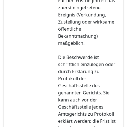
Für den Fristbeginn ist das
zuerst eingetretene
Ereignis (Verkündung,
Zustellung oder wirksame
öffentliche
Bekanntmachung)
maßgeblich.
Die Beschwerde ist
schriftlich einzulegen oder
durch Erklärung zu
Protokoll der
Geschäftsstelle des
genannten Gerichts. Sie
kann auch vor der
Geschäftsstelle jedes
Amtsgerichts zu Protokoll
erklärt werden; die Frist ist