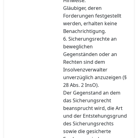
Hinweise:
Gläubiger, deren
Forderungen festgestellt
werden, erhalten keine
Benachrichtigung.
6. Sicherungsrechte an
beweglichen
Gegenständen oder an
Rechten sind dem
Insolvenzverwalter
unverzüglich anzuzeigen (§
28 Abs. 2 InsO).
Der Gegenstand an dem
das Sicherungsrecht
beansprucht wird, die Art
und der Entstehungsgrund
des Sicherungsrechts
sowie die gesicherte