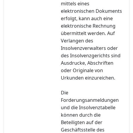
mittels eines
elektronischen Dokuments
erfolgt, kann auch eine
elektronische Rechnung
übermittelt werden. Auf
Verlangen des
Insolvenzverwalters oder
des Insolvenzgerichts sind
Ausdrucke, Abschriften
oder Originale von
Urkunden einzureichen.
Die
Forderungsanmeldungen
und die Insolvenztabelle
können durch die
Beteiligten auf der
Geschäftsstelle des