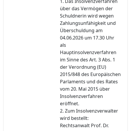
1. Das Insolvenzverfahren
über das Vermögen der
Schuldnerin wird wegen
Zahlungsunfähigkeit und
Überschuldung am
04.06.2026 um 17.30 Uhr
als
Hauptinsolvenzverfahren
im Sinne des Art. 3 Abs. 1
der Verordnung (EU)
2015/848 des Europäischen
Parlaments und des Rates
vom 20. Mai 2015 über
Insolvenzverfahren
eröffnet.
2. Zum Insolvenzverwalter
wird bestellt:
Rechtsanwalt Prof. Dr.