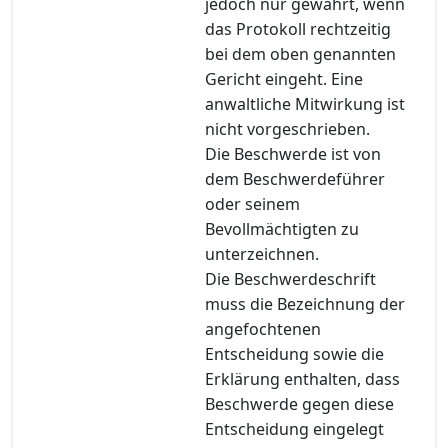
jedoch nur gewahrt, wenn
das Protokoll rechtzeitig
bei dem oben genannten
Gericht eingeht. Eine
anwaltliche Mitwirkung ist
nicht vorgeschrieben.
Die Beschwerde ist von
dem Beschwerdeführer
oder seinem
Bevollmächtigten zu
unterzeichnen.
Die Beschwerdeschrift
muss die Bezeichnung der
angefochtenen
Entscheidung sowie die
Erklärung enthalten, dass
Beschwerde gegen diese
Entscheidung eingelegt