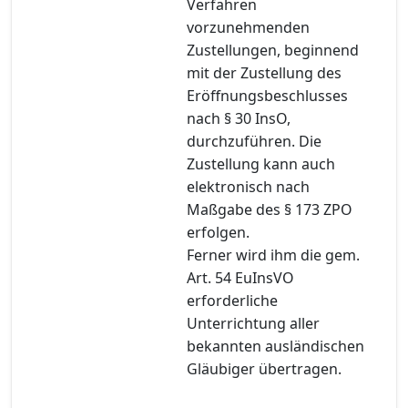
Verfahren
vorzunehmenden
Zustellungen, beginnend
mit der Zustellung des
Eröffnungsbeschlusses
nach § 30 InsO,
durchzuführen. Die
Zustellung kann auch
elektronisch nach
Maßgabe des § 173 ZPO
erfolgen.
Ferner wird ihm die gem.
Art. 54 EuInsVO
erforderliche
Unterrichtung aller
bekannten ausländischen
Gläubiger übertragen.