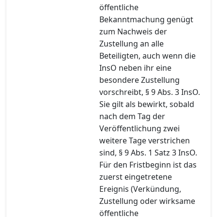
öffentliche
Bekanntmachung genügt
zum Nachweis der
Zustellung an alle
Beteiligten, auch wenn die
InsO neben ihr eine
besondere Zustellung
vorschreibt, § 9 Abs. 3 InsO.
Sie gilt als bewirkt, sobald
nach dem Tag der
Veröffentlichung zwei
weitere Tage verstrichen
sind, § 9 Abs. 1 Satz 3 InsO.
Für den Fristbeginn ist das
zuerst eingetretene
Ereignis (Verkündung,
Zustellung oder wirksame
öffentliche