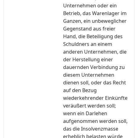
Unternehmen oder ein
Betrieb, das Warenlager im
Ganzen, ein unbeweglicher
Gegenstand aus freier
Hand, die Beteiligung des
Schuldners an einem
anderen Unternehmen, die
der Herstellung einer
dauernden Verbindung zu
diesem Unternehmen
dienen soll, oder das Recht
auf den Bezug
wiederkehrender Einkünfte
veräußert werden soll;
wenn ein Darlehen
aufgenommen werden soll,
das die Insolvenzmasse
erheblich belasten würde