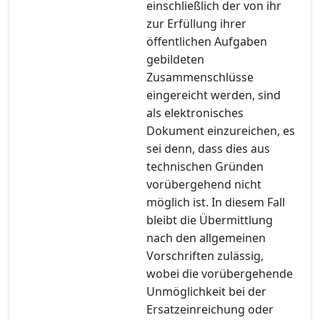
einschließlich der von ihr
zur Erfüllung ihrer
öffentlichen Aufgaben
gebildeten
Zusammenschlüsse
eingereicht werden, sind
als elektronisches
Dokument einzureichen, es
sei denn, dass dies aus
technischen Gründen
vorübergehend nicht
möglich ist. In diesem Fall
bleibt die Übermittlung
nach den allgemeinen
Vorschriften zulässig,
wobei die vorübergehende
Unmöglichkeit bei der
Ersatzeinreichung oder