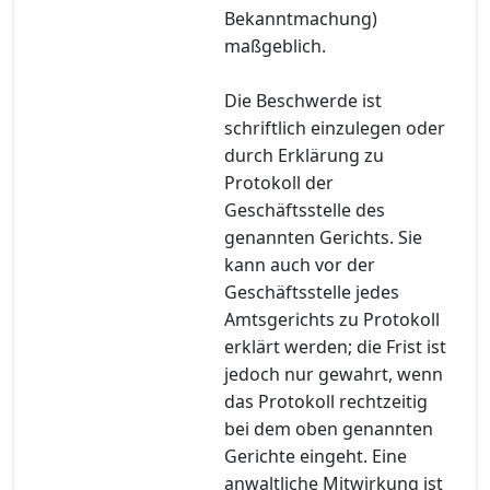
Bekanntmachung)
maßgeblich.
Die Beschwerde ist
schriftlich einzulegen oder
durch Erklärung zu
Protokoll der
Geschäftsstelle des
genannten Gerichts. Sie
kann auch vor der
Geschäftsstelle jedes
Amtsgerichts zu Protokoll
erklärt werden; die Frist ist
jedoch nur gewahrt, wenn
das Protokoll rechtzeitig
bei dem oben genannten
Gerichte eingeht. Eine
anwaltliche Mitwirkung ist