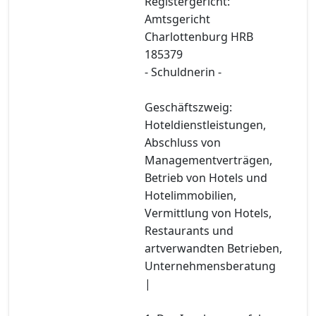
Registergericht:
Amtsgericht
Charlottenburg HRB
185379
- Schuldnerin -
Geschäftszweig:
Hoteldienstleistungen,
Abschluss von
Managementverträgen,
Betrieb von Hotels und
Hotelimmobilien,
Vermittlung von Hotels,
Restaurants und
artverwandten Betrieben,
Unternehmensberatung
|