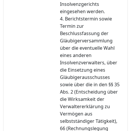
Insolvenzgerichts
eingesehen werden.
4. Berichtstermin sowie
Termin zur
Beschlussfassung der
Gläubigerversammlung
über die eventuelle Wahl
eines anderen
Insolvenzverwalters, über
die Einsetzung eines
Gläubigerausschusses
sowie über die in den §§ 35
Abs. 2 (Entscheidung über
die Wirksamkeit der
Verwaltererklärung zu
Vermögen aus
selbstständiger Tätigkeit),
66 (Rechnungslegung