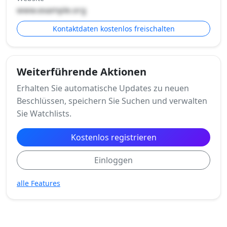
www.example.org
Kontaktdaten kostenlos freischalten
Weiterführende Aktionen
Erhalten Sie automatische Updates zu neuen
Beschlüssen, speichern Sie Suchen und verwalten
Sie Watchlists.
Kostenlos registrieren
Einloggen
alle Features