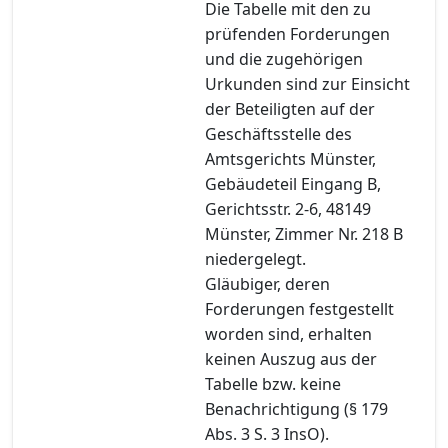
Die Tabelle mit den zu
prüfenden Forderungen
und die zugehörigen
Urkunden sind zur Einsicht
der Beteiligten auf der
Geschäftsstelle des
Amtsgerichts Münster,
Gebäudeteil Eingang B,
Gerichtsstr. 2-6, 48149
Münster, Zimmer Nr. 218 B
niedergelegt.
Gläubiger, deren
Forderungen festgestellt
worden sind, erhalten
keinen Auszug aus der
Tabelle bzw. keine
Benachrichtigung (§ 179
Abs. 3 S. 3 InsO).