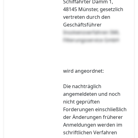
Schiffahrter Damm 1,
48145 Münster, gesetzlich
vertreten durch den
Geschäftsführer
Insolvenzverfahren SML
Filterungsservice GmbH
wird angeordnet:
Die nachträglich
angemeldeten und noch
nicht geprüften
Forderungen einschließlich
der Änderungen früherer
Anmeldungen werden im
schriftlichen Verfahren