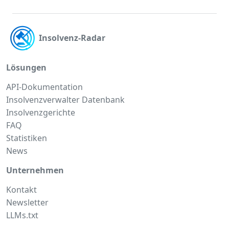
Insolvenz-Radar
Lösungen
API-Dokumentation
Insolvenzverwalter Datenbank
Insolvenzgerichte
FAQ
Statistiken
News
Unternehmen
Kontakt
Newsletter
LLMs.txt