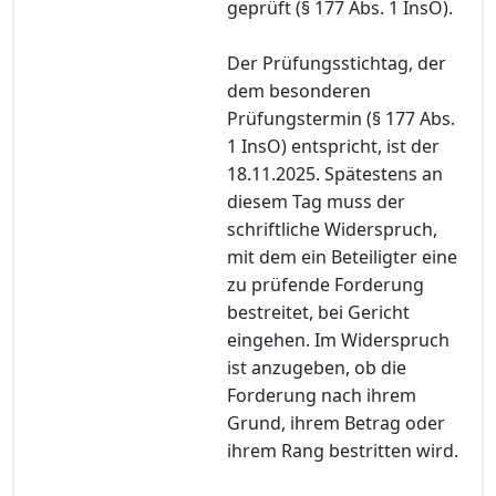
geprüft (§ 177 Abs. 1 InsO).
Der Prüfungsstichtag, der
dem besonderen
Prüfungstermin (§ 177 Abs.
1 InsO) entspricht, ist der
18.11.2025. Spätestens an
diesem Tag muss der
schriftliche Widerspruch,
mit dem ein Beteiligter eine
zu prüfende Forderung
bestreitet, bei Gericht
eingehen. Im Widerspruch
ist anzugeben, ob die
Forderung nach ihrem
Grund, ihrem Betrag oder
ihrem Rang bestritten wird.