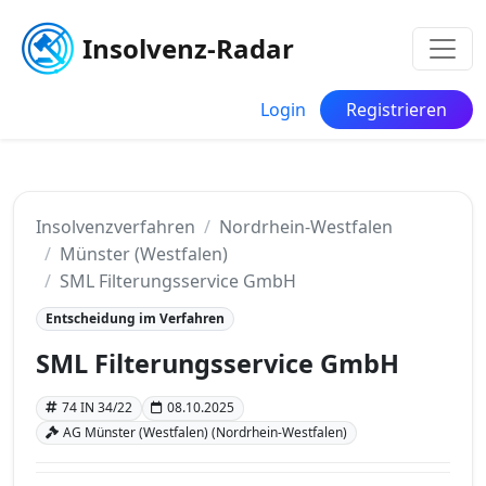
Insolvenz-Radar
Login
Registrieren
Insolvenzverfahren
Nordrhein-Westfalen
Münster (Westfalen)
SML Filterungsservice GmbH
Entscheidung im Verfahren
SML Filterungsservice GmbH
74 IN 34/22
08.10.2025
AG Münster (Westfalen) (Nordrhein-Westfalen)