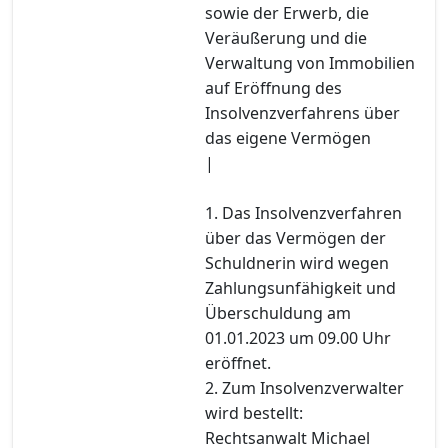
sowie der Erwerb, die
Veräußerung und die
Verwaltung von Immobilien
auf Eröffnung des
Insolvenzverfahrens über
das eigene Vermögen
|
1. Das Insolvenzverfahren
über das Vermögen der
Schuldnerin wird wegen
Zahlungsunfähigkeit und
Überschuldung am
01.01.2023 um 09.00 Uhr
eröffnet.
2. Zum Insolvenzverwalter
wird bestellt:
Rechtsanwalt Michael