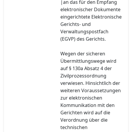
|an das für den Empfang
elektronischer Dokumente
eingerichtete Elektronische
Gerichts- und
Verwaltungspostfach
(EGVP) des Gerichts.
Wegen der sicheren
Übermittlungswege wird
auf § 130a Absatz 4 der
Zivilprozessordnung
verwiesen. Hinsichtlich der
weiteren Voraussetzungen
zur elektronischen
Kommunikation mit den
Gerichten wird auf die
Verordnung über die
technischen