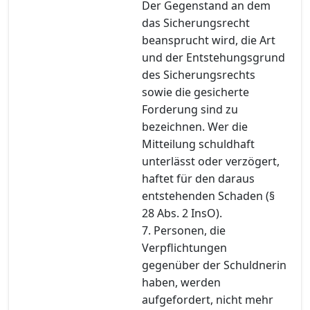
Der Gegenstand an dem
das Sicherungsrecht
beansprucht wird, die Art
und der Entstehungsgrund
des Sicherungsrechts
sowie die gesicherte
Forderung sind zu
bezeichnen. Wer die
Mitteilung schuldhaft
unterlässt oder verzögert,
haftet für den daraus
entstehenden Schaden (§
28 Abs. 2 InsO).
7. Personen, die
Verpflichtungen
gegenüber der Schuldnerin
haben, werden
aufgefordert, nicht mehr