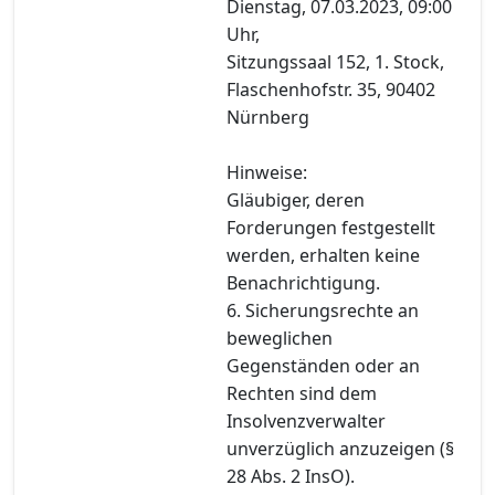
Dienstag, 07.03.2023, 09:00
Uhr,
Sitzungssaal 152, 1. Stock,
Flaschenhofstr. 35, 90402
Nürnberg
Hinweise:
Gläubiger, deren
Forderungen festgestellt
werden, erhalten keine
Benachrichtigung.
6. Sicherungsrechte an
beweglichen
Gegenständen oder an
Rechten sind dem
Insolvenzverwalter
unverzüglich anzuzeigen (§
28 Abs. 2 InsO).