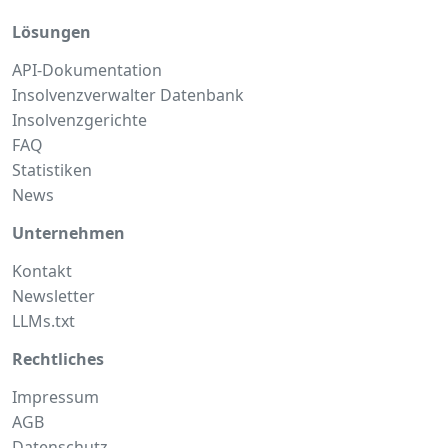
Lösungen
API-Dokumentation
Insolvenzverwalter Datenbank
Insolvenzgerichte
FAQ
Statistiken
News
Unternehmen
Kontakt
Newsletter
LLMs.txt
Rechtliches
Impressum
AGB
Datenschutz