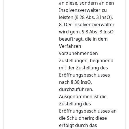
an diese, sondern an den
Insolvenzverwalter zu
leisten (§ 28 Abs. 3 InsO).
8. Der Insolvenzverwalter
wird gem. § 8 Abs. 3 InsO
beauftragt, die in dem
Verfahren
vorzunehmenden
Zustellungen, beginnend
mit der Zustellung des
Eröffnungsbeschlusses
nach § 30 InsO,
durchzuführen.
Ausgenommen ist die
Zustellung des
Eröffnungsbeschlusses an
die Schuldnerin; diese
erfolgt durch das