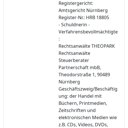
Registergericht:
Amtsgericht Nürnberg
Register-Nr.: HRB 18805
- Schuldnerin -
Verfahrensbevollmächtigte
:
Rechtsanwälte THEOPARK
Rechtsanwälte
Steuerberater
Partnerschaft mbB,
Theodorstraße 1, 90489
Nürnberg
Geschäftszweig/Beschäftig
ung: der Handel mit
Büchern, Printmedien,
Zeitschriften und
elektronischen Medien wie
z.B. CDs, Videos, DVDs,