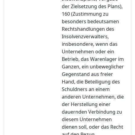
der Zielsetzung des Plans),
160 (Zustimmung zu
besonders bedeutsamen
Rechtshandlungen des
Insolvenzverwalters,
insbesondere, wenn das
Unternehmen oder ein
Betrieb, das Warenlager im
Ganzen, ein unbeweglicher
Gegenstand aus freier
Hand, die Beteiligung des
Schuldners an einem
anderen Unternehmen, die
der Herstellung einer
dauernden Verbindung zu
diesem Unternehmen
dienen soll, oder das Recht
auf den Bezug