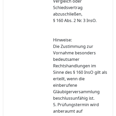
Vergleich oder
Schiedsvertrag
abzuschließen,
§ 160 Abs. 2 Nr. 3 InsO.
Hinweise:
Die Zustimmung zur
Vornahme besonders
bedeutsamer
Rechtshandlungen im
Sinne des § 160 InsO gilt als
erteilt, wenn die
einberufene
Gläubigerversammlung
beschlussunfähig ist.
5. Prüfungstermin wird
anberaumt auf