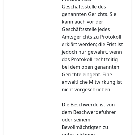
Geschäftsstelle des
genannten Gerichts. Sie
kann auch vor der
Geschäftsstelle jedes
Amtsgerichts zu Protokoll
erklärt werden; die Frist ist
jedoch nur gewahrt, wenn
das Protokoll rechtzeitig
bei dem oben genannten
Gerichte eingeht. Eine
anwaltliche Mitwirkung ist
nicht vorgeschrieben.
Die Beschwerde ist von
dem Beschwerdeführer
oder seinem
Bevollmächtigten zu
unterzeichnen.