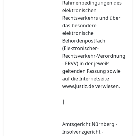
Rahmenbedingungen des
elektronischen
Rechtsverkehrs und über
das besondere
elektronische
Behördenpostfach
(Elektronischer-
Rechtsverkehr-Verordnung
- ERVV) in der jeweils
geltenden Fassung sowie
auf die Internetseite
www.justiz.de verwiesen.
|
Amtsgericht Nürnberg -
Insolvenzgericht -