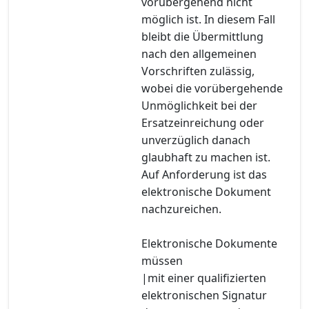
vorübergehend nicht
möglich ist. In diesem Fall
bleibt die Übermittlung
nach den allgemeinen
Vorschriften zulässig,
wobei die vorübergehende
Unmöglichkeit bei der
Ersatzeinreichung oder
unverzüglich danach
glaubhaft zu machen ist.
Auf Anforderung ist das
elektronische Dokument
nachzureichen.
Elektronische Dokumente
müssen
|mit einer qualifizierten
elektronischen Signatur