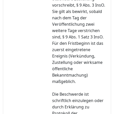
vorschreibt, § 9 Abs. 3 InsO.
Sie gilt als bewirkt, sobald
nach dem Tag der
Veröffentlichung zwei
weitere Tage verstrichen
sind, § 9 Abs. 1 Satz 3 InsO.
Für den Fristbeginn ist das
zuerst eingetretene
Ereignis (Verkündung,
Zustellung oder wirksame
öffentliche
Bekanntmachung)
maßgeblich.
Die Beschwerde ist
schriftlich einzulegen oder
durch Erklärung zu
Protokoll der