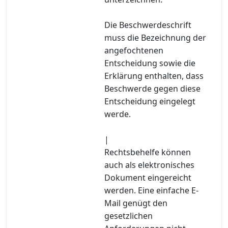
Die Beschwerdeschrift
muss die Bezeichnung der
angefochtenen
Entscheidung sowie die
Erklärung enthalten, dass
Beschwerde gegen diese
Entscheidung eingelegt
werde.
|
Rechtsbehelfe können
auch als elektronisches
Dokument eingereicht
werden. Eine einfache E-
Mail genügt den
gesetzlichen