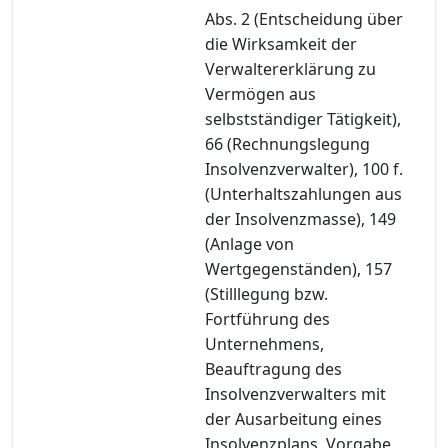
Abs. 2 (Entscheidung über
die Wirksamkeit der
Verwaltererklärung zu
Vermögen aus
selbstständiger Tätigkeit),
66 (Rechnungslegung
Insolvenzverwalter), 100 f.
(Unterhaltszahlungen aus
der Insolvenzmasse), 149
(Anlage von
Wertgegenständen), 157
(Stilllegung bzw.
Fortführung des
Unternehmens,
Beauftragung des
Insolvenzverwalters mit
der Ausarbeitung eines
Insolvenzplans, Vorgabe