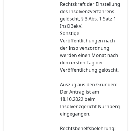
Rechtskraft der Einstellung
des Insolvenzverfahrens
gelöscht, § 3 Abs. 1 Satz 1
InsOBekV.
Sonstige
Veröffentlichungen nach
der Insolvenzordnung
werden einen Monat nach
dem ersten Tag der
Veröffentlichung gelöscht.
Auszug aus den Gründen:
Der Antrag ist am
18.10.2022 beim
Insolvenzgericht Nürnberg
eingegangen.
Rechtsbehelfsbelehrung: