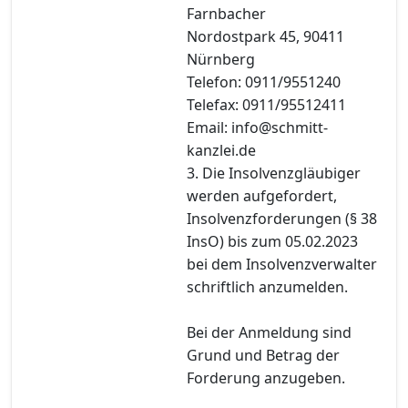
Farnbacher
Nordostpark 45, 90411
Nürnberg
Telefon: 0911/9551240
Telefax: 0911/95512411
Email: info@schmitt-
kanzlei.de
3. Die Insolvenzgläubiger
werden aufgefordert,
Insolvenzforderungen (§ 38
InsO) bis zum 05.02.2023
bei dem Insolvenzverwalter
schriftlich anzumelden.
Bei der Anmeldung sind
Grund und Betrag der
Forderung anzugeben.