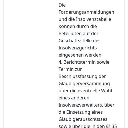
Die
Forderungsanmeldungen
und die Insolvenztabelle
können durch die
Beteiligten auf der
Geschäftsstelle des
Insolvenzgerichts
eingesehen werden.
4. Berichtstermin sowie
Termin zur
Beschlussfassung der
Gläubigerversammlung
über die eventuelle Wahl
eines anderen
Insolvenzverwalters, über
die Einsetzung eines
Gläubigerausschusses
sowie über die in den §§ 35