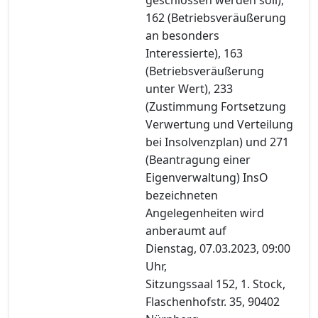
162 (Betriebsveräußerung
an besonders
Interessierte), 163
(Betriebsveräußerung
unter Wert), 233
(Zustimmung Fortsetzung
Verwertung und Verteilung
bei Insolvenzplan) und 271
(Beantragung einer
Eigenverwaltung) InsO
bezeichneten
Angelegenheiten wird
anberaumt auf
Dienstag, 07.03.2023, 09:00
Uhr,
Sitzungssaal 152, 1. Stock,
Flaschenhofstr. 35, 90402