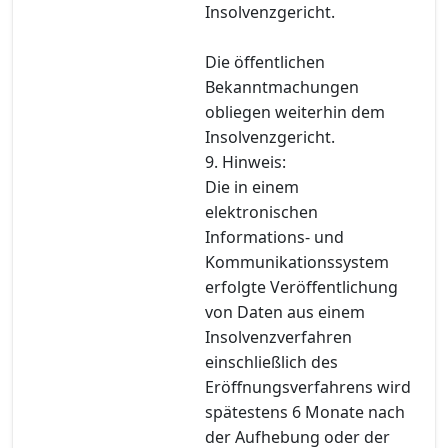
Insolvenzgericht.
Die öffentlichen
Bekanntmachungen
obliegen weiterhin dem
Insolvenzgericht.
9. Hinweis:
Die in einem
elektronischen
Informations- und
Kommunikationssystem
erfolgte Veröffentlichung
von Daten aus einem
Insolvenzverfahren
einschließlich des
Eröffnungsverfahrens wird
spätestens 6 Monate nach
der Aufhebung oder der