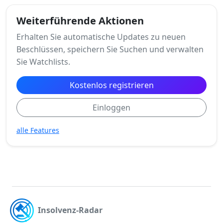
Weiterführende Aktionen
Erhalten Sie automatische Updates zu neuen
Beschlüssen, speichern Sie Suchen und verwalten
Sie Watchlists.
Kostenlos registrieren
Einloggen
alle Features
Insolvenz-Radar