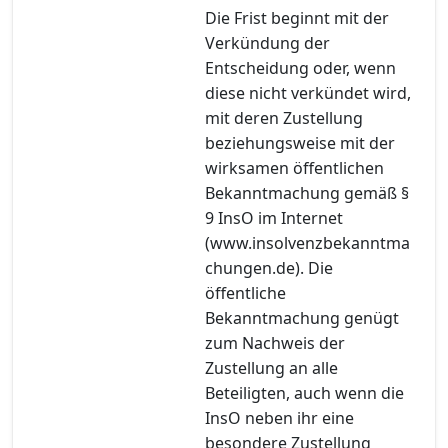
Die Frist beginnt mit der
Verkündung der
Entscheidung oder, wenn
diese nicht verkündet wird,
mit deren Zustellung
beziehungsweise mit der
wirksamen öffentlichen
Bekanntmachung gemäß §
9 InsO im Internet
(www.insolvenzbekanntma
chungen.de). Die
öffentliche
Bekanntmachung genügt
zum Nachweis der
Zustellung an alle
Beteiligten, auch wenn die
InsO neben ihr eine
besondere Zustellung