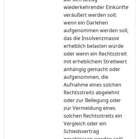
wiederkehrender Einkünfte
veräußert werden soll;
wenn ein Darlehen
aufgenommen werden soll,
das die Insolvenzmasse
erheblich belasten würde
oder wenn ein Rechtsstreit
mit erheblichem Streitwert
anhängig gemacht oder
aufgenommen, die
Aufnahme eines solchen
Rechtsstreits abgelehnt
oder zur Beilegung oder
zur Vermeidung eines
solchen Rechtsstreits ein
Vergleich oder ein
Schiedsvertrag
geschlossen werden soll),