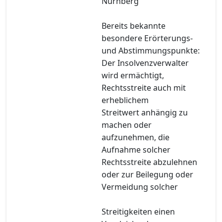
Nürnberg
Bereits bekannte
besondere Erörterungs-
und Abstimmungspunkte:
Der Insolvenzverwalter
wird ermächtigt,
Rechtsstreite auch mit
erheblichem
Streitwert anhängig zu
machen oder
aufzunehmen, die
Aufnahme solcher
Rechtsstreite abzulehnen
oder zur Beilegung oder
Vermeidung solcher
Streitigkeiten einen