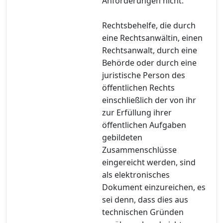
Anforderungen nicht.
Rechtsbehelfe, die durch
eine Rechtsanwältin, einen
Rechtsanwalt, durch eine
Behörde oder durch eine
juristische Person des
öffentlichen Rechts
einschließlich der von ihr
zur Erfüllung ihrer
öffentlichen Aufgaben
gebildeten
Zusammenschlüsse
eingereicht werden, sind
als elektronisches
Dokument einzureichen, es
sei denn, dass dies aus
technischen Gründen