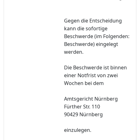
Gegen die Entscheidung
kann die sofortige
Beschwerde (im Folgenden:
Beschwerde) eingelegt
werden.
Die Beschwerde ist binnen
einer Notfrist von zwei
Wochen bei dem
Amtsgericht Nürnberg
Fürther Str. 110
90429 Nürnberg
einzulegen.