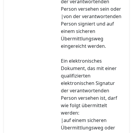
der verantwortenden
Person versehen sein oder
|von der verantwortenden
Person signiert und auf
einem sicheren
Übermittlungsweg
eingereicht werden.
Ein elektronisches
Dokument, das mit einer
qualifizierten
elektronischen Signatur
der verantwortenden
Person versehen ist, darf
wie folgt übermittelt
werden:
|auf einem sicheren
Übermittlungsweg oder