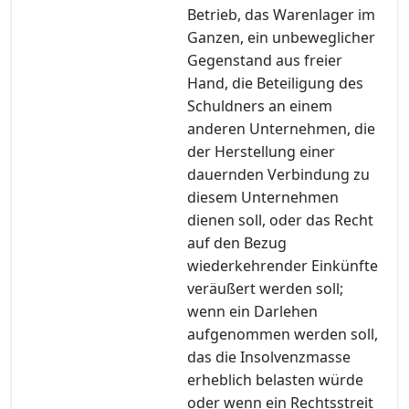
Betrieb, das Warenlager im
Ganzen, ein unbeweglicher
Gegenstand aus freier
Hand, die Beteiligung des
Schuldners an einem
anderen Unternehmen, die
der Herstellung einer
dauernden Verbindung zu
diesem Unternehmen
dienen soll, oder das Recht
auf den Bezug
wiederkehrender Einkünfte
veräußert werden soll;
wenn ein Darlehen
aufgenommen werden soll,
das die Insolvenzmasse
erheblich belasten würde
oder wenn ein Rechtsstreit