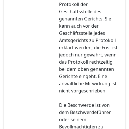
Protokoll der
Geschäftsstelle des
genannten Gerichts. Sie
kann auch vor der
Geschäftsstelle jedes
Amtsgerichts zu Protokoll
erklärt werden; die Frist ist
jedoch nur gewahrt, wenn
das Protokoll rechtzeitig
bei dem oben genannten
Gerichte eingeht. Eine
anwaltliche Mitwirkung ist
nicht vorgeschrieben.
Die Beschwerde ist von
dem Beschwerdeführer
oder seinem
Bevollmächtigten zu