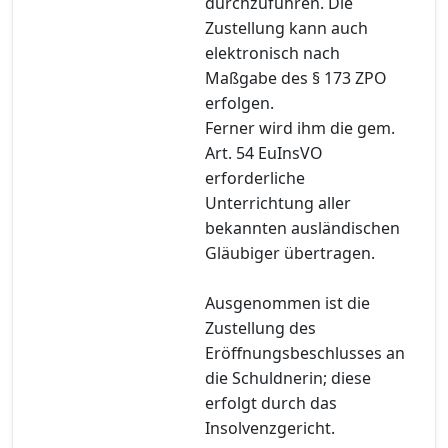
durchzuführen. Die
Zustellung kann auch
elektronisch nach
Maßgabe des § 173 ZPO
erfolgen.
Ferner wird ihm die gem.
Art. 54 EuInsVO
erforderliche
Unterrichtung aller
bekannten ausländischen
Gläubiger übertragen.
Ausgenommen ist die
Zustellung des
Eröffnungsbeschlusses an
die Schuldnerin; diese
erfolgt durch das
Insolvenzgericht.