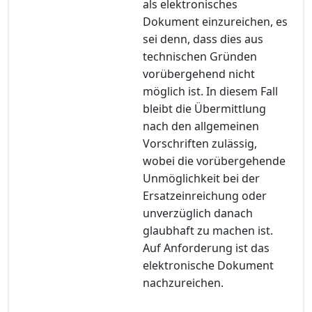
als elektronisches
Dokument einzureichen, es
sei denn, dass dies aus
technischen Gründen
vorübergehend nicht
möglich ist. In diesem Fall
bleibt die Übermittlung
nach den allgemeinen
Vorschriften zulässig,
wobei die vorübergehende
Unmöglichkeit bei der
Ersatzeinreichung oder
unverzüglich danach
glaubhaft zu machen ist.
Auf Anforderung ist das
elektronische Dokument
nachzureichen.