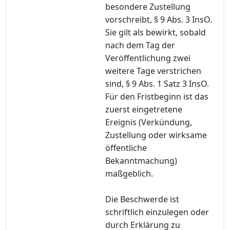
besondere Zustellung
vorschreibt, § 9 Abs. 3 InsO.
Sie gilt als bewirkt, sobald
nach dem Tag der
Veröffentlichung zwei
weitere Tage verstrichen
sind, § 9 Abs. 1 Satz 3 InsO.
Für den Fristbeginn ist das
zuerst eingetretene
Ereignis (Verkündung,
Zustellung oder wirksame
öffentliche
Bekanntmachung)
maßgeblich.
Die Beschwerde ist
schriftlich einzulegen oder
durch Erklärung zu