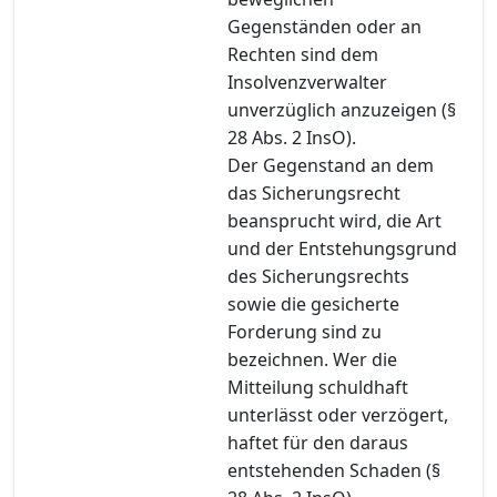
Gegenständen oder an
Rechten sind dem
Insolvenzverwalter
unverzüglich anzuzeigen (§
28 Abs. 2 InsO).
Der Gegenstand an dem
das Sicherungsrecht
beansprucht wird, die Art
und der Entstehungsgrund
des Sicherungsrechts
sowie die gesicherte
Forderung sind zu
bezeichnen. Wer die
Mitteilung schuldhaft
unterlässt oder verzögert,
haftet für den daraus
entstehenden Schaden (§