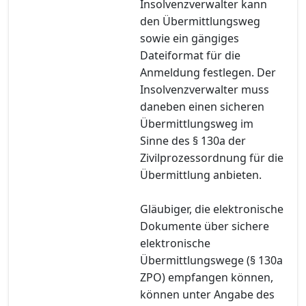
Insolvenzverwalter kann
den Übermittlungsweg
sowie ein gängiges
Dateiformat für die
Anmeldung festlegen. Der
Insolvenzverwalter muss
daneben einen sicheren
Übermittlungsweg im
Sinne des § 130a der
Zivilprozessordnung für die
Übermittlung anbieten.
Gläubiger, die elektronische
Dokumente über sichere
elektronische
Übermittlungswege (§ 130a
ZPO) empfangen können,
können unter Angabe des