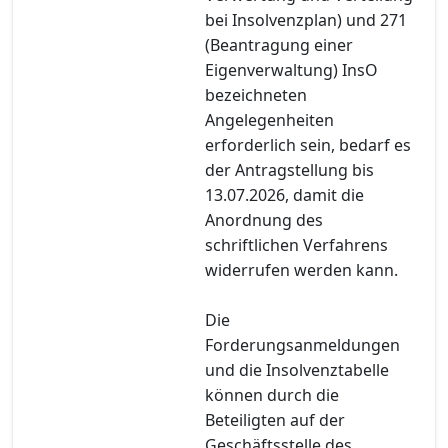
bei Insolvenzplan) und 271
(Beantragung einer
Eigenverwaltung) InsO
bezeichneten
Angelegenheiten
erforderlich sein, bedarf es
der Antragstellung bis
13.07.2026, damit die
Anordnung des
schriftlichen Verfahrens
widerrufen werden kann.
Die
Forderungsanmeldungen
und die Insolvenztabelle
können durch die
Beteiligten auf der
Geschäftsstelle des