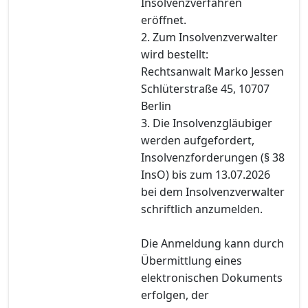
Insolvenzverfahren
eröffnet.
2. Zum Insolvenzverwalter
wird bestellt:
Rechtsanwalt Marko Jessen
Schlüterstraße 45, 10707
Berlin
3. Die Insolvenzgläubiger
werden aufgefordert,
Insolvenzforderungen (§ 38
InsO) bis zum 13.07.2026
bei dem Insolvenzverwalter
schriftlich anzumelden.
Die Anmeldung kann durch
Übermittlung eines
elektronischen Dokuments
erfolgen, der