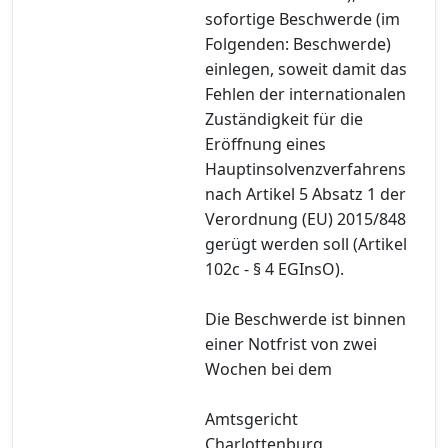
sofortige Beschwerde (im
Folgenden: Beschwerde)
einlegen, soweit damit das
Fehlen der internationalen
Zuständigkeit für die
Eröffnung eines
Hauptinsolvenzverfahrens
nach Artikel 5 Absatz 1 der
Verordnung (EU) 2015/848
gerügt werden soll (Artikel
102c - § 4 EGInsO).
Die Beschwerde ist binnen
einer Notfrist von zwei
Wochen bei dem
Amtsgericht
Charlottenburg