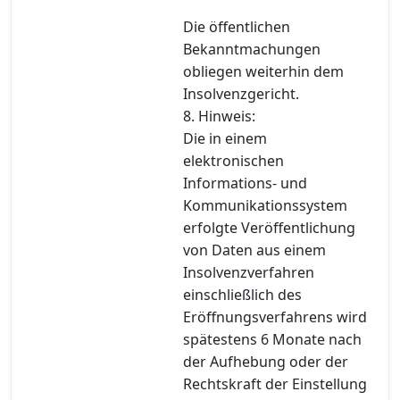
Die öffentlichen
Bekanntmachungen
obliegen weiterhin dem
Insolvenzgericht.
8. Hinweis:
Die in einem
elektronischen
Informations- und
Kommunikationssystem
erfolgte Veröffentlichung
von Daten aus einem
Insolvenzverfahren
einschließlich des
Eröffnungsverfahrens wird
spätestens 6 Monate nach
der Aufhebung oder der
Rechtskraft der Einstellung