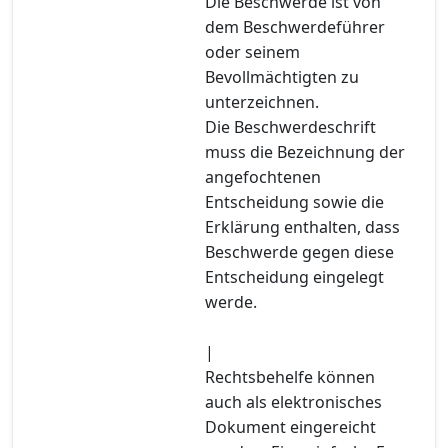
Die Beschwerde ist von
dem Beschwerdeführer
oder seinem
Bevollmächtigten zu
unterzeichnen.
Die Beschwerdeschrift
muss die Bezeichnung der
angefochtenen
Entscheidung sowie die
Erklärung enthalten, dass
Beschwerde gegen diese
Entscheidung eingelegt
werde.
|
Rechtsbehelfe können
auch als elektronisches
Dokument eingereicht