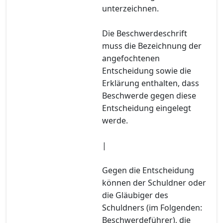
unterzeichnen.
Die Beschwerdeschrift
muss die Bezeichnung der
angefochtenen
Entscheidung sowie die
Erklärung enthalten, dass
Beschwerde gegen diese
Entscheidung eingelegt
werde.
|
Gegen die Entscheidung
können der Schuldner oder
die Gläubiger des
Schuldners (im Folgenden:
Beschwerdeführer), die