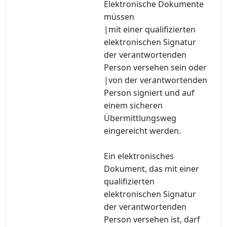
Elektronische Dokumente
müssen
|mit einer qualifizierten
elektronischen Signatur
der verantwortenden
Person versehen sein oder
|von der verantwortenden
Person signiert und auf
einem sicheren
Übermittlungsweg
eingereicht werden.
Ein elektronisches
Dokument, das mit einer
qualifizierten
elektronischen Signatur
der verantwortenden
Person versehen ist, darf