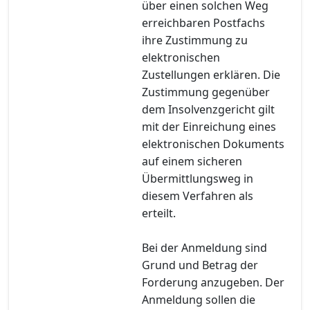
über einen solchen Weg
erreichbaren Postfachs
ihre Zustimmung zu
elektronischen
Zustellungen erklären. Die
Zustimmung gegenüber
dem Insolvenzgericht gilt
mit der Einreichung eines
elektronischen Dokuments
auf einem sicheren
Übermittlungsweg in
diesem Verfahren als
erteilt.
Bei der Anmeldung sind
Grund und Betrag der
Forderung anzugeben. Der
Anmeldung sollen die