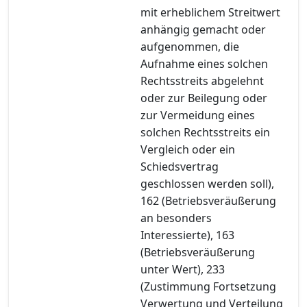
mit erheblichem Streitwert
anhängig gemacht oder
aufgenommen, die
Aufnahme eines solchen
Rechtsstreits abgelehnt
oder zur Beilegung oder
zur Vermeidung eines
solchen Rechtsstreits ein
Vergleich oder ein
Schiedsvertrag
geschlossen werden soll),
162 (Betriebsveräußerung
an besonders
Interessierte), 163
(Betriebsveräußerung
unter Wert), 233
(Zustimmung Fortsetzung
Verwertung und Verteilung