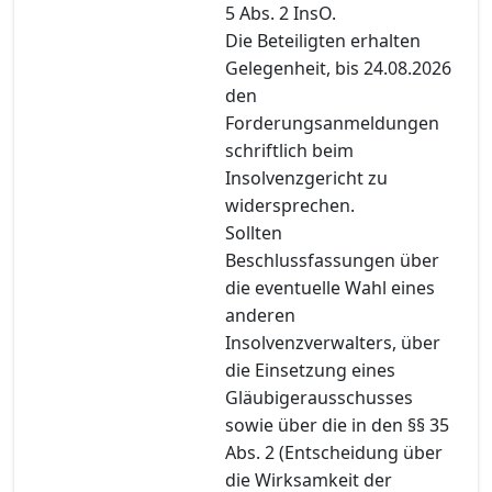
5 Abs. 2 InsO.
Die Beteiligten erhalten
Gelegenheit, bis 24.08.2026
den
Forderungsanmeldungen
schriftlich beim
Insolvenzgericht zu
widersprechen.
Sollten
Beschlussfassungen über
die eventuelle Wahl eines
anderen
Insolvenzverwalters, über
die Einsetzung eines
Gläubigerausschusses
sowie über die in den §§ 35
Abs. 2 (Entscheidung über
die Wirksamkeit der