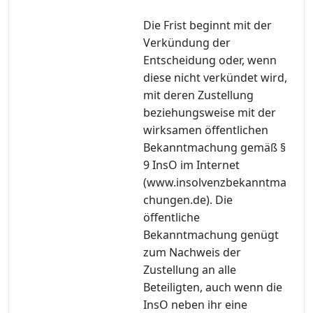
Die Frist beginnt mit der
Verkündung der
Entscheidung oder, wenn
diese nicht verkündet wird,
mit deren Zustellung
beziehungsweise mit der
wirksamen öffentlichen
Bekanntmachung gemäß §
9 InsO im Internet
(www.insolvenzbekanntma
chungen.de). Die
öffentliche
Bekanntmachung genügt
zum Nachweis der
Zustellung an alle
Beteiligten, auch wenn die
InsO neben ihr eine