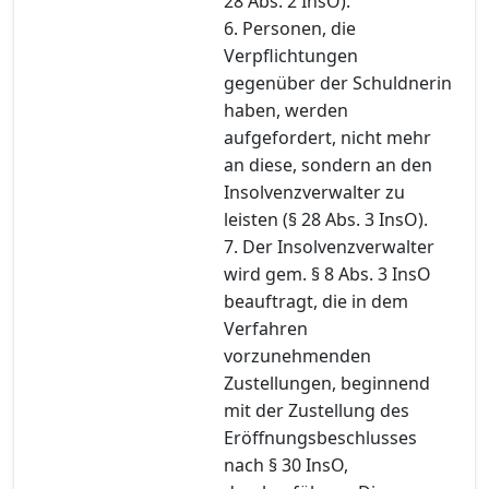
28 Abs. 2 InsO).
6. Personen, die
Verpflichtungen
gegenüber der Schuldnerin
haben, werden
aufgefordert, nicht mehr
an diese, sondern an den
Insolvenzverwalter zu
leisten (§ 28 Abs. 3 InsO).
7. Der Insolvenzverwalter
wird gem. § 8 Abs. 3 InsO
beauftragt, die in dem
Verfahren
vorzunehmenden
Zustellungen, beginnend
mit der Zustellung des
Eröffnungsbeschlusses
nach § 30 InsO,