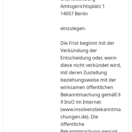
Amtsgerichtsplatz 1
14057 Berlin
einzulegen.
Die Frist beginnt mit der
Verkündung der
Entscheidung oder, wenn
diese nicht verkündet wird,
mit deren Zustellung
beziehungsweise mit der
wirksamen öffentlichen
Bekanntmachung gemäß §
9 InsO im Internet
(www.insolvenzbekanntma
chungen.de). Die
öffentliche
Bekanntmachung genügt