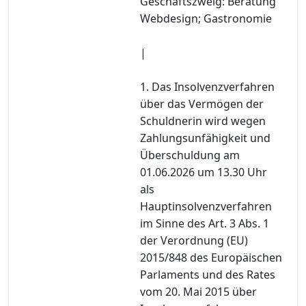
Geschäftszweig: Beratung
Webdesign; Gastronomie
|
1. Das Insolvenzverfahren
über das Vermögen der
Schuldnerin wird wegen
Zahlungsunfähigkeit und
Überschuldung am
01.06.2026 um 13.30 Uhr
als
Hauptinsolvenzverfahren
im Sinne des Art. 3 Abs. 1
der Verordnung (EU)
2015/848 des Europäischen
Parlaments und des Rates
vom 20. Mai 2015 über