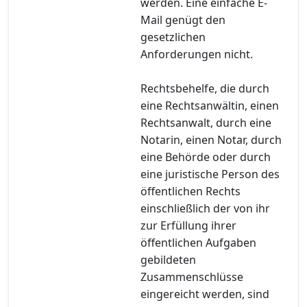
werden. Eine einfache E-
Mail genügt den
gesetzlichen
Anforderungen nicht.
Rechtsbehelfe, die durch
eine Rechtsanwältin, einen
Rechtsanwalt, durch eine
Notarin, einen Notar, durch
eine Behörde oder durch
eine juristische Person des
öffentlichen Rechts
einschließlich der von ihr
zur Erfüllung ihrer
öffentlichen Aufgaben
gebildeten
Zusammenschlüsse
eingereicht werden, sind