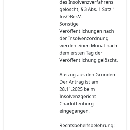
des Insolvenzverfahrens
gelöscht, § 3 Abs. 1 Satz 1
InsOBekV.
Sonstige
Veröffentlichungen nach
der Insolvenzordnung
werden einen Monat nach
dem ersten Tag der
Veröffentlichung gelöscht.
Auszug aus den Gründen:
Der Antrag ist am
28.11.2025 beim
Insolvenzgericht
Charlottenburg
eingegangen.
Rechtsbehelfsbelehrung: