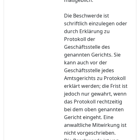
Die Beschwerde ist
schriftlich einzulegen oder
durch Erklärung zu
Protokoll der
Geschäftsstelle des
genannten Gerichts. Sie
kann auch vor der
Geschäftsstelle jedes
Amtsgerichts zu Protokoll
erklärt werden; die Frist ist
jedoch nur gewahrt, wenn
das Protokoll rechtzeitig
bei dem oben genannten
Gericht eingeht. Eine
anwaltliche Mitwirkung ist
nicht vorgeschrieben.