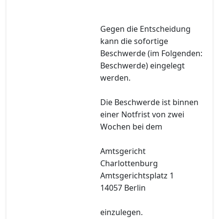
Gegen die Entscheidung
kann die sofortige
Beschwerde (im Folgenden:
Beschwerde) eingelegt
werden.
Die Beschwerde ist binnen
einer Notfrist von zwei
Wochen bei dem
Amtsgericht
Charlottenburg
Amtsgerichtsplatz 1
14057 Berlin
einzulegen.