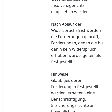
Insolvenzgerichts
eingesehen werden.
Nach Ablauf der
Widerspruchsfrist werden
die Forderungen geprüft;
Forderungen, gegen die bis
dahin kein Widerspruch
erhoben wurde, gelten als
festgestellt.
Hinweise:
Gläubiger, deren
Forderungen festgestellt
werden, erhalten keine
Benachrichtigung.
5. Sicherungsrechte an
beweglichen