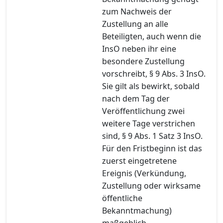
zum Nachweis der
Zustellung an alle
Beteiligten, auch wenn die
InsO neben ihr eine
besondere Zustellung
vorschreibt, § 9 Abs. 3 InsO.
Sie gilt als bewirkt, sobald
nach dem Tag der
Veröffentlichung zwei
weitere Tage verstrichen
sind, § 9 Abs. 1 Satz 3 InsO.
Für den Fristbeginn ist das
zuerst eingetretene
Ereignis (Verkündung,
Zustellung oder wirksame
öffentliche
Bekanntmachung)
maßgeblich.