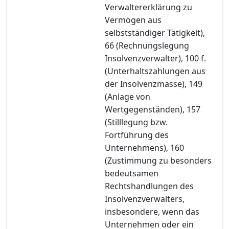
Verwaltererklärung zu
Vermögen aus
selbstständiger Tätigkeit),
66 (Rechnungslegung
Insolvenzverwalter), 100 f.
(Unterhaltszahlungen aus
der Insolvenzmasse), 149
(Anlage von
Wertgegenständen), 157
(Stilllegung bzw.
Fortführung des
Unternehmens), 160
(Zustimmung zu besonders
bedeutsamen
Rechtshandlungen des
Insolvenzverwalters,
insbesondere, wenn das
Unternehmen oder ein