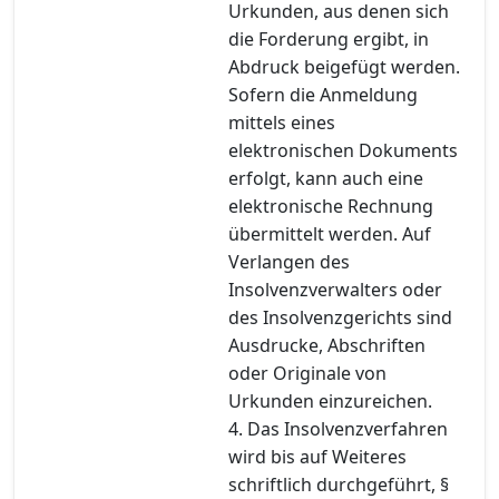
Urkunden, aus denen sich
die Forderung ergibt, in
Abdruck beigefügt werden.
Sofern die Anmeldung
mittels eines
elektronischen Dokuments
erfolgt, kann auch eine
elektronische Rechnung
übermittelt werden. Auf
Verlangen des
Insolvenzverwalters oder
des Insolvenzgerichts sind
Ausdrucke, Abschriften
oder Originale von
Urkunden einzureichen.
4. Das Insolvenzverfahren
wird bis auf Weiteres
schriftlich durchgeführt, §