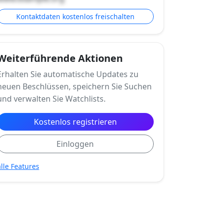
Kontaktdaten kostenlos freischalten
Weiterführende Aktionen
Erhalten Sie automatische Updates zu
neuen Beschlüssen, speichern Sie Suchen
und verwalten Sie Watchlists.
Kostenlos registrieren
Einloggen
alle Features