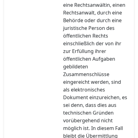
eine Rechtsanwältin, einen
Rechtsanwalt, durch eine
Behörde oder durch eine
juristische Person des
öffentlichen Rechts
einschließlich der von ihr
zur Erfüllung ihrer
öffentlichen Aufgaben
gebildeten
Zusammenschlüsse
eingereicht werden, sind
als elektronisches
Dokument einzureichen, es
sei denn, dass dies aus
technischen Gründen
vorübergehend nicht
möglich ist. In diesem Fall
bleibt die Übermittlung