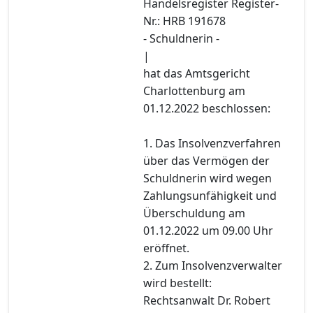
Handelsregister Register-
Nr.: HRB 191678
- Schuldnerin -
|
hat das Amtsgericht
Charlottenburg am
01.12.2022 beschlossen:
1. Das Insolvenzverfahren
über das Vermögen der
Schuldnerin wird wegen
Zahlungsunfähigkeit und
Überschuldung am
01.12.2022 um 09.00 Uhr
eröffnet.
2. Zum Insolvenzverwalter
wird bestellt:
Rechtsanwalt Dr. Robert