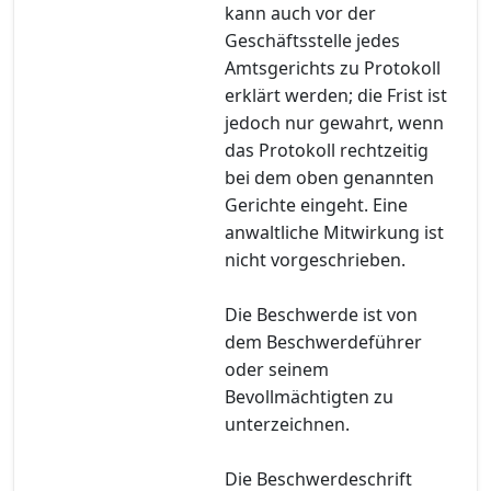
kann auch vor der
Geschäftsstelle jedes
Amtsgerichts zu Protokoll
erklärt werden; die Frist ist
jedoch nur gewahrt, wenn
das Protokoll rechtzeitig
bei dem oben genannten
Gerichte eingeht. Eine
anwaltliche Mitwirkung ist
nicht vorgeschrieben.
Die Beschwerde ist von
dem Beschwerdeführer
oder seinem
Bevollmächtigten zu
unterzeichnen.
Die Beschwerdeschrift