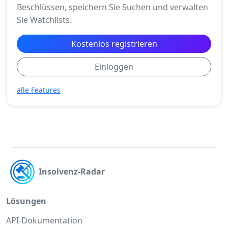
Beschlüssen, speichern Sie Suchen und verwalten
Sie Watchlists.
Kostenlos registrieren
Einloggen
alle Features
Insolvenz-Radar
Lösungen
API-Dokumentation