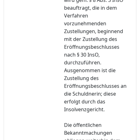
beauftragt, die in dem
Verfahren
vorzunehmenden
Zustellungen, beginnend
mit der Zustellung des
Eröffnungsbeschlusses
nach § 30 InsO,
durchzuführen.
Ausgenommen ist die
Zustellung des
Eröffnungsbeschlusses an
die Schuldnerin; diese
erfolgt durch das
Insolvenzgericht.
Die öffentlichen
Bekanntmachungen