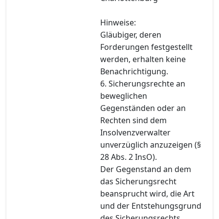
Hinweise:
Gläubiger, deren
Forderungen festgestellt
werden, erhalten keine
Benachrichtigung.
6. Sicherungsrechte an
beweglichen
Gegenständen oder an
Rechten sind dem
Insolvenzverwalter
unverzüglich anzuzeigen (§
28 Abs. 2 InsO).
Der Gegenstand an dem
das Sicherungsrecht
beansprucht wird, die Art
und der Entstehungsgrund
des Sicherungsrechts