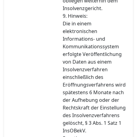
obliegen weiterhin dem
Insolvenzgericht.
9. Hinweis:
Die in einem
elektronischen
Informations- und
Kommunikationssystem
erfolgte Veröffentlichung
von Daten aus einem
Insolvenzverfahren
einschließlich des
Eröffnungsverfahrens wird
spätestens 6 Monate nach
der Aufhebung oder der
Rechtskraft der Einstellung
des Insolvenzverfahrens
gelöscht, § 3 Abs. 1 Satz 1
InsOBekV.