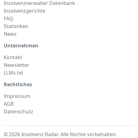
Insolvenzverwalter Datenbank
Insolvenzgerichte
FAQ
Statistiken
News
Unternehmen
Kontakt
Newsletter
LLMs.txt
Rechtliches
Impressum
AGB
Datenschutz
© 2026 Insolvenz-Radar. Alle Rechte vorbehalten.