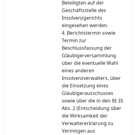
Beteiligten auf der
Geschäftsstelle des
Insolvenzgerichts
eingesehen werden.
4. Berichtstermin sowie
Termin zur
Beschlussfassung der
Gläubigerversammlung
über die eventuelle Wahl
eines anderen
Insolvenzverwalters, über
die Einsetzung eines
Gläubigerausschusses
sowie über die in den §§ 35
Abs. 2 (Entscheidung über
die Wirksamkeit der
Verwaltererklärung zu
Vermögen aus