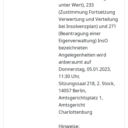
unter Wert), 233
(Zustimmung Fortsetzung
Verwertung und Verteilung
bei Insolvenzplan) und 271
(Beantragung einer
Eigenverwaltung) InsO
bezeichneten
Angelegenheiten wird
anberaumt auf
Donnerstag, 05.01.2023,
11:30 Uhr,
Sitzungssaal 218, 2. Stock,
14057 Berlin,
Amtsgerichtsplatz 1,
Amtsgericht
Charlottenburg
Hinweise: