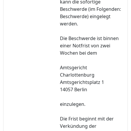
kann die sofortige
Beschwerde (im Folgenden:
Beschwerde) eingelegt
werden.
Die Beschwerde ist binnen
einer Notfrist von zwei
Wochen bei dem
Amtsgericht
Charlottenburg
Amtsgerichtsplatz 1
14057 Berlin
einzulegen.
Die Frist beginnt mit der
Verkündung der