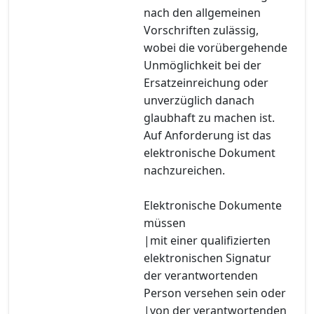
nach den allgemeinen
Vorschriften zulässig,
wobei die vorübergehende
Unmöglichkeit bei der
Ersatzeinreichung oder
unverzüglich danach
glaubhaft zu machen ist.
Auf Anforderung ist das
elektronische Dokument
nachzureichen.
Elektronische Dokumente
müssen
|mit einer qualifizierten
elektronischen Signatur
der verantwortenden
Person versehen sein oder
|von der verantwortenden