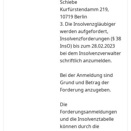
Schiebe
Kurfürstendamm 219,
10719 Berlin
3. Die Insolvenzgläubiger
werden aufgefordert,
Insolvenzforderungen (§ 38
InsO) bis zum 28.02.2023
bei dem Insolvenzverwalter
schriftlich anzumelden.
Bei der Anmeldung sind
Grund und Betrag der
Forderung anzugeben.
Die
Forderungsanmeldungen
und die Insolvenztabelle
können durch die