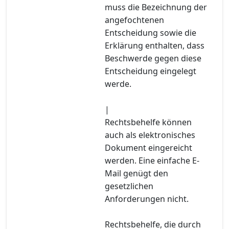
muss die Bezeichnung der
angefochtenen
Entscheidung sowie die
Erklärung enthalten, dass
Beschwerde gegen diese
Entscheidung eingelegt
werde.
|
Rechtsbehelfe können
auch als elektronisches
Dokument eingereicht
werden. Eine einfache E-
Mail genügt den
gesetzlichen
Anforderungen nicht.
Rechtsbehelfe, die durch