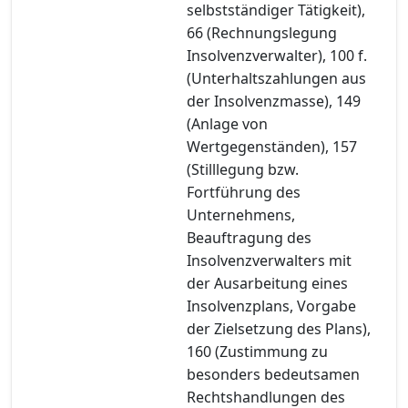
selbstständiger Tätigkeit),
66 (Rechnungslegung
Insolvenzverwalter), 100 f.
(Unterhaltszahlungen aus
der Insolvenzmasse), 149
(Anlage von
Wertgegenständen), 157
(Stilllegung bzw.
Fortführung des
Unternehmens,
Beauftragung des
Insolvenzverwalters mit
der Ausarbeitung eines
Insolvenzplans, Vorgabe
der Zielsetzung des Plans),
160 (Zustimmung zu
besonders bedeutsamen
Rechtshandlungen des