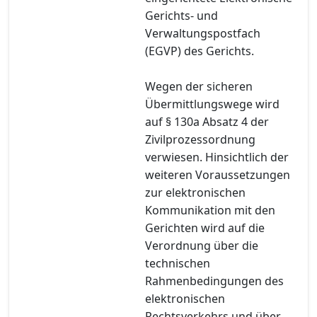
Gerichts- und
Verwaltungspostfach
(EGVP) des Gerichts.
Wegen der sicheren
Übermittlungswege wird
auf § 130a Absatz 4 der
Zivilprozessordnung
verwiesen. Hinsichtlich der
weiteren Voraussetzungen
zur elektronischen
Kommunikation mit den
Gerichten wird auf die
Verordnung über die
technischen
Rahmenbedingungen des
elektronischen
Rechtsverkehrs und über