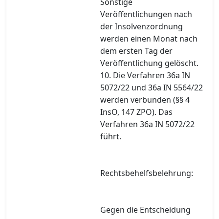
Sonstige
Veröffentlichungen nach
der Insolvenzordnung
werden einen Monat nach
dem ersten Tag der
Veröffentlichung gelöscht.
10. Die Verfahren 36a IN
5072/22 und 36a IN 5564/22
werden verbunden (§§ 4
InsO, 147 ZPO). Das
Verfahren 36a IN 5072/22
führt.
Rechtsbehelfsbelehrung:
Gegen die Entscheidung