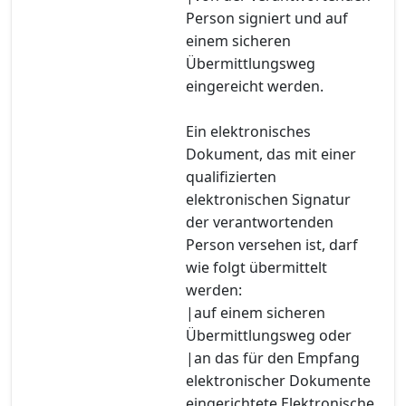
Person signiert und auf
einem sicheren
Übermittlungsweg
eingereicht werden.
Ein elektronisches
Dokument, das mit einer
qualifizierten
elektronischen Signatur
der verantwortenden
Person versehen ist, darf
wie folgt übermittelt
werden:
|auf einem sicheren
Übermittlungsweg oder
|an das für den Empfang
elektronischer Dokumente
eingerichtete Elektronische