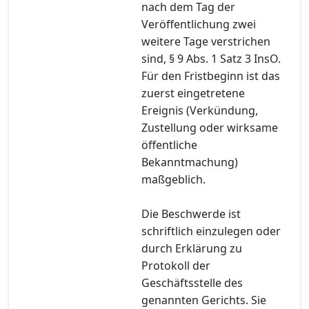
nach dem Tag der
Veröffentlichung zwei
weitere Tage verstrichen
sind, § 9 Abs. 1 Satz 3 InsO.
Für den Fristbeginn ist das
zuerst eingetretene
Ereignis (Verkündung,
Zustellung oder wirksame
öffentliche
Bekanntmachung)
maßgeblich.
Die Beschwerde ist
schriftlich einzulegen oder
durch Erklärung zu
Protokoll der
Geschäftsstelle des
genannten Gerichts. Sie