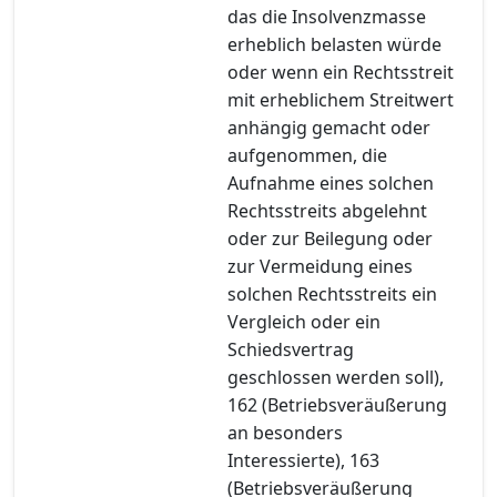
das die Insolvenzmasse
erheblich belasten würde
oder wenn ein Rechtsstreit
mit erheblichem Streitwert
anhängig gemacht oder
aufgenommen, die
Aufnahme eines solchen
Rechtsstreits abgelehnt
oder zur Beilegung oder
zur Vermeidung eines
solchen Rechtsstreits ein
Vergleich oder ein
Schiedsvertrag
geschlossen werden soll),
162 (Betriebsveräußerung
an besonders
Interessierte), 163
(Betriebsveräußerung