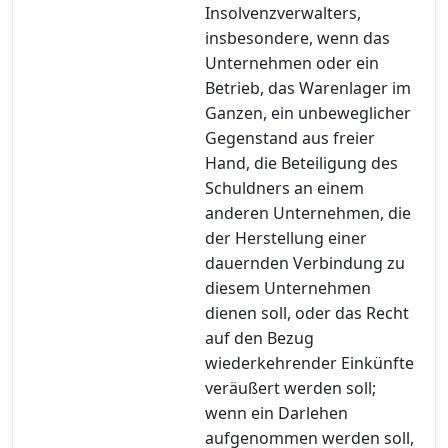
Insolvenzverwalters,
insbesondere, wenn das
Unternehmen oder ein
Betrieb, das Warenlager im
Ganzen, ein unbeweglicher
Gegenstand aus freier
Hand, die Beteiligung des
Schuldners an einem
anderen Unternehmen, die
der Herstellung einer
dauernden Verbindung zu
diesem Unternehmen
dienen soll, oder das Recht
auf den Bezug
wiederkehrender Einkünfte
veräußert werden soll;
wenn ein Darlehen
aufgenommen werden soll,