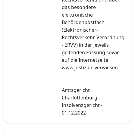
das besondere
elektronische
Behördenpostfach
(Elektronischer-
Rechtsverkehr-Verordnung
- ERVV) in der jeweils
geltenden Fassung sowie
auf die Internetseite
www.justiz.de verwiesen.
|
Amtsgericht
Charlottenburg -
Insolvenzgericht -
01.12.2022