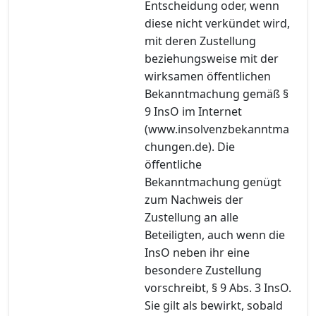
Entscheidung oder, wenn
diese nicht verkündet wird,
mit deren Zustellung
beziehungsweise mit der
wirksamen öffentlichen
Bekanntmachung gemäß §
9 InsO im Internet
(www.insolvenzbekanntma
chungen.de). Die
öffentliche
Bekanntmachung genügt
zum Nachweis der
Zustellung an alle
Beteiligten, auch wenn die
InsO neben ihr eine
besondere Zustellung
vorschreibt, § 9 Abs. 3 InsO.
Sie gilt als bewirkt, sobald