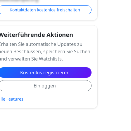
Kontaktdaten kostenlos freischalten
Weiterführende Aktionen
Erhalten Sie automatische Updates zu
neuen Beschlüssen, speichern Sie Suchen
und verwalten Sie Watchlists.
Kostenlos registrieren
Einloggen
alle Features