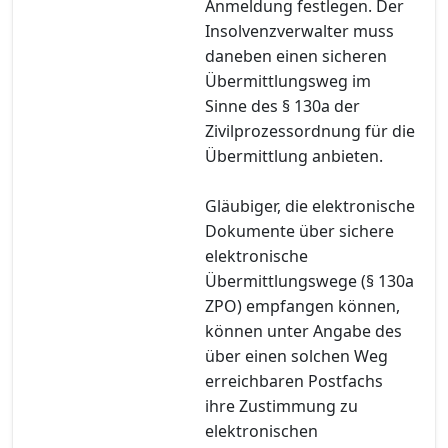
Anmeldung festlegen. Der
Insolvenzverwalter muss
daneben einen sicheren
Übermittlungsweg im
Sinne des § 130a der
Zivilprozessordnung für die
Übermittlung anbieten.
Gläubiger, die elektronische
Dokumente über sichere
elektronische
Übermittlungswege (§ 130a
ZPO) empfangen können,
können unter Angabe des
über einen solchen Weg
erreichbaren Postfachs
ihre Zustimmung zu
elektronischen