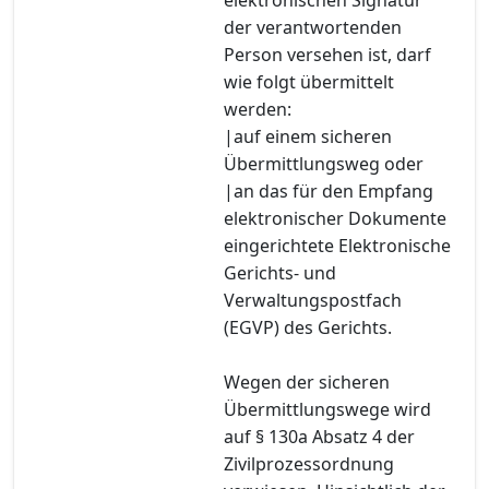
der verantwortenden
Person versehen ist, darf
wie folgt übermittelt
werden:
|auf einem sicheren
Übermittlungsweg oder
|an das für den Empfang
elektronischer Dokumente
eingerichtete Elektronische
Gerichts- und
Verwaltungspostfach
(EGVP) des Gerichts.
Wegen der sicheren
Übermittlungswege wird
auf § 130a Absatz 4 der
Zivilprozessordnung