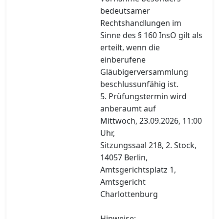
bedeutsamer
Rechtshandlungen im
Sinne des § 160 InsO gilt als
erteilt, wenn die
einberufene
Gläubigerversammlung
beschlussunfähig ist.
5. Prüfungstermin wird
anberaumt auf
Mittwoch, 23.09.2026, 11:00
Uhr,
Sitzungssaal 218, 2. Stock,
14057 Berlin,
Amtsgerichtsplatz 1,
Amtsgericht
Charlottenburg
Hinweise: