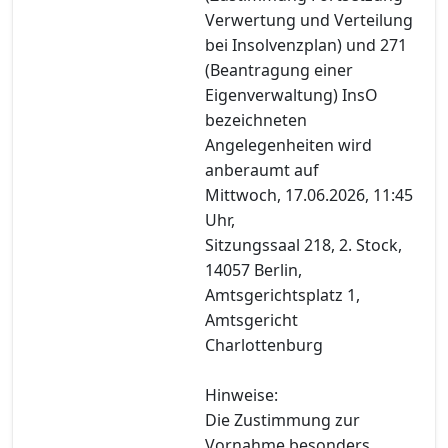
Verwertung und Verteilung
bei Insolvenzplan) und 271
(Beantragung einer
Eigenverwaltung) InsO
bezeichneten
Angelegenheiten wird
anberaumt auf
Mittwoch, 17.06.2026, 11:45
Uhr,
Sitzungssaal 218, 2. Stock,
14057 Berlin,
Amtsgerichtsplatz 1,
Amtsgericht
Charlottenburg
Hinweise:
Die Zustimmung zur
Vornahme besonders