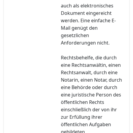
auch als elektronisches
Dokument eingereicht
werden. Eine einfache E-
Mail genügt den
gesetzlichen
Anforderungen nicht.
Rechtsbehelfe, die durch
eine Rechtsanwältin, einen
Rechtsanwalt, durch eine
Notarin, einen Notar, durch
eine Behörde oder durch
eine juristische Person des
öffentlichen Rechts
einschließlich der von ihr
zur Erfüllung ihrer
öffentlichen Aufgaben
gebildeten