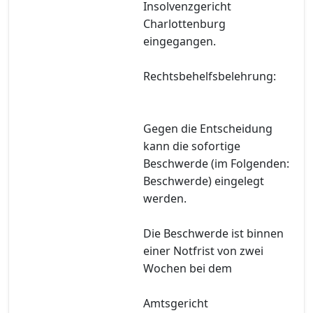
Insolvenzgericht
Charlottenburg
eingegangen.
Rechtsbehelfsbelehrung:
Gegen die Entscheidung
kann die sofortige
Beschwerde (im Folgenden:
Beschwerde) eingelegt
werden.
Die Beschwerde ist binnen
einer Notfrist von zwei
Wochen bei dem
Amtsgericht