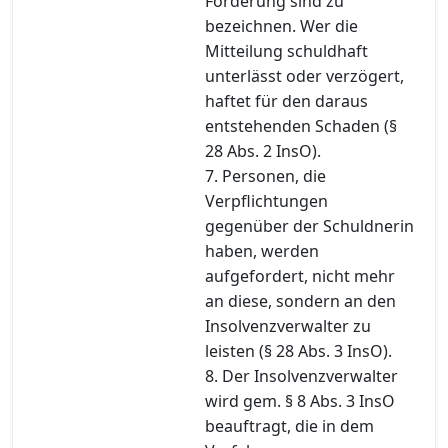
Forderung sind zu
bezeichnen. Wer die
Mitteilung schuldhaft
unterlässt oder verzögert,
haftet für den daraus
entstehenden Schaden (§
28 Abs. 2 InsO).
7. Personen, die
Verpflichtungen
gegenüber der Schuldnerin
haben, werden
aufgefordert, nicht mehr
an diese, sondern an den
Insolvenzverwalter zu
leisten (§ 28 Abs. 3 InsO).
8. Der Insolvenzverwalter
wird gem. § 8 Abs. 3 InsO
beauftragt, die in dem