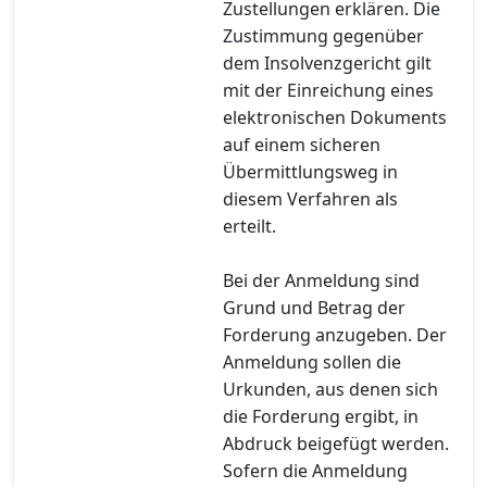
Zustellungen erklären. Die
Zustimmung gegenüber
dem Insolvenzgericht gilt
mit der Einreichung eines
elektronischen Dokuments
auf einem sicheren
Übermittlungsweg in
diesem Verfahren als
erteilt.
Bei der Anmeldung sind
Grund und Betrag der
Forderung anzugeben. Der
Anmeldung sollen die
Urkunden, aus denen sich
die Forderung ergibt, in
Abdruck beigefügt werden.
Sofern die Anmeldung