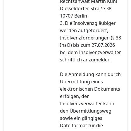
Rechtsanwalt Martin Kuhl
Düsseldorfer Straße 38,
10707 Berlin
3. Die Insolvenzgläubiger
werden aufgefordert,
Insolvenzforderungen (§ 38
InsO) bis zum 27.07.2026
bei dem Insolvenzverwalter
schriftlich anzumelden.
Die Anmeldung kann durch
Übermittlung eines
elektronischen Dokuments
erfolgen, der
Insolvenzverwalter kann
den Übermittlungsweg
sowie ein gängiges
Dateiformat für die