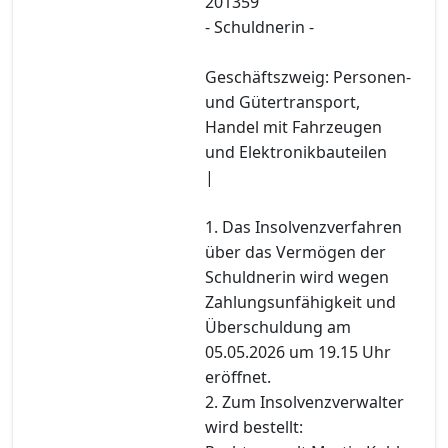
201359
- Schuldnerin -
Geschäftszweig: Personen-
und Gütertransport,
Handel mit Fahrzeugen
und Elektronikbauteilen
|
1. Das Insolvenzverfahren
über das Vermögen der
Schuldnerin wird wegen
Zahlungsunfähigkeit und
Überschuldung am
05.05.2026 um 19.15 Uhr
eröffnet.
2. Zum Insolvenzverwalter
wird bestellt: