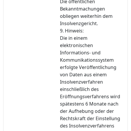
Die öffentlichen
Bekanntmachungen
obliegen weiterhin dem
Insolvenzgericht.
9. Hinweis:
Die in einem
elektronischen
Informations- und
Kommunikationssystem
erfolgte Veröffentlichung
von Daten aus einem
Insolvenzverfahren
einschließlich des
Eröffnungsverfahrens wird
spätestens 6 Monate nach
der Aufhebung oder der
Rechtskraft der Einstellung
des Insolvenzverfahrens