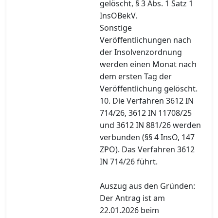
gelöscht, § 3 Abs. 1 Satz 1
InsOBekV.
Sonstige
Veröffentlichungen nach
der Insolvenzordnung
werden einen Monat nach
dem ersten Tag der
Veröffentlichung gelöscht.
10. Die Verfahren 3612 IN
714/26, 3612 IN 11708/25
und 3612 IN 881/26 werden
verbunden (§§ 4 InsO, 147
ZPO). Das Verfahren 3612
IN 714/26 führt.
Auszug aus den Gründen:
Der Antrag ist am
22.01.2026 beim