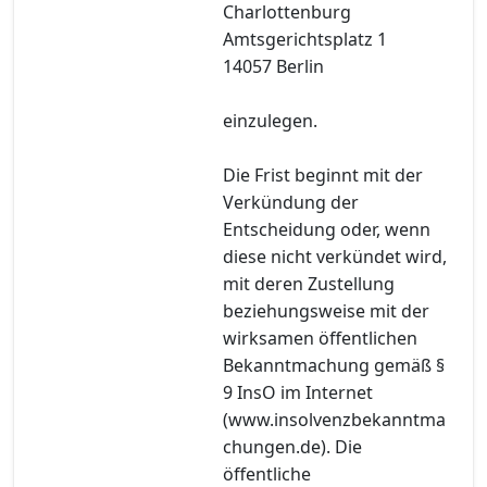
Charlottenburg
Amtsgerichtsplatz 1
14057 Berlin
einzulegen.
Die Frist beginnt mit der
Verkündung der
Entscheidung oder, wenn
diese nicht verkündet wird,
mit deren Zustellung
beziehungsweise mit der
wirksamen öffentlichen
Bekanntmachung gemäß §
9 InsO im Internet
(www.insolvenzbekanntma
chungen.de). Die
öffentliche