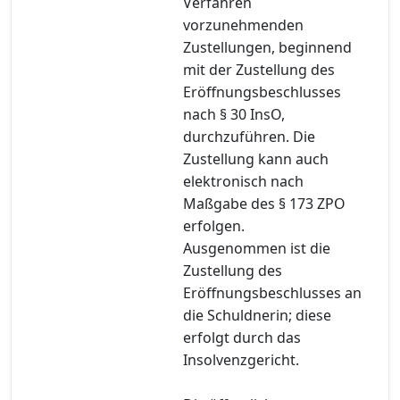
Verfahren
vorzunehmenden
Zustellungen, beginnend
mit der Zustellung des
Eröffnungsbeschlusses
nach § 30 InsO,
durchzuführen. Die
Zustellung kann auch
elektronisch nach
Maßgabe des § 173 ZPO
erfolgen.
Ausgenommen ist die
Zustellung des
Eröffnungsbeschlusses an
die Schuldnerin; diese
erfolgt durch das
Insolvenzgericht.