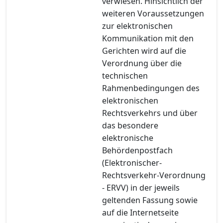
verwiesen. Hinsichtlich der
weiteren Voraussetzungen
zur elektronischen
Kommunikation mit den
Gerichten wird auf die
Verordnung über die
technischen
Rahmenbedingungen des
elektronischen
Rechtsverkehrs und über
das besondere
elektronische
Behördenpostfach
(Elektronischer-
Rechtsverkehr-Verordnung
- ERVV) in der jeweils
geltenden Fassung sowie
auf die Internetseite