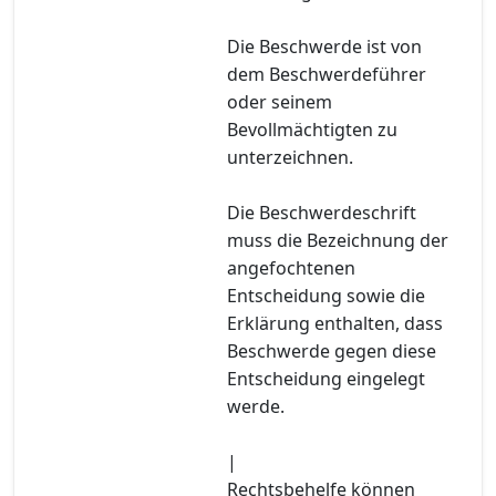
Die Beschwerde ist von
dem Beschwerdeführer
oder seinem
Bevollmächtigten zu
unterzeichnen.
Die Beschwerdeschrift
muss die Bezeichnung der
angefochtenen
Entscheidung sowie die
Erklärung enthalten, dass
Beschwerde gegen diese
Entscheidung eingelegt
werde.
|
Rechtsbehelfe können