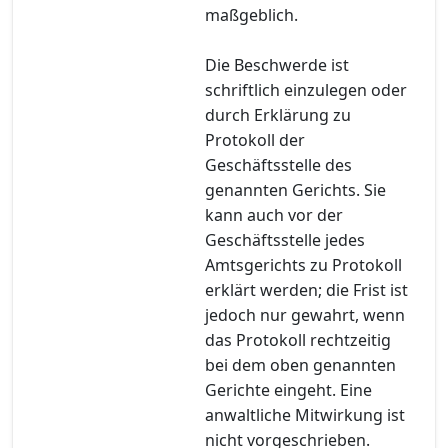
maßgeblich.
Die Beschwerde ist
schriftlich einzulegen oder
durch Erklärung zu
Protokoll der
Geschäftsstelle des
genannten Gerichts. Sie
kann auch vor der
Geschäftsstelle jedes
Amtsgerichts zu Protokoll
erklärt werden; die Frist ist
jedoch nur gewahrt, wenn
das Protokoll rechtzeitig
bei dem oben genannten
Gerichte eingeht. Eine
anwaltliche Mitwirkung ist
nicht vorgeschrieben.