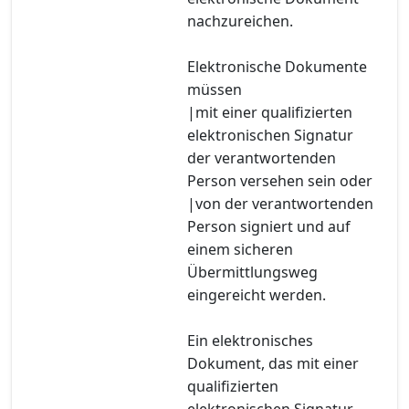
nachzureichen.
Elektronische Dokumente
müssen
|mit einer qualifizierten
elektronischen Signatur
der verantwortenden
Person versehen sein oder
|von der verantwortenden
Person signiert und auf
einem sicheren
Übermittlungsweg
eingereicht werden.
Ein elektronisches
Dokument, das mit einer
qualifizierten
elektronischen Signatur