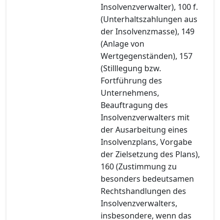
Insolvenzverwalter), 100 f.
(Unterhaltszahlungen aus
der Insolvenzmasse), 149
(Anlage von
Wertgegenständen), 157
(Stilllegung bzw.
Fortführung des
Unternehmens,
Beauftragung des
Insolvenzverwalters mit
der Ausarbeitung eines
Insolvenzplans, Vorgabe
der Zielsetzung des Plans),
160 (Zustimmung zu
besonders bedeutsamen
Rechtshandlungen des
Insolvenzverwalters,
insbesondere, wenn das