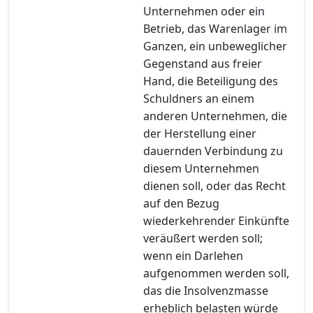
Unternehmen oder ein
Betrieb, das Warenlager im
Ganzen, ein unbeweglicher
Gegenstand aus freier
Hand, die Beteiligung des
Schuldners an einem
anderen Unternehmen, die
der Herstellung einer
dauernden Verbindung zu
diesem Unternehmen
dienen soll, oder das Recht
auf den Bezug
wiederkehrender Einkünfte
veräußert werden soll;
wenn ein Darlehen
aufgenommen werden soll,
das die Insolvenzmasse
erheblich belasten würde