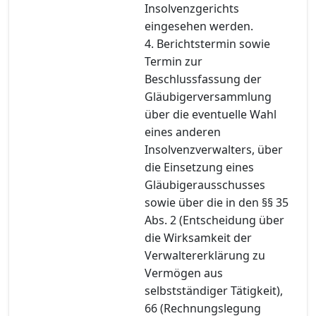
Insolvenzgerichts
eingesehen werden.
4. Berichtstermin sowie
Termin zur
Beschlussfassung der
Gläubigerversammlung
über die eventuelle Wahl
eines anderen
Insolvenzverwalters, über
die Einsetzung eines
Gläubigerausschusses
sowie über die in den §§ 35
Abs. 2 (Entscheidung über
die Wirksamkeit der
Verwaltererklärung zu
Vermögen aus
selbstständiger Tätigkeit),
66 (Rechnungslegung