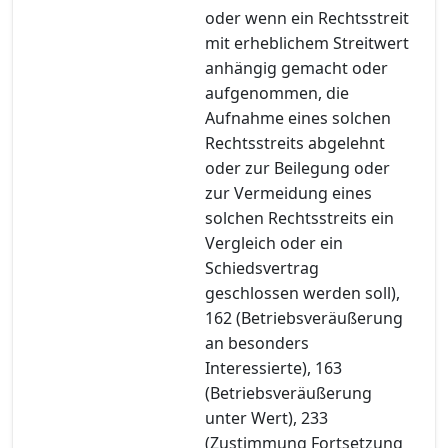
oder wenn ein Rechtsstreit
mit erheblichem Streitwert
anhängig gemacht oder
aufgenommen, die
Aufnahme eines solchen
Rechtsstreits abgelehnt
oder zur Beilegung oder
zur Vermeidung eines
solchen Rechtsstreits ein
Vergleich oder ein
Schiedsvertrag
geschlossen werden soll),
162 (Betriebsveräußerung
an besonders
Interessierte), 163
(Betriebsveräußerung
unter Wert), 233
(Zustimmung Fortsetzung