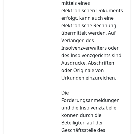
mittels eines
elektronischen Dokuments
erfolgt, kann auch eine
elektronische Rechnung
übermittelt werden. Auf
Verlangen des
Insolvenzverwalters oder
des Insolvenzgerichts sind
Ausdrucke, Abschriften
oder Originale von
Urkunden einzureichen.
Die
Forderungsanmeldungen
und die Insolvenztabelle
können durch die
Beteiligten auf der
Geschäftsstelle des