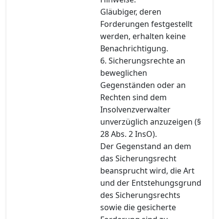
Gläubiger, deren
Forderungen festgestellt
werden, erhalten keine
Benachrichtigung.
6. Sicherungsrechte an
beweglichen
Gegenständen oder an
Rechten sind dem
Insolvenzverwalter
unverzüglich anzuzeigen (§
28 Abs. 2 InsO).
Der Gegenstand an dem
das Sicherungsrecht
beansprucht wird, die Art
und der Entstehungsgrund
des Sicherungsrechts
sowie die gesicherte