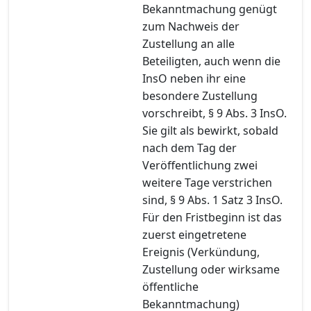
Bekanntmachung genügt
zum Nachweis der
Zustellung an alle
Beteiligten, auch wenn die
InsO neben ihr eine
besondere Zustellung
vorschreibt, § 9 Abs. 3 InsO.
Sie gilt als bewirkt, sobald
nach dem Tag der
Veröffentlichung zwei
weitere Tage verstrichen
sind, § 9 Abs. 1 Satz 3 InsO.
Für den Fristbeginn ist das
zuerst eingetretene
Ereignis (Verkündung,
Zustellung oder wirksame
öffentliche
Bekanntmachung)