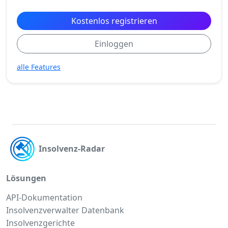
Kostenlos registrieren
Einloggen
alle Features
Insolvenz-Radar
Lösungen
API-Dokumentation
Insolvenzverwalter Datenbank
Insolvenzgerichte