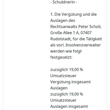
- Schuldnerin -
1. Die Vergütung und die
Auslagen des
Rechtsanwalts Peter Scholl,
Große Allee 1 A, 07407
Rudolstadt, für die Tätigkeit
als vorl. Insolvenzverwalter
werden wie folgt
festgesetzt:
zuzüglich 19,00 %
Umsatzsteuer
Vergütung insgesamt
Auslagen
zuzüglich 19,00 %
Umsatzsteuer
Auslagen insgesamt