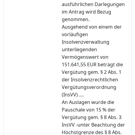
ausführlichen Darlegungen
im Antrag wird Bezug
genommen.
Ausgehend von einem der
vorläufigen
Insolvenzverwaltung
unterliegenden
Vermögenswert von
151.641,55 EUR beträgt die
Vergütung gem. § 2 Abs. 1
der Insolvenzrechtlichen
Vergütungsverordnung
(InsVV) ....
An Auslagen wurde die
Pauschale von 15 % der
Vergütung gem. § 8 Abs. 3
InsVV -unter Beachtung der
Höchstgrenze des § 8 Abs.