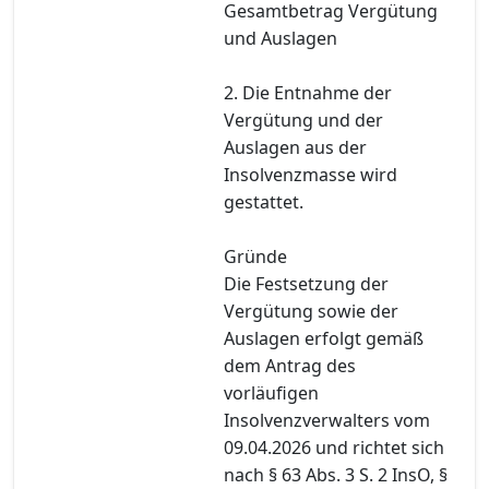
Gesamtbetrag Vergütung
und Auslagen
2. Die Entnahme der
Vergütung und der
Auslagen aus der
Insolvenzmasse wird
gestattet.
Gründe
Die Festsetzung der
Vergütung sowie der
Auslagen erfolgt gemäß
dem Antrag des
vorläufigen
Insolvenzverwalters vom
09.04.2026 und richtet sich
nach § 63 Abs. 3 S. 2 InsO, §