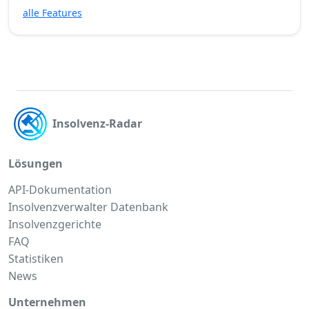
alle Features
Insolvenz-Radar
Lösungen
API-Dokumentation
Insolvenzverwalter Datenbank
Insolvenzgerichte
FAQ
Statistiken
News
Unternehmen