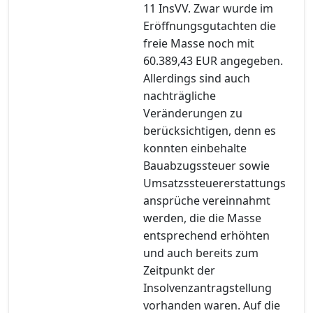
11 InsVV. Zwar wurde im
Eröffnungsgutachten die
freie Masse noch mit
60.389,43 EUR angegeben.
Allerdings sind auch
nachträgliche
Veränderungen zu
berücksichtigen, denn es
konnten einbehalte
Bauabzugssteuer sowie
Umsatzssteuererstattungs
ansprüche vereinnahmt
werden, die die Masse
entsprechend erhöhten
und auch bereits zum
Zeitpunkt der
Insolvenzantragstellung
vorhanden waren. Auf die