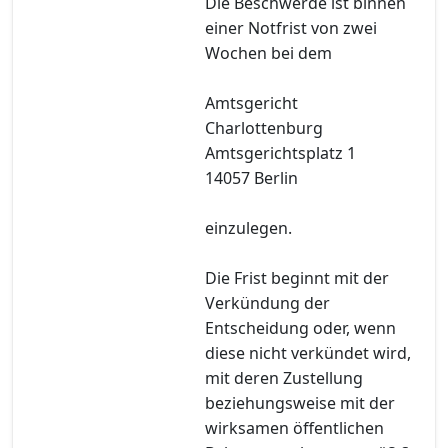
Die Beschwerde ist binnen
einer Notfrist von zwei
Wochen bei dem
Amtsgericht
Charlottenburg
Amtsgerichtsplatz 1
14057 Berlin
einzulegen.
Die Frist beginnt mit der
Verkündung der
Entscheidung oder, wenn
diese nicht verkündet wird,
mit deren Zustellung
beziehungsweise mit der
wirksamen öffentlichen