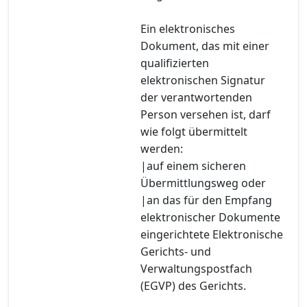
Ein elektronisches
Dokument, das mit einer
qualifizierten
elektronischen Signatur
der verantwortenden
Person versehen ist, darf
wie folgt übermittelt
werden:
|auf einem sicheren
Übermittlungsweg oder
|an das für den Empfang
elektronischer Dokumente
eingerichtete Elektronische
Gerichts- und
Verwaltungspostfach
(EGVP) des Gerichts.