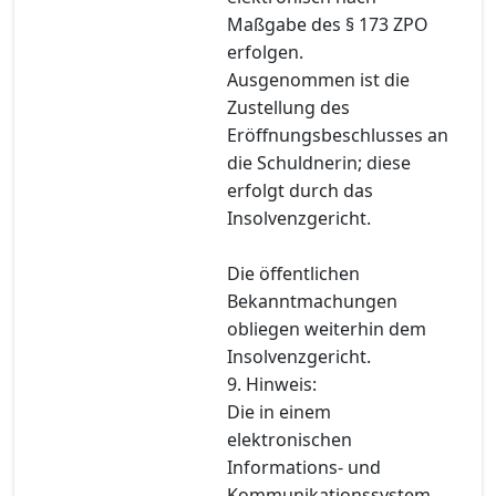
Maßgabe des § 173 ZPO
erfolgen.
Ausgenommen ist die
Zustellung des
Eröffnungsbeschlusses an
die Schuldnerin; diese
erfolgt durch das
Insolvenzgericht.
Die öffentlichen
Bekanntmachungen
obliegen weiterhin dem
Insolvenzgericht.
9. Hinweis:
Die in einem
elektronischen
Informations- und
Kommunikationssystem