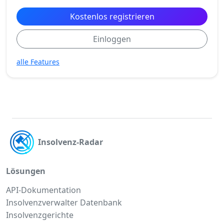
Kostenlos registrieren
Einloggen
alle Features
Insolvenz-Radar
Lösungen
API-Dokumentation
Insolvenzverwalter Datenbank
Insolvenzgerichte