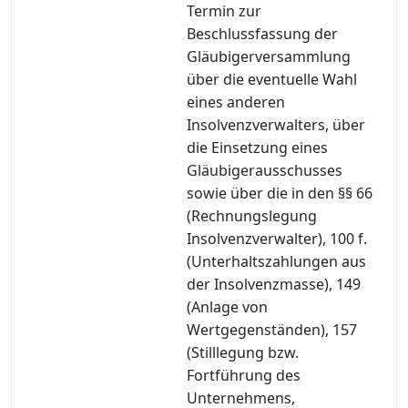
Termin zur
Beschlussfassung der
Gläubigerversammlung
über die eventuelle Wahl
eines anderen
Insolvenzverwalters, über
die Einsetzung eines
Gläubigerausschusses
sowie über die in den §§ 66
(Rechnungslegung
Insolvenzverwalter), 100 f.
(Unterhaltszahlungen aus
der Insolvenzmasse), 149
(Anlage von
Wertgegenständen), 157
(Stilllegung bzw.
Fortführung des
Unternehmens,