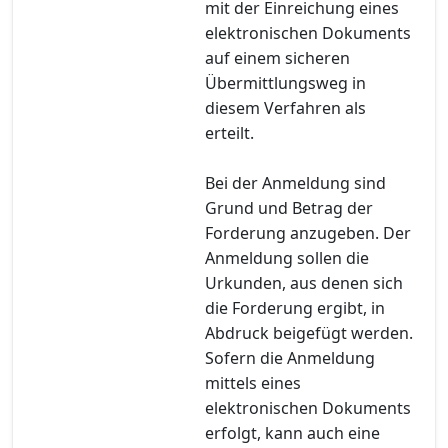
mit der Einreichung eines
elektronischen Dokuments
auf einem sicheren
Übermittlungsweg in
diesem Verfahren als
erteilt.
Bei der Anmeldung sind
Grund und Betrag der
Forderung anzugeben. Der
Anmeldung sollen die
Urkunden, aus denen sich
die Forderung ergibt, in
Abdruck beigefügt werden.
Sofern die Anmeldung
mittels eines
elektronischen Dokuments
erfolgt, kann auch eine