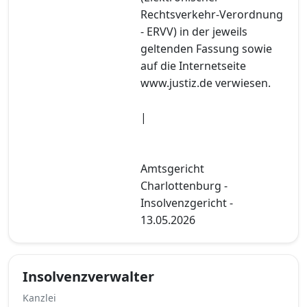
Rechtsverkehr-Verordnung
- ERVV) in der jeweils
geltenden Fassung sowie
auf die Internetseite
www.justiz.de verwiesen.
|
Amtsgericht
Charlottenburg -
Insolvenzgericht -
13.05.2026
Insolvenzverwalter
Kanzlei