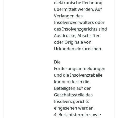
elektronische Rechnung
übermittelt werden. Auf
Verlangen des
Insolvenzverwalters oder
des Insolvenzgerichts sind
Ausdrucke, Abschriften
oder Originale von
Urkunden einzureichen.
Die
Forderungsanmeldungen
und die Insolvenztabelle
können durch die
Beteiligten auf der
Geschäftsstelle des
Insolvenzgerichts
eingesehen werden.
4. Berichtstermin sowie