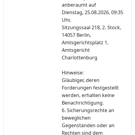
anberaumt auf
Dienstag, 25.08.2026, 09:35
Uhr,
Sitzungssaal 218, 2. Stock,
14057 Berlin,
Amtsgerichtsplatz 1,
Amtsgericht
Charlottenburg
Hinweise:
Gläubiger, deren
Forderungen festgestellt
werden, erhalten keine
Benachrichtigung.
6. Sicherungsrechte an
beweglichen
Gegenständen oder an
Rechten sind dem