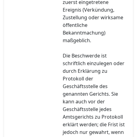
zuerst eingetretene
Ereignis (Verkündung,
Zustellung oder wirksame
öffentliche
Bekanntmachung)
maßgeblich.
Die Beschwerde ist
schriftlich einzulegen oder
durch Erklärung zu
Protokoll der
Geschäftsstelle des
genannten Gerichts. Sie
kann auch vor der
Geschäftsstelle jedes
Amtsgerichts zu Protokoll
erklärt werden; die Frist ist
jedoch nur gewahrt, wenn