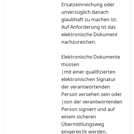
Ersatzeinreichung oder
unverzüglich danach
glaubhaft zu machen ist.
Auf Anforderung ist das
elektronische Dokument
nachzureichen.
Elektronische Dokumente
müssen
|mit einer qualifizierten
elektronischen Signatur
der verantwortenden
Person versehen sein oder
|von der verantwortenden
Person signiert und auf
einem sicheren
Übermittlungsweg
eingereicht werden.