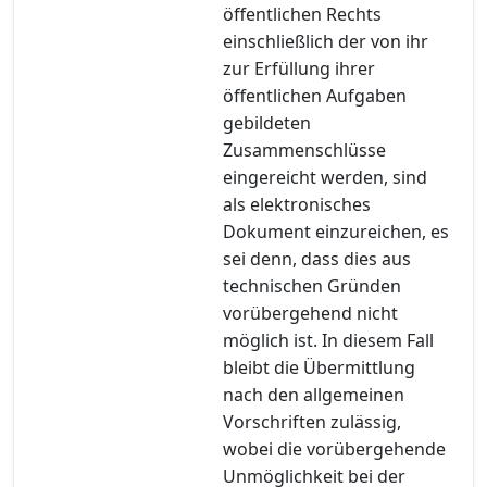
öffentlichen Rechts
einschließlich der von ihr
zur Erfüllung ihrer
öffentlichen Aufgaben
gebildeten
Zusammenschlüsse
eingereicht werden, sind
als elektronisches
Dokument einzureichen, es
sei denn, dass dies aus
technischen Gründen
vorübergehend nicht
möglich ist. In diesem Fall
bleibt die Übermittlung
nach den allgemeinen
Vorschriften zulässig,
wobei die vorübergehende
Unmöglichkeit bei der