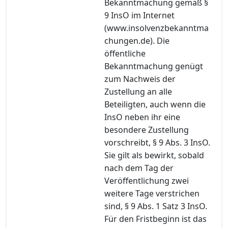
Bekanntmachung gemäß §
9 InsO im Internet
(www.insolvenzbekanntma
chungen.de). Die
öffentliche
Bekanntmachung genügt
zum Nachweis der
Zustellung an alle
Beteiligten, auch wenn die
InsO neben ihr eine
besondere Zustellung
vorschreibt, § 9 Abs. 3 InsO.
Sie gilt als bewirkt, sobald
nach dem Tag der
Veröffentlichung zwei
weitere Tage verstrichen
sind, § 9 Abs. 1 Satz 3 InsO.
Für den Fristbeginn ist das