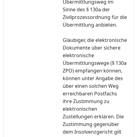
Übermittlungsweg im
Sinne des § 130a der
Zivilprozessordnung für die
Übermittlung anbieten.
Gläubiger, die elektronische
Dokumente über sichere
elektronische
Übermittlungswege (§ 130a
ZPO) empfangen können,
können unter Angabe des
über einen solchen Weg
erreichbaren Postfachs
ihre Zustimmung zu
elektronischen
Zustellungen erklären. Die
Zustimmung gegenüber
dem Insolvenzgericht gilt