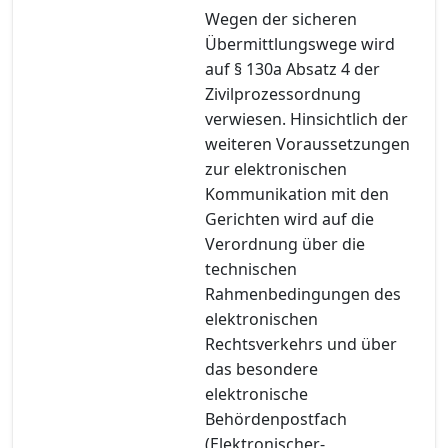
Wegen der sicheren
Übermittlungswege wird
auf § 130a Absatz 4 der
Zivilprozessordnung
verwiesen. Hinsichtlich der
weiteren Voraussetzungen
zur elektronischen
Kommunikation mit den
Gerichten wird auf die
Verordnung über die
technischen
Rahmenbedingungen des
elektronischen
Rechtsverkehrs und über
das besondere
elektronische
Behördenpostfach
(Elektronischer-