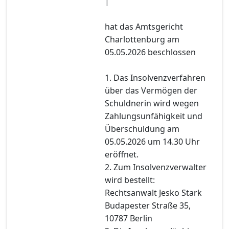
|
hat das Amtsgericht
Charlottenburg am
05.05.2026 beschlossen
1. Das Insolvenzverfahren
über das Vermögen der
Schuldnerin wird wegen
Zahlungsunfähigkeit und
Überschuldung am
05.05.2026 um 14.30 Uhr
eröffnet.
2. Zum Insolvenzverwalter
wird bestellt:
Rechtsanwalt Jesko Stark
Budapester Straße 35,
10787 Berlin