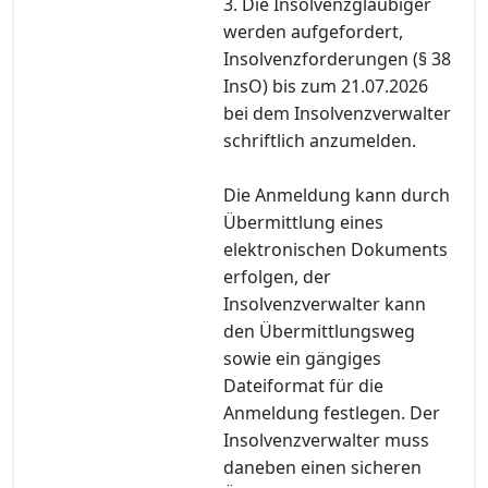
3. Die Insolvenzgläubiger
werden aufgefordert,
Insolvenzforderungen (§ 38
InsO) bis zum 21.07.2026
bei dem Insolvenzverwalter
schriftlich anzumelden.
Die Anmeldung kann durch
Übermittlung eines
elektronischen Dokuments
erfolgen, der
Insolvenzverwalter kann
den Übermittlungsweg
sowie ein gängiges
Dateiformat für die
Anmeldung festlegen. Der
Insolvenzverwalter muss
daneben einen sicheren