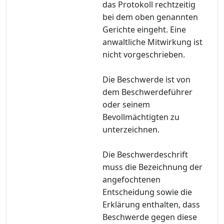
das Protokoll rechtzeitig
bei dem oben genannten
Gerichte eingeht. Eine
anwaltliche Mitwirkung ist
nicht vorgeschrieben.
Die Beschwerde ist von
dem Beschwerdeführer
oder seinem
Bevollmächtigten zu
unterzeichnen.
Die Beschwerdeschrift
muss die Bezeichnung der
angefochtenen
Entscheidung sowie die
Erklärung enthalten, dass
Beschwerde gegen diese