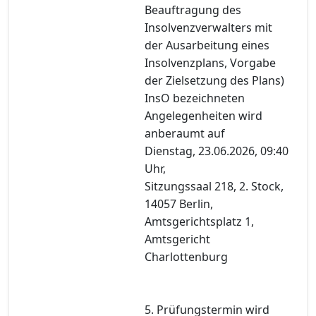
Beauftragung des
Insolvenzverwalters mit
der Ausarbeitung eines
Insolvenzplans, Vorgabe
der Zielsetzung des Plans)
InsO bezeichneten
Angelegenheiten wird
anberaumt auf
Dienstag, 23.06.2026, 09:40
Uhr,
Sitzungssaal 218, 2. Stock,
14057 Berlin,
Amtsgerichtsplatz 1,
Amtsgericht
Charlottenburg
5. Prüfungstermin wird