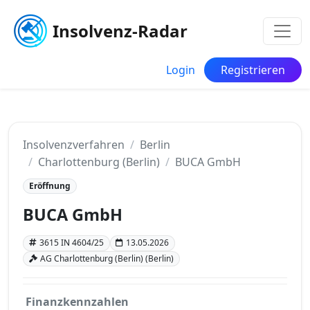
Insolvenz-Radar
Login
Registrieren
Insolvenzverfahren
Berlin
Charlottenburg (Berlin)
BUCA GmbH
Eröffnung
BUCA GmbH
3615 IN 4604/25
13.05.2026
AG Charlottenburg (Berlin) (Berlin)
Finanzkennzahlen