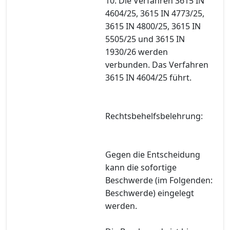
10. Die Verfahren 3615 IN
4604/25, 3615 IN 4773/25,
3615 IN 4800/25, 3615 IN
5505/25 und 3615 IN
1930/26 werden
verbunden. Das Verfahren
3615 IN 4604/25 führt.
Rechtsbehelfsbelehrung:
Gegen die Entscheidung
kann die sofortige
Beschwerde (im Folgenden:
Beschwerde) eingelegt
werden.