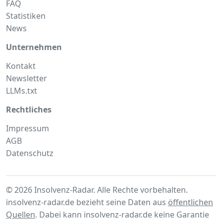
FAQ
Statistiken
News
Unternehmen
Kontakt
Newsletter
LLMs.txt
Rechtliches
Impressum
AGB
Datenschutz
© 2026 Insolvenz-Radar. Alle Rechte vorbehalten.
insolvenz-radar.de bezieht seine Daten aus
öffentlichen
Quellen
. Dabei kann insolvenz-radar.de keine Garantie