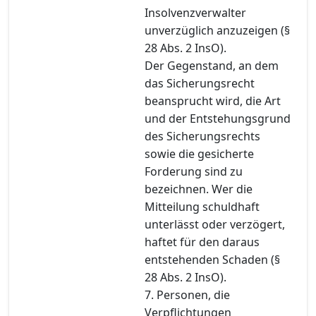
Insolvenzverwalter
unverzüglich anzuzeigen (§
28 Abs. 2 InsO).
Der Gegenstand, an dem
das Sicherungsrecht
beansprucht wird, die Art
und der Entstehungsgrund
des Sicherungsrechts
sowie die gesicherte
Forderung sind zu
bezeichnen. Wer die
Mitteilung schuldhaft
unterlässt oder verzögert,
haftet für den daraus
entstehenden Schaden (§
28 Abs. 2 InsO).
7. Personen, die
Verpflichtungen