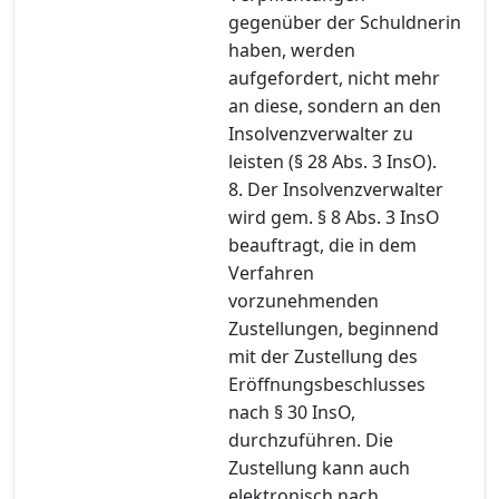
gegenüber der Schuldnerin
haben, werden
aufgefordert, nicht mehr
an diese, sondern an den
Insolvenzverwalter zu
leisten (§ 28 Abs. 3 InsO).
8. Der Insolvenzverwalter
wird gem. § 8 Abs. 3 InsO
beauftragt, die in dem
Verfahren
vorzunehmenden
Zustellungen, beginnend
mit der Zustellung des
Eröffnungsbeschlusses
nach § 30 InsO,
durchzuführen. Die
Zustellung kann auch
elektronisch nach