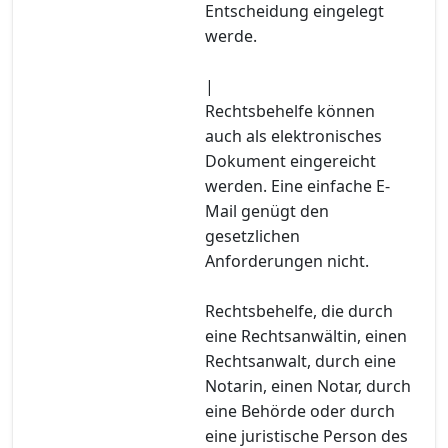
Entscheidung eingelegt
werde.
|
Rechtsbehelfe können
auch als elektronisches
Dokument eingereicht
werden. Eine einfache E-
Mail genügt den
gesetzlichen
Anforderungen nicht.
Rechtsbehelfe, die durch
eine Rechtsanwältin, einen
Rechtsanwalt, durch eine
Notarin, einen Notar, durch
eine Behörde oder durch
eine juristische Person des