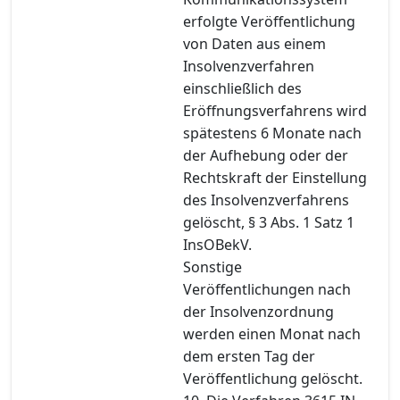
erfolgte Veröffentlichung
von Daten aus einem
Insolvenzverfahren
einschließlich des
Eröffnungsverfahrens wird
spätestens 6 Monate nach
der Aufhebung oder der
Rechtskraft der Einstellung
des Insolvenzverfahrens
gelöscht, § 3 Abs. 1 Satz 1
InsOBekV.
Sonstige
Veröffentlichungen nach
der Insolvenzordnung
werden einen Monat nach
dem ersten Tag der
Veröffentlichung gelöscht.