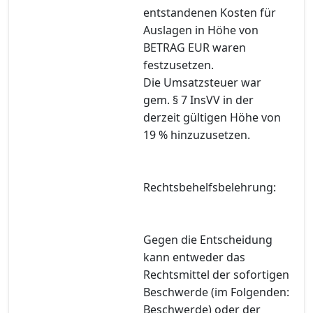
entstandenen Kosten für
Auslagen in Höhe von
BETRAG EUR waren
festzusetzen.
Die Umsatzsteuer war
gem. § 7 InsVV in der
derzeit gültigen Höhe von
19 % hinzuzusetzen.
Rechtsbehelfsbelehrung:
Gegen die Entscheidung
kann entweder das
Rechtsmittel der sofortigen
Beschwerde (im Folgenden:
Beschwerde) oder der