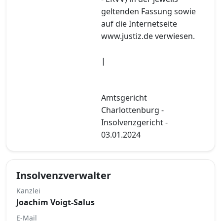
geltenden Fassung sowie
auf die Internetseite
www.justiz.de verwiesen.
|
Amtsgericht
Charlottenburg -
Insolvenzgericht -
03.01.2024
Insolvenzverwalter
Kanzlei
Joachim Voigt-Salus
E-Mail