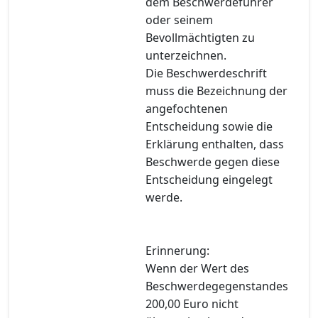
dem Beschwerdeführer
oder seinem
Bevollmächtigten zu
unterzeichnen.
Die Beschwerdeschrift
muss die Bezeichnung der
angefochtenen
Entscheidung sowie die
Erklärung enthalten, dass
Beschwerde gegen diese
Entscheidung eingelegt
werde.
Erinnerung:
Wenn der Wert des
Beschwerdegegenstandes
200,00 Euro nicht