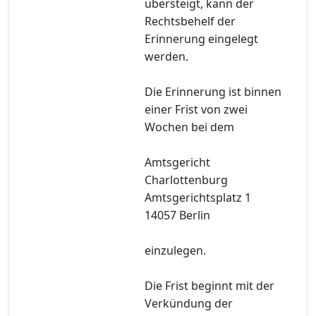
übersteigt, kann der
Rechtsbehelf der
Erinnerung eingelegt
werden.
Die Erinnerung ist binnen
einer Frist von zwei
Wochen bei dem
Amtsgericht
Charlottenburg
Amtsgerichtsplatz 1
14057 Berlin
einzulegen.
Die Frist beginnt mit der
Verkündung der