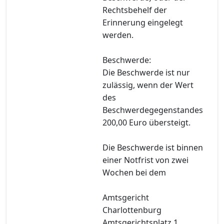
Rechtsbehelf der
Erinnerung eingelegt
werden.
Beschwerde:
Die Beschwerde ist nur
zulässig, wenn der Wert
des
Beschwerdegegenstandes
200,00 Euro übersteigt.
Die Beschwerde ist binnen
einer Notfrist von zwei
Wochen bei dem
Amtsgericht
Charlottenburg
Amtsgerichtsplatz 1