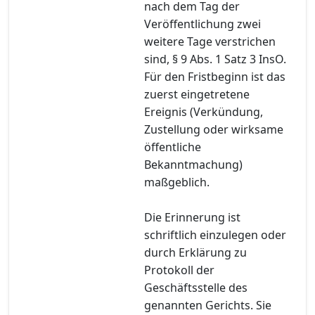
nach dem Tag der
Veröffentlichung zwei
weitere Tage verstrichen
sind, § 9 Abs. 1 Satz 3 InsO.
Für den Fristbeginn ist das
zuerst eingetretene
Ereignis (Verkündung,
Zustellung oder wirksame
öffentliche
Bekanntmachung)
maßgeblich.
Die Erinnerung ist
schriftlich einzulegen oder
durch Erklärung zu
Protokoll der
Geschäftsstelle des
genannten Gerichts. Sie