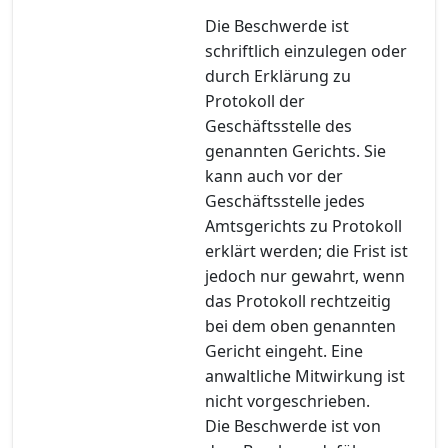
Die Beschwerde ist
schriftlich einzulegen oder
durch Erklärung zu
Protokoll der
Geschäftsstelle des
genannten Gerichts. Sie
kann auch vor der
Geschäftsstelle jedes
Amtsgerichts zu Protokoll
erklärt werden; die Frist ist
jedoch nur gewahrt, wenn
das Protokoll rechtzeitig
bei dem oben genannten
Gericht eingeht. Eine
anwaltliche Mitwirkung ist
nicht vorgeschrieben.
Die Beschwerde ist von