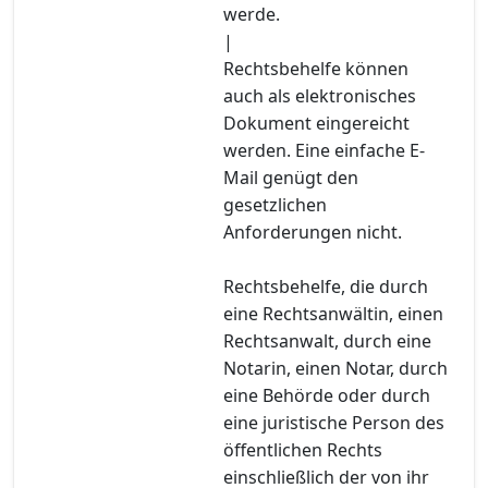
werde.
|
Rechtsbehelfe können
auch als elektronisches
Dokument eingereicht
werden. Eine einfache E-
Mail genügt den
gesetzlichen
Anforderungen nicht.
Rechtsbehelfe, die durch
eine Rechtsanwältin, einen
Rechtsanwalt, durch eine
Notarin, einen Notar, durch
eine Behörde oder durch
eine juristische Person des
öffentlichen Rechts
einschließlich der von ihr