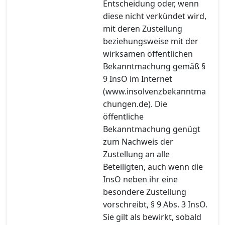
Entscheidung oder, wenn
diese nicht verkündet wird,
mit deren Zustellung
beziehungsweise mit der
wirksamen öffentlichen
Bekanntmachung gemäß §
9 InsO im Internet
(www.insolvenzbekanntma
chungen.de). Die
öffentliche
Bekanntmachung genügt
zum Nachweis der
Zustellung an alle
Beteiligten, auch wenn die
InsO neben ihr eine
besondere Zustellung
vorschreibt, § 9 Abs. 3 InsO.
Sie gilt als bewirkt, sobald