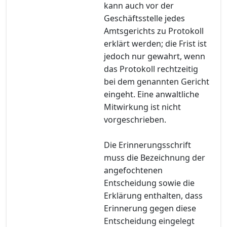
kann auch vor der
Geschäftsstelle jedes
Amtsgerichts zu Protokoll
erklärt werden; die Frist ist
jedoch nur gewahrt, wenn
das Protokoll rechtzeitig
bei dem genannten Gericht
eingeht. Eine anwaltliche
Mitwirkung ist nicht
vorgeschrieben.
Die Erinnerungsschrift
muss die Bezeichnung der
angefochtenen
Entscheidung sowie die
Erklärung enthalten, dass
Erinnerung gegen diese
Entscheidung eingelegt