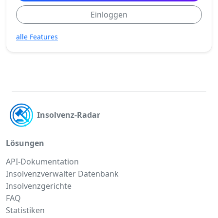
Einloggen
alle Features
Insolvenz-Radar
Lösungen
API-Dokumentation
Insolvenzverwalter Datenbank
Insolvenzgerichte
FAQ
Statistiken