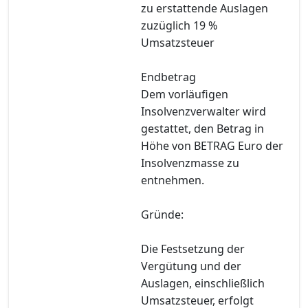
zu erstattende Auslagen
zuzüglich 19 %
Umsatzsteuer
Endbetrag
Dem vorläufigen
Insolvenzverwalter wird
gestattet, den Betrag in
Höhe von BETRAG Euro der
Insolvenzmasse zu
entnehmen.
Gründe:
Die Festsetzung der
Vergütung und der
Auslagen, einschließlich
Umsatzsteuer, erfolgt