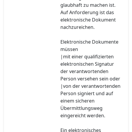
glaubhaft zu machen ist.
Auf Anforderung ist das
elektronische Dokument
nachzureichen.
Elektronische Dokumente
müssen
|mit einer qualifizierten
elektronischen Signatur
der verantwortenden
Person versehen sein oder
|von der verantwortenden
Person signiert und auf
einem sicheren
Übermittlungsweg
eingereicht werden.
Ein elektronisches