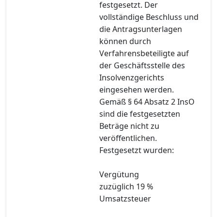
festgesetzt. Der
vollständige Beschluss und
die Antragsunterlagen
können durch
Verfahrensbeteiligte auf
der Geschäftsstelle des
Insolvenzgerichts
eingesehen werden.
Gemäß § 64 Absatz 2 InsO
sind die festgesetzten
Beträge nicht zu
veröffentlichen.
Festgesetzt wurden:
Vergütung
zuzüglich 19 %
Umsatzsteuer