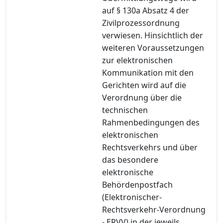
auf § 130a Absatz 4 der
Zivilprozessordnung
verwiesen. Hinsichtlich der
weiteren Voraussetzungen
zur elektronischen
Kommunikation mit den
Gerichten wird auf die
Verordnung über die
technischen
Rahmenbedingungen des
elektronischen
Rechtsverkehrs und über
das besondere
elektronische
Behördenpostfach
(Elektronischer-
Rechtsverkehr-Verordnung
- ERVV) in der jeweils