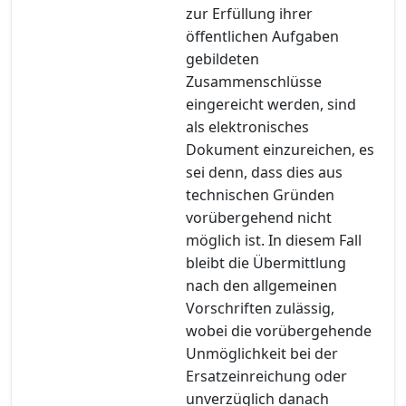
zur Erfüllung ihrer
öffentlichen Aufgaben
gebildeten
Zusammenschlüsse
eingereicht werden, sind
als elektronisches
Dokument einzureichen, es
sei denn, dass dies aus
technischen Gründen
vorübergehend nicht
möglich ist. In diesem Fall
bleibt die Übermittlung
nach den allgemeinen
Vorschriften zulässig,
wobei die vorübergehende
Unmöglichkeit bei der
Ersatzeinreichung oder
unverzüglich danach