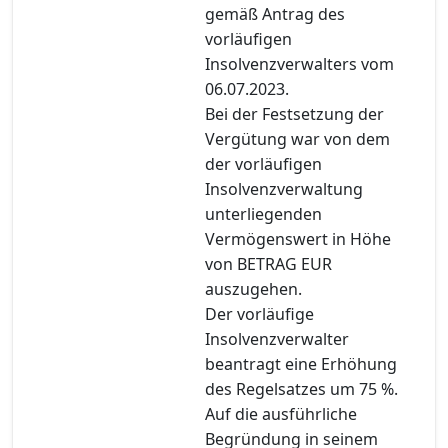
gemäß Antrag des
vorläufigen
Insolvenzverwalters vom
06.07.2023.
Bei der Festsetzung der
Vergütung war von dem
der vorläufigen
Insolvenzverwaltung
unterliegenden
Vermögenswert in Höhe
von BETRAG EUR
auszugehen.
Der vorläufige
Insolvenzverwalter
beantragt eine Erhöhung
des Regelsatzes um 75 %.
Auf die ausführliche
Begründung in seinem