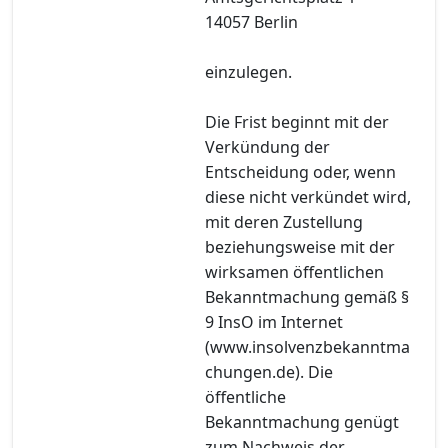
14057 Berlin
einzulegen.
Die Frist beginnt mit der
Verkündung der
Entscheidung oder, wenn
diese nicht verkündet wird,
mit deren Zustellung
beziehungsweise mit der
wirksamen öffentlichen
Bekanntmachung gemäß §
9 InsO im Internet
(www.insolvenzbekanntma
chungen.de). Die
öffentliche
Bekanntmachung genügt
zum Nachweis der