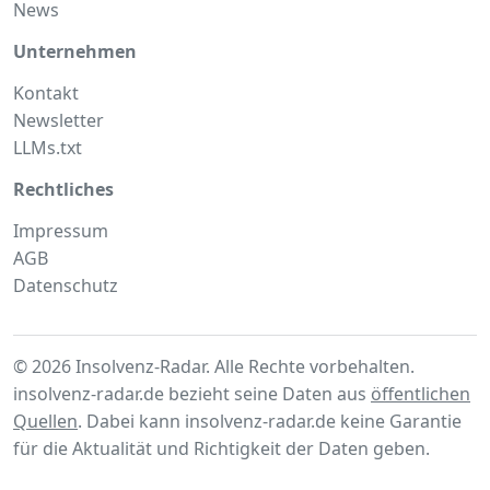
News
Unternehmen
Kontakt
Newsletter
LLMs.txt
Rechtliches
Impressum
AGB
Datenschutz
© 2026 Insolvenz-Radar. Alle Rechte vorbehalten.
insolvenz-radar.de bezieht seine Daten aus
öffentlichen
Quellen
. Dabei kann insolvenz-radar.de keine Garantie
für die Aktualität und Richtigkeit der Daten geben.