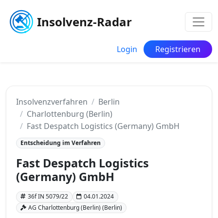
Insolvenz-Radar
Login
Registrieren
Insolvenzverfahren
Berlin
Charlottenburg (Berlin)
Fast Despatch Logistics (Germany) GmbH
Entscheidung im Verfahren
Fast Despatch Logistics
(Germany) GmbH
36f IN 5079/22
04.01.2024
AG Charlottenburg (Berlin) (Berlin)