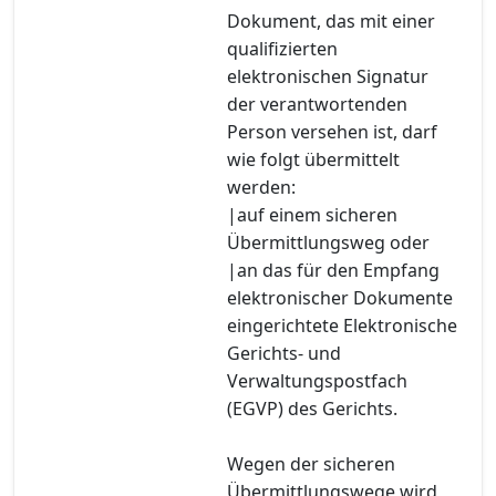
Dokument, das mit einer
qualifizierten
elektronischen Signatur
der verantwortenden
Person versehen ist, darf
wie folgt übermittelt
werden:
|auf einem sicheren
Übermittlungsweg oder
|an das für den Empfang
elektronischer Dokumente
eingerichtete Elektronische
Gerichts- und
Verwaltungspostfach
(EGVP) des Gerichts.
Wegen der sicheren
Übermittlungswege wird