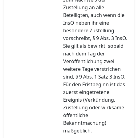
Zustellung an alle
Beteiligten, auch wenn die
InsO neben ihr eine
besondere Zustellung
vorschreibt, § 9 Abs. 3 InsO.
Sie gilt als bewirkt, sobald
nach dem Tag der
Veröffentlichung zwei
weitere Tage verstrichen
sind, § 9 Abs. 1 Satz 3 InsO.
Für den Fristbeginn ist das
zuerst eingetretene
Ereignis (Verkündung,
Zustellung oder wirksame
öffentliche
Bekanntmachung)
maßgeblich.