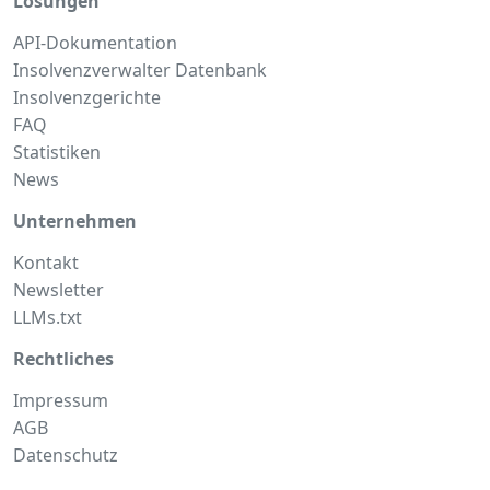
Lösungen
API-Dokumentation
Insolvenzverwalter Datenbank
Insolvenzgerichte
FAQ
Statistiken
News
Unternehmen
Kontakt
Newsletter
LLMs.txt
Rechtliches
Impressum
AGB
Datenschutz