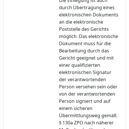
Die Einlegung ist auch
durch Übertragung eines
elektronischen Dokuments
an die elektronische
Poststelle des Gerichts
möglich. Das elektronische
Dokument muss für die
Bearbeitung durch das
Gericht geeignet und mit
einer qualifizierten
elektronischen Signatur
der verantwortenden
Person versehen sein oder
von der verantwortenden
Person signiert und auf
einem sicheren
Übermittlungsweg gemäß
§ 130a ZPO nach näherer