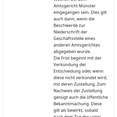
Amtsgericht Münster
eingegangen sein. Dies gilt
auch dann, wenn die
Beschwerde zur
Niederschrift der
Geschäftsstelle eines
anderen Amtsgerichtes
abgegeben wurde.
Die Frist beginnt mit der
Verkündung der
Entscheidung oder, wenn
diese nicht verkündet wird,
mit deren Zustellung. Zum
Nachweis der Zustellung
genügt auch die öffentliche
Bekanntmachung. Diese
gilt als bewirkt, sobald
nach dem Tag der unter