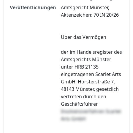
Veröffentlichungen
Amtsgericht Münster,
Aktenzeichen: 70 IN 20/26
Über das Vermögen
der im Handelsregister des
Amtsgerichts Münster
unter HRB 21135
eingetragenen Scarlet Arts
GmbH, Hörsterstraße 7,
48143 Münster, gesetzlich
vertreten durch den
Geschäftsführer
Insolvenzverfahren Scarlet
Arts GmbH