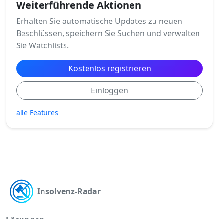
Weiterführende Aktionen
Erhalten Sie automatische Updates zu neuen
Beschlüssen, speichern Sie Suchen und verwalten
Sie Watchlists.
Kostenlos registrieren
Einloggen
alle Features
Insolvenz-Radar