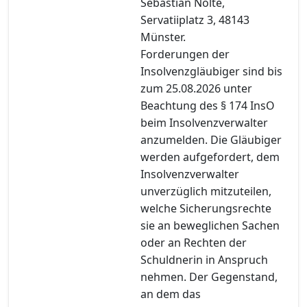
Sebastian Nolte,
Servatiiplatz 3, 48143
Münster.
Forderungen der
Insolvenzgläubiger sind bis
zum 25.08.2026 unter
Beachtung des § 174 InsO
beim Insolvenzverwalter
anzumelden. Die Gläubiger
werden aufgefordert, dem
Insolvenzverwalter
unverzüglich mitzuteilen,
welche Sicherungsrechte
sie an beweglichen Sachen
oder an Rechten der
Schuldnerin in Anspruch
nehmen. Der Gegenstand,
an dem das