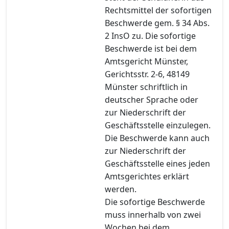
Rechtsmittel der sofortigen
Beschwerde gem. § 34 Abs.
2 InsO zu. Die sofortige
Beschwerde ist bei dem
Amtsgericht Münster,
Gerichtsstr. 2-6, 48149
Münster schriftlich in
deutscher Sprache oder
zur Niederschrift der
Geschäftsstelle einzulegen.
Die Beschwerde kann auch
zur Niederschrift der
Geschäftsstelle eines jeden
Amtsgerichtes erklärt
werden.
Die sofortige Beschwerde
muss innerhalb von zwei
Wochen bei dem