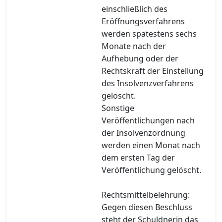
einschließlich des
Eröffnungsverfahrens
werden spätestens sechs
Monate nach der
Aufhebung oder der
Rechtskraft der Einstellung
des Insolvenzverfahrens
gelöscht.
Sonstige
Veröffentlichungen nach
der Insolvenzordnung
werden einen Monat nach
dem ersten Tag der
Veröffentlichung gelöscht.
Rechtsmittelbelehrung:
Gegen diesen Beschluss
steht der Schuldnerin das