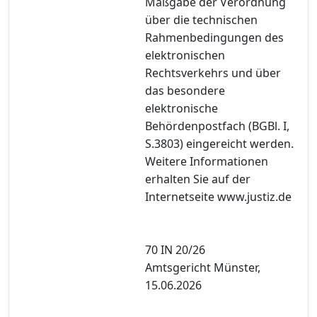
Maßgabe der Verordnung
über die technischen
Rahmenbedingungen des
elektronischen
Rechtsverkehrs und über
das besondere
elektronische
Behördenpostfach (BGBl. I,
S.3803) eingereicht werden.
Weitere Informationen
erhalten Sie auf der
Internetseite www.justiz.de
70 IN 20/26
Amtsgericht Münster,
15.06.2026