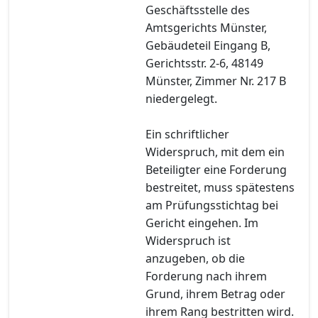
Geschäftsstelle des
Amtsgerichts Münster,
Gebäudeteil Eingang B,
Gerichtsstr. 2-6, 48149
Münster, Zimmer Nr. 217 B
niedergelegt.
Ein schriftlicher
Widerspruch, mit dem ein
Beteiligter eine Forderung
bestreitet, muss spätestens
am Prüfungsstichtag bei
Gericht eingehen. Im
Widerspruch ist
anzugeben, ob die
Forderung nach ihrem
Grund, ihrem Betrag oder
ihrem Rang bestritten wird.