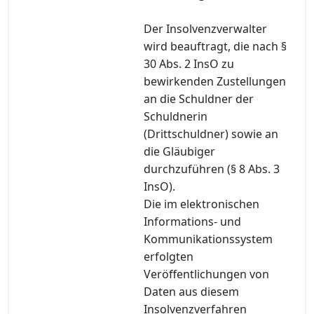
Der Insolvenzverwalter
wird beauftragt, die nach §
30 Abs. 2 InsO zu
bewirkenden Zustellungen
an die Schuldner der
Schuldnerin
(Drittschuldner) sowie an
die Gläubiger
durchzuführen (§ 8 Abs. 3
InsO).
Die im elektronischen
Informations- und
Kommunikationssystem
erfolgten
Veröffentlichungen von
Daten aus diesem
Insolvenzverfahren