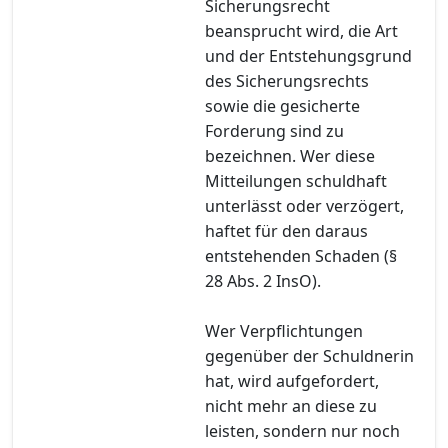
Sicherungsrecht
beansprucht wird, die Art
und der Entstehungsgrund
des Sicherungsrechts
sowie die gesicherte
Forderung sind zu
bezeichnen. Wer diese
Mitteilungen schuldhaft
unterlässt oder verzögert,
haftet für den daraus
entstehenden Schaden (§
28 Abs. 2 InsO).
Wer Verpflichtungen
gegenüber der Schuldnerin
hat, wird aufgefordert,
nicht mehr an diese zu
leisten, sondern nur noch