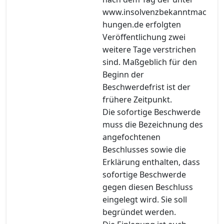
www.insolvenzbekanntmac
hungen.de erfolgten
Veröffentlichung zwei
weitere Tage verstrichen
sind. Maßgeblich für den
Beginn der
Beschwerdefrist ist der
frühere Zeitpunkt.
Die sofortige Beschwerde
muss die Bezeichnung des
angefochtenen
Beschlusses sowie die
Erklärung enthalten, dass
sofortige Beschwerde
gegen diesen Beschluss
eingelegt wird. Sie soll
begründet werden.