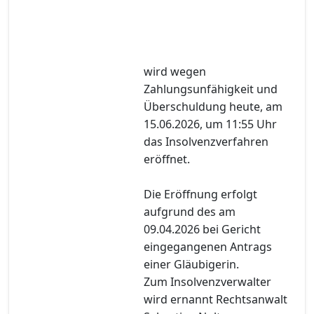
wird wegen
Zahlungsunfähigkeit und
Überschuldung heute, am
15.06.2026, um 11:55 Uhr
das Insolvenzverfahren
eröffnet.
Die Eröffnung erfolgt
aufgrund des am
09.04.2026 bei Gericht
eingegangenen Antrags
einer Gläubigerin.
Zum Insolvenzverwalter
wird ernannt Rechtsanwalt