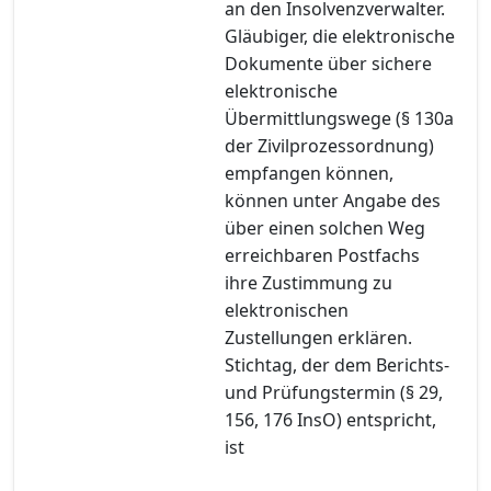
an den Insolvenzverwalter.
Gläubiger, die elektronische
Dokumente über sichere
elektronische
Übermittlungswege (§ 130a
der Zivilprozessordnung)
empfangen können,
können unter Angabe des
über einen solchen Weg
erreichbaren Postfachs
ihre Zustimmung zu
elektronischen
Zustellungen erklären.
Stichtag, der dem Berichts-
und Prüfungstermin (§ 29,
156, 176 InsO) entspricht,
ist