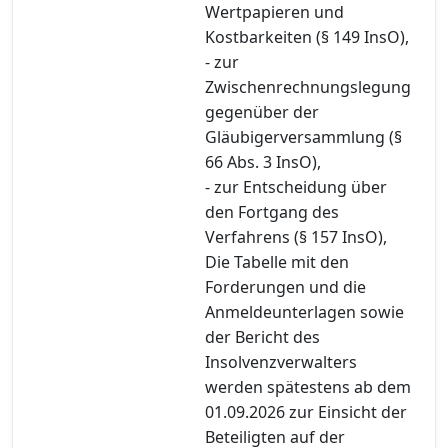
Wertpapieren und
Kostbarkeiten (§ 149 InsO),
- zur
Zwischenrechnungslegung
gegenüber der
Gläubigerversammlung (§
66 Abs. 3 InsO),
- zur Entscheidung über
den Fortgang des
Verfahrens (§ 157 InsO),
Die Tabelle mit den
Forderungen und die
Anmeldeunterlagen sowie
der Bericht des
Insolvenzverwalters
werden spätestens ab dem
01.09.2026 zur Einsicht der
Beteiligten auf der