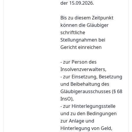
der 15.09.2026.
Bis zu diesem Zeitpunkt
können die Gläubiger
schriftliche
Stellungnahmen bei
Gericht einreichen
- zur Person des
Insolvenzverwalters,
- zur Einsetzung, Besetzung
und Beibehaltung des
Gläubigerausschusses (§ 68
InsO),
- zur Hinterlegungsstelle
und zu den Bedingungen
zur Anlage und
Hinterlegung von Geld,