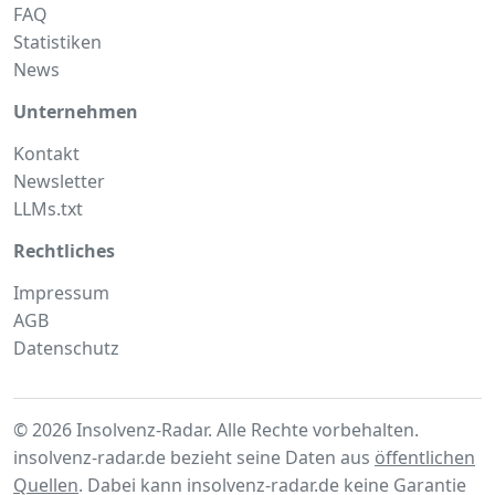
FAQ
Statistiken
News
Unternehmen
Kontakt
Newsletter
LLMs.txt
Rechtliches
Impressum
AGB
Datenschutz
© 2026 Insolvenz-Radar. Alle Rechte vorbehalten.
insolvenz-radar.de bezieht seine Daten aus
öffentlichen
Quellen
. Dabei kann insolvenz-radar.de keine Garantie