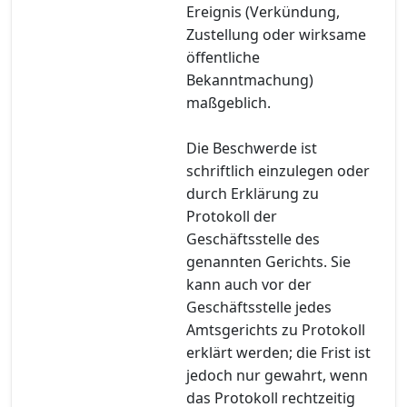
Ereignis (Verkündung,
Zustellung oder wirksame
öffentliche
Bekanntmachung)
maßgeblich.
Die Beschwerde ist
schriftlich einzulegen oder
durch Erklärung zu
Protokoll der
Geschäftsstelle des
genannten Gerichts. Sie
kann auch vor der
Geschäftsstelle jedes
Amtsgerichts zu Protokoll
erklärt werden; die Frist ist
jedoch nur gewahrt, wenn
das Protokoll rechtzeitig