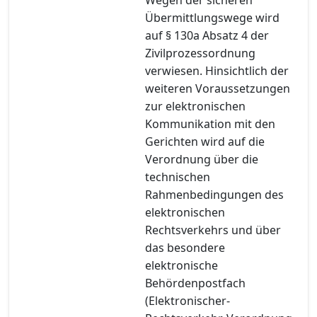
Übermittlungswege wird
auf § 130a Absatz 4 der
Zivilprozessordnung
verwiesen. Hinsichtlich der
weiteren Voraussetzungen
zur elektronischen
Kommunikation mit den
Gerichten wird auf die
Verordnung über die
technischen
Rahmenbedingungen des
elektronischen
Rechtsverkehrs und über
das besondere
elektronische
Behördenpostfach
(Elektronischer-