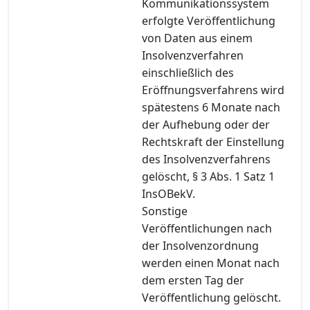
Kommunikationssystem
erfolgte Veröffentlichung
von Daten aus einem
Insolvenzverfahren
einschließlich des
Eröffnungsverfahrens wird
spätestens 6 Monate nach
der Aufhebung oder der
Rechtskraft der Einstellung
des Insolvenzverfahrens
gelöscht, § 3 Abs. 1 Satz 1
InsOBekV.
Sonstige
Veröffentlichungen nach
der Insolvenzordnung
werden einen Monat nach
dem ersten Tag der
Veröffentlichung gelöscht.