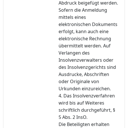
Abdruck beigefügt werden.
Sofern die Anmeldung
mittels eines
elektronischen Dokuments
erfolgt, kann auch eine
elektronische Rechnung
übermittelt werden. Auf
Verlangen des
Insolvenzverwalters oder
des Insolvenzgerichts sind
Ausdrucke, Abschriften
oder Originale von
Urkunden einzureichen.
4. Das Insolvenzverfahren
wird bis auf Weiteres
schriftlich durchgeführt, §
5 Abs. 2 InsO.
Die Beteiligten erhalten