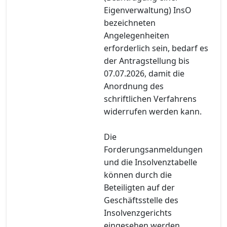
Eigenverwaltung) InsO
bezeichneten
Angelegenheiten
erforderlich sein, bedarf es
der Antragstellung bis
07.07.2026, damit die
Anordnung des
schriftlichen Verfahrens
widerrufen werden kann.
Die
Forderungsanmeldungen
und die Insolvenztabelle
können durch die
Beteiligten auf der
Geschäftsstelle des
Insolvenzgerichts
eingesehen werden.