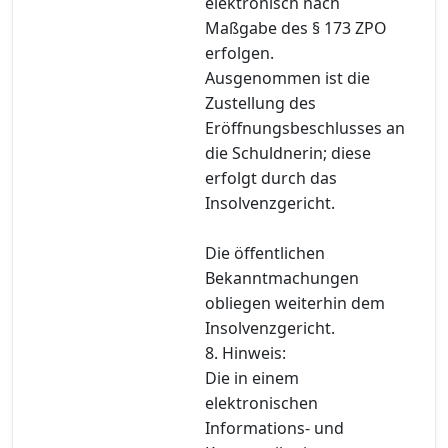
elektronisch nach
Maßgabe des § 173 ZPO
erfolgen.
Ausgenommen ist die
Zustellung des
Eröffnungsbeschlusses an
die Schuldnerin; diese
erfolgt durch das
Insolvenzgericht.
Die öffentlichen
Bekanntmachungen
obliegen weiterhin dem
Insolvenzgericht.
8. Hinweis:
Die in einem
elektronischen
Informations- und