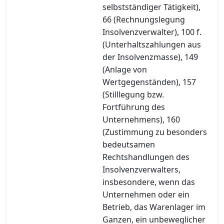
selbstständiger Tätigkeit),
66 (Rechnungslegung
Insolvenzverwalter), 100 f.
(Unterhaltszahlungen aus
der Insolvenzmasse), 149
(Anlage von
Wertgegenständen), 157
(Stilllegung bzw.
Fortführung des
Unternehmens), 160
(Zustimmung zu besonders
bedeutsamen
Rechtshandlungen des
Insolvenzverwalters,
insbesondere, wenn das
Unternehmen oder ein
Betrieb, das Warenlager im
Ganzen, ein unbeweglicher