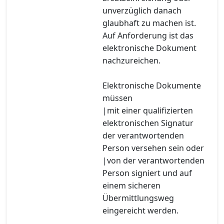
unverzüglich danach
glaubhaft zu machen ist.
Auf Anforderung ist das
elektronische Dokument
nachzureichen.
Elektronische Dokumente
müssen
|mit einer qualifizierten
elektronischen Signatur
der verantwortenden
Person versehen sein oder
|von der verantwortenden
Person signiert und auf
einem sicheren
Übermittlungsweg
eingereicht werden.