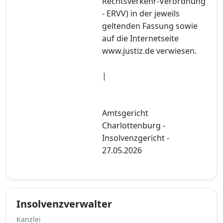
Rechtsverkehr-Verordnung
- ERVV) in der jeweils
geltenden Fassung sowie
auf die Internetseite
www.justiz.de verwiesen.
|
Amtsgericht
Charlottenburg -
Insolvenzgericht -
27.05.2026
Insolvenzverwalter
Kanzlei