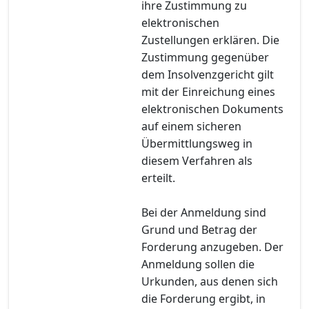
ihre Zustimmung zu
elektronischen
Zustellungen erklären. Die
Zustimmung gegenüber
dem Insolvenzgericht gilt
mit der Einreichung eines
elektronischen Dokuments
auf einem sicheren
Übermittlungsweg in
diesem Verfahren als
erteilt.
Bei der Anmeldung sind
Grund und Betrag der
Forderung anzugeben. Der
Anmeldung sollen die
Urkunden, aus denen sich
die Forderung ergibt, in