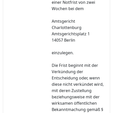
einer Notfrist von zwei
Wochen bei dem
Amtsgericht
Charlottenburg
Amtsgerichtsplatz 1
14057 Berlin
einzulegen.
Die Frist beginnt mit der
Verkündung der
Entscheidung oder, wenn
diese nicht verkündet wird,
mit deren Zustellung
beziehungsweise mit der
wirksamen öffentlichen
Bekanntmachung gemäß §