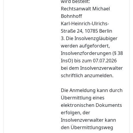
wird bestellt:
Rechtsanwalt Michael
Bohnhoff
Karl-Heinrich-Ulrichs-
Straße 24, 10785 Berlin
3. Die Insolvenzgläubiger
werden aufgefordert,
Insolvenzforderungen (§ 38
InsO) bis zum 07.07.2026
bei dem Insolvenzverwalter
schriftlich anzumelden.
Die Anmeldung kann durch
Übermittlung eines
elektronischen Dokuments
erfolgen, der
Insolvenzverwalter kann
den Übermittlungsweg