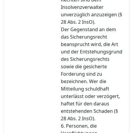
Insolvenzverwalter
unverzüglich anzuzeigen (§
28 Abs. 2 InsO).
Der Gegenstand an dem
das Sicherungsrecht
beansprucht wird, die Art
und der Entstehungsgrund
des Sicherungsrechts
sowie die gesicherte
Forderung sind zu
bezeichnen. Wer die
Mitteilung schuldhaft
unterlässt oder verzögert,
haftet für den daraus
entstehenden Schaden (§
28 Abs. 2 InsO).
6. Personen, die