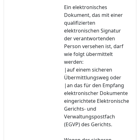
Ein elektronisches
Dokument, das mit einer
qualifizierten
elektronischen Signatur
der verantwortenden
Person versehen ist, darf
wie folgt übermittelt
werden:
|auf einem sicheren
Übermittlungsweg oder
|an das für den Empfang
elektronischer Dokumente
eingerichtete Elektronische
Gerichts- und
Verwaltungspostfach
(EGVP) des Gerichts.
Wegen der sicheren