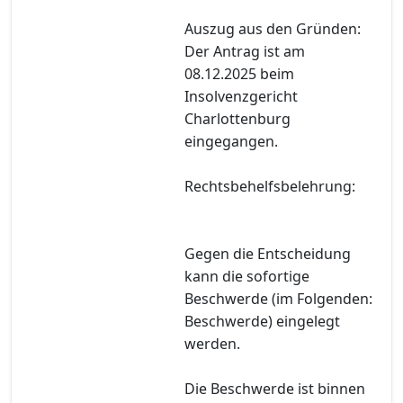
Auszug aus den Gründen:
Der Antrag ist am
08.12.2025 beim
Insolvenzgericht
Charlottenburg
eingegangen.
Rechtsbehelfsbelehrung:
Gegen die Entscheidung
kann die sofortige
Beschwerde (im Folgenden:
Beschwerde) eingelegt
werden.
Die Beschwerde ist binnen