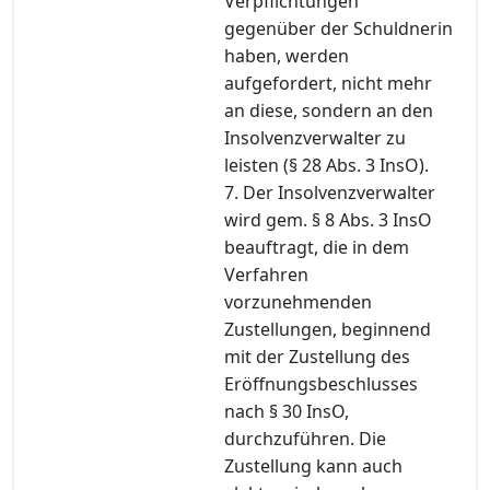
Verpflichtungen
gegenüber der Schuldnerin
haben, werden
aufgefordert, nicht mehr
an diese, sondern an den
Insolvenzverwalter zu
leisten (§ 28 Abs. 3 InsO).
7. Der Insolvenzverwalter
wird gem. § 8 Abs. 3 InsO
beauftragt, die in dem
Verfahren
vorzunehmenden
Zustellungen, beginnend
mit der Zustellung des
Eröffnungsbeschlusses
nach § 30 InsO,
durchzuführen. Die
Zustellung kann auch