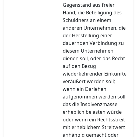
Gegenstand aus freier
Hand, die Beteiligung des
Schuldners an einem
anderen Unternehmen, die
der Herstellung einer
dauernden Verbindung zu
diesem Unternehmen
dienen soll, oder das Recht
auf den Bezug
wiederkehrender Einkünfte
veräußert werden soll;
wenn ein Darlehen
aufgenommen werden soll,
das die Insolvenzmasse
erheblich belasten würde
oder wenn ein Rechtsstreit
mit erheblichem Streitwert
anhängig gemacht oder