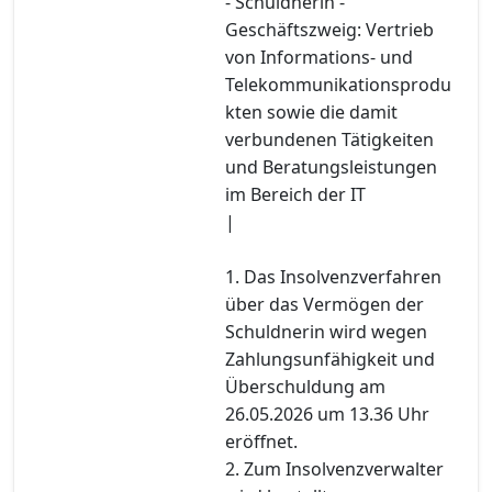
- Schuldnerin -
Geschäftszweig: Vertrieb
von Informations- und
Telekommunikationsprodu
kten sowie die damit
verbundenen Tätigkeiten
und Beratungsleistungen
im Bereich der IT
|
1. Das Insolvenzverfahren
über das Vermögen der
Schuldnerin wird wegen
Zahlungsunfähigkeit und
Überschuldung am
26.05.2026 um 13.36 Uhr
eröffnet.
2. Zum Insolvenzverwalter