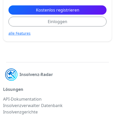
Kostenlos registrieren
Einloggen
alle Features
Insolvenz-Radar
Lösungen
API-Dokumentation
Insolvenzverwalter Datenbank
Insolvenzgerichte