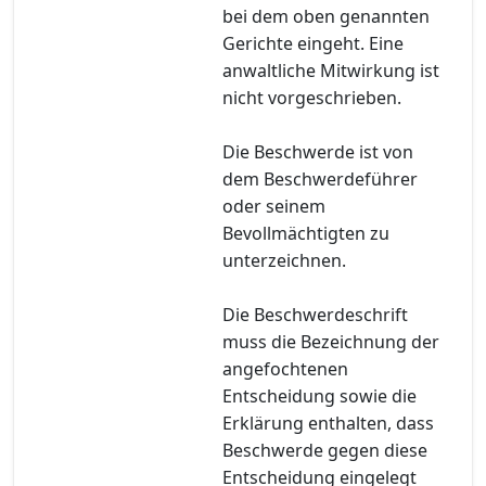
bei dem oben genannten
Gerichte eingeht. Eine
anwaltliche Mitwirkung ist
nicht vorgeschrieben.
Die Beschwerde ist von
dem Beschwerdeführer
oder seinem
Bevollmächtigten zu
unterzeichnen.
Die Beschwerdeschrift
muss die Bezeichnung der
angefochtenen
Entscheidung sowie die
Erklärung enthalten, dass
Beschwerde gegen diese
Entscheidung eingelegt