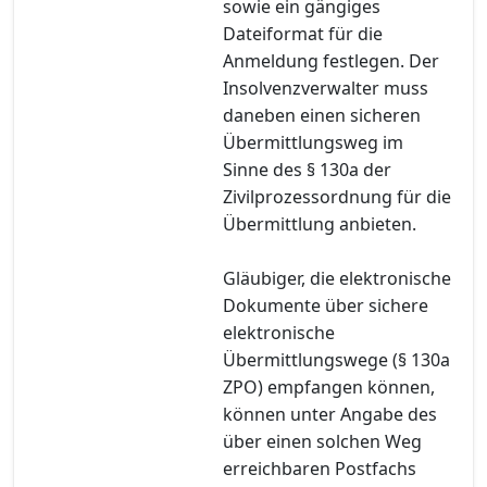
sowie ein gängiges
Dateiformat für die
Anmeldung festlegen. Der
Insolvenzverwalter muss
daneben einen sicheren
Übermittlungsweg im
Sinne des § 130a der
Zivilprozessordnung für die
Übermittlung anbieten.
Gläubiger, die elektronische
Dokumente über sichere
elektronische
Übermittlungswege (§ 130a
ZPO) empfangen können,
können unter Angabe des
über einen solchen Weg
erreichbaren Postfachs