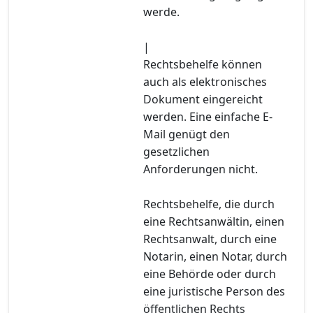
werde.
|
Rechtsbehelfe können
auch als elektronisches
Dokument eingereicht
werden. Eine einfache E-
Mail genügt den
gesetzlichen
Anforderungen nicht.
Rechtsbehelfe, die durch
eine Rechtsanwältin, einen
Rechtsanwalt, durch eine
Notarin, einen Notar, durch
eine Behörde oder durch
eine juristische Person des
öffentlichen Rechts