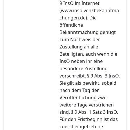
9 InsO im Internet
(www.insolvenzbekanntma
chungen.de). Die
öffentliche
Bekanntmachung genügt
zum Nachweis der
Zustellung an alle
Beteiligten, auch wenn die
InsO neben ihr eine
besondere Zustellung
vorschreibt, § 9 Abs. 3 InsO.
Sie gilt als bewirkt, sobald
nach dem Tag der
Veröffentlichung zwei
weitere Tage verstrichen
sind, § 9 Abs. 1 Satz 3 InsO.
Für den Fristbeginn ist das
zuerst eingetretene