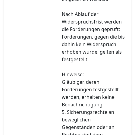
Nach Ablauf der
Widerspruchsfrist werden
die Forderungen geprüft;
Forderungen, gegen die bis
dahin kein Widerspruch
erhoben wurde, gelten als
festgestellt.
Hinweise:
Gläubiger, deren
Forderungen festgestellt
werden, erhalten keine
Benachrichtigung.
5. Sicherungsrechte an
beweglichen
Gegenständen oder an
Rechten sind dem