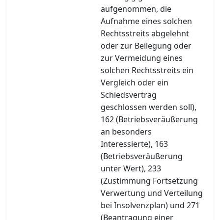
aufgenommen, die
Aufnahme eines solchen
Rechtsstreits abgelehnt
oder zur Beilegung oder
zur Vermeidung eines
solchen Rechtsstreits ein
Vergleich oder ein
Schiedsvertrag
geschlossen werden soll),
162 (Betriebsveräußerung
an besonders
Interessierte), 163
(Betriebsveräußerung
unter Wert), 233
(Zustimmung Fortsetzung
Verwertung und Verteilung
bei Insolvenzplan) und 271
(Beantragung einer