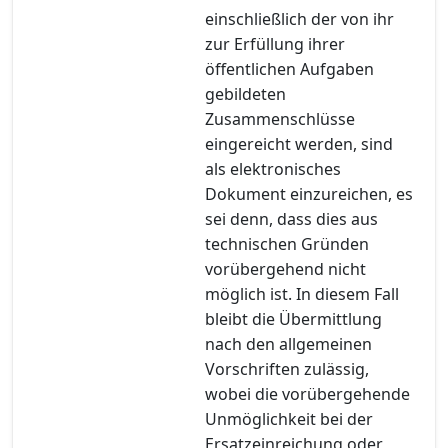
einschließlich der von ihr
zur Erfüllung ihrer
öffentlichen Aufgaben
gebildeten
Zusammenschlüsse
eingereicht werden, sind
als elektronisches
Dokument einzureichen, es
sei denn, dass dies aus
technischen Gründen
vorübergehend nicht
möglich ist. In diesem Fall
bleibt die Übermittlung
nach den allgemeinen
Vorschriften zulässig,
wobei die vorübergehende
Unmöglichkeit bei der
Ersatzeinreichung oder