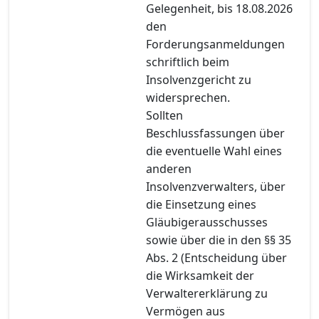
Gelegenheit, bis 18.08.2026
den
Forderungsanmeldungen
schriftlich beim
Insolvenzgericht zu
widersprechen.
Sollten
Beschlussfassungen über
die eventuelle Wahl eines
anderen
Insolvenzverwalters, über
die Einsetzung eines
Gläubigerausschusses
sowie über die in den §§ 35
Abs. 2 (Entscheidung über
die Wirksamkeit der
Verwaltererklärung zu
Vermögen aus