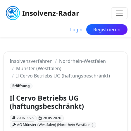
Insolvenz-Radar
Login
Registrieren
Insolvenzverfahren
Nordrhein-Westfalen
Münster (Westfalen)
Il Cervo Betriebs UG (haftungsbeschränkt)
Eröffnung
Il Cervo Betriebs UG
(haftungsbeschränkt)
79 IN 3/26
28.05.2026
AG Münster (Westfalen) (Nordrhein-Westfalen)