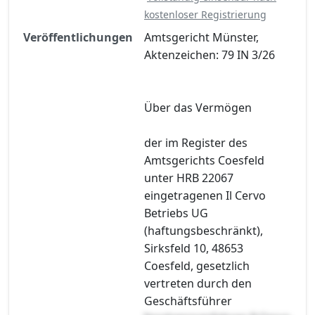
kostenloser Registrierung
Veröffentlichungen
Amtsgericht Münster,
Aktenzeichen: 79 IN 3/26
Über das Vermögen
der im Register des
Amtsgerichts Coesfeld
unter HRB 22067
eingetragenen Il Cervo
Betriebs UG
(haftungsbeschränkt),
Sirksfeld 10, 48653
Coesfeld, gesetzlich
vertreten durch den
Geschäftsführer