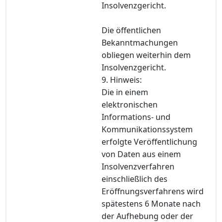
Insolvenzgericht.
Die öffentlichen
Bekanntmachungen
obliegen weiterhin dem
Insolvenzgericht.
9. Hinweis:
Die in einem
elektronischen
Informations- und
Kommunikationssystem
erfolgte Veröffentlichung
von Daten aus einem
Insolvenzverfahren
einschließlich des
Eröffnungsverfahrens wird
spätestens 6 Monate nach
der Aufhebung oder der