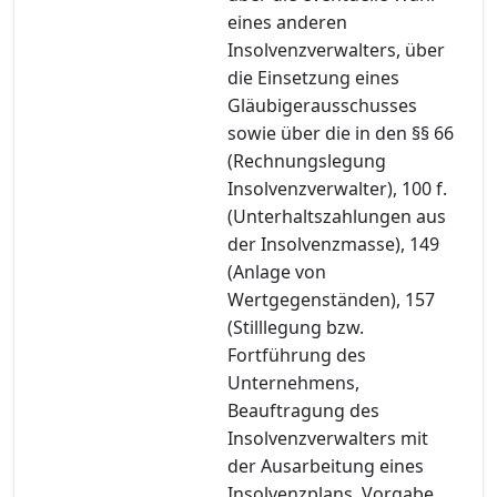
eines anderen
Insolvenzverwalters, über
die Einsetzung eines
Gläubigerausschusses
sowie über die in den §§ 66
(Rechnungslegung
Insolvenzverwalter), 100 f.
(Unterhaltszahlungen aus
der Insolvenzmasse), 149
(Anlage von
Wertgegenständen), 157
(Stilllegung bzw.
Fortführung des
Unternehmens,
Beauftragung des
Insolvenzverwalters mit
der Ausarbeitung eines
Insolvenzplans, Vorgabe