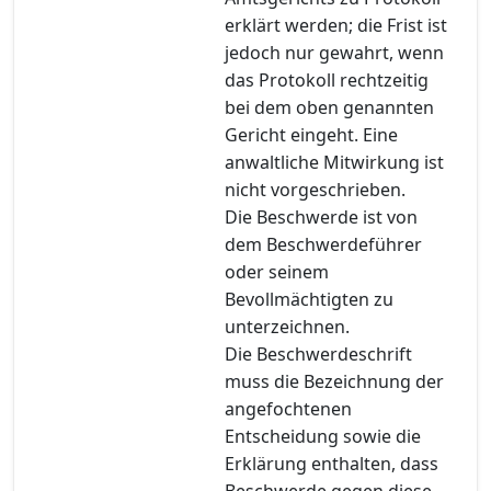
erklärt werden; die Frist ist
jedoch nur gewahrt, wenn
das Protokoll rechtzeitig
bei dem oben genannten
Gericht eingeht. Eine
anwaltliche Mitwirkung ist
nicht vorgeschrieben.
Die Beschwerde ist von
dem Beschwerdeführer
oder seinem
Bevollmächtigten zu
unterzeichnen.
Die Beschwerdeschrift
muss die Bezeichnung der
angefochtenen
Entscheidung sowie die
Erklärung enthalten, dass
Beschwerde gegen diese