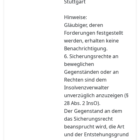
Stuttgart
Hinweise:
Gläubiger, deren
Forderungen festgestellt
werden, erhalten keine
Benachrichtigung.
6. Sicherungsrechte an
beweglichen
Gegenständen oder an
Rechten sind dem
Insolvenzverwalter
unverzüglich anzuzeigen (§
28 Abs. 2 InsO).
Der Gegenstand an dem
das Sicherungsrecht
beansprucht wird, die Art
und der Entstehungsgrund