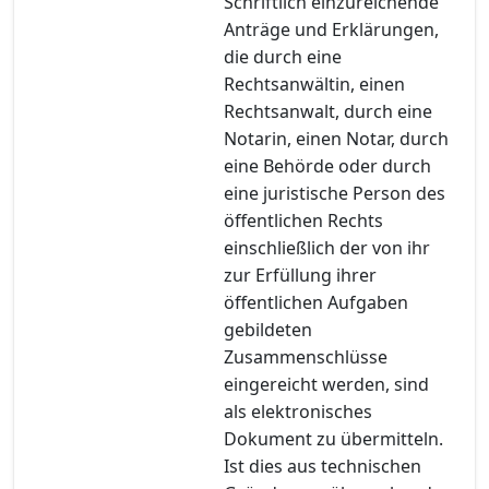
Schriftlich einzureichende
Anträge und Erklärungen,
die durch eine
Rechtsanwältin, einen
Rechtsanwalt, durch eine
Notarin, einen Notar, durch
eine Behörde oder durch
eine juristische Person des
öffentlichen Rechts
einschließlich der von ihr
zur Erfüllung ihrer
öffentlichen Aufgaben
gebildeten
Zusammenschlüsse
eingereicht werden, sind
als elektronisches
Dokument zu übermitteln.
Ist dies aus technischen