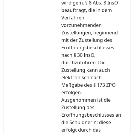
wird gem. § 8 Abs. 3 InsO
beauftragt, die in dem
Verfahren
vorzunehmenden
Zustellungen, beginnend
mit der Zustellung des
Eröffnungsbeschlusses
nach § 30 InsO,
durchzuführen. Die
Zustellung kann auch
elektronisch nach
Maßgabe des § 173 ZPO
erfolgen.
Ausgenommen ist die
Zustellung des
Eröffnungsbeschlusses an
die Schuldnerin; diese
erfolgt durch das