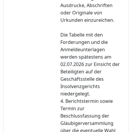
Ausdrucke, Abschriften
oder Originale von
Urkunden einzureichen.
Die Tabelle mit den
Forderungen und die
Anmeldeunterlagen
werden spätestens am
02.07.2026 zur Einsicht der
Beteiligten auf der
Geschäftsstelle des
Insolvenzgerichts
niedergelegt.
4. Berichtstermin sowie
Termin zur
Beschlussfassung der
Gläubigerversammlung
über die eventuelle Wahl