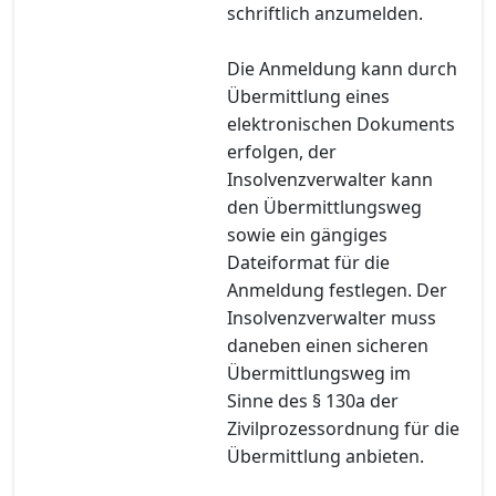
schriftlich anzumelden.
Die Anmeldung kann durch
Übermittlung eines
elektronischen Dokuments
erfolgen, der
Insolvenzverwalter kann
den Übermittlungsweg
sowie ein gängiges
Dateiformat für die
Anmeldung festlegen. Der
Insolvenzverwalter muss
daneben einen sicheren
Übermittlungsweg im
Sinne des § 130a der
Zivilprozessordnung für die
Übermittlung anbieten.