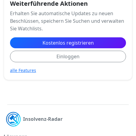
Weiterführende Aktionen
Erhalten Sie automatische Updates zu neuen
Beschlüssen, speichern Sie Suchen und verwalten
Sie Watchlists.
Kostenlos registrieren
Einloggen
alle Features
Insolvenz-Radar