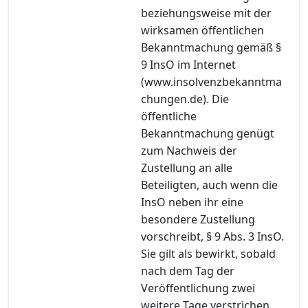
beziehungsweise mit der
wirksamen öffentlichen
Bekanntmachung gemäß §
9 InsO im Internet
(www.insolvenzbekanntma
chungen.de). Die
öffentliche
Bekanntmachung genügt
zum Nachweis der
Zustellung an alle
Beteiligten, auch wenn die
InsO neben ihr eine
besondere Zustellung
vorschreibt, § 9 Abs. 3 InsO.
Sie gilt als bewirkt, sobald
nach dem Tag der
Veröffentlichung zwei
weitere Tage verstrichen