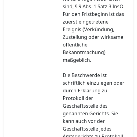
sind, § 9 Abs. 1 Satz 3 InsO.
Für den Fristbeginn ist das
zuerst eingetretene
Ereignis (Verkündung,
Zustellung oder wirksame
öffentliche
Bekanntmachung)
maßgeblich.
Die Beschwerde ist
schriftlich einzulegen oder
durch Erklärung zu
Protokoll der
Geschäftsstelle des
genannten Gerichts. Sie
kann auch vor der
Geschäftsstelle jedes
Amtsgerichts zu Protokoll