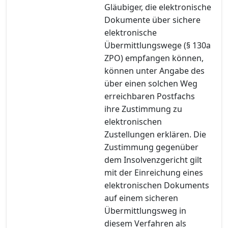
Gläubiger, die elektronische
Dokumente über sichere
elektronische
Übermittlungswege (§ 130a
ZPO) empfangen können,
können unter Angabe des
über einen solchen Weg
erreichbaren Postfachs
ihre Zustimmung zu
elektronischen
Zustellungen erklären. Die
Zustimmung gegenüber
dem Insolvenzgericht gilt
mit der Einreichung eines
elektronischen Dokuments
auf einem sicheren
Übermittlungsweg in
diesem Verfahren als