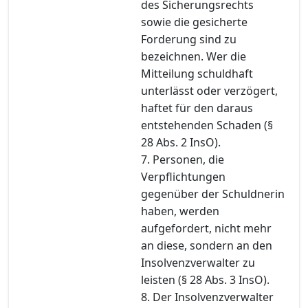
des Sicherungsrechts
sowie die gesicherte
Forderung sind zu
bezeichnen. Wer die
Mitteilung schuldhaft
unterlässt oder verzögert,
haftet für den daraus
entstehenden Schaden (§
28 Abs. 2 InsO).
7. Personen, die
Verpflichtungen
gegenüber der Schuldnerin
haben, werden
aufgefordert, nicht mehr
an diese, sondern an den
Insolvenzverwalter zu
leisten (§ 28 Abs. 3 InsO).
8. Der Insolvenzverwalter