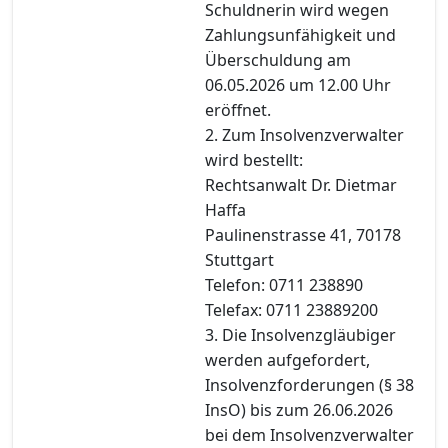
Schuldnerin wird wegen
Zahlungsunfähigkeit und
Überschuldung am
06.05.2026 um 12.00 Uhr
eröffnet.
2. Zum Insolvenzverwalter
wird bestellt:
Rechtsanwalt Dr. Dietmar
Haffa
Paulinenstrasse 41, 70178
Stuttgart
Telefon: 0711 238890
Telefax: 0711 23889200
3. Die Insolvenzgläubiger
werden aufgefordert,
Insolvenzforderungen (§ 38
InsO) bis zum 26.06.2026
bei dem Insolvenzverwalter