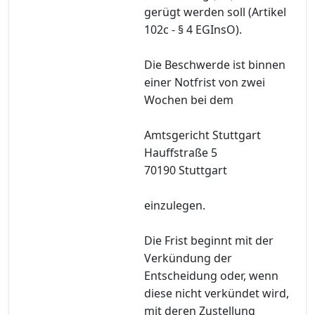
gerügt werden soll (Artikel
102c - § 4 EGInsO).
Die Beschwerde ist binnen
einer Notfrist von zwei
Wochen bei dem
Amtsgericht Stuttgart
Hauffstraße 5
70190 Stuttgart
einzulegen.
Die Frist beginnt mit der
Verkündung der
Entscheidung oder, wenn
diese nicht verkündet wird,
mit deren Zustellung