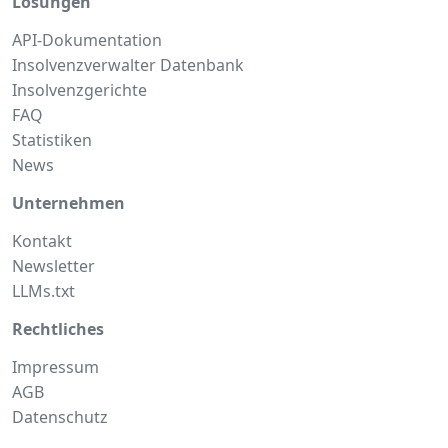
Lösungen
API-Dokumentation
Insolvenzverwalter Datenbank
Insolvenzgerichte
FAQ
Statistiken
News
Unternehmen
Kontakt
Newsletter
LLMs.txt
Rechtliches
Impressum
AGB
Datenschutz