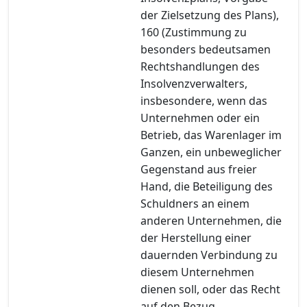
der Zielsetzung des Plans),
160 (Zustimmung zu
besonders bedeutsamen
Rechtshandlungen des
Insolvenzverwalters,
insbesondere, wenn das
Unternehmen oder ein
Betrieb, das Warenlager im
Ganzen, ein unbeweglicher
Gegenstand aus freier
Hand, die Beteiligung des
Schuldners an einem
anderen Unternehmen, die
der Herstellung einer
dauernden Verbindung zu
diesem Unternehmen
dienen soll, oder das Recht
auf den Bezug