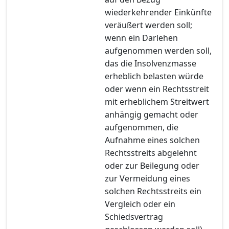
wiederkehrender Einkünfte
veräußert werden soll;
wenn ein Darlehen
aufgenommen werden soll,
das die Insolvenzmasse
erheblich belasten würde
oder wenn ein Rechtsstreit
mit erheblichem Streitwert
anhängig gemacht oder
aufgenommen, die
Aufnahme eines solchen
Rechtsstreits abgelehnt
oder zur Beilegung oder
zur Vermeidung eines
solchen Rechtsstreits ein
Vergleich oder ein
Schiedsvertrag