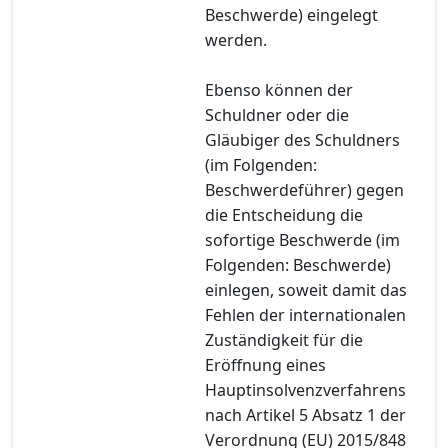
Beschwerde) eingelegt
werden.
Ebenso können der
Schuldner oder die
Gläubiger des Schuldners
(im Folgenden:
Beschwerdeführer) gegen
die Entscheidung die
sofortige Beschwerde (im
Folgenden: Beschwerde)
einlegen, soweit damit das
Fehlen der internationalen
Zuständigkeit für die
Eröffnung eines
Hauptinsolvenzverfahrens
nach Artikel 5 Absatz 1 der
Verordnung (EU) 2015/848