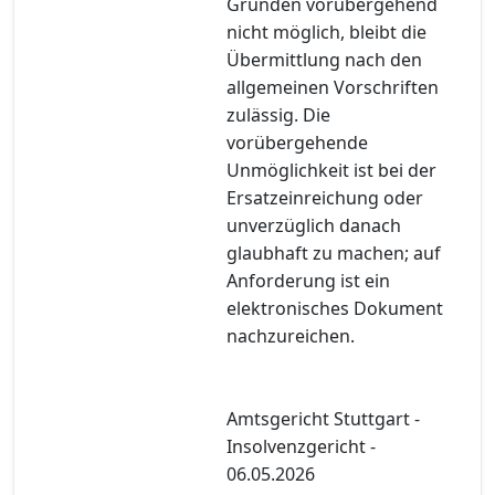
Gründen vorübergehend
nicht möglich, bleibt die
Übermittlung nach den
allgemeinen Vorschriften
zulässig. Die
vorübergehende
Unmöglichkeit ist bei der
Ersatzeinreichung oder
unverzüglich danach
glaubhaft zu machen; auf
Anforderung ist ein
elektronisches Dokument
nachzureichen.
Amtsgericht Stuttgart -
Insolvenzgericht -
06.05.2026