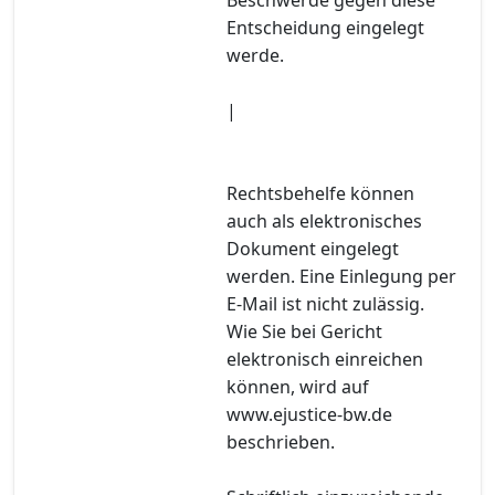
Entscheidung eingelegt
werde.
|
Rechtsbehelfe können
auch als elektronisches
Dokument eingelegt
werden. Eine Einlegung per
E-Mail ist nicht zulässig.
Wie Sie bei Gericht
elektronisch einreichen
können, wird auf
www.ejustice-bw.de
beschrieben.