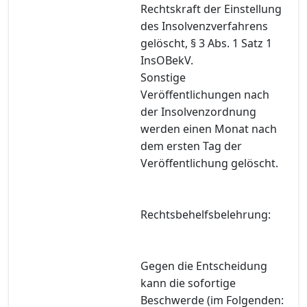
Rechtskraft der Einstellung
des Insolvenzverfahrens
gelöscht, § 3 Abs. 1 Satz 1
InsOBekV.
Sonstige
Veröffentlichungen nach
der Insolvenzordnung
werden einen Monat nach
dem ersten Tag der
Veröffentlichung gelöscht.
Rechtsbehelfsbelehrung:
Gegen die Entscheidung
kann die sofortige
Beschwerde (im Folgenden: