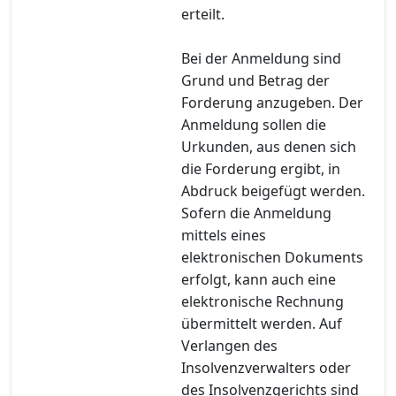
erteilt.
Bei der Anmeldung sind
Grund und Betrag der
Forderung anzugeben. Der
Anmeldung sollen die
Urkunden, aus denen sich
die Forderung ergibt, in
Abdruck beigefügt werden.
Sofern die Anmeldung
mittels eines
elektronischen Dokuments
erfolgt, kann auch eine
elektronische Rechnung
übermittelt werden. Auf
Verlangen des
Insolvenzverwalters oder
des Insolvenzgerichts sind