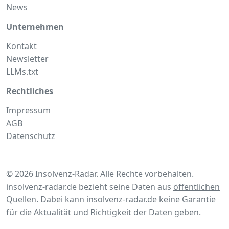
News
Unternehmen
Kontakt
Newsletter
LLMs.txt
Rechtliches
Impressum
AGB
Datenschutz
© 2026 Insolvenz-Radar. Alle Rechte vorbehalten.
insolvenz-radar.de bezieht seine Daten aus
öffentlichen
Quellen
. Dabei kann insolvenz-radar.de keine Garantie
für die Aktualität und Richtigkeit der Daten geben.