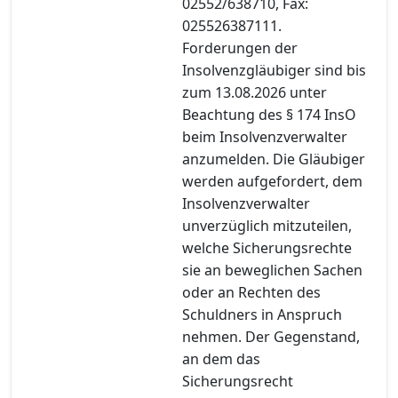
02552/638710, Fax:
025526387111.
Forderungen der
Insolvenzgläubiger sind bis
zum 13.08.2026 unter
Beachtung des § 174 InsO
beim Insolvenzverwalter
anzumelden. Die Gläubiger
werden aufgefordert, dem
Insolvenzverwalter
unverzüglich mitzuteilen,
welche Sicherungsrechte
sie an beweglichen Sachen
oder an Rechten des
Schuldners in Anspruch
nehmen. Der Gegenstand,
an dem das
Sicherungsrecht