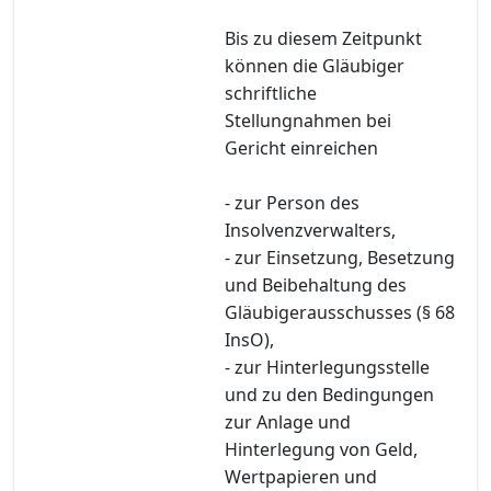
Bis zu diesem Zeitpunkt
können die Gläubiger
schriftliche
Stellungnahmen bei
Gericht einreichen
- zur Person des
Insolvenzverwalters,
- zur Einsetzung, Besetzung
und Beibehaltung des
Gläubigerausschusses (§ 68
InsO),
- zur Hinterlegungsstelle
und zu den Bedingungen
zur Anlage und
Hinterlegung von Geld,
Wertpapieren und