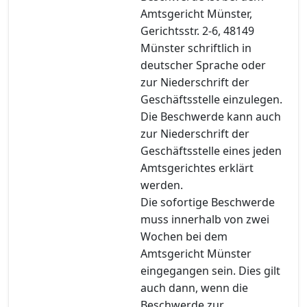
Amtsgericht Münster,
Gerichtsstr. 2-6, 48149
Münster schriftlich in
deutscher Sprache oder
zur Niederschrift der
Geschäftsstelle einzulegen.
Die Beschwerde kann auch
zur Niederschrift der
Geschäftsstelle eines jeden
Amtsgerichtes erklärt
werden.
Die sofortige Beschwerde
muss innerhalb von zwei
Wochen bei dem
Amtsgericht Münster
eingegangen sein. Dies gilt
auch dann, wenn die
Beschwerde zur