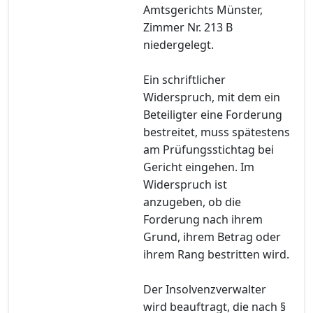
Amtsgerichts Münster,
Zimmer Nr. 213 B
niedergelegt.
Ein schriftlicher
Widerspruch, mit dem ein
Beteiligter eine Forderung
bestreitet, muss spätestens
am Prüfungsstichtag bei
Gericht eingehen. Im
Widerspruch ist
anzugeben, ob die
Forderung nach ihrem
Grund, ihrem Betrag oder
ihrem Rang bestritten wird.
Der Insolvenzverwalter
wird beauftragt, die nach §