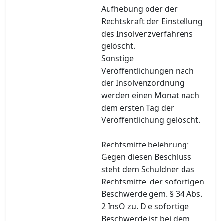
Aufhebung oder der
Rechtskraft der Einstellung
des Insolvenzverfahrens
gelöscht.
Sonstige
Veröffentlichungen nach
der Insolvenzordnung
werden einen Monat nach
dem ersten Tag der
Veröffentlichung gelöscht.
Rechtsmittelbelehrung:
Gegen diesen Beschluss
steht dem Schuldner das
Rechtsmittel der sofortigen
Beschwerde gem. § 34 Abs.
2 InsO zu. Die sofortige
Beschwerde ist bei dem