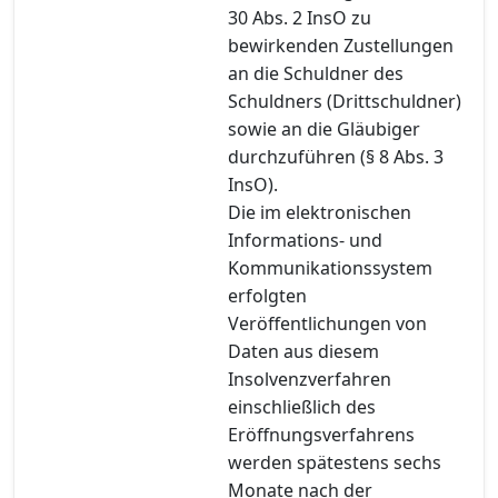
30 Abs. 2 InsO zu
bewirkenden Zustellungen
an die Schuldner des
Schuldners (Drittschuldner)
sowie an die Gläubiger
durchzuführen (§ 8 Abs. 3
InsO).
Die im elektronischen
Informations- und
Kommunikationssystem
erfolgten
Veröffentlichungen von
Daten aus diesem
Insolvenzverfahren
einschließlich des
Eröffnungsverfahrens
werden spätestens sechs
Monate nach der