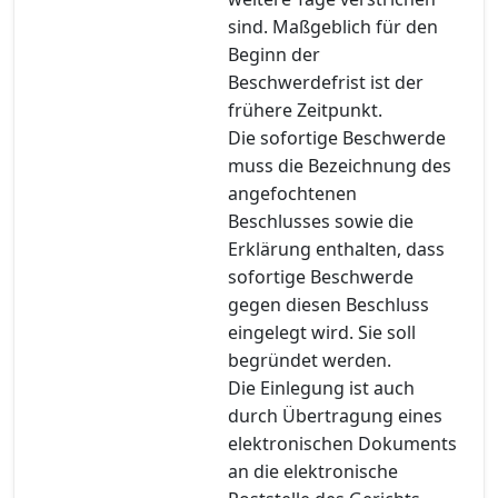
sind. Maßgeblich für den
Beginn der
Beschwerdefrist ist der
frühere Zeitpunkt.
Die sofortige Beschwerde
muss die Bezeichnung des
angefochtenen
Beschlusses sowie die
Erklärung enthalten, dass
sofortige Beschwerde
gegen diesen Beschluss
eingelegt wird. Sie soll
begründet werden.
Die Einlegung ist auch
durch Übertragung eines
elektronischen Dokuments
an die elektronische