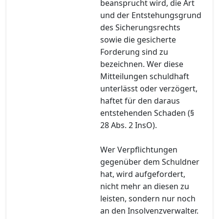
beansprucht wird, die Art
und der Entstehungsgrund
des Sicherungsrechts
sowie die gesicherte
Forderung sind zu
bezeichnen. Wer diese
Mitteilungen schuldhaft
unterlässt oder verzögert,
haftet für den daraus
entstehenden Schaden (§
28 Abs. 2 InsO).
Wer Verpflichtungen
gegenüber dem Schuldner
hat, wird aufgefordert,
nicht mehr an diesen zu
leisten, sondern nur noch
an den Insolvenzverwalter.