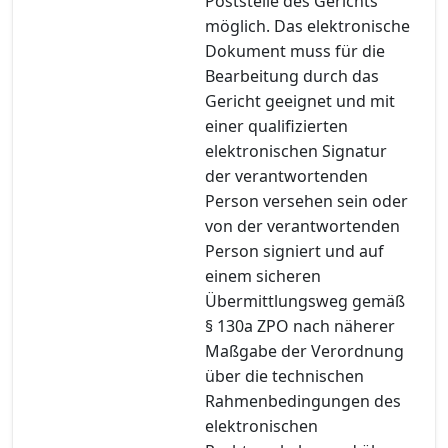
Poststelle des Gerichts
möglich. Das elektronische
Dokument muss für die
Bearbeitung durch das
Gericht geeignet und mit
einer qualifizierten
elektronischen Signatur
der verantwortenden
Person versehen sein oder
von der verantwortenden
Person signiert und auf
einem sicheren
Übermittlungsweg gemäß
§ 130a ZPO nach näherer
Maßgabe der Verordnung
über die technischen
Rahmenbedingungen des
elektronischen