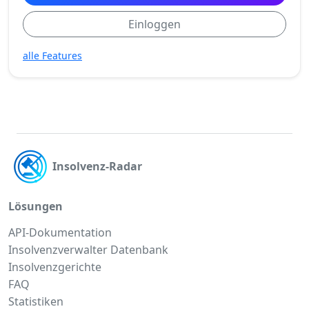
Einloggen
alle Features
Insolvenz-Radar
Lösungen
API-Dokumentation
Insolvenzverwalter Datenbank
Insolvenzgerichte
FAQ
Statistiken