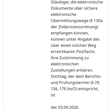
Gläubiger, die elektronische
Dokumente über sichere
elektronische
Übermittlungswege (§ 130a
der Zivilprozessordnung)
empfangen können,
können unter Angabe des
über einen solchen Weg
erreichbaren Postfachs
ihre Zustimmung zu
elektronischen
Zustellungen erklären.
Stichtag, der dem Berichts-
und Prüfungstermin (§ 29,
156, 176 InsO) entspricht,
ist
der 03.09.2026.