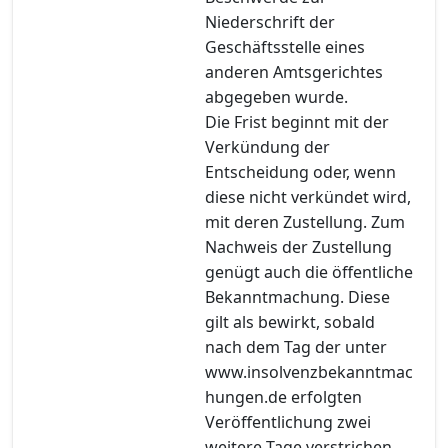
Niederschrift der
Geschäftsstelle eines
anderen Amtsgerichtes
abgegeben wurde.
Die Frist beginnt mit der
Verkündung der
Entscheidung oder, wenn
diese nicht verkündet wird,
mit deren Zustellung. Zum
Nachweis der Zustellung
genügt auch die öffentliche
Bekanntmachung. Diese
gilt als bewirkt, sobald
nach dem Tag der unter
www.insolvenzbekanntmac
hungen.de erfolgten
Veröffentlichung zwei
weitere Tage verstrichen