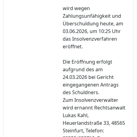
wird wegen
Zahlungsunfähigkeit und
Überschuldung heute, am
03.06.2026, um 10:25 Uhr
das Insolvenzverfahren
eröffnet.
Die Eröffnung erfolgt
aufgrund des am
24.03.2026 bei Gericht
eingegangenen Antrags
des Schuldners.
Zum Insolvenzverwalter
wird ernannt Rechtsanwalt
Lukas Kahl,
Heuerlandstraße 33, 48565
Steinfurt, Telefon: