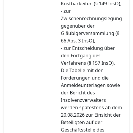
Kostbarkeiten (§ 149 InsO),
- zur
Zwischenrechnungslegung
gegenüber der
Gläubigerversammlung (§
66 Abs. 3 InsO),
- zur Entscheidung über
den Fortgang des
Verfahrens (§ 157 InsO),
Die Tabelle mit den
Forderungen und die
Anmeldeunterlagen sowie
der Bericht des
Insolvenzverwalters
werden spätestens ab dem
20.08.2026 zur Einsicht der
Beteiligten auf der
Geschäftsstelle des