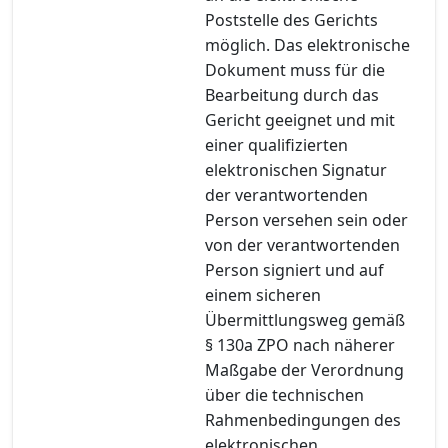
Poststelle des Gerichts
möglich. Das elektronische
Dokument muss für die
Bearbeitung durch das
Gericht geeignet und mit
einer qualifizierten
elektronischen Signatur
der verantwortenden
Person versehen sein oder
von der verantwortenden
Person signiert und auf
einem sicheren
Übermittlungsweg gemäß
§ 130a ZPO nach näherer
Maßgabe der Verordnung
über die technischen
Rahmenbedingungen des
elektronischen