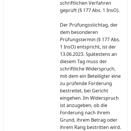
schriftlichen Verfahren
geprüft (§ 177 Abs. 1 InsO).
Der Prüfungsstichtag, der
dem besonderen
Prüfungstermin (§ 177 Abs.
1 InsO) entspricht, ist der
13.06.2023. Spätestens an
diesem Tag muss der
schriftliche Widerspruch,
mit dem ein Beteiligter eine
zu prüfende Forderung
bestreitet, bei Gericht
eingehen. Im Widerspruch
ist anzugeben, ob die
Forderung nach ihrem
Grund, ihrem Betrag oder
ihrem Rang bestritten wird.