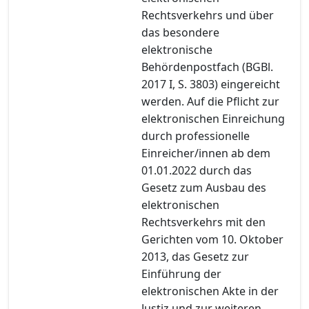
Rechtsverkehrs und über
das besondere
elektronische
Behördenpostfach (BGBl.
2017 I, S. 3803) eingereicht
werden. Auf die Pflicht zur
elektronischen Einreichung
durch professionelle
Einreicher/innen ab dem
01.01.2022 durch das
Gesetz zum Ausbau des
elektronischen
Rechtsverkehrs mit den
Gerichten vom 10. Oktober
2013, das Gesetz zur
Einführung der
elektronischen Akte in der
Justiz und zur weiteren