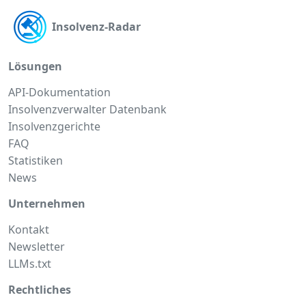
Insolvenz-Radar
Lösungen
API-Dokumentation
Insolvenzverwalter Datenbank
Insolvenzgerichte
FAQ
Statistiken
News
Unternehmen
Kontakt
Newsletter
LLMs.txt
Rechtliches