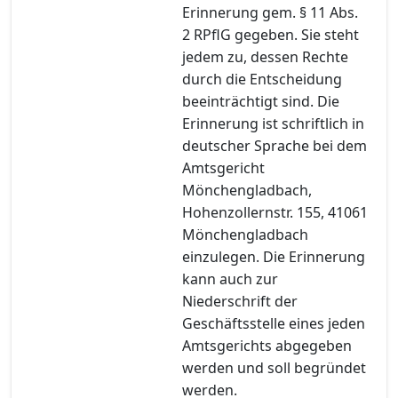
Erinnerung gem. § 11 Abs.
2 RPflG gegeben. Sie steht
jedem zu, dessen Rechte
durch die Entscheidung
beeinträchtigt sind. Die
Erinnerung ist schriftlich in
deutscher Sprache bei dem
Amtsgericht
Mönchengladbach,
Hohenzollernstr. 155, 41061
Mönchengladbach
einzulegen. Die Erinnerung
kann auch zur
Niederschrift der
Geschäftsstelle eines jeden
Amtsgerichts abgegeben
werden und soll begründet
werden.