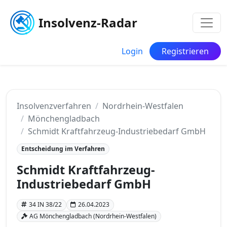
Insolvenz-Radar
Login
Registrieren
Insolvenzverfahren
Nordrhein-Westfalen
Mönchengladbach
Schmidt Kraftfahrzeug-Industriebedarf GmbH
Entscheidung im Verfahren
Schmidt Kraftfahrzeug-
Industriebedarf GmbH
34 IN 38/22
26.04.2023
AG Mönchengladbach (Nordrhein-Westfalen)