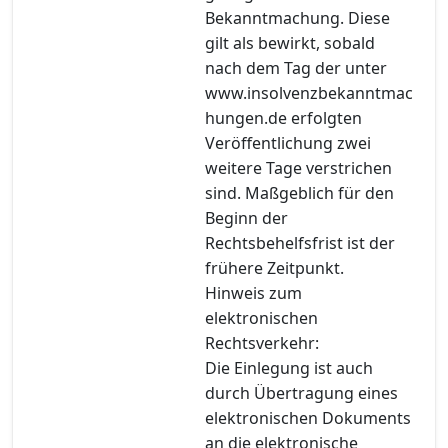
Bekanntmachung. Diese
gilt als bewirkt, sobald
nach dem Tag der unter
www.insolvenzbekanntmac
hungen.de erfolgten
Veröffentlichung zwei
weitere Tage verstrichen
sind. Maßgeblich für den
Beginn der
Rechtsbehelfsfrist ist der
frühere Zeitpunkt.
Hinweis zum
elektronischen
Rechtsverkehr:
Die Einlegung ist auch
durch Übertragung eines
elektronischen Dokuments
an die elektronische