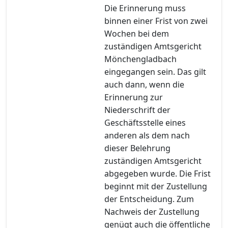
Die Erinnerung muss
binnen einer Frist von zwei
Wochen bei dem
zuständigen Amtsgericht
Mönchengladbach
eingegangen sein. Das gilt
auch dann, wenn die
Erinnerung zur
Niederschrift der
Geschäftsstelle eines
anderen als dem nach
dieser Belehrung
zuständigen Amtsgericht
abgegeben wurde. Die Frist
beginnt mit der Zustellung
der Entscheidung. Zum
Nachweis der Zustellung
genügt auch die öffentliche