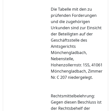
Die Tabelle mit den zu
prüfenden Forderungen
und die zugehörigen
Urkunden sind zur Einsicht
der Beteiligten auf der
Geschäftsstelle des
Amtsgerichts
Mönchengladbach,
Nebenstelle,
Hohenzollernstr. 155, 41061
Mönchengladbach, Zimmer
Nr. C 207 niedergelegt.
Rechtsmittelbelehrung:
Gegen diesen Beschluss ist
der Rechtsbehelf der