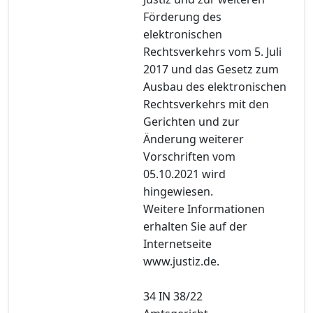
Förderung des
elektronischen
Rechtsverkehrs vom 5. Juli
2017 und das Gesetz zum
Ausbau des elektronischen
Rechtsverkehrs mit den
Gerichten und zur
Änderung weiterer
Vorschriften vom
05.10.2021 wird
hingewiesen.
Weitere Informationen
erhalten Sie auf der
Internetseite
www.justiz.de.
34 IN 38/22