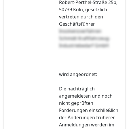
Robert-Perthel-Straße 25b,
50739 Köln, gesetzlich
vertreten durch den
Geschäftsführer
Insolvenzverfahren
Schmidt Kraftfahrzeug-
Industriebedarf GmbH
wird angeordnet:
Die nachträglich
angemeldeten und noch
nicht geprüften
Forderungen einschließlich
der Änderungen früherer
Anmeldungen werden im