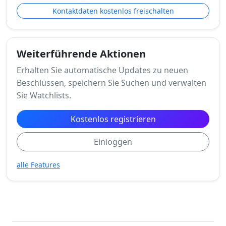
Kontaktdaten kostenlos freischalten
Weiterführende Aktionen
Erhalten Sie automatische Updates zu neuen
Beschlüssen, speichern Sie Suchen und verwalten
Sie Watchlists.
Kostenlos registrieren
Einloggen
alle Features