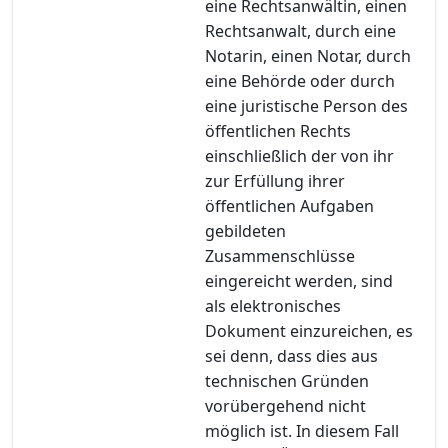
eine Rechtsanwältin, einen
Rechtsanwalt, durch eine
Notarin, einen Notar, durch
eine Behörde oder durch
eine juristische Person des
öffentlichen Rechts
einschließlich der von ihr
zur Erfüllung ihrer
öffentlichen Aufgaben
gebildeten
Zusammenschlüsse
eingereicht werden, sind
als elektronisches
Dokument einzureichen, es
sei denn, dass dies aus
technischen Gründen
vorübergehend nicht
möglich ist. In diesem Fall