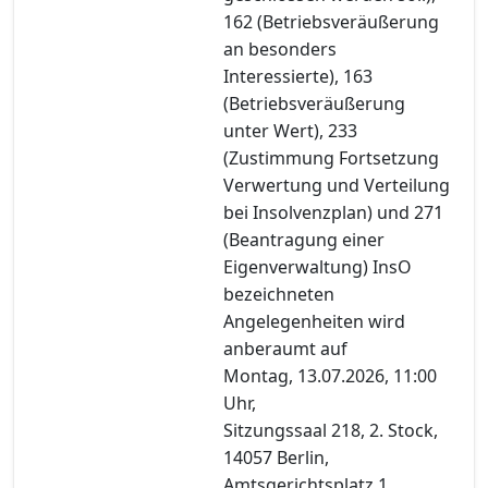
162 (Betriebsveräußerung
an besonders
Interessierte), 163
(Betriebsveräußerung
unter Wert), 233
(Zustimmung Fortsetzung
Verwertung und Verteilung
bei Insolvenzplan) und 271
(Beantragung einer
Eigenverwaltung) InsO
bezeichneten
Angelegenheiten wird
anberaumt auf
Montag, 13.07.2026, 11:00
Uhr,
Sitzungssaal 218, 2. Stock,
14057 Berlin,
Amtsgerichtsplatz 1,