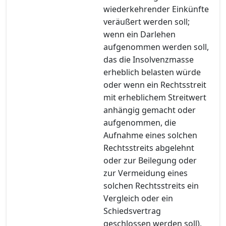
wiederkehrender Einkünfte
veräußert werden soll;
wenn ein Darlehen
aufgenommen werden soll,
das die Insolvenzmasse
erheblich belasten würde
oder wenn ein Rechtsstreit
mit erheblichem Streitwert
anhängig gemacht oder
aufgenommen, die
Aufnahme eines solchen
Rechtsstreits abgelehnt
oder zur Beilegung oder
zur Vermeidung eines
solchen Rechtsstreits ein
Vergleich oder ein
Schiedsvertrag
geschlossen werden soll),