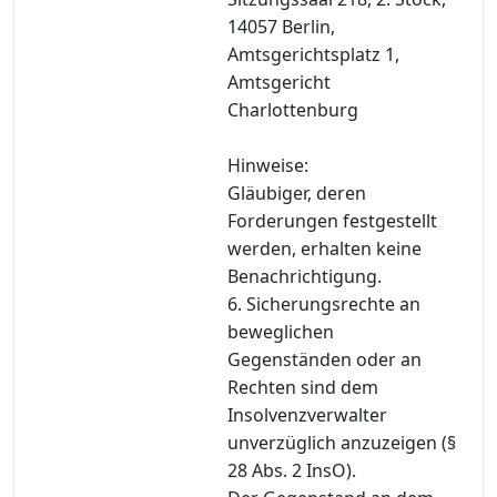
14057 Berlin,
Amtsgerichtsplatz 1,
Amtsgericht
Charlottenburg
Hinweise:
Gläubiger, deren
Forderungen festgestellt
werden, erhalten keine
Benachrichtigung.
6. Sicherungsrechte an
beweglichen
Gegenständen oder an
Rechten sind dem
Insolvenzverwalter
unverzüglich anzuzeigen (§
28 Abs. 2 InsO).