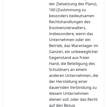
der Zielsetzung des Plans),
160 (Zustimmung zu
besonders bedeutsamen
Rechtshandlungen des
Insolvenzverwalters,
insbesondere, wenn das
Unternehmen oder ein
Betrieb, das Warenlager im
Ganzen, ein unbeweglicher
Gegenstand aus freier
Hand, die Beteiligung des
Schuldners an einem
anderen Unternehmen, die
der Herstellung einer
dauernden Verbindung zu
diesem Unternehmen
dienen soll, oder das Recht
auf den Bezug