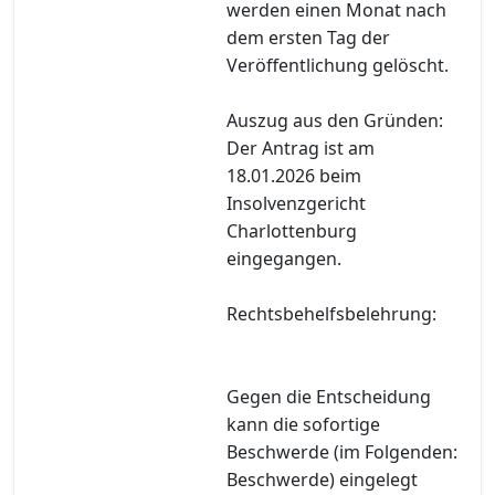
werden einen Monat nach
dem ersten Tag der
Veröffentlichung gelöscht.
Auszug aus den Gründen:
Der Antrag ist am
18.01.2026 beim
Insolvenzgericht
Charlottenburg
eingegangen.
Rechtsbehelfsbelehrung:
Gegen die Entscheidung
kann die sofortige
Beschwerde (im Folgenden:
Beschwerde) eingelegt