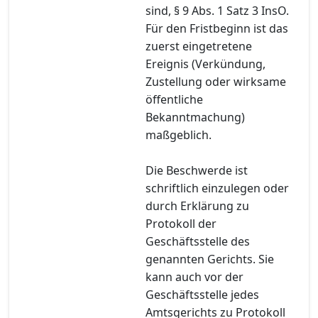
sind, § 9 Abs. 1 Satz 3 InsO.
Für den Fristbeginn ist das
zuerst eingetretene
Ereignis (Verkündung,
Zustellung oder wirksame
öffentliche
Bekanntmachung)
maßgeblich.
Die Beschwerde ist
schriftlich einzulegen oder
durch Erklärung zu
Protokoll der
Geschäftsstelle des
genannten Gerichts. Sie
kann auch vor der
Geschäftsstelle jedes
Amtsgerichts zu Protokoll