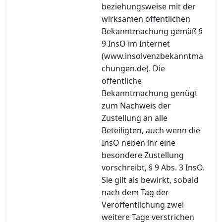
beziehungsweise mit der
wirksamen öffentlichen
Bekanntmachung gemäß §
9 InsO im Internet
(www.insolvenzbekanntma
chungen.de). Die
öffentliche
Bekanntmachung genügt
zum Nachweis der
Zustellung an alle
Beteiligten, auch wenn die
InsO neben ihr eine
besondere Zustellung
vorschreibt, § 9 Abs. 3 InsO.
Sie gilt als bewirkt, sobald
nach dem Tag der
Veröffentlichung zwei
weitere Tage verstrichen