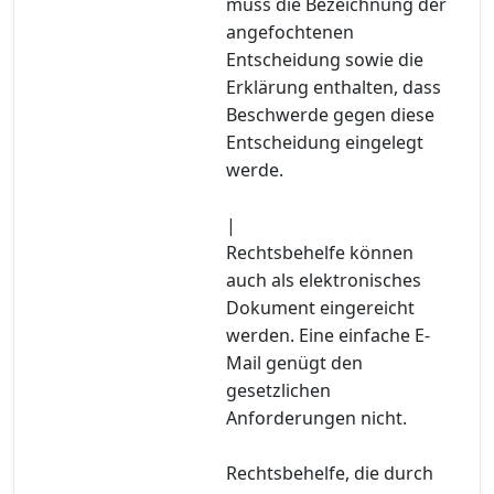
muss die Bezeichnung der
angefochtenen
Entscheidung sowie die
Erklärung enthalten, dass
Beschwerde gegen diese
Entscheidung eingelegt
werde.
|
Rechtsbehelfe können
auch als elektronisches
Dokument eingereicht
werden. Eine einfache E-
Mail genügt den
gesetzlichen
Anforderungen nicht.
Rechtsbehelfe, die durch