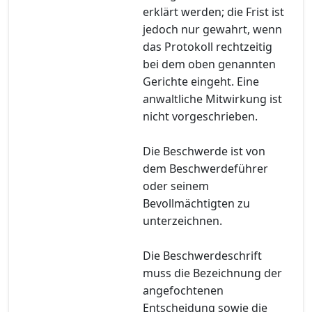
erklärt werden; die Frist ist
jedoch nur gewahrt, wenn
das Protokoll rechtzeitig
bei dem oben genannten
Gerichte eingeht. Eine
anwaltliche Mitwirkung ist
nicht vorgeschrieben.
Die Beschwerde ist von
dem Beschwerdeführer
oder seinem
Bevollmächtigten zu
unterzeichnen.
Die Beschwerdeschrift
muss die Bezeichnung der
angefochtenen
Entscheidung sowie die