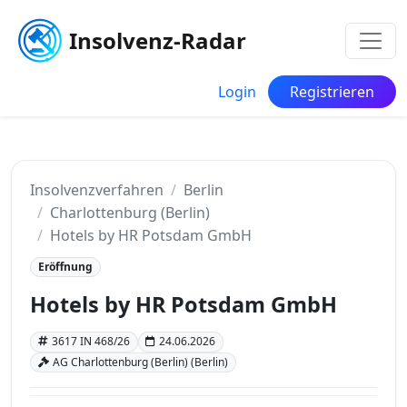
Insolvenz-Radar
Login
Registrieren
Insolvenzverfahren
Berlin
Charlottenburg (Berlin)
Hotels by HR Potsdam GmbH
Eröffnung
Hotels by HR Potsdam GmbH
3617 IN 468/26
24.06.2026
AG Charlottenburg (Berlin) (Berlin)