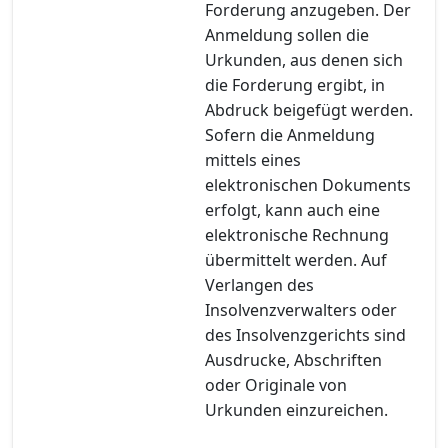
Forderung anzugeben. Der
Anmeldung sollen die
Urkunden, aus denen sich
die Forderung ergibt, in
Abdruck beigefügt werden.
Sofern die Anmeldung
mittels eines
elektronischen Dokuments
erfolgt, kann auch eine
elektronische Rechnung
übermittelt werden. Auf
Verlangen des
Insolvenzverwalters oder
des Insolvenzgerichts sind
Ausdrucke, Abschriften
oder Originale von
Urkunden einzureichen.