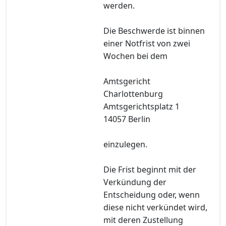
werden.
Die Beschwerde ist binnen
einer Notfrist von zwei
Wochen bei dem
Amtsgericht
Charlottenburg
Amtsgerichtsplatz 1
14057 Berlin
einzulegen.
Die Frist beginnt mit der
Verkündung der
Entscheidung oder, wenn
diese nicht verkündet wird,
mit deren Zustellung