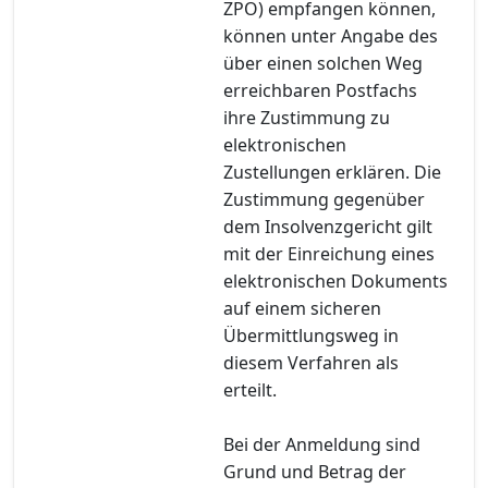
ZPO) empfangen können,
können unter Angabe des
über einen solchen Weg
erreichbaren Postfachs
ihre Zustimmung zu
elektronischen
Zustellungen erklären. Die
Zustimmung gegenüber
dem Insolvenzgericht gilt
mit der Einreichung eines
elektronischen Dokuments
auf einem sicheren
Übermittlungsweg in
diesem Verfahren als
erteilt.
Bei der Anmeldung sind
Grund und Betrag der