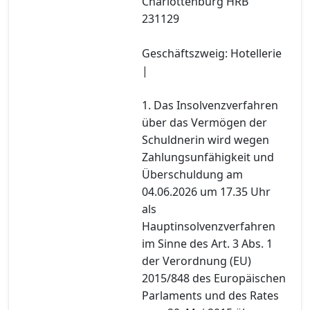
Charlottenburg HRB
231129
Geschäftszweig: Hotellerie
|
1. Das Insolvenzverfahren
über das Vermögen der
Schuldnerin wird wegen
Zahlungsunfähigkeit und
Überschuldung am
04.06.2026 um 17.35 Uhr
als
Hauptinsolvenzverfahren
im Sinne des Art. 3 Abs. 1
der Verordnung (EU)
2015/848 des Europäischen
Parlaments und des Rates