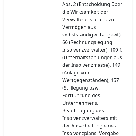
Abs. 2 (Entscheidung über
die Wirksamkeit der
Verwaltererklärung zu
Vermögen aus
selbstständiger Tätigkeit),
66 (Rechnungslegung
Insolvenzverwalter), 100 f.
(Unterhaltszahlungen aus
der Insolvenzmasse), 149
(Anlage von
Wertgegenständen), 157
(Stilllegung bzw.
Fortführung des
Unternehmens,
Beauftragung des
Insolvenzverwalters mit
der Ausarbeitung eines
Insolvenzplans, Vorgabe