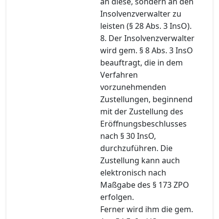
an diese, sondern an den
Insolvenzverwalter zu
leisten (§ 28 Abs. 3 InsO).
8. Der Insolvenzverwalter
wird gem. § 8 Abs. 3 InsO
beauftragt, die in dem
Verfahren
vorzunehmenden
Zustellungen, beginnend
mit der Zustellung des
Eröffnungsbeschlusses
nach § 30 InsO,
durchzuführen. Die
Zustellung kann auch
elektronisch nach
Maßgabe des § 173 ZPO
erfolgen.
Ferner wird ihm die gem.