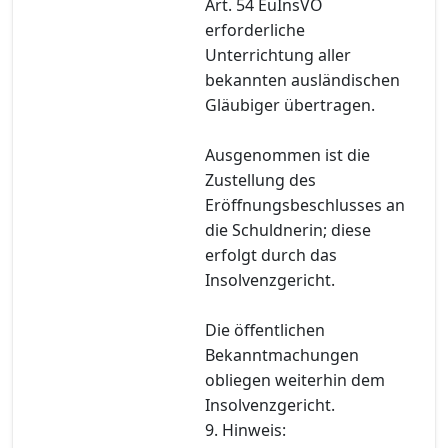
Art. 54 EuInsVO
erforderliche
Unterrichtung aller
bekannten ausländischen
Gläubiger übertragen.
Ausgenommen ist die
Zustellung des
Eröffnungsbeschlusses an
die Schuldnerin; diese
erfolgt durch das
Insolvenzgericht.
Die öffentlichen
Bekanntmachungen
obliegen weiterhin dem
Insolvenzgericht.
9. Hinweis: