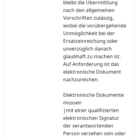
bleibt die Übermittlung
nach den allgemeinen
Vorschriften zulässig,
wobei die vorübergehende
Unmöglichkeit bei der
Ersatzeinreichung oder
unverzüglich danach
glaubhaft zu machen ist.
Auf Anforderung ist das
elektronische Dokument
nachzureichen.
Elektronische Dokumente
müssen
|mit einer qualifizierten
elektronischen Signatur
der verantwortenden
Person versehen sein oder