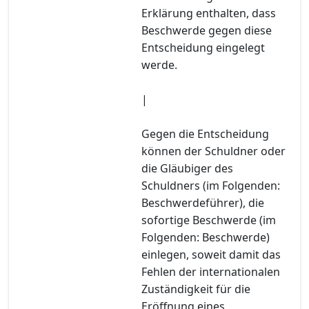
Erklärung enthalten, dass
Beschwerde gegen diese
Entscheidung eingelegt
werde.
|
Gegen die Entscheidung
können der Schuldner oder
die Gläubiger des
Schuldners (im Folgenden:
Beschwerdeführer), die
sofortige Beschwerde (im
Folgenden: Beschwerde)
einlegen, soweit damit das
Fehlen der internationalen
Zuständigkeit für die
Eröffnung eines