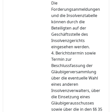
Die
Forderungsanmeldungen
und die Insolvenztabelle
können durch die
Beteiligten auf der
Geschäftsstelle des
Insolvenzgerichts
eingesehen werden.
4. Berichtstermin sowie
Termin zur
Beschlussfassung der
Gläubigerversammlung
über die eventuelle Wahl
eines anderen
Insolvenzverwalters, über
die Einsetzung eines
Gläubigerausschusses
sowie über die in den §§ 35