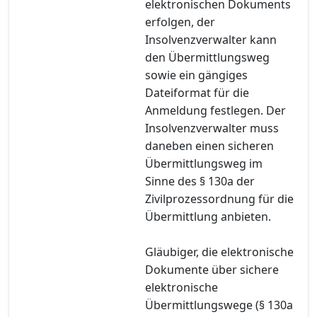
elektronischen Dokuments
erfolgen, der
Insolvenzverwalter kann
den Übermittlungsweg
sowie ein gängiges
Dateiformat für die
Anmeldung festlegen. Der
Insolvenzverwalter muss
daneben einen sicheren
Übermittlungsweg im
Sinne des § 130a der
Zivilprozessordnung für die
Übermittlung anbieten.
Gläubiger, die elektronische
Dokumente über sichere
elektronische
Übermittlungswege (§ 130a