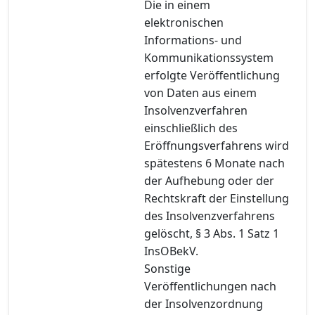
Die in einem
elektronischen
Informations- und
Kommunikationssystem
erfolgte Veröffentlichung
von Daten aus einem
Insolvenzverfahren
einschließlich des
Eröffnungsverfahrens wird
spätestens 6 Monate nach
der Aufhebung oder der
Rechtskraft der Einstellung
des Insolvenzverfahrens
gelöscht, § 3 Abs. 1 Satz 1
InsOBekV.
Sonstige
Veröffentlichungen nach
der Insolvenzordnung