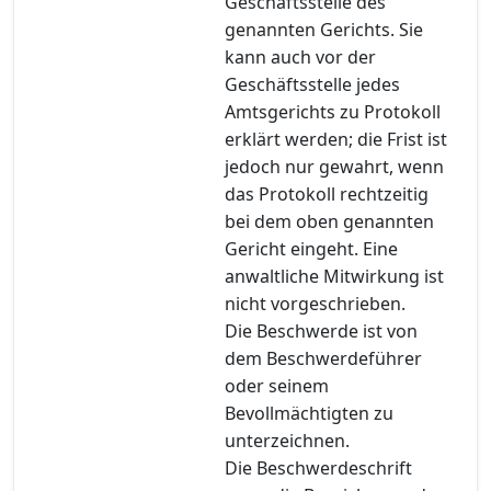
Geschäftsstelle des
genannten Gerichts. Sie
kann auch vor der
Geschäftsstelle jedes
Amtsgerichts zu Protokoll
erklärt werden; die Frist ist
jedoch nur gewahrt, wenn
das Protokoll rechtzeitig
bei dem oben genannten
Gericht eingeht. Eine
anwaltliche Mitwirkung ist
nicht vorgeschrieben.
Die Beschwerde ist von
dem Beschwerdeführer
oder seinem
Bevollmächtigten zu
unterzeichnen.
Die Beschwerdeschrift