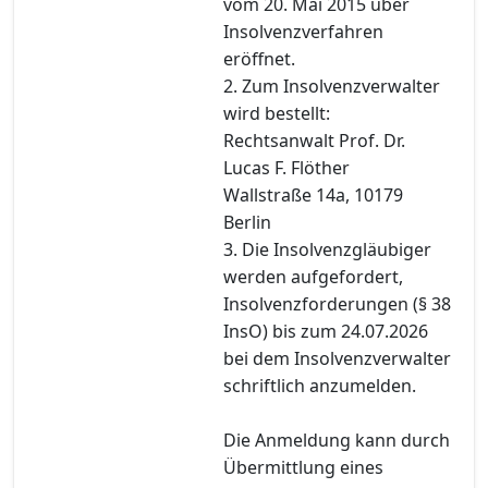
vom 20. Mai 2015 über
Insolvenzverfahren
eröffnet.
2. Zum Insolvenzverwalter
wird bestellt:
Rechtsanwalt Prof. Dr.
Lucas F. Flöther
Wallstraße 14a, 10179
Berlin
3. Die Insolvenzgläubiger
werden aufgefordert,
Insolvenzforderungen (§ 38
InsO) bis zum 24.07.2026
bei dem Insolvenzverwalter
schriftlich anzumelden.
Die Anmeldung kann durch
Übermittlung eines