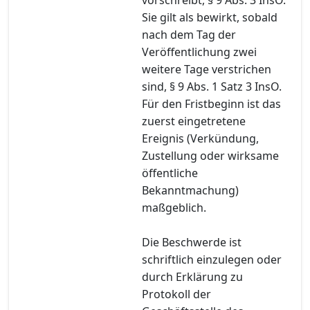
Sie gilt als bewirkt, sobald
nach dem Tag der
Veröffentlichung zwei
weitere Tage verstrichen
sind, § 9 Abs. 1 Satz 3 InsO.
Für den Fristbeginn ist das
zuerst eingetretene
Ereignis (Verkündung,
Zustellung oder wirksame
öffentliche
Bekanntmachung)
maßgeblich.
Die Beschwerde ist
schriftlich einzulegen oder
durch Erklärung zu
Protokoll der