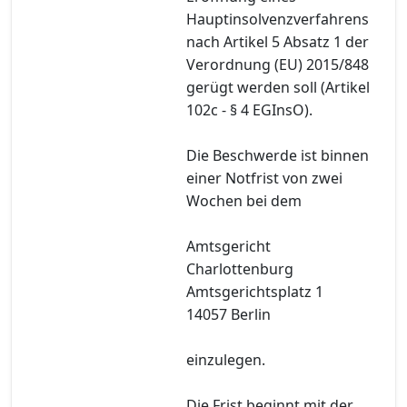
Hauptinsolvenzverfahrens
nach Artikel 5 Absatz 1 der
Verordnung (EU) 2015/848
gerügt werden soll (Artikel
102c - § 4 EGInsO).
Die Beschwerde ist binnen
einer Notfrist von zwei
Wochen bei dem
Amtsgericht
Charlottenburg
Amtsgerichtsplatz 1
14057 Berlin
einzulegen.
Die Frist beginnt mit der