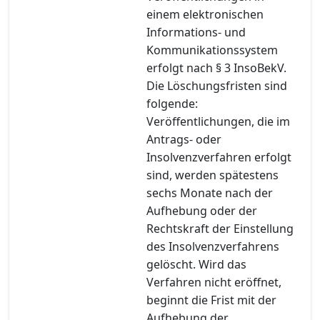
einem elektronischen
Informations- und
Kommunikationssystem
erfolgt nach § 3 InsoBekV.
Die Löschungsfristen sind
folgende:
Veröffentlichungen, die im
Antrags- oder
Insolvenzverfahren erfolgt
sind, werden spätestens
sechs Monate nach der
Aufhebung oder der
Rechtskraft der Einstellung
des Insolvenzverfahrens
gelöscht. Wird das
Verfahren nicht eröffnet,
beginnt die Frist mit der
Aufhebung der