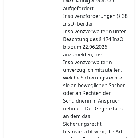
Die Gläubiger werden
aufgefordert
Insolvenzforderungen (§ 38
InsO) bei der
Insolvenzverwalterin unter
Beachtung des § 174 InsO
bis zum 22.06.2026
anzumelden; der
Insolvenzverwalterin
unverzüglich mitzuteilen,
welche Sicherungsrechte
sie an beweglichen Sachen
oder an Rechten der
Schuldnerin in Anspruch
nehmen. Der Gegenstand,
an dem das
Sicherungsrecht
beansprucht wird, die Art