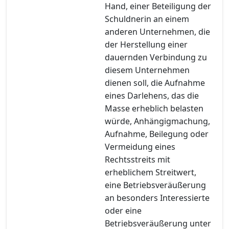
Hand, einer Beteiligung der
Schuldnerin an einem
anderen Unternehmen, die
der Herstellung einer
dauernden Verbindung zu
diesem Unternehmen
dienen soll, die Aufnahme
eines Darlehens, das die
Masse erheblich belasten
würde, Anhängigmachung,
Aufnahme, Beilegung oder
Vermeidung eines
Rechtsstreits mit
erheblichem Streitwert,
eine Betriebsveräußerung
an besonders Interessierte
oder eine
Betriebsveräußerung unter