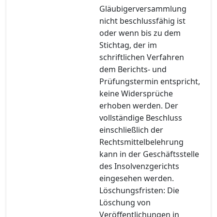
Gläubigerversammlung
nicht beschlussfähig ist
oder wenn bis zu dem
Stichtag, der im
schriftlichen Verfahren
dem Berichts- und
Prüfungstermin entspricht,
keine Widersprüche
erhoben werden. Der
vollständige Beschluss
einschließlich der
Rechtsmittelbelehrung
kann in der Geschäftsstelle
des Insolvenzgerichts
eingesehen werden.
Löschungsfristen: Die
Löschung von
Veröffentlichungen in