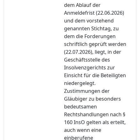
dem Ablauf der
Anmeldefrist (22.06.2026)
und dem vorstehend
genannten Stichtag, zu
dem die Forderungen
schriftlich geprüft werden
(22.07.2026), liegt, in der
Geschäftsstelle des
Insolvenzgerichts zur
Einsicht für die Beteiligten
niedergelegt.
Zustimmungen der
Gläubiger zu besonders
bedeutsamen
Rechtshandlungen nach §
160 InsO gelten als erteilt,
auch wenn eine
einberufene