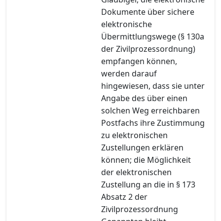
Dokumente über sichere
elektronische
Übermittlungswege (§ 130a
der Zivilprozessordnung)
empfangen können,
werden darauf
hingewiesen, dass sie unter
Angabe des über einen
solchen Weg erreichbaren
Postfachs ihre Zustimmung
zu elektronischen
Zustellungen erklären
können; die Möglichkeit
der elektronischen
Zustellung an die in § 173
Absatz 2 der
Zivilprozessordnung