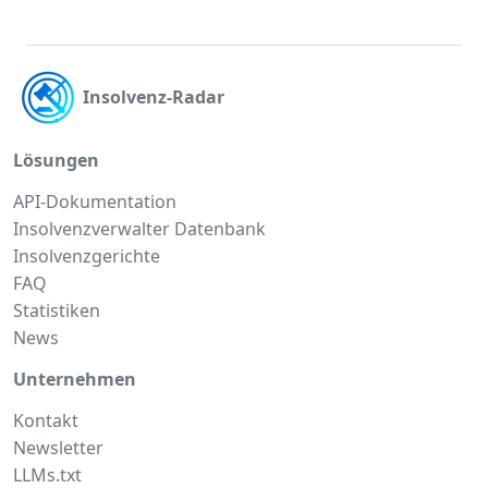
Insolvenz-Radar
Lösungen
API-Dokumentation
Insolvenzverwalter Datenbank
Insolvenzgerichte
FAQ
Statistiken
News
Unternehmen
Kontakt
Newsletter
LLMs.txt