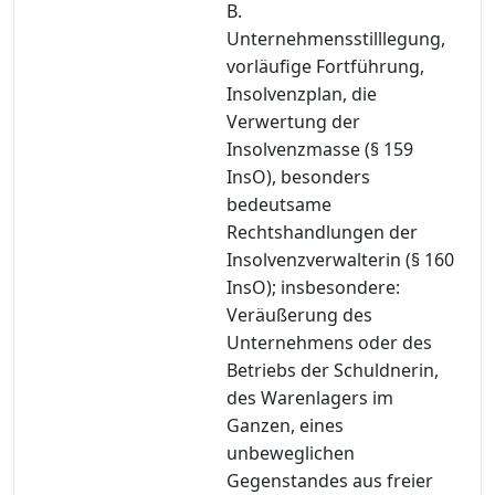
B.
Unternehmensstilllegung,
vorläufige Fortführung,
Insolvenzplan, die
Verwertung der
Insolvenzmasse (§ 159
InsO), besonders
bedeutsame
Rechtshandlungen der
Insolvenzverwalterin (§ 160
InsO); insbesondere:
Veräußerung des
Unternehmens oder des
Betriebs der Schuldnerin,
des Warenlagers im
Ganzen, eines
unbeweglichen
Gegenstandes aus freier