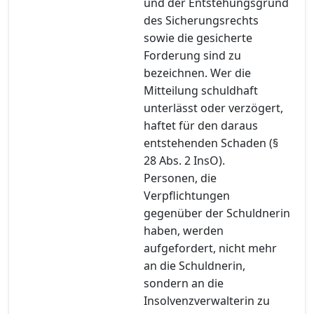
und der Entstehungsgrund
des Sicherungsrechts
sowie die gesicherte
Forderung sind zu
bezeichnen. Wer die
Mitteilung schuldhaft
unterlässt oder verzögert,
haftet für den daraus
entstehenden Schaden (§
28 Abs. 2 InsO).
Personen, die
Verpflichtungen
gegenüber der Schuldnerin
haben, werden
aufgefordert, nicht mehr
an die Schuldnerin,
sondern an die
Insolvenzverwalterin zu