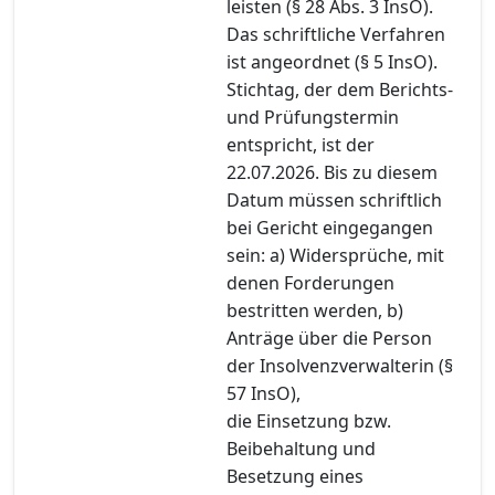
leisten (§ 28 Abs. 3 InsO).
Das schriftliche Verfahren
ist angeordnet (§ 5 InsO).
Stichtag, der dem Berichts-
und Prüfungstermin
entspricht, ist der
22.07.2026. Bis zu diesem
Datum müssen schriftlich
bei Gericht eingegangen
sein: a) Widersprüche, mit
denen Forderungen
bestritten werden, b)
Anträge über die Person
der Insolvenzverwalterin (§
57 InsO),
die Einsetzung bzw.
Beibehaltung und
Besetzung eines