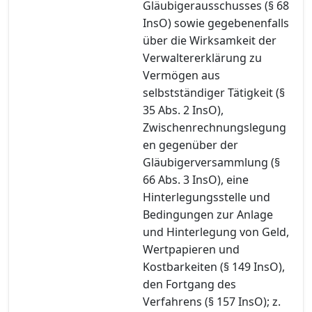
Gläubigerausschusses (§ 68
InsO) sowie gegebenenfalls
über die Wirksamkeit der
Verwaltererklärung zu
Vermögen aus
selbstständiger Tätigkeit (§
35 Abs. 2 InsO),
Zwischenrechnungslegung
en gegenüber der
Gläubigerversammlung (§
66 Abs. 3 InsO), eine
Hinterlegungsstelle und
Bedingungen zur Anlage
und Hinterlegung von Geld,
Wertpapieren und
Kostbarkeiten (§ 149 InsO),
den Fortgang des
Verfahrens (§ 157 InsO); z.