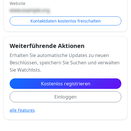
Website
www.example.org
Kontaktdaten kostenlos freischalten
Weiterführende Aktionen
Erhalten Sie automatische Updates zu neuen
Beschlüssen, speichern Sie Suchen und verwalten
Sie Watchlists.
Kostenlos registrieren
Einloggen
alle Features