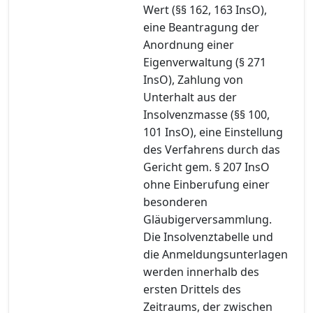
Wert (§§ 162, 163 InsO),
eine Beantragung der
Anordnung einer
Eigenverwaltung (§ 271
InsO), Zahlung von
Unterhalt aus der
Insolvenzmasse (§§ 100,
101 InsO), eine Einstellung
des Verfahrens durch das
Gericht gem. § 207 InsO
ohne Einberufung einer
besonderen
Gläubigerversammlung.
Die Insolvenztabelle und
die Anmeldungsunterlagen
werden innerhalb des
ersten Drittels des
Zeitraums, der zwischen