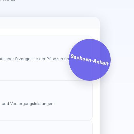
Sachsen-Anhalt
ftlicher Erzeugnisse der Pflanzen und
 und Versorgungsleistungen.