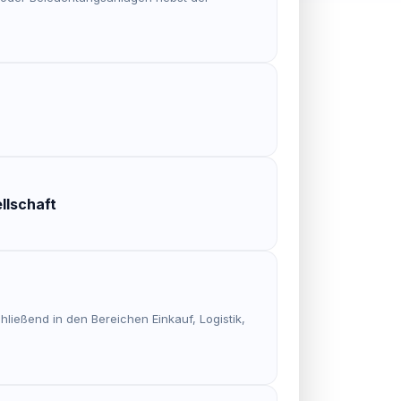
llschaft
hließend in den Bereichen Einkauf, Logistik,