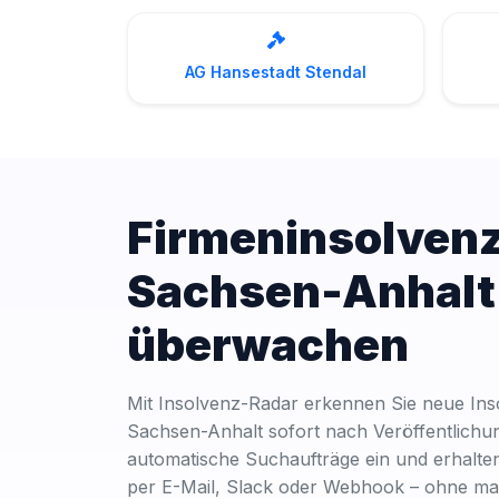
AG Hansestadt Stendal
Firmeninsolvenz
Sachsen-Anhalt
überwachen
Mit Insolvenz-Radar erkennen Sie neue Ins
Sachsen-Anhalt sofort nach Veröffentlichun
automatische Suchaufträge ein und erhalte
per E-Mail, Slack oder Webhook – ohne ma