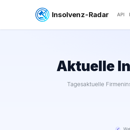
Insolvenz-Radar
API
Aktuelle I
Tagesaktuelle Firmenin
Wat