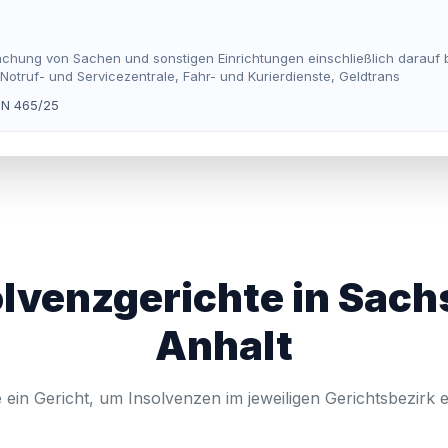
chung von Sachen und sonstigen Einrichtungen einschließlich darauf 
otruf- und Servicezentrale, Fahr- und Kurierdienste, Geldtrans
IN 465/25
olvenzgerichte in Sach
Anhalt
 ein Gericht, um Insolvenzen im jeweiligen Gerichtsbezirk 