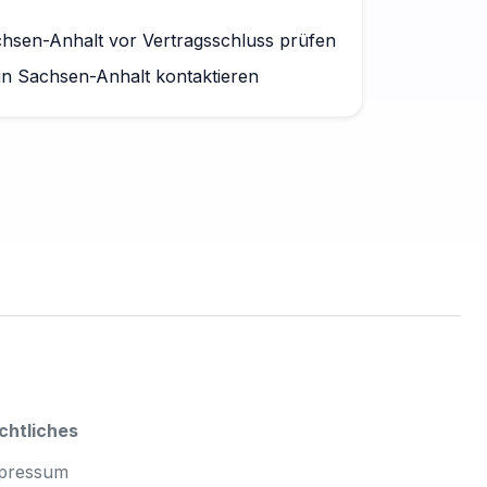
sen-Anhalt vor Vertragsschluss prüfen
in Sachsen-Anhalt kontaktieren
chtliches
pressum