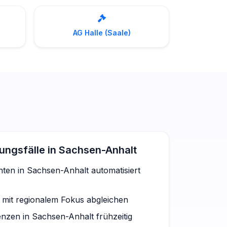
AG Halle (Saale)
ngsfälle in Sachsen-Anhalt
ten in Sachsen-Anhalt automatisiert
 mit regionalem Fokus abgleichen
nzen in Sachsen-Anhalt frühzeitig