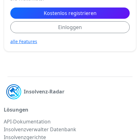
Kostenlos registrieren
Einloggen
alle Features
Insolvenz-Radar
Lösungen
API-Dokumentation
Insolvenzverwalter Datenbank
Insolvenzgerichte