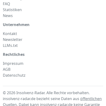
FAQ
Statistiken
News
Unternehmen
Kontakt
Newsletter
LLMs.txt
Rechtliches
Impressum
AGB
Datenschutz
© 2026 Insolvenz-Radar. Alle Rechte vorbehalten.
insolvenz-radar.de bezieht seine Daten aus
öffentlichen
Quellen
. Dabei kann insolvenz-radar.de keine Garantie