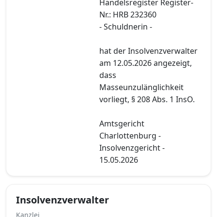
Handelsregister Register-
Nr.: HRB 232360
- Schuldnerin -
hat der Insolvenzverwalter
am 12.05.2026 angezeigt,
dass
Masseunzulänglichkeit
vorliegt, § 208 Abs. 1 InsO.
Amtsgericht
Charlottenburg -
Insolvenzgericht -
15.05.2026
Insolvenzverwalter
Kanzlei