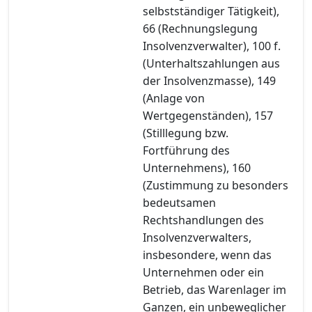
selbstständiger Tätigkeit),
66 (Rechnungslegung
Insolvenzverwalter), 100 f.
(Unterhaltszahlungen aus
der Insolvenzmasse), 149
(Anlage von
Wertgegenständen), 157
(Stilllegung bzw.
Fortführung des
Unternehmens), 160
(Zustimmung zu besonders
bedeutsamen
Rechtshandlungen des
Insolvenzverwalters,
insbesondere, wenn das
Unternehmen oder ein
Betrieb, das Warenlager im
Ganzen, ein unbeweglicher