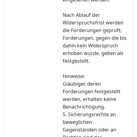
Nach Ablauf der
Widerspruchsfrist werden
die Forderungen geprüft;
Forderungen, gegen die bis
dahin kein Widerspruch
erhoben wurde, gelten als
festgestellt.
Hinweise:
Gläubiger, deren
Forderungen festgestellt
werden, erhalten keine
Benachrichtigung.
5. Sicherungsrechte an
beweglichen
Gegenständen oder an