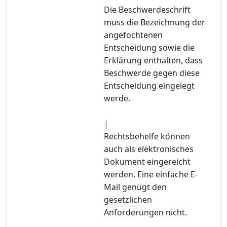
Die Beschwerdeschrift
muss die Bezeichnung der
angefochtenen
Entscheidung sowie die
Erklärung enthalten, dass
Beschwerde gegen diese
Entscheidung eingelegt
werde.
|
Rechtsbehelfe können
auch als elektronisches
Dokument eingereicht
werden. Eine einfache E-
Mail genügt den
gesetzlichen
Anforderungen nicht.