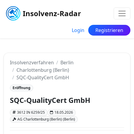
Insolvenz-Radar
Login
Registrieren
Insolvenzverfahren
Berlin
Charlottenburg (Berlin)
SQC-QualityCert GmbH
Eröffnung
SQC-QualityCert GmbH
3612 IN 6259/25
18.05.2026
AG Charlottenburg (Berlin) (Berlin)