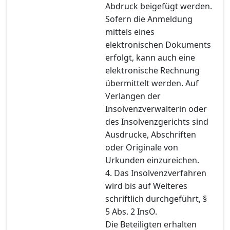
Abdruck beigefügt werden.
Sofern die Anmeldung
mittels eines
elektronischen Dokuments
erfolgt, kann auch eine
elektronische Rechnung
übermittelt werden. Auf
Verlangen der
Insolvenzverwalterin oder
des Insolvenzgerichts sind
Ausdrucke, Abschriften
oder Originale von
Urkunden einzureichen.
4. Das Insolvenzverfahren
wird bis auf Weiteres
schriftlich durchgeführt, §
5 Abs. 2 InsO.
Die Beteiligten erhalten