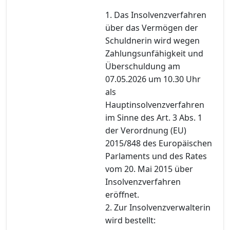
1. Das Insolvenzverfahren
über das Vermögen der
Schuldnerin wird wegen
Zahlungsunfähigkeit und
Überschuldung am
07.05.2026 um 10.30 Uhr
als
Hauptinsolvenzverfahren
im Sinne des Art. 3 Abs. 1
der Verordnung (EU)
2015/848 des Europäischen
Parlaments und des Rates
vom 20. Mai 2015 über
Insolvenzverfahren
eröffnet.
2. Zur Insolvenzverwalterin
wird bestellt: