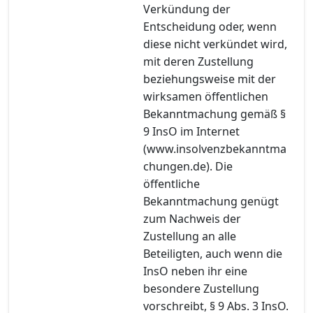
Verkündung der
Entscheidung oder, wenn
diese nicht verkündet wird,
mit deren Zustellung
beziehungsweise mit der
wirksamen öffentlichen
Bekanntmachung gemäß §
9 InsO im Internet
(www.insolvenzbekanntma
chungen.de). Die
öffentliche
Bekanntmachung genügt
zum Nachweis der
Zustellung an alle
Beteiligten, auch wenn die
InsO neben ihr eine
besondere Zustellung
vorschreibt, § 9 Abs. 3 InsO.