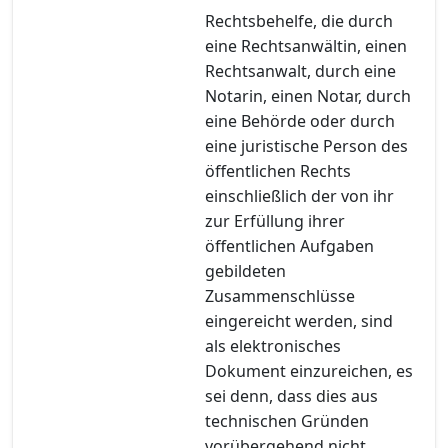
Rechtsbehelfe, die durch
eine Rechtsanwältin, einen
Rechtsanwalt, durch eine
Notarin, einen Notar, durch
eine Behörde oder durch
eine juristische Person des
öffentlichen Rechts
einschließlich der von ihr
zur Erfüllung ihrer
öffentlichen Aufgaben
gebildeten
Zusammenschlüsse
eingereicht werden, sind
als elektronisches
Dokument einzureichen, es
sei denn, dass dies aus
technischen Gründen
vorübergehend nicht