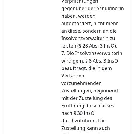
Verpflichtungen
gegenüber der Schuldnerin
haben, werden
aufgefordert, nicht mehr
an diese, sondern an die
Insolvenzverwalterin zu
leisten (§ 28 Abs. 3 InsO).
7. Die Insolvenzverwalterin
wird gem. § 8 Abs. 3 InsO
beauftragt, die in dem
Verfahren
vorzunehmenden
Zustellungen, beginnend
mit der Zustellung des
Eröffnungsbeschlusses
nach § 30 InsO,
durchzuführen. Die
Zustellung kann auch