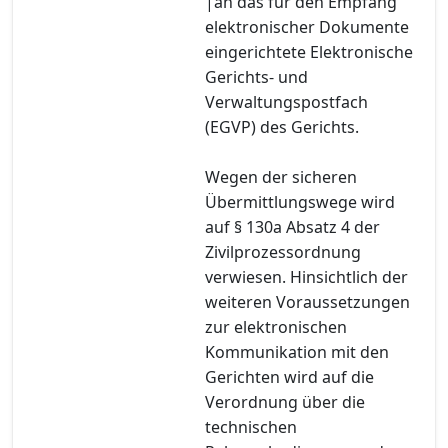
|an das für den Empfang
elektronischer Dokumente
eingerichtete Elektronische
Gerichts- und
Verwaltungspostfach
(EGVP) des Gerichts.
Wegen der sicheren
Übermittlungswege wird
auf § 130a Absatz 4 der
Zivilprozessordnung
verwiesen. Hinsichtlich der
weiteren Voraussetzungen
zur elektronischen
Kommunikation mit den
Gerichten wird auf die
Verordnung über die
technischen