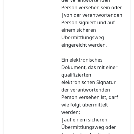
Person versehen sein oder
|von der verantwortenden
Person signiert und auf
einem sicheren
Übermittlungsweg
eingereicht werden.
Ein elektronisches
Dokument, das mit einer
qualifizierten
elektronischen Signatur
der verantwortenden
Person versehen ist, darf
wie folgt übermittelt
werden:
|auf einem sicheren
Übermittlungsweg oder