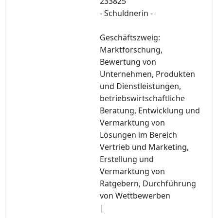
233825
- Schuldnerin -
Geschäftszweig:
Marktforschung,
Bewertung von
Unternehmen, Produkten
und Dienstleistungen,
betriebswirtschaftliche
Beratung, Entwicklung und
Vermarktung von
Lösungen im Bereich
Vertrieb und Marketing,
Erstellung und
Vermarktung von
Ratgebern, Durchführung
von Wettbewerben
|