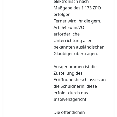
elektronisch nach
Maßgabe des § 173 ZPO
erfolgen.
Ferner wird ihr die gem.
Art. 54 EuInsVO
erforderliche
Unterrichtung aller
bekannten ausländischen
Gläubiger übertragen.
Ausgenommen ist die
Zustellung des
Eröffnungsbeschlusses an
die Schuldnerin; diese
erfolgt durch das
Insolvenzgericht.
Die öffentlichen