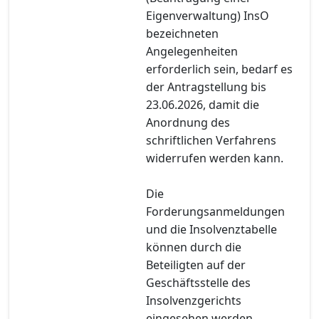
Eigenverwaltung) InsO
bezeichneten
Angelegenheiten
erforderlich sein, bedarf es
der Antragstellung bis
23.06.2026, damit die
Anordnung des
schriftlichen Verfahrens
widerrufen werden kann.
Die
Forderungsanmeldungen
und die Insolvenztabelle
können durch die
Beteiligten auf der
Geschäftsstelle des
Insolvenzgerichts
eingesehen werden.