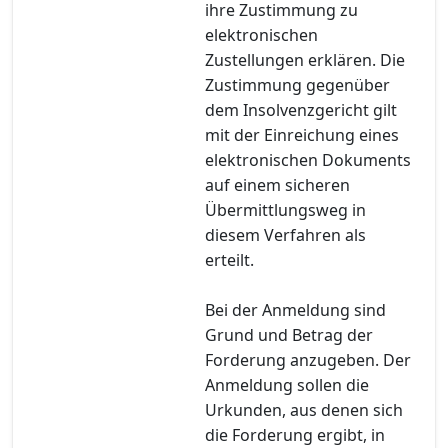
ihre Zustimmung zu
elektronischen
Zustellungen erklären. Die
Zustimmung gegenüber
dem Insolvenzgericht gilt
mit der Einreichung eines
elektronischen Dokuments
auf einem sicheren
Übermittlungsweg in
diesem Verfahren als
erteilt.
Bei der Anmeldung sind
Grund und Betrag der
Forderung anzugeben. Der
Anmeldung sollen die
Urkunden, aus denen sich
die Forderung ergibt, in