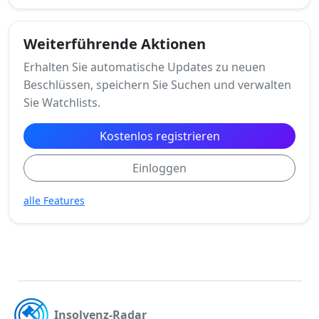
Weiterführende Aktionen
Erhalten Sie automatische Updates zu neuen
Beschlüssen, speichern Sie Suchen und verwalten
Sie Watchlists.
Kostenlos registrieren
Einloggen
alle Features
Insolvenz-Radar