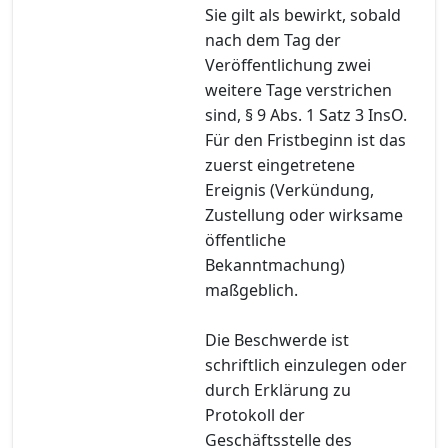
Sie gilt als bewirkt, sobald
nach dem Tag der
Veröffentlichung zwei
weitere Tage verstrichen
sind, § 9 Abs. 1 Satz 3 InsO.
Für den Fristbeginn ist das
zuerst eingetretene
Ereignis (Verkündung,
Zustellung oder wirksame
öffentliche
Bekanntmachung)
maßgeblich.
Die Beschwerde ist
schriftlich einzulegen oder
durch Erklärung zu
Protokoll der
Geschäftsstelle des