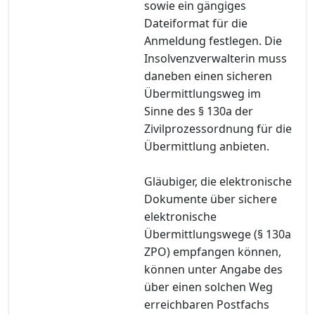
sowie ein gängiges
Dateiformat für die
Anmeldung festlegen. Die
Insolvenzverwalterin muss
daneben einen sicheren
Übermittlungsweg im
Sinne des § 130a der
Zivilprozessordnung für die
Übermittlung anbieten.
Gläubiger, die elektronische
Dokumente über sichere
elektronische
Übermittlungswege (§ 130a
ZPO) empfangen können,
können unter Angabe des
über einen solchen Weg
erreichbaren Postfachs