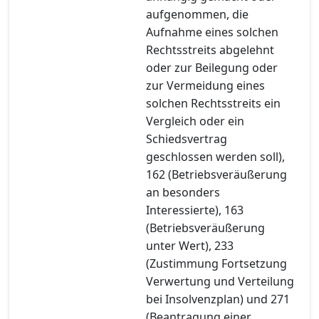
aufgenommen, die
Aufnahme eines solchen
Rechtsstreits abgelehnt
oder zur Beilegung oder
zur Vermeidung eines
solchen Rechtsstreits ein
Vergleich oder ein
Schiedsvertrag
geschlossen werden soll),
162 (Betriebsveräußerung
an besonders
Interessierte), 163
(Betriebsveräußerung
unter Wert), 233
(Zustimmung Fortsetzung
Verwertung und Verteilung
bei Insolvenzplan) und 271
(Beantragung einer