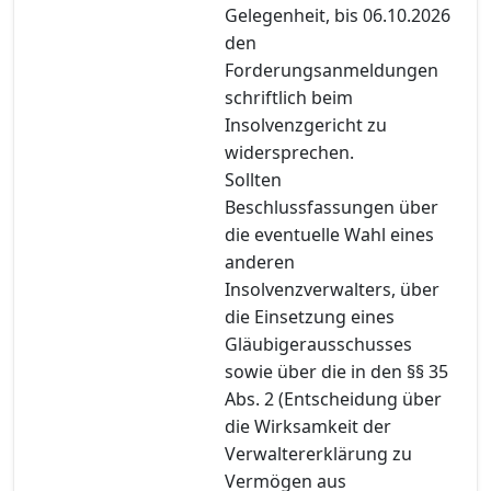
Gelegenheit, bis 06.10.2026
den
Forderungsanmeldungen
schriftlich beim
Insolvenzgericht zu
widersprechen.
Sollten
Beschlussfassungen über
die eventuelle Wahl eines
anderen
Insolvenzverwalters, über
die Einsetzung eines
Gläubigerausschusses
sowie über die in den §§ 35
Abs. 2 (Entscheidung über
die Wirksamkeit der
Verwaltererklärung zu
Vermögen aus