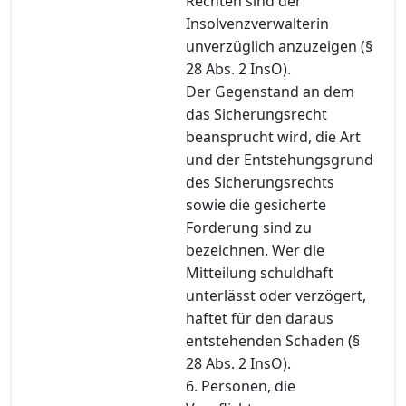
Rechten sind der
Insolvenzverwalterin
unverzüglich anzuzeigen (§
28 Abs. 2 InsO).
Der Gegenstand an dem
das Sicherungsrecht
beansprucht wird, die Art
und der Entstehungsgrund
des Sicherungsrechts
sowie die gesicherte
Forderung sind zu
bezeichnen. Wer die
Mitteilung schuldhaft
unterlässt oder verzögert,
haftet für den daraus
entstehenden Schaden (§
28 Abs. 2 InsO).
6. Personen, die