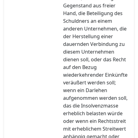
Gegenstand aus freier
Hand, die Beteiligung des
Schuldners an einem
anderen Unternehmen, die
der Herstellung einer
dauernden Verbindung zu
diesem Unternehmen
dienen soll, oder das Recht
auf den Bezug
wiederkehrender Einkünfte
veräußert werden soll;
wenn ein Darlehen
aufgenommen werden soll,
das die Insolvenzmasse
erheblich belasten würde
oder wenn ein Rechtsstreit
mit erheblichem Streitwert
anhängig gemacht oder