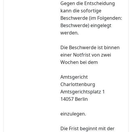
Gegen die Entscheidung
kann die sofortige
Beschwerde (im Folgenden:
Beschwerde) eingelegt
werden.
Die Beschwerde ist binnen
einer Notfrist von zwei
Wochen bei dem
Amtsgericht
Charlottenburg
Amtsgerichtsplatz 1
14057 Berlin
einzulegen.
Die Frist beginnt mit der