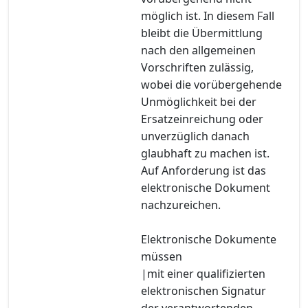
möglich ist. In diesem Fall
bleibt die Übermittlung
nach den allgemeinen
Vorschriften zulässig,
wobei die vorübergehende
Unmöglichkeit bei der
Ersatzeinreichung oder
unverzüglich danach
glaubhaft zu machen ist.
Auf Anforderung ist das
elektronische Dokument
nachzureichen.
Elektronische Dokumente
müssen
|mit einer qualifizierten
elektronischen Signatur
der verantwortenden