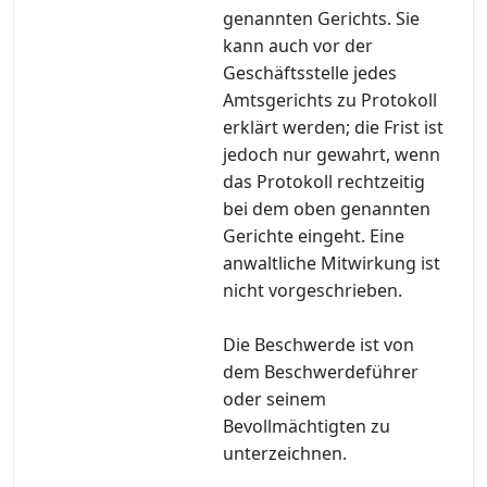
genannten Gerichts. Sie
kann auch vor der
Geschäftsstelle jedes
Amtsgerichts zu Protokoll
erklärt werden; die Frist ist
jedoch nur gewahrt, wenn
das Protokoll rechtzeitig
bei dem oben genannten
Gerichte eingeht. Eine
anwaltliche Mitwirkung ist
nicht vorgeschrieben.
Die Beschwerde ist von
dem Beschwerdeführer
oder seinem
Bevollmächtigten zu
unterzeichnen.