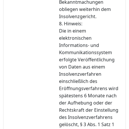
Bekanntmachungen
obliegen weiterhin dem
Insolvenzgericht.
8. Hinweis:
Die in einem
elektronischen
Informations- und
Kommunikationssystem
erfolgte Veröffentlichung
von Daten aus einem
Insolvenzverfahren
einschließlich des
Eröffnungsverfahrens wird
spätestens 6 Monate nach
der Aufhebung oder der
Rechtskraft der Einstellung
des Insolvenzverfahrens
gelöscht, § 3 Abs. 1 Satz 1