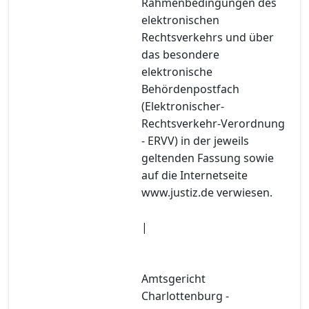
Rahmenbedingungen des
elektronischen
Rechtsverkehrs und über
das besondere
elektronische
Behördenpostfach
(Elektronischer-
Rechtsverkehr-Verordnung
- ERVV) in der jeweils
geltenden Fassung sowie
auf die Internetseite
www.justiz.de verwiesen.
|
Amtsgericht
Charlottenburg -