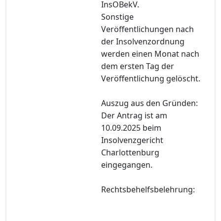
InsOBekV.
Sonstige
Veröffentlichungen nach
der Insolvenzordnung
werden einen Monat nach
dem ersten Tag der
Veröffentlichung gelöscht.
Auszug aus den Gründen:
Der Antrag ist am
10.09.2025 beim
Insolvenzgericht
Charlottenburg
eingegangen.
Rechtsbehelfsbelehrung: