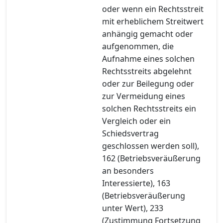
oder wenn ein Rechtsstreit
mit erheblichem Streitwert
anhängig gemacht oder
aufgenommen, die
Aufnahme eines solchen
Rechtsstreits abgelehnt
oder zur Beilegung oder
zur Vermeidung eines
solchen Rechtsstreits ein
Vergleich oder ein
Schiedsvertrag
geschlossen werden soll),
162 (Betriebsveräußerung
an besonders
Interessierte), 163
(Betriebsveräußerung
unter Wert), 233
(Zustimmung Fortsetzung