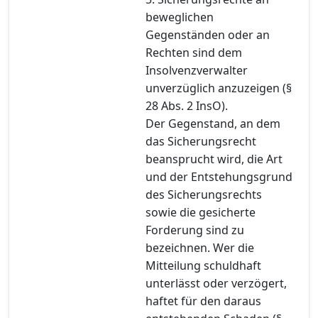
beweglichen
Gegenständen oder an
Rechten sind dem
Insolvenzverwalter
unverzüglich anzuzeigen (§
28 Abs. 2 InsO).
Der Gegenstand, an dem
das Sicherungsrecht
beansprucht wird, die Art
und der Entstehungsgrund
des Sicherungsrechts
sowie die gesicherte
Forderung sind zu
bezeichnen. Wer die
Mitteilung schuldhaft
unterlässt oder verzögert,
haftet für den daraus