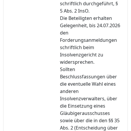
schriftlich durchgeführt, §
5 Abs. 2 InsO.
Die Beteiligten erhalten
Gelegenheit, bis 24.07.2026
den
Forderungsanmeldungen
schriftlich beim
Insolvenzgericht zu
widersprechen.
Sollten
Beschlussfassungen über
die eventuelle Wahl eines
anderen
Insolvenzverwalters, über
die Einsetzung eines
Gläubigerausschusses
sowie über die in den §§ 35
Abs. 2 (Entscheidung über