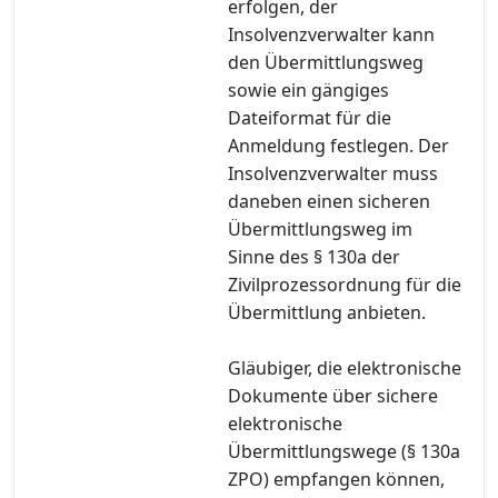
erfolgen, der
Insolvenzverwalter kann
den Übermittlungsweg
sowie ein gängiges
Dateiformat für die
Anmeldung festlegen. Der
Insolvenzverwalter muss
daneben einen sicheren
Übermittlungsweg im
Sinne des § 130a der
Zivilprozessordnung für die
Übermittlung anbieten.
Gläubiger, die elektronische
Dokumente über sichere
elektronische
Übermittlungswege (§ 130a
ZPO) empfangen können,