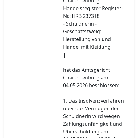
Charlottenburg
Handelsregister Register-
Nr.: HRB 237318
- Schuldnerin -
Geschäftszweig:
Herstellung von und
Handel mit Kleidung
|
hat das Amtsgericht
Charlottenburg am
04.05.2026 beschlossen:
1. Das Insolvenzverfahren
über das Vermögen der
Schuldnerin wird wegen
Zahlungsunfähigkeit und
Überschuldung am