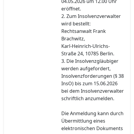
04.05.2026 um 12.00 Uhr
eröffnet.
2. Zum Insolvenzverwalter
wird bestellt:
Rechtsanwalt Frank
Brachwitz,
Karl-Heinrich-Ulrichs-
Straße 24, 10785 Berlin.
3. Die Insolvenzgläubiger
werden aufgefordert,
Insolvenzforderungen (§ 38
InsO) bis zum 15.06.2026
bei dem Insolvenzverwalter
schriftlich anzumelden.
Die Anmeldung kann durch
Übermittlung eines
elektronischen Dokuments