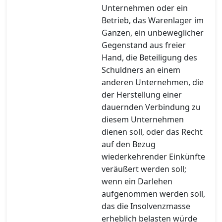
Unternehmen oder ein
Betrieb, das Warenlager im
Ganzen, ein unbeweglicher
Gegenstand aus freier
Hand, die Beteiligung des
Schuldners an einem
anderen Unternehmen, die
der Herstellung einer
dauernden Verbindung zu
diesem Unternehmen
dienen soll, oder das Recht
auf den Bezug
wiederkehrender Einkünfte
veräußert werden soll;
wenn ein Darlehen
aufgenommen werden soll,
das die Insolvenzmasse
erheblich belasten würde