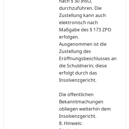
nach § 30 InsO,
durchzuführen. Die
Zustellung kann auch
elektronisch nach
Maßgabe des § 173 ZPO
erfolgen.
Ausgenommen ist die
Zustellung des
Eröffnungsbeschlusses an
die Schuldnerin; diese
erfolgt durch das
Insolvenzgericht.
Die öffentlichen
Bekanntmachungen
obliegen weiterhin dem
Insolvenzgericht.
8. Hinweis: