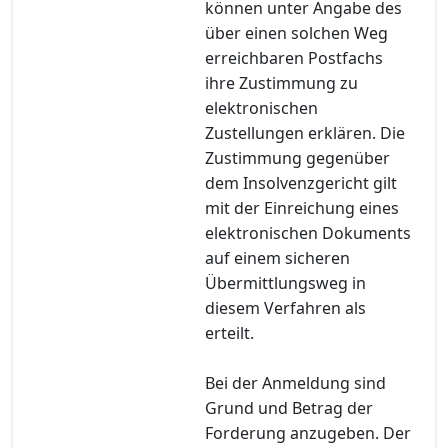
können unter Angabe des
über einen solchen Weg
erreichbaren Postfachs
ihre Zustimmung zu
elektronischen
Zustellungen erklären. Die
Zustimmung gegenüber
dem Insolvenzgericht gilt
mit der Einreichung eines
elektronischen Dokuments
auf einem sicheren
Übermittlungsweg in
diesem Verfahren als
erteilt.
Bei der Anmeldung sind
Grund und Betrag der
Forderung anzugeben. Der