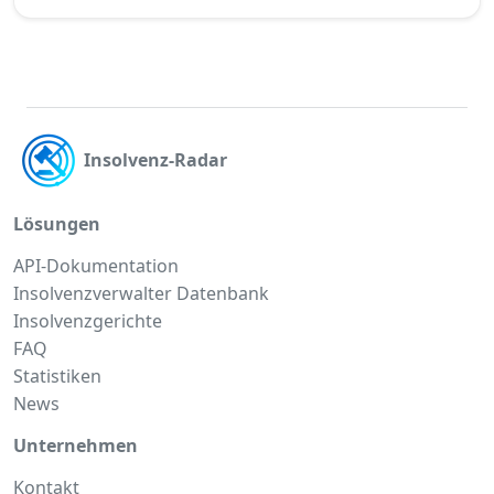
Insolvenz-Radar
Lösungen
API-Dokumentation
Insolvenzverwalter Datenbank
Insolvenzgerichte
FAQ
Statistiken
News
Unternehmen
Kontakt