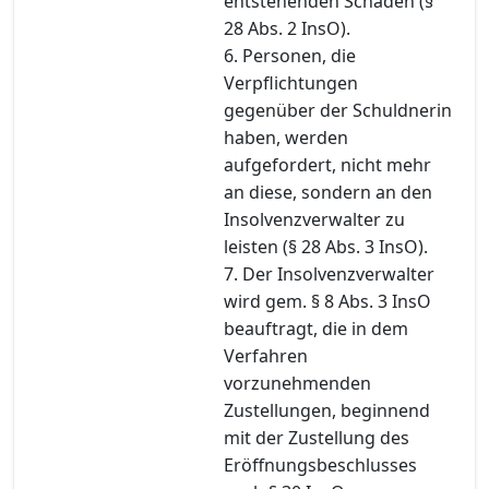
entstehenden Schaden (§
28 Abs. 2 InsO).
6. Personen, die
Verpflichtungen
gegenüber der Schuldnerin
haben, werden
aufgefordert, nicht mehr
an diese, sondern an den
Insolvenzverwalter zu
leisten (§ 28 Abs. 3 InsO).
7. Der Insolvenzverwalter
wird gem. § 8 Abs. 3 InsO
beauftragt, die in dem
Verfahren
vorzunehmenden
Zustellungen, beginnend
mit der Zustellung des
Eröffnungsbeschlusses