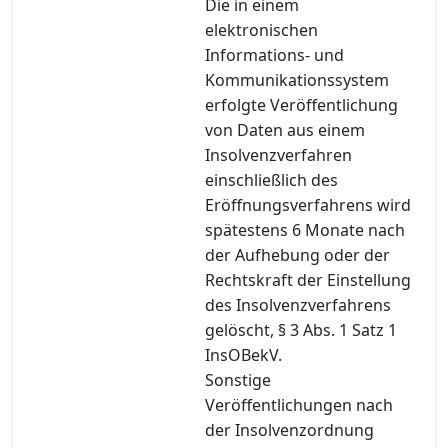
Die in einem
elektronischen
Informations- und
Kommunikationssystem
erfolgte Veröffentlichung
von Daten aus einem
Insolvenzverfahren
einschließlich des
Eröffnungsverfahrens wird
spätestens 6 Monate nach
der Aufhebung oder der
Rechtskraft der Einstellung
des Insolvenzverfahrens
gelöscht, § 3 Abs. 1 Satz 1
InsOBekV.
Sonstige
Veröffentlichungen nach
der Insolvenzordnung