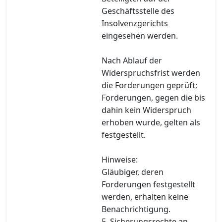
Geschäftsstelle des
Insolvenzgerichts
eingesehen werden.
Nach Ablauf der
Widerspruchsfrist werden
die Forderungen geprüft;
Forderungen, gegen die bis
dahin kein Widerspruch
erhoben wurde, gelten als
festgestellt.
Hinweise:
Gläubiger, deren
Forderungen festgestellt
werden, erhalten keine
Benachrichtigung.
5. Sicherungsrechte an