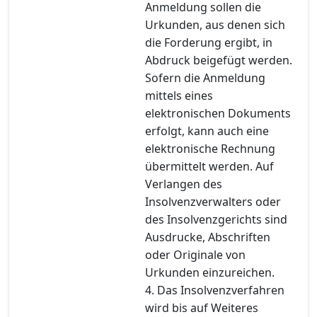
Anmeldung sollen die
Urkunden, aus denen sich
die Forderung ergibt, in
Abdruck beigefügt werden.
Sofern die Anmeldung
mittels eines
elektronischen Dokuments
erfolgt, kann auch eine
elektronische Rechnung
übermittelt werden. Auf
Verlangen des
Insolvenzverwalters oder
des Insolvenzgerichts sind
Ausdrucke, Abschriften
oder Originale von
Urkunden einzureichen.
4. Das Insolvenzverfahren
wird bis auf Weiteres