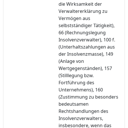
die Wirksamkeit der
Verwaltererklärung zu
Vermögen aus
selbstständiger Tätigkeit),
66 (Rechnungslegung
Insolvenzverwalter), 100 f.
(Unterhaltszahlungen aus
der Insolvenzmasse), 149
(Anlage von
Wertgegenständen), 157
(Stilllegung bzw.
Fortführung des
Unternehmens), 160
(Zustimmung zu besonders
bedeutsamen
Rechtshandlungen des
Insolvenzverwalters,
insbesondere, wenn das