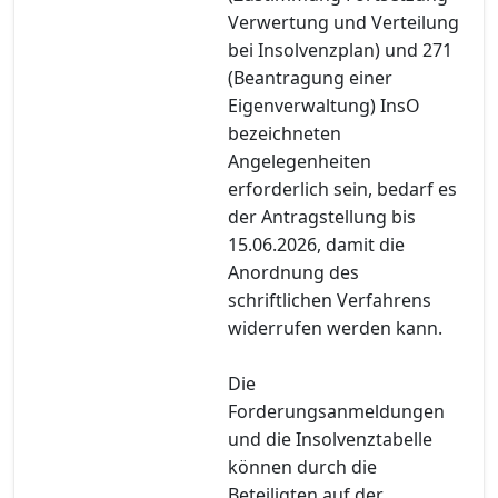
Verwertung und Verteilung
bei Insolvenzplan) und 271
(Beantragung einer
Eigenverwaltung) InsO
bezeichneten
Angelegenheiten
erforderlich sein, bedarf es
der Antragstellung bis
15.06.2026, damit die
Anordnung des
schriftlichen Verfahrens
widerrufen werden kann.
Die
Forderungsanmeldungen
und die Insolvenztabelle
können durch die
Beteiligten auf der