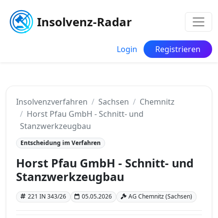
Insolvenz-Radar
Login
Registrieren
Insolvenzverfahren
Sachsen
Chemnitz
Horst Pfau GmbH - Schnitt- und
Stanzwerkzeugbau
Entscheidung im Verfahren
Horst Pfau GmbH - Schnitt- und
Stanzwerkzeugbau
221 IN 343/26
05.05.2026
AG Chemnitz (Sachsen)