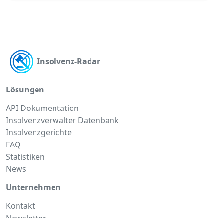
Insolvenz-Radar
Lösungen
API-Dokumentation
Insolvenzverwalter Datenbank
Insolvenzgerichte
FAQ
Statistiken
News
Unternehmen
Kontakt
Newsletter