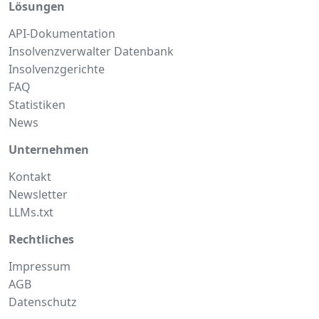
Lösungen
API-Dokumentation
Insolvenzverwalter Datenbank
Insolvenzgerichte
FAQ
Statistiken
News
Unternehmen
Kontakt
Newsletter
LLMs.txt
Rechtliches
Impressum
AGB
Datenschutz