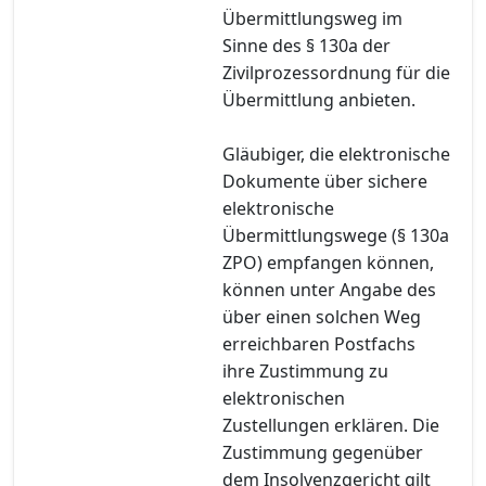
Übermittlungsweg im
Sinne des § 130a der
Zivilprozessordnung für die
Übermittlung anbieten.
Gläubiger, die elektronische
Dokumente über sichere
elektronische
Übermittlungswege (§ 130a
ZPO) empfangen können,
können unter Angabe des
über einen solchen Weg
erreichbaren Postfachs
ihre Zustimmung zu
elektronischen
Zustellungen erklären. Die
Zustimmung gegenüber
dem Insolvenzgericht gilt