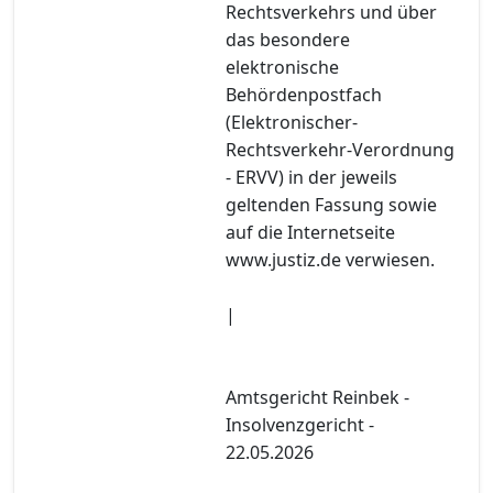
Rechtsverkehrs und über
das besondere
elektronische
Behördenpostfach
(Elektronischer-
Rechtsverkehr-Verordnung
- ERVV) in der jeweils
geltenden Fassung sowie
auf die Internetseite
www.justiz.de verwiesen.
|
Amtsgericht Reinbek -
Insolvenzgericht -
22.05.2026