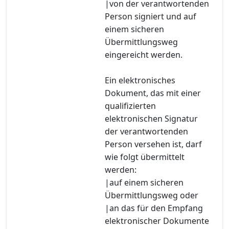
|von der verantwortenden
Person signiert und auf
einem sicheren
Übermittlungsweg
eingereicht werden.
Ein elektronisches
Dokument, das mit einer
qualifizierten
elektronischen Signatur
der verantwortenden
Person versehen ist, darf
wie folgt übermittelt
werden:
|auf einem sicheren
Übermittlungsweg oder
|an das für den Empfang
elektronischer Dokumente