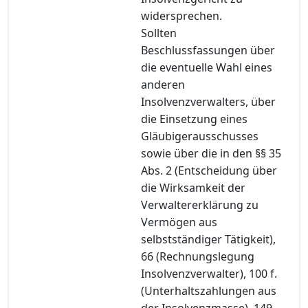
widersprechen.
Sollten
Beschlussfassungen über
die eventuelle Wahl eines
anderen
Insolvenzverwalters, über
die Einsetzung eines
Gläubigerausschusses
sowie über die in den §§ 35
Abs. 2 (Entscheidung über
die Wirksamkeit der
Verwaltererklärung zu
Vermögen aus
selbstständiger Tätigkeit),
66 (Rechnungslegung
Insolvenzverwalter), 100 f.
(Unterhaltszahlungen aus
der Insolvenzmasse), 149