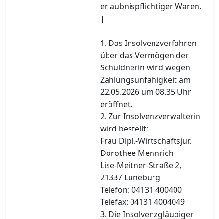
erlaubnispflichtiger Waren.
|
1. Das Insolvenzverfahren
über das Vermögen der
Schuldnerin wird wegen
Zahlungsunfähigkeit am
22.05.2026 um 08.35 Uhr
eröffnet.
2. Zur Insolvenzverwalterin
wird bestellt:
Frau Dipl.-Wirtschaftsjur.
Dorothee Mennrich
Lise-Meitner-Straße 2,
21337 Lüneburg
Telefon: 04131 400400
Telefax: 04131 4004049
3. Die Insolvenzgläubiger