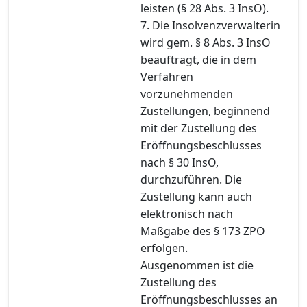
leisten (§ 28 Abs. 3 InsO).
7. Die Insolvenzverwalterin
wird gem. § 8 Abs. 3 InsO
beauftragt, die in dem
Verfahren
vorzunehmenden
Zustellungen, beginnend
mit der Zustellung des
Eröffnungsbeschlusses
nach § 30 InsO,
durchzuführen. Die
Zustellung kann auch
elektronisch nach
Maßgabe des § 173 ZPO
erfolgen.
Ausgenommen ist die
Zustellung des
Eröffnungsbeschlusses an