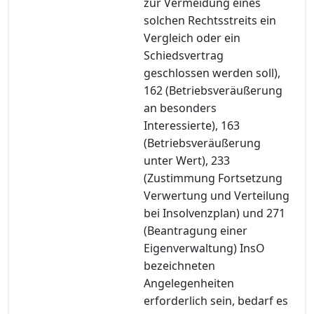
zur Vermeidung eines
solchen Rechtsstreits ein
Vergleich oder ein
Schiedsvertrag
geschlossen werden soll),
162 (Betriebsveräußerung
an besonders
Interessierte), 163
(Betriebsveräußerung
unter Wert), 233
(Zustimmung Fortsetzung
Verwertung und Verteilung
bei Insolvenzplan) und 271
(Beantragung einer
Eigenverwaltung) InsO
bezeichneten
Angelegenheiten
erforderlich sein, bedarf es