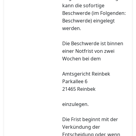
kann die sofortige
Beschwerde (im Folgenden:
Beschwerde) eingelegt
werden.
Die Beschwerde ist binnen
einer Notfrist von zwei
Wochen bei dem
Amtsgericht Reinbek
Parkallee 6
21465 Reinbek
einzulegen.
Die Frist beginnt mit der
Verkündung der
Entscheidung oder, wenn