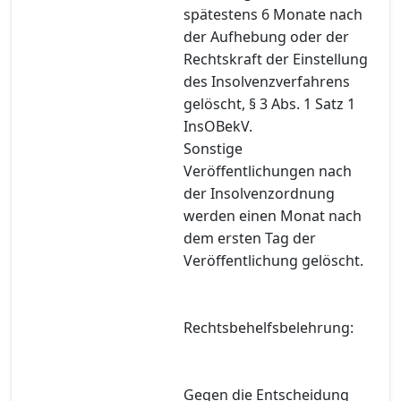
spätestens 6 Monate nach
der Aufhebung oder der
Rechtskraft der Einstellung
des Insolvenzverfahrens
gelöscht, § 3 Abs. 1 Satz 1
InsOBekV.
Sonstige
Veröffentlichungen nach
der Insolvenzordnung
werden einen Monat nach
dem ersten Tag der
Veröffentlichung gelöscht.
Rechtsbehelfsbelehrung:
Gegen die Entscheidung