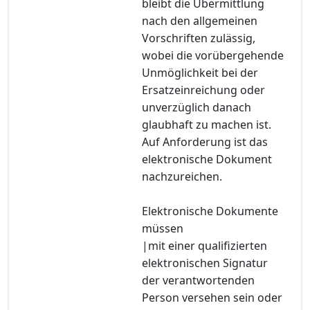
bleibt die Übermittlung
nach den allgemeinen
Vorschriften zulässig,
wobei die vorübergehende
Unmöglichkeit bei der
Ersatzeinreichung oder
unverzüglich danach
glaubhaft zu machen ist.
Auf Anforderung ist das
elektronische Dokument
nachzureichen.
Elektronische Dokumente
müssen
|mit einer qualifizierten
elektronischen Signatur
der verantwortenden
Person versehen sein oder