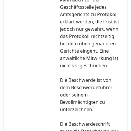
Geschäftsstelle jedes
Amtsgerichts zu Protokoll
erklärt werden; die Frist ist
jedoch nur gewahrt, wenn
das Protokoll rechtzeitig
bei dem oben genannten
Gerichte eingeht. Eine
anwaltliche Mitwirkung ist
nicht vorgeschrieben.
Die Beschwerde ist von
dem Beschwerdeführer
oder seinem
Bevollmächtigten zu
unterzeichnen.
Die Beschwerdeschrift