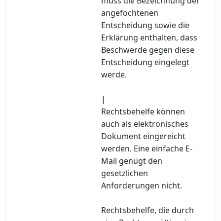
muss die Bezeichnung der
angefochtenen
Entscheidung sowie die
Erklärung enthalten, dass
Beschwerde gegen diese
Entscheidung eingelegt
werde.
|
Rechtsbehelfe können
auch als elektronisches
Dokument eingereicht
werden. Eine einfache E-
Mail genügt den
gesetzlichen
Anforderungen nicht.
Rechtsbehelfe, die durch