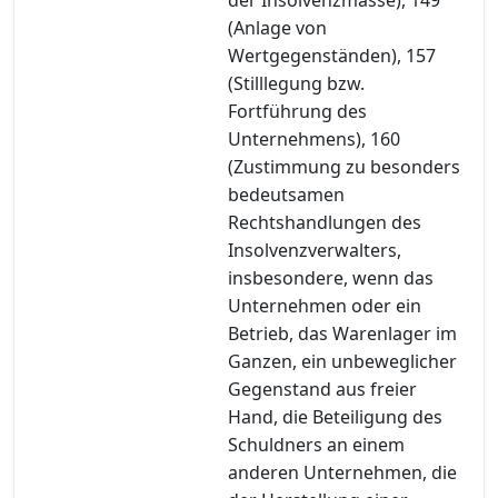
(Anlage von
Wertgegenständen), 157
(Stilllegung bzw.
Fortführung des
Unternehmens), 160
(Zustimmung zu besonders
bedeutsamen
Rechtshandlungen des
Insolvenzverwalters,
insbesondere, wenn das
Unternehmen oder ein
Betrieb, das Warenlager im
Ganzen, ein unbeweglicher
Gegenstand aus freier
Hand, die Beteiligung des
Schuldners an einem
anderen Unternehmen, die