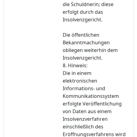
die Schuldnerin; diese
erfolgt durch das
Insolvenzgericht.
Die öffentlichen
Bekanntmachungen
obliegen weiterhin dem
Insolvenzgericht.
8. Hinweis:
Die in einem
elektronischen
Informations- und
Kommunikationssystem
erfolgte Veröffentlichung
von Daten aus einem
Insolvenzverfahren
einschließlich des
Eröffnungsverfahrens wird