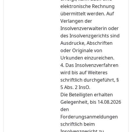
elektronische Rechnung
übermittelt werden. Auf
Verlangen der
Insolvenzverwalterin oder
des Insolvenzgerichts sind
Ausdrucke, Abschriften
oder Originale von
Urkunden einzureichen.
4. Das Insolvenzverfahren
wird bis auf Weiteres
schriftlich durchgeführt, §
5 Abs. 2 InsO.
Die Beteiligten erhalten
Gelegenheit, bis 14.08.2026
den
Forderungsanmeldungen
schriftlich beim
Insolvenzgericht zu