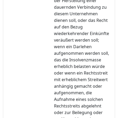
der Herstellung einer
dauernden Verbindung zu
diesem Unternehmen
dienen soll, oder das Recht
auf den Bezug
wiederkehrender Einkünfte
veräußert werden soll;
wenn ein Darlehen
aufgenommen werden soll,
das die Insolvenzmasse
erheblich belasten würde
oder wenn ein Rechtsstreit
mit erheblichem Streitwert
anhängig gemacht oder
aufgenommen, die
Aufnahme eines solchen
Rechtsstreits abgelehnt
oder zur Beilegung oder