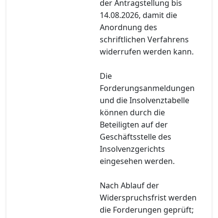
der Antragstellung bis
14.08.2026, damit die
Anordnung des
schriftlichen Verfahrens
widerrufen werden kann.
Die
Forderungsanmeldungen
und die Insolvenztabelle
können durch die
Beteiligten auf der
Geschäftsstelle des
Insolvenzgerichts
eingesehen werden.
Nach Ablauf der
Widerspruchsfrist werden
die Forderungen geprüft;