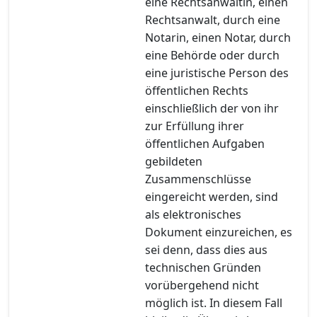
eine Rechtsanwältin, einen
Rechtsanwalt, durch eine
Notarin, einen Notar, durch
eine Behörde oder durch
eine juristische Person des
öffentlichen Rechts
einschließlich der von ihr
zur Erfüllung ihrer
öffentlichen Aufgaben
gebildeten
Zusammenschlüsse
eingereicht werden, sind
als elektronisches
Dokument einzureichen, es
sei denn, dass dies aus
technischen Gründen
vorübergehend nicht
möglich ist. In diesem Fall