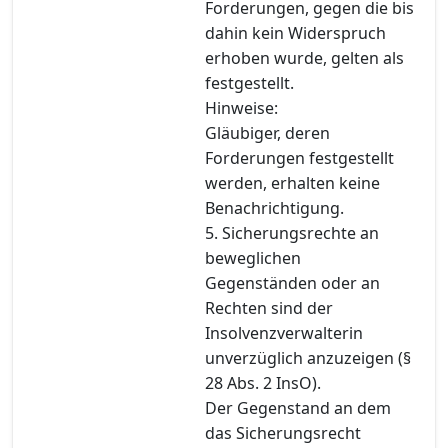
Forderungen, gegen die bis
dahin kein Widerspruch
erhoben wurde, gelten als
festgestellt.
Hinweise:
Gläubiger, deren
Forderungen festgestellt
werden, erhalten keine
Benachrichtigung.
5. Sicherungsrechte an
beweglichen
Gegenständen oder an
Rechten sind der
Insolvenzverwalterin
unverzüglich anzuzeigen (§
28 Abs. 2 InsO).
Der Gegenstand an dem
das Sicherungsrecht