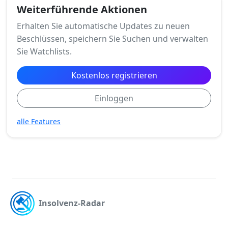
Weiterführende Aktionen
Erhalten Sie automatische Updates zu neuen
Beschlüssen, speichern Sie Suchen und verwalten
Sie Watchlists.
Kostenlos registrieren
Einloggen
alle Features
Insolvenz-Radar