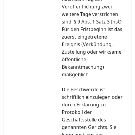
Veröffentlichung zwei
weitere Tage verstrichen
sind, § 9 Abs. 1 Satz 3 InsO.
Für den Fristbeginn ist das
zuerst eingetretene
Ereignis (Verkündung,
Zustellung oder wirksame
öffentliche
Bekanntmachung)
maßgeblich.
Die Beschwerde ist
schriftlich einzulegen oder
durch Erklärung zu
Protokoll der
Geschäftsstelle des
genannten Gerichts. Sie
kann auch vor der