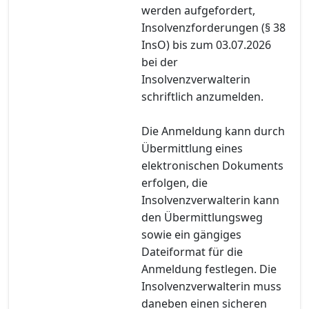
werden aufgefordert,
Insolvenzforderungen (§ 38
InsO) bis zum 03.07.2026
bei der
Insolvenzverwalterin
schriftlich anzumelden.
Die Anmeldung kann durch
Übermittlung eines
elektronischen Dokuments
erfolgen, die
Insolvenzverwalterin kann
den Übermittlungsweg
sowie ein gängiges
Dateiformat für die
Anmeldung festlegen. Die
Insolvenzverwalterin muss
daneben einen sicheren