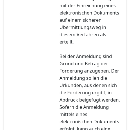
mit der Einreichung eines
elektronischen Dokuments
auf einem sicheren
Übermittlungsweg in
diesem Verfahren als
erteilt.
Bei der Anmeldung sind
Grund und Betrag der
Forderung anzugeben. Der
Anmeldung sollen die
Urkunden, aus denen sich
die Forderung ergibt, in
Abdruck beigefügt werden.
Sofern die Anmeldung
mittels eines
elektronischen Dokuments
erfolgt, kann auch eine