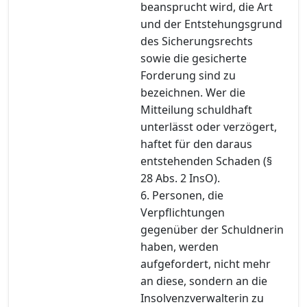
beansprucht wird, die Art
und der Entstehungsgrund
des Sicherungsrechts
sowie die gesicherte
Forderung sind zu
bezeichnen. Wer die
Mitteilung schuldhaft
unterlässt oder verzögert,
haftet für den daraus
entstehenden Schaden (§
28 Abs. 2 InsO).
6. Personen, die
Verpflichtungen
gegenüber der Schuldnerin
haben, werden
aufgefordert, nicht mehr
an diese, sondern an die
Insolvenzverwalterin zu