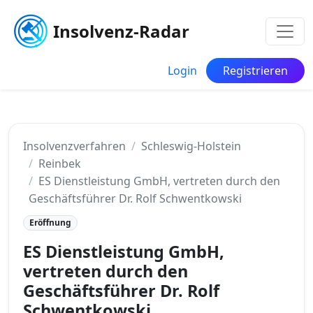
Insolvenz-Radar
Login
Registrieren
Insolvenzverfahren
Schleswig-Holstein
Reinbek
ES Dienstleistung GmbH, vertreten durch den
Geschäftsführer Dr. Rolf Schwentkowski
Eröffnung
ES Dienstleistung GmbH,
vertreten durch den
Geschäftsführer Dr. Rolf
Schwentkowski