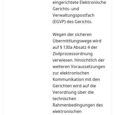
eingerichtete Elektronische
Gerichts- und
Verwaltungspostfach
(EGVP) des Gerichts.
Wegen der sicheren
Übermittlungswege wird
auf § 130a Absatz 4 der
Zivilprozessordnung
verwiesen. Hinsichtlich der
weiteren Voraussetzungen
zur elektronischen
Kommunikation mit den
Gerichten wird auf die
Verordnung über die
technischen
Rahmenbedingungen des
elektronischen