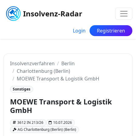
Insolvenz-Radar
Login
Registrieren
Insolvenzverfahren
Berlin
Charlottenburg (Berlin)
MOEWE Transport & Logistik GmbH
Sonstiges
MOEWE Transport & Logistik
GmbH
3612 IN 213/26
10.07.2026
AG Charlottenburg (Berlin) (Berlin)