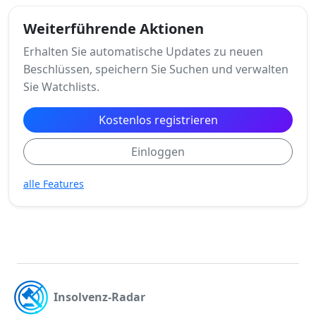
Weiterführende Aktionen
Erhalten Sie automatische Updates zu neuen
Beschlüssen, speichern Sie Suchen und verwalten
Sie Watchlists.
Kostenlos registrieren
Einloggen
alle Features
Insolvenz-Radar