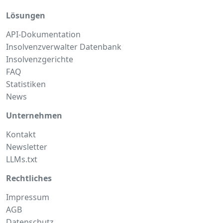
Lösungen
API-Dokumentation
Insolvenzverwalter Datenbank
Insolvenzgerichte
FAQ
Statistiken
News
Unternehmen
Kontakt
Newsletter
LLMs.txt
Rechtliches
Impressum
AGB
Datenschutz