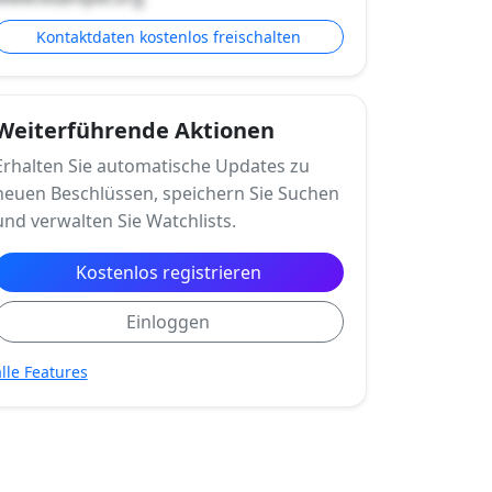
Kontaktdaten kostenlos freischalten
Weiterführende Aktionen
Erhalten Sie automatische Updates zu
neuen Beschlüssen, speichern Sie Suchen
und verwalten Sie Watchlists.
Kostenlos registrieren
Einloggen
alle Features