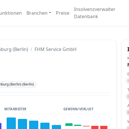
Insolvenzverwalter
unktionen
Branchen
Preise
Datenbank
burg (Berlin)
FHM Service GmbH
burg (Berlin) (Berlin)
MITARBEITER
GEWINN/VERLUST