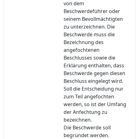
von dem
Beschwerdeführer oder
seinem Bevollmächtigten
zu unterzeichnen. Die
Beschwerde muss die
Bezeichnung des
angefochtenen
Beschlusses sowie die
Erklärung enthalten, dass
Beschwerde gegen diesen
Beschluss eingelegt wird.
Soll die Entscheidung nur
zum Teil angefochten
werden, so ist der Umfang
der Anfechtung zu
bezeichnen.
Die Beschwerde soll
begründet werden.