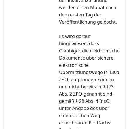
der Insolvenzordnung
werden einen Monat nach
dem ersten Tag der
Veröffentlichung gelöscht.
Es wird darauf
hingewiesen, dass
Gläubiger, die elektronische
Dokumente über sichere
elektronische
Übermittlungswege (§ 130a
ZPO) empfangen können
und nicht bereits in § 173
Abs. 2 ZPO genannt sind,
gemäß § 28 Abs. 4 InsO
unter Angabe des über
einen solchen Weg
erreichbaren Postfachs