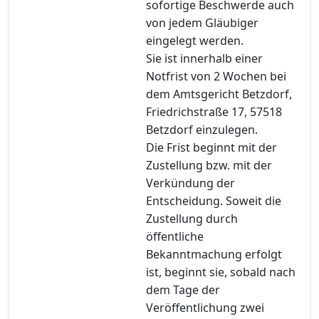
sofortige Beschwerde auch
von jedem Gläubiger
eingelegt werden.
Sie ist innerhalb einer
Notfrist von 2 Wochen bei
dem Amtsgericht Betzdorf,
Friedrichstraße 17, 57518
Betzdorf einzulegen.
Die Frist beginnt mit der
Zustellung bzw. mit der
Verkündung der
Entscheidung. Soweit die
Zustellung durch
öffentliche
Bekanntmachung erfolgt
ist, beginnt sie, sobald nach
dem Tage der
Veröffentlichung zwei