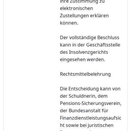
ihre Zustimmung zu
elektronischen
Zustellungen erklären
können.
Der vollständige Beschluss
kann in der Geschäftsstelle
des Insolvenzgerichts
eingesehen werden.
Rechtsmittelbelehrung
Die Entscheidung kann von
der Schuldnerin, dem
Pensions-Sicherungsverein,
der Bundesanstalt für
Finanzdienstleistungsaufsic
ht sowie bei juristischen