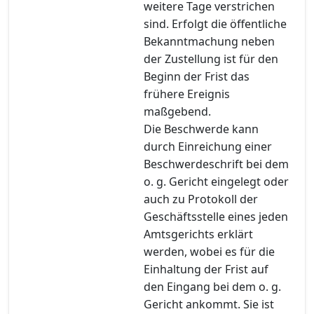
weitere Tage verstrichen
sind. Erfolgt die öffentliche
Bekanntmachung neben
der Zustellung ist für den
Beginn der Frist das
frühere Ereignis
maßgebend.
Die Beschwerde kann
durch Einreichung einer
Beschwerdeschrift bei dem
o. g. Gericht eingelegt oder
auch zu Protokoll der
Geschäftsstelle eines jeden
Amtsgerichts erklärt
werden, wobei es für die
Einhaltung der Frist auf
den Eingang bei dem o. g.
Gericht ankommt. Sie ist