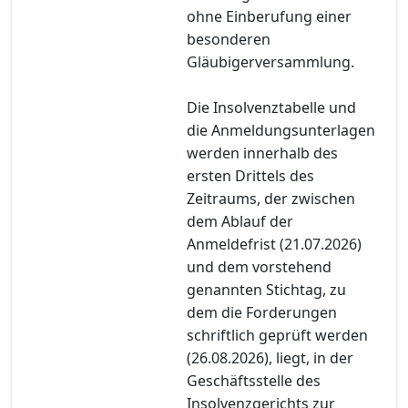
ohne Einberufung einer
besonderen
Gläubigerversammlung.
Die Insolvenztabelle und
die Anmeldungsunterlagen
werden innerhalb des
ersten Drittels des
Zeitraums, der zwischen
dem Ablauf der
Anmeldefrist (21.07.2026)
und dem vorstehend
genannten Stichtag, zu
dem die Forderungen
schriftlich geprüft werden
(26.08.2026), liegt, in der
Geschäftsstelle des
Insolvenzgerichts zur