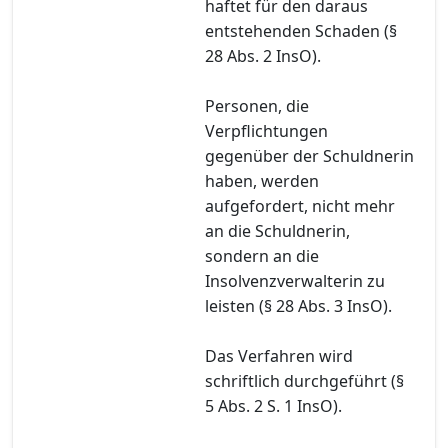
haftet für den daraus
entstehenden Schaden (§
28 Abs. 2 InsO).
Personen, die
Verpflichtungen
gegenüber der Schuldnerin
haben, werden
aufgefordert, nicht mehr
an die Schuldnerin,
sondern an die
Insolvenzverwalterin zu
leisten (§ 28 Abs. 3 InsO).
Das Verfahren wird
schriftlich durchgeführt (§
5 Abs. 2 S. 1 InsO).