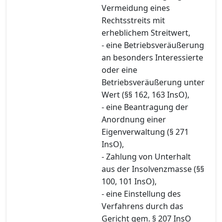
Vermeidung eines
Rechtsstreits mit
erheblichem Streitwert,
- eine Betriebsveräußerung
an besonders Interessierte
oder eine
Betriebsveräußerung unter
Wert (§§ 162, 163 InsO),
- eine Beantragung der
Anordnung einer
Eigenverwaltung (§ 271
InsO),
- Zahlung von Unterhalt
aus der Insolvenzmasse (§§
100, 101 InsO),
- eine Einstellung des
Verfahrens durch das
Gericht gem. § 207 InsO