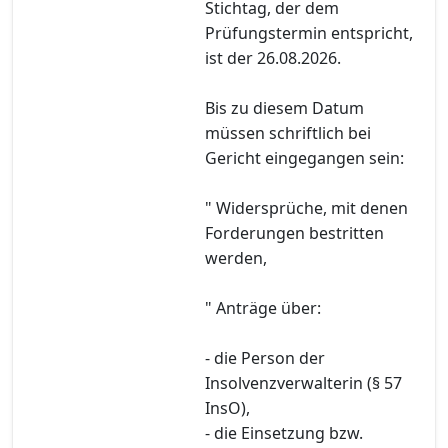
Stichtag, der dem
Prüfungstermin entspricht,
ist der 26.08.2026.
Bis zu diesem Datum
müssen schriftlich bei
Gericht eingegangen sein:
" Widersprüche, mit denen
Forderungen bestritten
werden,
" Anträge über:
- die Person der
Insolvenzverwalterin (§ 57
InsO),
- die Einsetzung bzw.