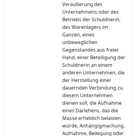
Veräußerung des
Unternehmens oder des
Betriebs der Schuldnerin,
des Warenlagers im
Ganzen, eines
unbeweglichen
Gegenstandes aus freier
Hand, einer Beteiligung der
Schuldnerin an einem
anderen Unternehmen, die
der Herstellung einer
dauernden Verbindung zu
diesem Unternehmen
dienen soll, die Aufnahme
eines Darlehens, das die
Masse erheblich belasten
würde, Anhängigmachung,
Aufnahme, Beilegung oder