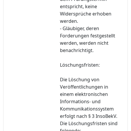
entspricht, keine
Widersprüche erhoben
werden.
- Gläubiger, deren
Forderungen festgestellt
werden, werden nicht
benachrichtigt.
Löschungsfristen:
Die Löschung von
Veröffentlichungen in
einem elektronischen
Informations- und
Kommunikationssystem
erfolgt nach § 3 InsoBekV.
Die Löschungsfristen sind
folgende: