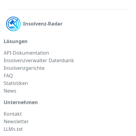
Insolvenz-Radar
Lösungen
API-Dokumentation
Insolvenzverwalter Datenbank
Insolvenzgerichte
FAQ
Statistiken
News
Unternehmen
Kontakt
Newsletter
LLMs.txt