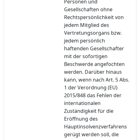
Personen und
Gesellschaften ohne
Rechtspersönlichkeit von
jedem Mitglied des
Vertretungsorgans bzw.
jedem persönlich
haftenden Gesellschafter
mit der sofortigen
Beschwerde angefochten
werden. Darüber hinaus
kann, wenn nach Art. 5 Abs.
1 der Verordnung (EU)
2015/848 das Fehlen der
internationalen
Zuständigkeit für die
Eröffnung des
Hauptinsolvenzverfahrens
gerügt werden soll, die