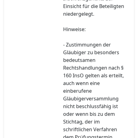
Einsicht für die Beteiligten
niedergelegt.
Hinweise:
- Zustimmungen der
Gläubiger zu besonders
bedeutsamen
Rechtshandlungen nach §
160 InsO gelten als erteilt,
auch wenn eine
einberufene
Gläubigerversammlung
nicht beschlussfähig ist
oder wenn bis zu dem
Stichtag, der im
schriftlichen Verfahren
dem Prüfungstermin