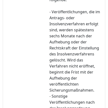
- Veröffentlichungen, die im
Antrags- oder
Insolvenzverfahren erfolgt
sind, werden spätestens
sechs Monate nach der
Aufhebung oder der
Rechtskraft der Einstellung
des Insolvenzverfahrens
gelöscht. Wird das
Verfahren nicht eröffnet,
beginnt die Frist mit der
Aufhebung der
veröffentlichten
Sicherungsmaßnahmen.
- Sonstige
Veröffentlichungen nach