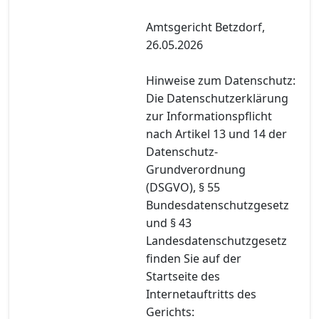
Amtsgericht Betzdorf,
26.05.2026
Hinweise zum Datenschutz:
Die Datenschutzerklärung
zur Informationspflicht
nach Artikel 13 und 14 der
Datenschutz-
Grundverordnung
(DSGVO), § 55
Bundesdatenschutzgesetz
und § 43
Landesdatenschutzgesetz
finden Sie auf der
Startseite des
Internetauftritts des
Gerichts: