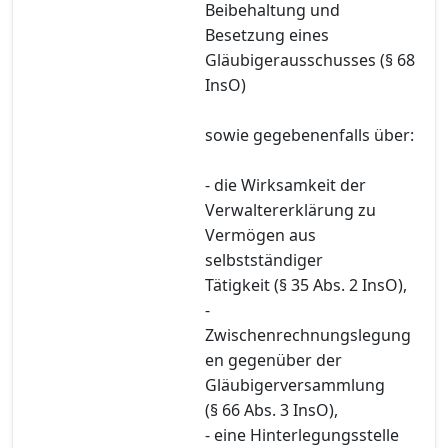
Beibehaltung und
Besetzung eines
Gläubigerausschusses (§ 68
InsO)
sowie gegebenenfalls über:
- die Wirksamkeit der
Verwaltererklärung zu
Vermögen aus
selbstständiger
Tätigkeit (§ 35 Abs. 2 InsO),
-
Zwischenrechnungslegung
en gegenüber der
Gläubigerversammlung
(§ 66 Abs. 3 InsO),
- eine Hinterlegungsstelle