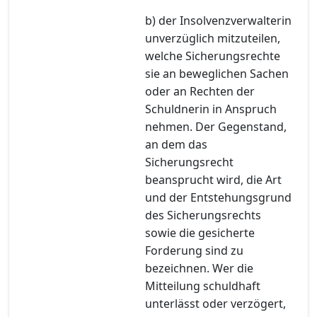
b) der Insolvenzverwalterin
unverzüglich mitzuteilen,
welche Sicherungsrechte
sie an beweglichen Sachen
oder an Rechten der
Schuldnerin in Anspruch
nehmen. Der Gegenstand,
an dem das
Sicherungsrecht
beansprucht wird, die Art
und der Entstehungsgrund
des Sicherungsrechts
sowie die gesicherte
Forderung sind zu
bezeichnen. Wer die
Mitteilung schuldhaft
unterlässt oder verzögert,