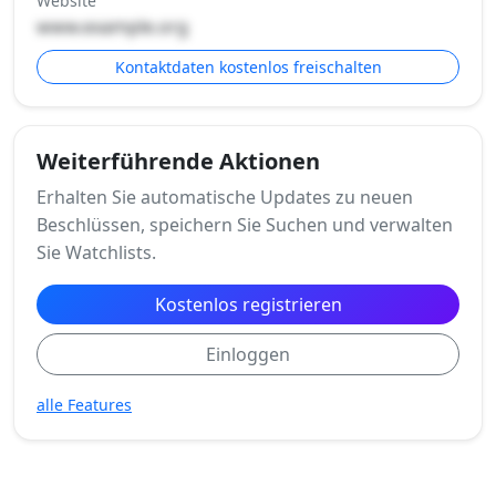
Website
www.example.org
Kontaktdaten kostenlos freischalten
Weiterführende Aktionen
Erhalten Sie automatische Updates zu neuen
Beschlüssen, speichern Sie Suchen und verwalten
Sie Watchlists.
Kostenlos registrieren
Einloggen
alle Features