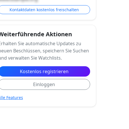
Kontaktdaten kostenlos freischalten
Weiterführende Aktionen
Erhalten Sie automatische Updates zu
neuen Beschlüssen, speichern Sie Suchen
und verwalten Sie Watchlists.
Kostenlos registrieren
Einloggen
alle Features