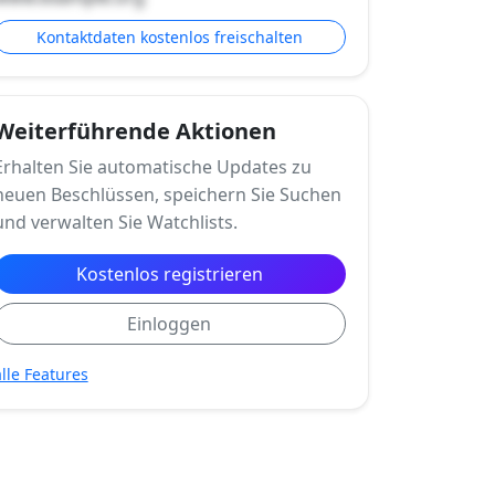
Kontaktdaten kostenlos freischalten
Weiterführende Aktionen
Erhalten Sie automatische Updates zu
neuen Beschlüssen, speichern Sie Suchen
und verwalten Sie Watchlists.
Kostenlos registrieren
Einloggen
alle Features