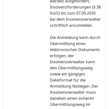
werden aufgefordert,
Insolvenzforderungen (§ 38
InsO) bis zum 07.09.2026
bei dem Insolvenzverwalter
schriftlich anzumelden.
Die Anmeldung kann durch
Übermittlung eines
elektronischen Dokuments
erfolgen, der
Insolvenzverwalter kann
den Übermittlungsweg
sowie ein gängiges
Dateiformat für die
Anmeldung festlegen. Der
Insolvenzverwalter muss
daneben einen sicheren
Übermittlungsweg im