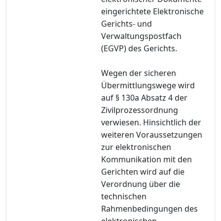
eingerichtete Elektronische
Gerichts- und
Verwaltungspostfach
(EGVP) des Gerichts.
Wegen der sicheren
Übermittlungswege wird
auf § 130a Absatz 4 der
Zivilprozessordnung
verwiesen. Hinsichtlich der
weiteren Voraussetzungen
zur elektronischen
Kommunikation mit den
Gerichten wird auf die
Verordnung über die
technischen
Rahmenbedingungen des
elektronischen