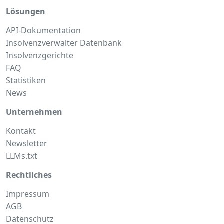
Lösungen
API-Dokumentation
Insolvenzverwalter Datenbank
Insolvenzgerichte
FAQ
Statistiken
News
Unternehmen
Kontakt
Newsletter
LLMs.txt
Rechtliches
Impressum
AGB
Datenschutz