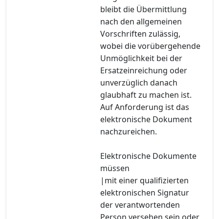
bleibt die Übermittlung
nach den allgemeinen
Vorschriften zulässig,
wobei die vorübergehende
Unmöglichkeit bei der
Ersatzeinreichung oder
unverzüglich danach
glaubhaft zu machen ist.
Auf Anforderung ist das
elektronische Dokument
nachzureichen.
Elektronische Dokumente
müssen
|mit einer qualifizierten
elektronischen Signatur
der verantwortenden
Person versehen sein oder