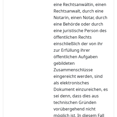
eine Rechtsanwältin, einen
Rechtsanwalt, durch eine
Notarin, einen Notar, durch
eine Behörde oder durch
eine juristische Person des
öffentlichen Rechts
einschließlich der von ihr
zur Erfüllung ihrer
öffentlichen Aufgaben
gebildeten
Zusammenschlüsse
eingereicht werden, sind
als elektronisches
Dokument einzureichen, es
sei denn, dass dies aus
technischen Gründen
vorübergehend nicht
möglich ist. In diesem Fall