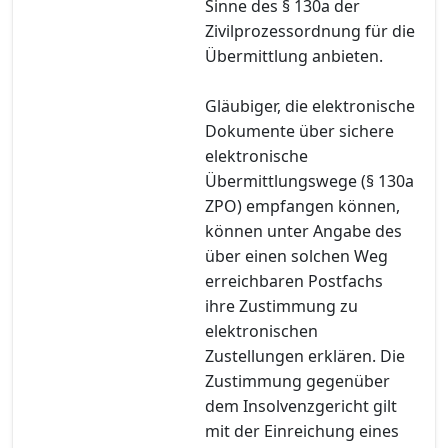
Sinne des § 130a der
Zivilprozessordnung für die
Übermittlung anbieten.
Gläubiger, die elektronische
Dokumente über sichere
elektronische
Übermittlungswege (§ 130a
ZPO) empfangen können,
können unter Angabe des
über einen solchen Weg
erreichbaren Postfachs
ihre Zustimmung zu
elektronischen
Zustellungen erklären. Die
Zustimmung gegenüber
dem Insolvenzgericht gilt
mit der Einreichung eines