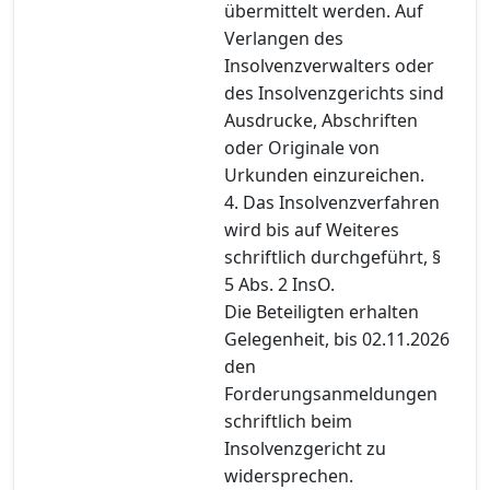
übermittelt werden. Auf
Verlangen des
Insolvenzverwalters oder
des Insolvenzgerichts sind
Ausdrucke, Abschriften
oder Originale von
Urkunden einzureichen.
4. Das Insolvenzverfahren
wird bis auf Weiteres
schriftlich durchgeführt, §
5 Abs. 2 InsO.
Die Beteiligten erhalten
Gelegenheit, bis 02.11.2026
den
Forderungsanmeldungen
schriftlich beim
Insolvenzgericht zu
widersprechen.