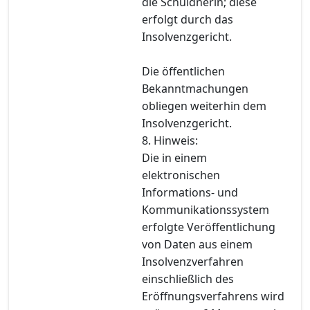
die Schuldnerin; diese
erfolgt durch das
Insolvenzgericht.
Die öffentlichen
Bekanntmachungen
obliegen weiterhin dem
Insolvenzgericht.
8. Hinweis:
Die in einem
elektronischen
Informations- und
Kommunikationssystem
erfolgte Veröffentlichung
von Daten aus einem
Insolvenzverfahren
einschließlich des
Eröffnungsverfahrens wird