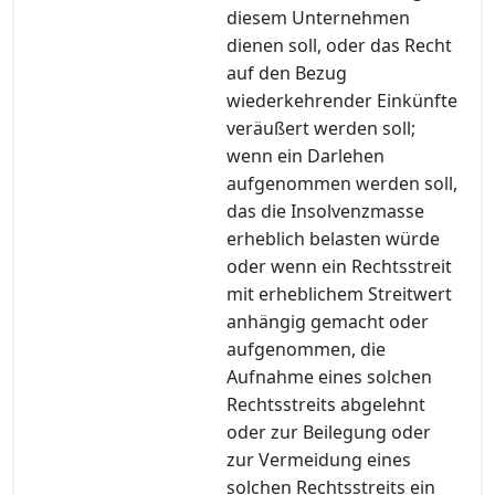
diesem Unternehmen
dienen soll, oder das Recht
auf den Bezug
wiederkehrender Einkünfte
veräußert werden soll;
wenn ein Darlehen
aufgenommen werden soll,
das die Insolvenzmasse
erheblich belasten würde
oder wenn ein Rechtsstreit
mit erheblichem Streitwert
anhängig gemacht oder
aufgenommen, die
Aufnahme eines solchen
Rechtsstreits abgelehnt
oder zur Beilegung oder
zur Vermeidung eines
solchen Rechtsstreits ein