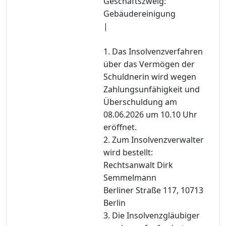
Geschäftszweig:
Gebäudereinigung
|
1. Das Insolvenzverfahren
über das Vermögen der
Schuldnerin wird wegen
Zahlungsunfähigkeit und
Überschuldung am
08.06.2026 um 10.10 Uhr
eröffnet.
2. Zum Insolvenzverwalter
wird bestellt:
Rechtsanwalt Dirk
Semmelmann
Berliner Straße 117, 10713
Berlin
3. Die Insolvenzgläubiger