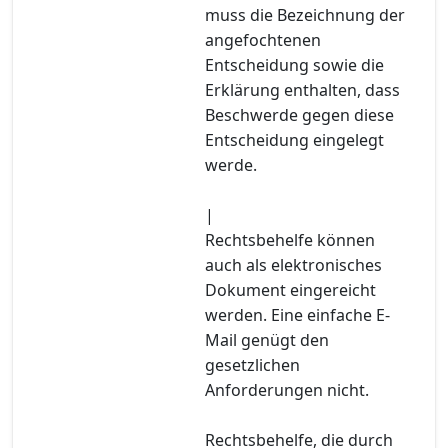
muss die Bezeichnung der
angefochtenen
Entscheidung sowie die
Erklärung enthalten, dass
Beschwerde gegen diese
Entscheidung eingelegt
werde.
|
Rechtsbehelfe können
auch als elektronisches
Dokument eingereicht
werden. Eine einfache E-
Mail genügt den
gesetzlichen
Anforderungen nicht.
Rechtsbehelfe, die durch