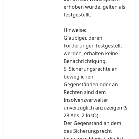
erhoben wurde, gelten als
festgestellt.
Hinweise:
Gläubiger, deren
Forderungen festgestellt
werden, erhalten keine
Benachrichtigung.
5. Sicherungsrechte an
beweglichen
Gegenständen oder an
Rechten sind dem
Insolvenzverwalter
unverzüglich anzuzeigen (§
28 Abs. 2 InsO).
Der Gegenstand an dem
das Sicherungsrecht
beansprucht wird, die Art