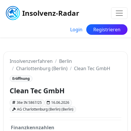
Insolvenz-Radar
Login
Registrieren
Insolvenzverfahren
Berlin
Charlottenburg (Berlin)
Clean Tec GmbH
Eröffnung
Clean Tec GmbH
36e IN 5867/25
16.06.2026
AG Charlottenburg (Berlin) (Berlin)
Finanzkennzahlen