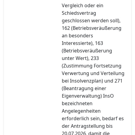
Vergleich oder ein
Schiedsvertrag
geschlossen werden soll),
162 (Betriebsveräußerung
an besonders
Interessierte), 163
(Betriebsveräußerung
unter Wert), 233
(Zustimmung Fortsetzung
Verwertung und Verteilung
bei Insolvenzplan) und 271
(Beantragung einer
Eigenverwaltung) InsO
bezeichneten
Angelegenheiten
erforderlich sein, bedarf es
der Antragstellung bis
20.07.2026, damit die