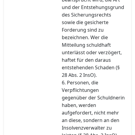
und der Entstehungsgrund
des Sicherungsrechts
sowie die gesicherte
Forderung sind zu
bezeichnen. Wer die
Mitteilung schuldhaft
unterlässt oder verzögert,
haftet für den daraus
entstehenden Schaden (§
28 Abs. 2 InsO).
6. Personen, die
Verpflichtungen
gegenüber der Schuldnerin
haben, werden
aufgefordert, nicht mehr
an diese, sondern an den
Insolvenzverwalter zu