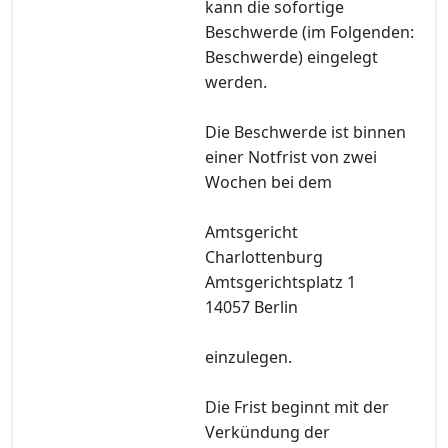
kann die sofortige
Beschwerde (im Folgenden:
Beschwerde) eingelegt
werden.
Die Beschwerde ist binnen
einer Notfrist von zwei
Wochen bei dem
Amtsgericht
Charlottenburg
Amtsgerichtsplatz 1
14057 Berlin
einzulegen.
Die Frist beginnt mit der
Verkündung der