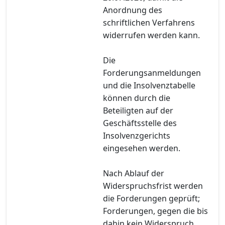
Anordnung des
schriftlichen Verfahrens
widerrufen werden kann.
Die
Forderungsanmeldungen
und die Insolvenztabelle
können durch die
Beteiligten auf der
Geschäftsstelle des
Insolvenzgerichts
eingesehen werden.
Nach Ablauf der
Widerspruchsfrist werden
die Forderungen geprüft;
Forderungen, gegen die bis
dahin kein Widerspruch