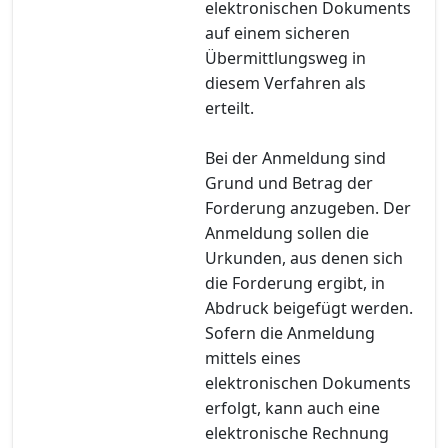
elektronischen Dokuments
auf einem sicheren
Übermittlungsweg in
diesem Verfahren als
erteilt.
Bei der Anmeldung sind
Grund und Betrag der
Forderung anzugeben. Der
Anmeldung sollen die
Urkunden, aus denen sich
die Forderung ergibt, in
Abdruck beigefügt werden.
Sofern die Anmeldung
mittels eines
elektronischen Dokuments
erfolgt, kann auch eine
elektronische Rechnung