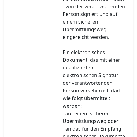
|von der verantwortenden
Person signiert und auf
einem sicheren
Übermittlungsweg
eingereicht werden.
Ein elektronisches
Dokument, das mit einer
qualifizierten
elektronischen Signatur
der verantwortenden
Person versehen ist, darf
wie folgt übermittelt
werden:
|auf einem sicheren
Übermittlungsweg oder
|an das für den Empfang
elektronischer Dokumente