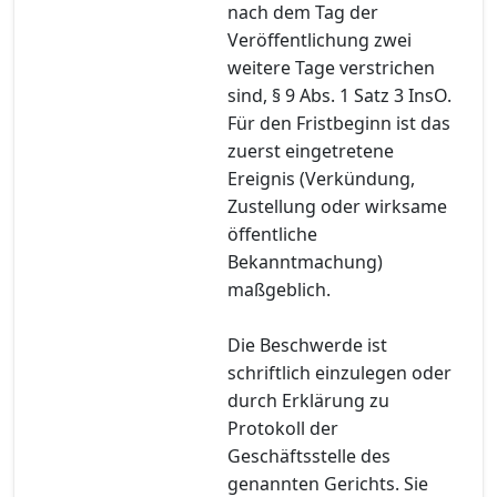
nach dem Tag der
Veröffentlichung zwei
weitere Tage verstrichen
sind, § 9 Abs. 1 Satz 3 InsO.
Für den Fristbeginn ist das
zuerst eingetretene
Ereignis (Verkündung,
Zustellung oder wirksame
öffentliche
Bekanntmachung)
maßgeblich.
Die Beschwerde ist
schriftlich einzulegen oder
durch Erklärung zu
Protokoll der
Geschäftsstelle des
genannten Gerichts. Sie