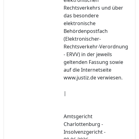
Rechtsverkehrs und über
das besondere
elektronische
Behördenpostfach
(Elektronischer-
Rechtsverkehr-Verordnung
- ERVV) in der jeweils
geltenden Fassung sowie
auf die Internetseite
www.justiz.de verwiesen.
|
Amtsgericht
Charlottenburg -
Insolvenzgericht -