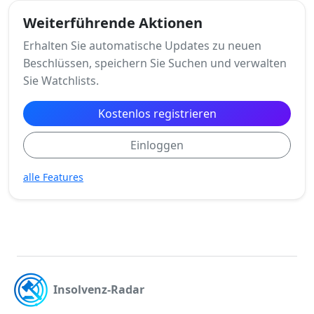
Weiterführende Aktionen
Erhalten Sie automatische Updates zu neuen
Beschlüssen, speichern Sie Suchen und verwalten
Sie Watchlists.
Kostenlos registrieren
Einloggen
alle Features
Insolvenz-Radar