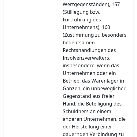
Wertgegenständen), 157
(Stilllegung bzw.
Fortführung des
Unternehmens), 160
(Zustimmung zu besonders
bedeutsamen
Rechtshandlungen des
Insolvenzverwalters,
insbesondere, wenn das
Unternehmen oder ein
Betrieb, das Warenlager im
Ganzen, ein unbeweglicher
Gegenstand aus freier
Hand, die Beteiligung des
Schuldners an einem
anderen Unternehmen, die
der Herstellung einer
dauernden Verbindung zu