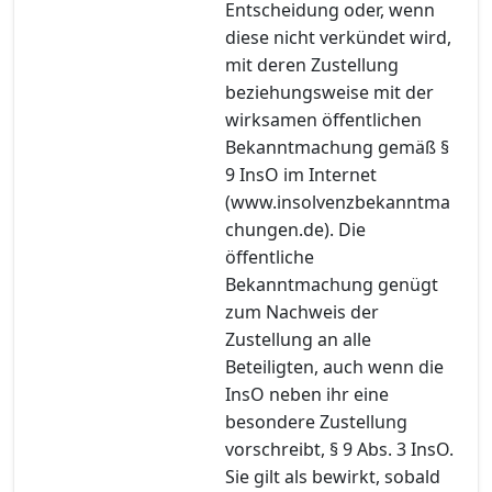
Entscheidung oder, wenn
diese nicht verkündet wird,
mit deren Zustellung
beziehungsweise mit der
wirksamen öffentlichen
Bekanntmachung gemäß §
9 InsO im Internet
(www.insolvenzbekanntma
chungen.de). Die
öffentliche
Bekanntmachung genügt
zum Nachweis der
Zustellung an alle
Beteiligten, auch wenn die
InsO neben ihr eine
besondere Zustellung
vorschreibt, § 9 Abs. 3 InsO.
Sie gilt als bewirkt, sobald