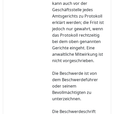
kann auch vor der
Geschäftsstelle jedes
Amtsgerichts zu Protokoll
erklärt werden; die Frist ist
jedoch nur gewahrt, wenn
das Protokoll rechtzeitig
bei dem oben genannten
Gerichte eingeht. Eine
anwaltliche Mitwirkung ist
nicht vorgeschrieben.
Die Beschwerde ist von
dem Beschwerdeführer
oder seinem
Bevollmächtigten zu
unterzeichnen.
Die Beschwerdeschrift