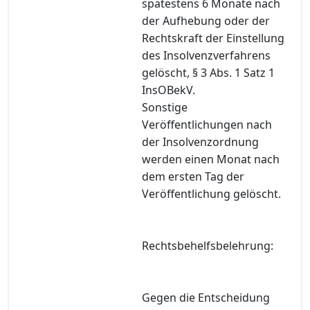
spätestens 6 Monate nach
der Aufhebung oder der
Rechtskraft der Einstellung
des Insolvenzverfahrens
gelöscht, § 3 Abs. 1 Satz 1
InsOBekV.
Sonstige
Veröffentlichungen nach
der Insolvenzordnung
werden einen Monat nach
dem ersten Tag der
Veröffentlichung gelöscht.
Rechtsbehelfsbelehrung:
Gegen die Entscheidung