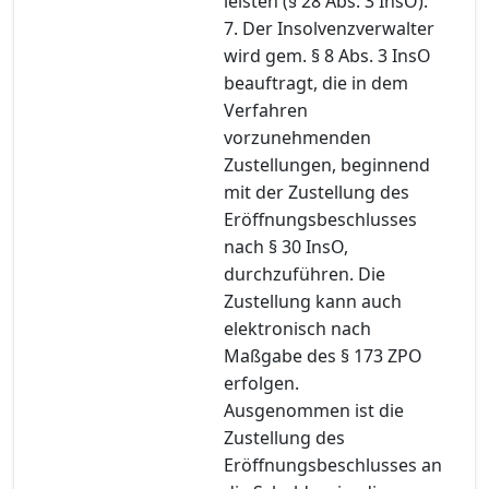
leisten (§ 28 Abs. 3 InsO).
7. Der Insolvenzverwalter
wird gem. § 8 Abs. 3 InsO
beauftragt, die in dem
Verfahren
vorzunehmenden
Zustellungen, beginnend
mit der Zustellung des
Eröffnungsbeschlusses
nach § 30 InsO,
durchzuführen. Die
Zustellung kann auch
elektronisch nach
Maßgabe des § 173 ZPO
erfolgen.
Ausgenommen ist die
Zustellung des
Eröffnungsbeschlusses an