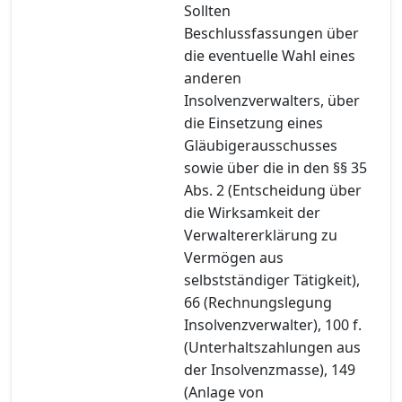
Sollten
Beschlussfassungen über
die eventuelle Wahl eines
anderen
Insolvenzverwalters, über
die Einsetzung eines
Gläubigerausschusses
sowie über die in den §§ 35
Abs. 2 (Entscheidung über
die Wirksamkeit der
Verwaltererklärung zu
Vermögen aus
selbstständiger Tätigkeit),
66 (Rechnungslegung
Insolvenzverwalter), 100 f.
(Unterhaltszahlungen aus
der Insolvenzmasse), 149
(Anlage von