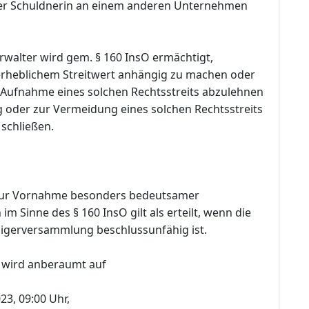
 der Schuldnerin an einem anderen Unternehmen
rwalter wird gem. § 160 InsO ermächtigt,
 erheblichem Streitwert anhängig zu machen oder
Aufnahme eines solchen Rechtsstreits abzulehnen
g oder zur Vermeidung eines solchen Rechtsstreits
 schließen.
ur Vornahme besonders bedeutsamer
m Sinne des § 160 InsO gilt als erteilt, wenn die
igerversammlung beschlussunfähig ist.
 wird anberaumt auf
23, 09:00 Uhr,