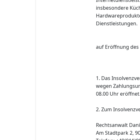
insbesondere Küch
Hardwareprodukte
Dienstleistungen.
auf Eröffnung des
1. Das Insolvenzv
wegen Zahlungsun
08.00 Uhr eröffnet
2. Zum Insolvenzve
Rechtsanwalt Dani
Am Stadtpark 2, 