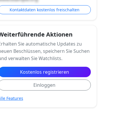
Kontaktdaten kostenlos freischalten
Weiterführende Aktionen
Erhalten Sie automatische Updates zu
neuen Beschlüssen, speichern Sie Suchen
und verwalten Sie Watchlists.
Kostenlos registrieren
Einloggen
alle Features