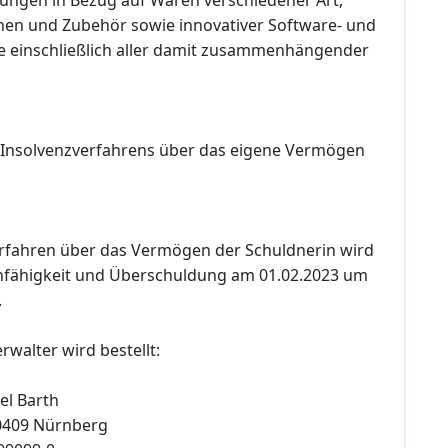
en und Zubehör sowie innovativer Software- und
 einschließlich aller damit zusammenhängender
 Insolvenzverfahrens über das eigene Vermögen
erfahren über das Vermögen der Schuldnerin wird
fähigkeit und Überschuldung am 01.02.2023 um
.
rwalter wird bestellt:
el Barth
90409 Nürnberg