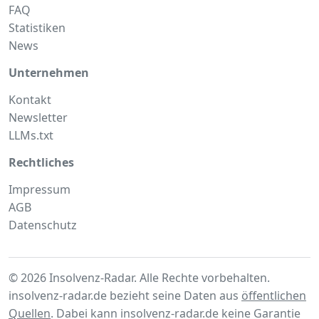
FAQ
Statistiken
News
Unternehmen
Kontakt
Newsletter
LLMs.txt
Rechtliches
Impressum
AGB
Datenschutz
© 2026 Insolvenz-Radar. Alle Rechte vorbehalten.
insolvenz-radar.de bezieht seine Daten aus
öffentlichen
Quellen
. Dabei kann insolvenz-radar.de keine Garantie