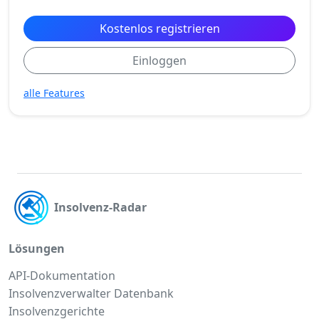
Kostenlos registrieren
Einloggen
alle Features
Insolvenz-Radar
Lösungen
API-Dokumentation
Insolvenzverwalter Datenbank
Insolvenzgerichte