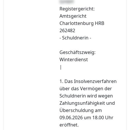
GmbH
Registergericht:
Amtsgericht
Charlottenburg HRB
262482
- Schuldnerin -
Geschäftszweig:
Winterdienst
|
1. Das Insolvenzverfahren
über das Vermögen der
Schuldnerin wird wegen
Zahlungsunfähigkeit und
Überschuldung am
09.06.2026 um 18.00 Uhr
eröffnet.