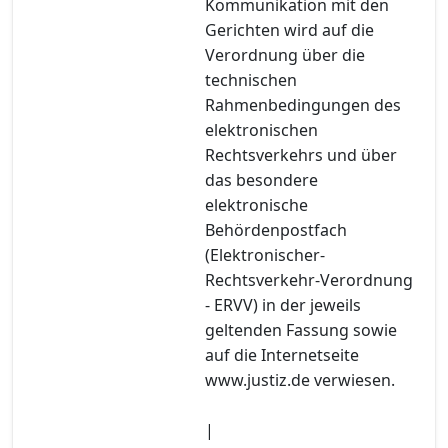
Kommunikation mit den
Gerichten wird auf die
Verordnung über die
technischen
Rahmenbedingungen des
elektronischen
Rechtsverkehrs und über
das besondere
elektronische
Behördenpostfach
(Elektronischer-
Rechtsverkehr-Verordnung
- ERVV) in der jeweils
geltenden Fassung sowie
auf die Internetseite
www.justiz.de verwiesen.
|