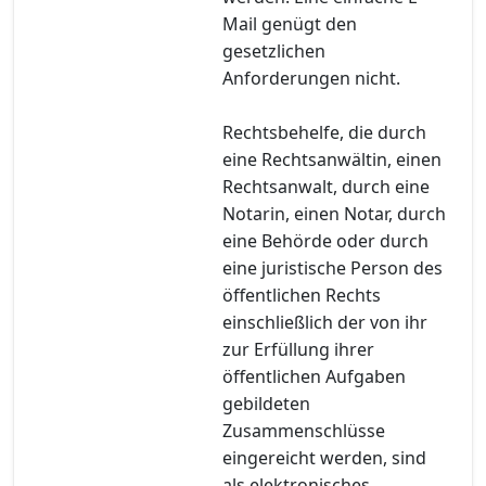
Mail genügt den
gesetzlichen
Anforderungen nicht.
Rechtsbehelfe, die durch
eine Rechtsanwältin, einen
Rechtsanwalt, durch eine
Notarin, einen Notar, durch
eine Behörde oder durch
eine juristische Person des
öffentlichen Rechts
einschließlich der von ihr
zur Erfüllung ihrer
öffentlichen Aufgaben
gebildeten
Zusammenschlüsse
eingereicht werden, sind
als elektronisches