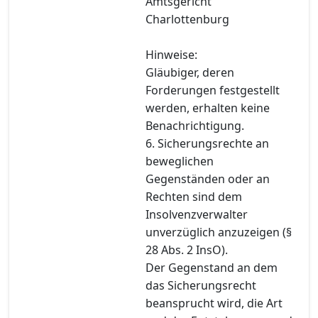
Amtsgericht
Charlottenburg
Hinweise:
Gläubiger, deren
Forderungen festgestellt
werden, erhalten keine
Benachrichtigung.
6. Sicherungsrechte an
beweglichen
Gegenständen oder an
Rechten sind dem
Insolvenzverwalter
unverzüglich anzuzeigen (§
28 Abs. 2 InsO).
Der Gegenstand an dem
das Sicherungsrecht
beansprucht wird, die Art