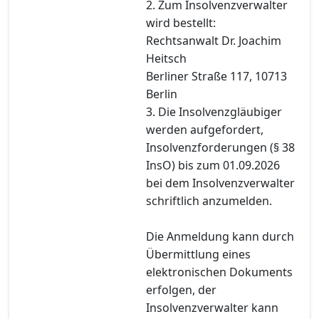
2. Zum Insolvenzverwalter
wird bestellt:
Rechtsanwalt Dr. Joachim
Heitsch
Berliner Straße 117, 10713
Berlin
3. Die Insolvenzgläubiger
werden aufgefordert,
Insolvenzforderungen (§ 38
InsO) bis zum 01.09.2026
bei dem Insolvenzverwalter
schriftlich anzumelden.
Die Anmeldung kann durch
Übermittlung eines
elektronischen Dokuments
erfolgen, der
Insolvenzverwalter kann