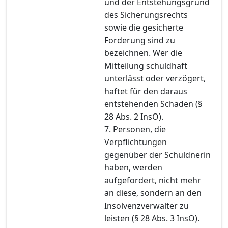
und der Entstehungsgrund
des Sicherungsrechts
sowie die gesicherte
Forderung sind zu
bezeichnen. Wer die
Mitteilung schuldhaft
unterlässt oder verzögert,
haftet für den daraus
entstehenden Schaden (§
28 Abs. 2 InsO).
7. Personen, die
Verpflichtungen
gegenüber der Schuldnerin
haben, werden
aufgefordert, nicht mehr
an diese, sondern an den
Insolvenzverwalter zu
leisten (§ 28 Abs. 3 InsO).