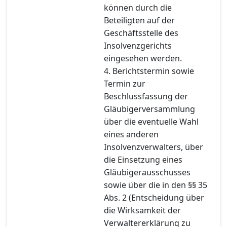
können durch die
Beteiligten auf der
Geschäftsstelle des
Insolvenzgerichts
eingesehen werden.
4. Berichtstermin sowie
Termin zur
Beschlussfassung der
Gläubigerversammlung
über die eventuelle Wahl
eines anderen
Insolvenzverwalters, über
die Einsetzung eines
Gläubigerausschusses
sowie über die in den §§ 35
Abs. 2 (Entscheidung über
die Wirksamkeit der
Verwaltererklärung zu