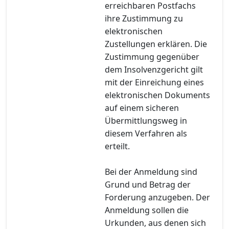
erreichbaren Postfachs
ihre Zustimmung zu
elektronischen
Zustellungen erklären. Die
Zustimmung gegenüber
dem Insolvenzgericht gilt
mit der Einreichung eines
elektronischen Dokuments
auf einem sicheren
Übermittlungsweg in
diesem Verfahren als
erteilt.
Bei der Anmeldung sind
Grund und Betrag der
Forderung anzugeben. Der
Anmeldung sollen die
Urkunden, aus denen sich