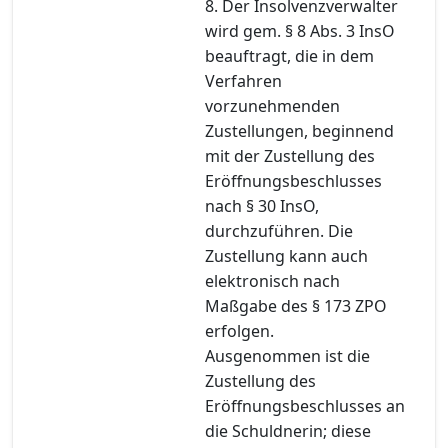
8. Der Insolvenzverwalter
wird gem. § 8 Abs. 3 InsO
beauftragt, die in dem
Verfahren
vorzunehmenden
Zustellungen, beginnend
mit der Zustellung des
Eröffnungsbeschlusses
nach § 30 InsO,
durchzuführen. Die
Zustellung kann auch
elektronisch nach
Maßgabe des § 173 ZPO
erfolgen.
Ausgenommen ist die
Zustellung des
Eröffnungsbeschlusses an
die Schuldnerin; diese