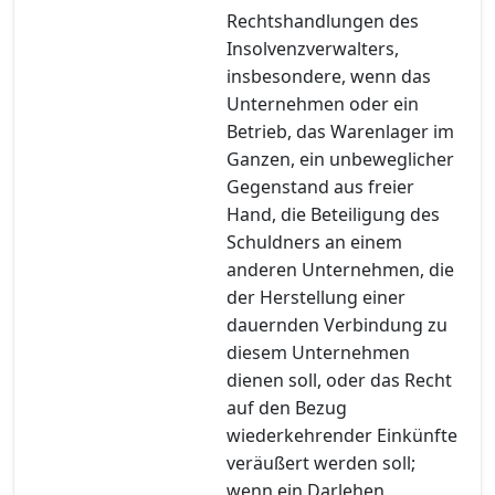
Rechtshandlungen des
Insolvenzverwalters,
insbesondere, wenn das
Unternehmen oder ein
Betrieb, das Warenlager im
Ganzen, ein unbeweglicher
Gegenstand aus freier
Hand, die Beteiligung des
Schuldners an einem
anderen Unternehmen, die
der Herstellung einer
dauernden Verbindung zu
diesem Unternehmen
dienen soll, oder das Recht
auf den Bezug
wiederkehrender Einkünfte
veräußert werden soll;
wenn ein Darlehen