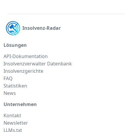
Insolvenz-Radar
Lösungen
API-Dokumentation
Insolvenzverwalter Datenbank
Insolvenzgerichte
FAQ
Statistiken
News
Unternehmen
Kontakt
Newsletter
LLMs.txt