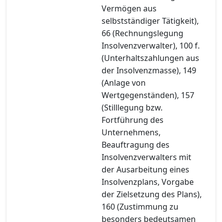
Vermögen aus
selbstständiger Tätigkeit),
66 (Rechnungslegung
Insolvenzverwalter), 100 f.
(Unterhaltszahlungen aus
der Insolvenzmasse), 149
(Anlage von
Wertgegenständen), 157
(Stilllegung bzw.
Fortführung des
Unternehmens,
Beauftragung des
Insolvenzverwalters mit
der Ausarbeitung eines
Insolvenzplans, Vorgabe
der Zielsetzung des Plans),
160 (Zustimmung zu
besonders bedeutsamen