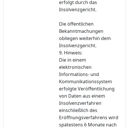
erfolgt durch das
Insolvenzgericht.
Die öffentlichen
Bekanntmachungen
obliegen weiterhin dem
Insolvenzgericht.
9. Hinweis:
Die in einem
elektronischen
Informations- und
Kommunikationssystem
erfolgte Veröffentlichung
von Daten aus einem
Insolvenzverfahren
einschließlich des
Eröffnungsverfahrens wird
spätestens 6 Monate nach