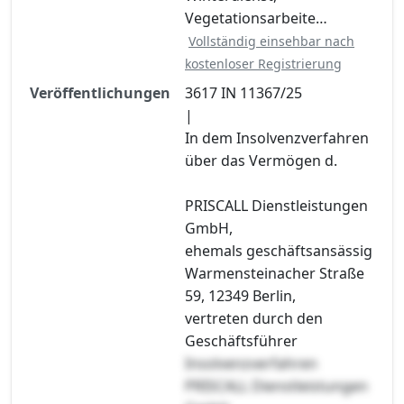
Vegetationsarbeite…
Vollständig einsehbar nach
kostenloser Registrierung
Veröffentlichungen
3617 IN 11367/25
|
In dem Insolvenzverfahren
über das Vermögen d.
PRISCALL Dienstleistungen
GmbH,
ehemals geschäftsansässig
Warmensteinacher Straße
59, 12349 Berlin,
vertreten durch den
Geschäftsführer
Insolvenzverfahren
PRISCALL Dienstleistungen