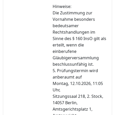
Hinweise:
Die Zustimmung zur
Vornahme besonders
bedeutsamer
Rechtshandlungen im
Sinne des § 160 InsO gilt als
erteilt, wenn die
einberufene
Gläubigerversammlung
beschlussunfähig ist.
5. Prüfungstermin wird
anberaumt auf
Montag, 12.10.2026, 11:05
Uhr,
Sitzungssaal 218, 2. Stock,
14057 Berlin,
Amtsgerichtsplatz 1,