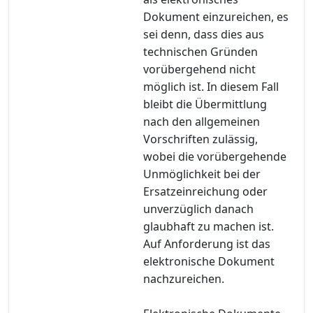
Dokument einzureichen, es
sei denn, dass dies aus
technischen Gründen
vorübergehend nicht
möglich ist. In diesem Fall
bleibt die Übermittlung
nach den allgemeinen
Vorschriften zulässig,
wobei die vorübergehende
Unmöglichkeit bei der
Ersatzeinreichung oder
unverzüglich danach
glaubhaft zu machen ist.
Auf Anforderung ist das
elektronische Dokument
nachzureichen.