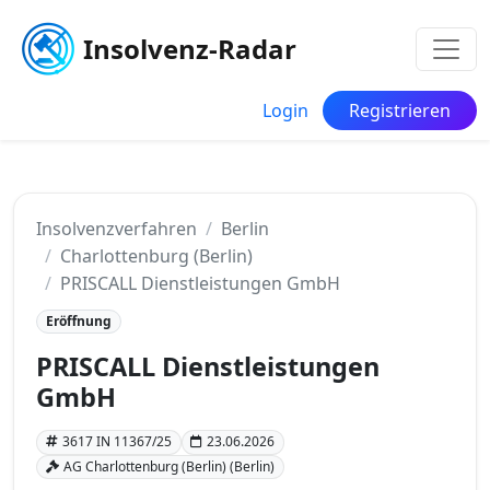
Insolvenz-Radar
Login
Registrieren
Insolvenzverfahren
Berlin
Charlottenburg (Berlin)
PRISCALL Dienstleistungen GmbH
Eröffnung
PRISCALL Dienstleistungen
GmbH
3617 IN 11367/25
23.06.2026
AG Charlottenburg (Berlin) (Berlin)