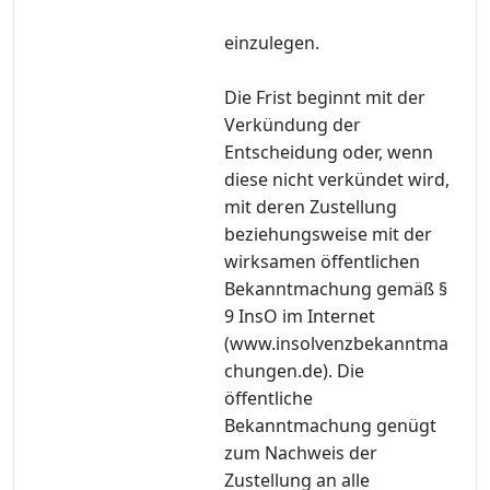
einzulegen.
Die Frist beginnt mit der
Verkündung der
Entscheidung oder, wenn
diese nicht verkündet wird,
mit deren Zustellung
beziehungsweise mit der
wirksamen öffentlichen
Bekanntmachung gemäß §
9 InsO im Internet
(www.insolvenzbekanntma
chungen.de). Die
öffentliche
Bekanntmachung genügt
zum Nachweis der
Zustellung an alle