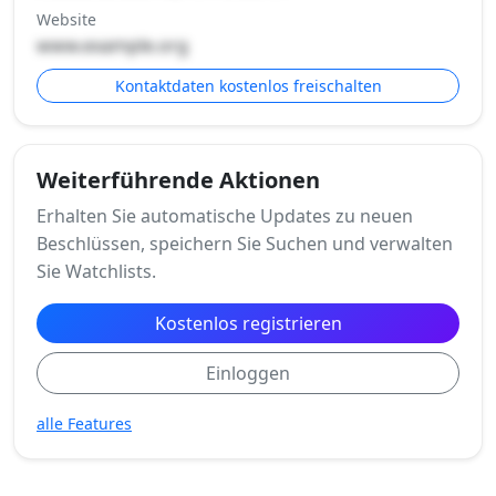
Website
www.example.org
Kontaktdaten kostenlos freischalten
Weiterführende Aktionen
Erhalten Sie automatische Updates zu neuen
Beschlüssen, speichern Sie Suchen und verwalten
Sie Watchlists.
Kostenlos registrieren
Einloggen
alle Features