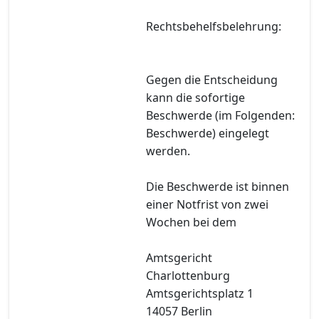
Rechtsbehelfsbelehrung:
Gegen die Entscheidung
kann die sofortige
Beschwerde (im Folgenden:
Beschwerde) eingelegt
werden.
Die Beschwerde ist binnen
einer Notfrist von zwei
Wochen bei dem
Amtsgericht
Charlottenburg
Amtsgerichtsplatz 1
14057 Berlin