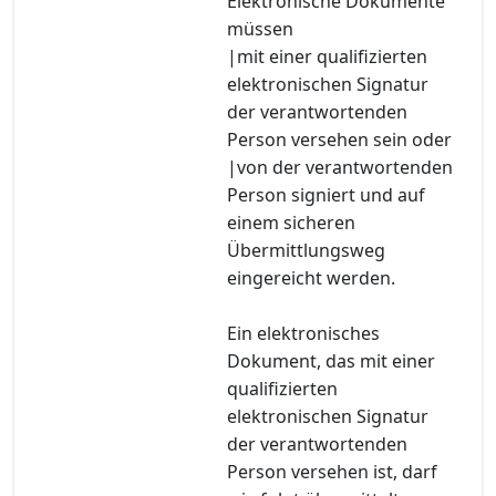
Elektronische Dokumente
müssen
|mit einer qualifizierten
elektronischen Signatur
der verantwortenden
Person versehen sein oder
|von der verantwortenden
Person signiert und auf
einem sicheren
Übermittlungsweg
eingereicht werden.
Ein elektronisches
Dokument, das mit einer
qualifizierten
elektronischen Signatur
der verantwortenden
Person versehen ist, darf