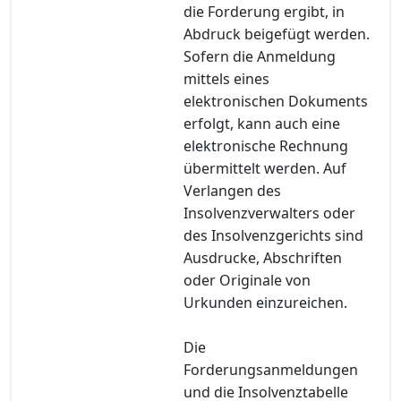
die Forderung ergibt, in
Abdruck beigefügt werden.
Sofern die Anmeldung
mittels eines
elektronischen Dokuments
erfolgt, kann auch eine
elektronische Rechnung
übermittelt werden. Auf
Verlangen des
Insolvenzverwalters oder
des Insolvenzgerichts sind
Ausdrucke, Abschriften
oder Originale von
Urkunden einzureichen.
Die
Forderungsanmeldungen
und die Insolvenztabelle