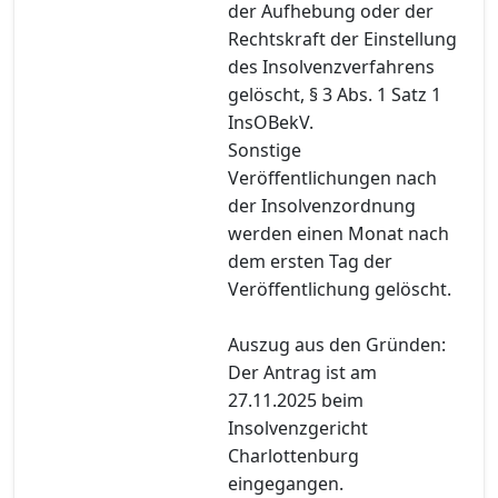
der Aufhebung oder der
Rechtskraft der Einstellung
des Insolvenzverfahrens
gelöscht, § 3 Abs. 1 Satz 1
InsOBekV.
Sonstige
Veröffentlichungen nach
der Insolvenzordnung
werden einen Monat nach
dem ersten Tag der
Veröffentlichung gelöscht.
Auszug aus den Gründen:
Der Antrag ist am
27.11.2025 beim
Insolvenzgericht
Charlottenburg
eingegangen.