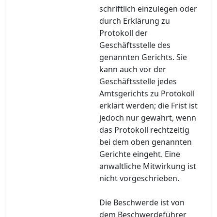
schriftlich einzulegen oder
durch Erklärung zu
Protokoll der
Geschäftsstelle des
genannten Gerichts. Sie
kann auch vor der
Geschäftsstelle jedes
Amtsgerichts zu Protokoll
erklärt werden; die Frist ist
jedoch nur gewahrt, wenn
das Protokoll rechtzeitig
bei dem oben genannten
Gerichte eingeht. Eine
anwaltliche Mitwirkung ist
nicht vorgeschrieben.
Die Beschwerde ist von
dem Beschwerdeführer