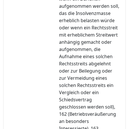
aufgenommen werden soll,
das die Insolvenzmasse
erheblich belasten würde
oder wenn ein Rechtsstreit
mit erheblichem Streitwert
anhängig gemacht oder
aufgenommen, die
Aufnahme eines solchen
Rechtsstreits abgelehnt
oder zur Beilegung oder
zur Vermeidung eines
solchen Rechtsstreits ein
Vergleich oder ein
Schiedsvertrag
geschlossen werden soll),
162 (Betriebsveräußerung
an besonders
Interessierte), 163