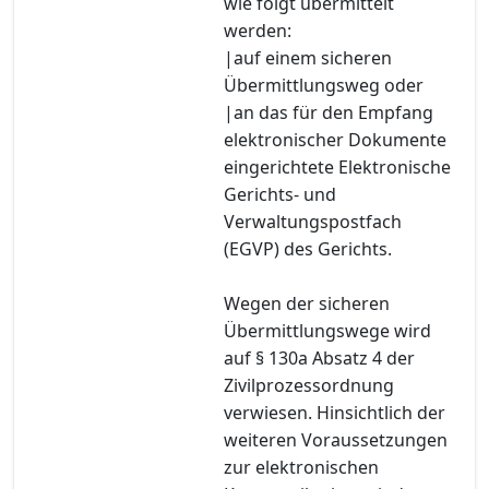
wie folgt übermittelt
werden:
|auf einem sicheren
Übermittlungsweg oder
|an das für den Empfang
elektronischer Dokumente
eingerichtete Elektronische
Gerichts- und
Verwaltungspostfach
(EGVP) des Gerichts.
Wegen der sicheren
Übermittlungswege wird
auf § 130a Absatz 4 der
Zivilprozessordnung
verwiesen. Hinsichtlich der
weiteren Voraussetzungen
zur elektronischen