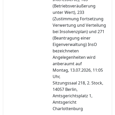
(Betriebsveräußerung
unter Wert), 233
(Zustimmung Fortsetzung
Verwertung und Verteilung
bei Insolvenzplan) und 271
(Beantragung einer
Eigenverwaltung) InsO
bezeichneten
Angelegenheiten wird
anberaumt auf
Montag, 13.07.2026, 11:05
Uhr,
Sitzungssaal 218, 2. Stock,
14057 Berlin,
Amtsgerichtsplatz 1,
Amtsgericht
Charlottenburg