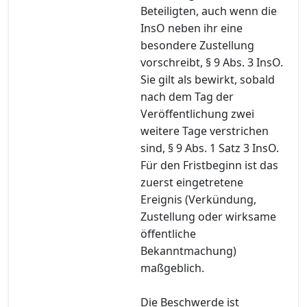
Beteiligten, auch wenn die
InsO neben ihr eine
besondere Zustellung
vorschreibt, § 9 Abs. 3 InsO.
Sie gilt als bewirkt, sobald
nach dem Tag der
Veröffentlichung zwei
weitere Tage verstrichen
sind, § 9 Abs. 1 Satz 3 InsO.
Für den Fristbeginn ist das
zuerst eingetretene
Ereignis (Verkündung,
Zustellung oder wirksame
öffentliche
Bekanntmachung)
maßgeblich.
Die Beschwerde ist