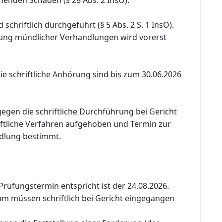
schriftlich durchgeführt (§ 5 Abs. 2 S. 1 InsO).
ung mündlicher Verhandlungen wird vorerst
e schriftliche Anhörung sind bis zum 30.06.2026
gen die schriftliche Durchführung bei Gericht
riftliche Verfahren aufgehoben und Termin zur
dlung bestimmt.
Prüfungstermin entspricht ist der 24.08.2026.
um müssen schriftlich bei Gericht eingegangen