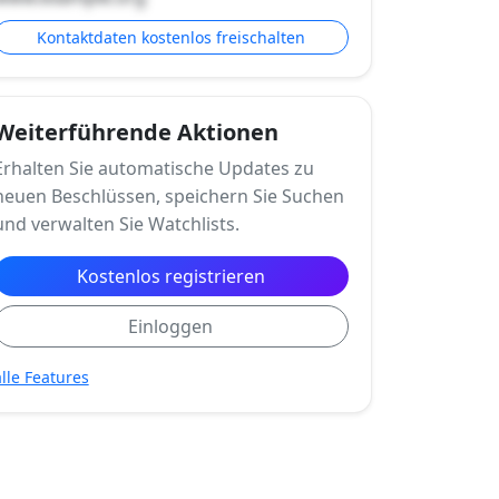
Kontaktdaten kostenlos freischalten
Weiterführende Aktionen
Erhalten Sie automatische Updates zu
neuen Beschlüssen, speichern Sie Suchen
und verwalten Sie Watchlists.
Kostenlos registrieren
Einloggen
alle Features