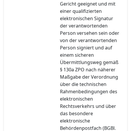
Gericht geeignet und mit
einer qualifizierten
elektronischen Signatur
der verantwortenden
Person versehen sein oder
von der verantwortenden
Person signiert und auf
einem sicheren
Übermittlungsweg gemäß
§ 130a ZPO nach näherer
Maßgabe der Verordnung
über die technischen
Rahmenbedingungen des
elektronischen
Rechtsverkehrs und über
das besondere
elektronische
Behördenpostfach (BGBl.