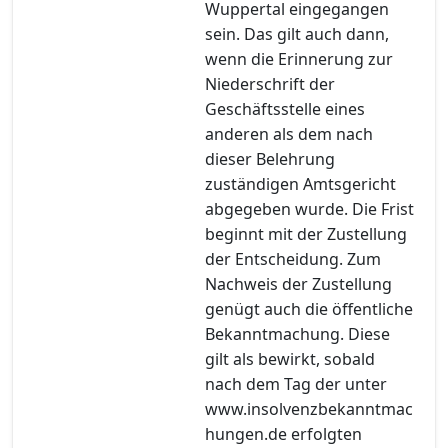
Wuppertal eingegangen
sein. Das gilt auch dann,
wenn die Erinnerung zur
Niederschrift der
Geschäftsstelle eines
anderen als dem nach
dieser Belehrung
zuständigen Amtsgericht
abgegeben wurde. Die Frist
beginnt mit der Zustellung
der Entscheidung. Zum
Nachweis der Zustellung
genügt auch die öffentliche
Bekanntmachung. Diese
gilt als bewirkt, sobald
nach dem Tag der unter
www.insolvenzbekanntmac
hungen.de erfolgten