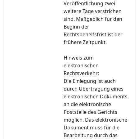
Veröffentlichung zwei
weitere Tage verstrichen
sind. Maßgeblich für den
Beginn der
Rechtsbehelfsfrist ist der
frühere Zeitpunkt.
Hinweis zum
elektronischen
Rechtsverkehr:
Die Einlegung ist auch
durch Übertragung eines
elektronischen Dokuments
an die elektronische
Poststelle des Gerichts
möglich. Das elektronische
Dokument muss für die
Bearbeitung durch das