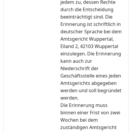
jedem zu, dessen Rechte
durch die Entscheidung
beeinträchtigt sind. Die
Erinnerung ist schriftlich in
deutscher Sprache bei dem
Amtsgericht Wuppertal,
Eiland 2, 42103 Wuppertal
einzulegen. Die Erinnerung
kann auch zur
Niederschrift der
Geschäftsstelle eines jeden
Amtsgerichts abgegeben
werden und soll begründet
werden.
Die Erinnerung muss
binnen einer Frist von zwei
Wochen bei dem
zuständigen Amtsgericht