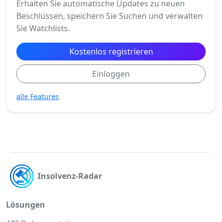
Erhalten Sie automatische Updates zu neuen
Beschlüssen, speichern Sie Suchen und verwalten
Sie Watchlists.
Kostenlos registrieren
Einloggen
alle Features
Insolvenz-Radar
Lösungen