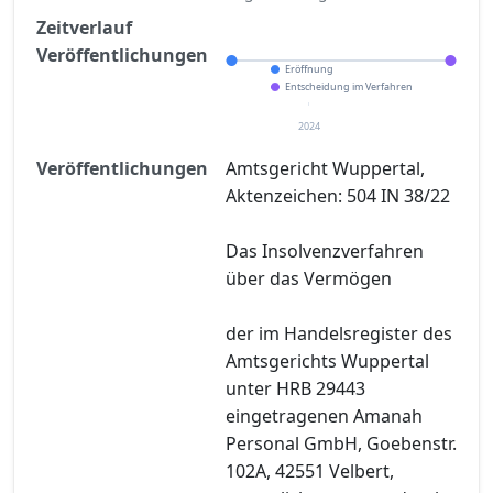
Zeitverlauf
Veröffentlichungen
Eröffnung
Entscheidung im Verfahren
2024
Veröffentlichungen
Amtsgericht Wuppertal,
Aktenzeichen: 504 IN 38/22
Das Insolvenzverfahren
über das Vermögen
der im Handelsregister des
Amtsgerichts Wuppertal
unter HRB 29443
eingetragenen Amanah
Personal GmbH, Goebenstr.
102A, 42551 Velbert,