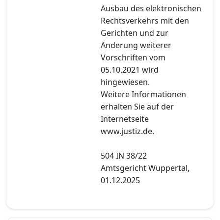
Ausbau des elektronischen
Rechtsverkehrs mit den
Gerichten und zur
Änderung weiterer
Vorschriften vom
05.10.2021 wird
hingewiesen.
Weitere Informationen
erhalten Sie auf der
Internetseite
www.justiz.de.
504 IN 38/22
Amtsgericht Wuppertal,
01.12.2025