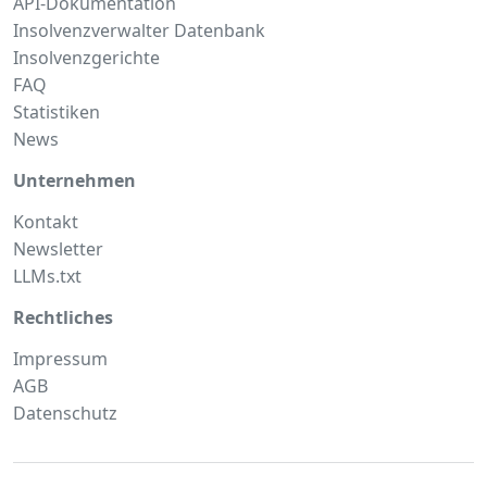
API-Dokumentation
Insolvenzverwalter Datenbank
Insolvenzgerichte
FAQ
Statistiken
News
Unternehmen
Kontakt
Newsletter
LLMs.txt
Rechtliches
Impressum
AGB
Datenschutz