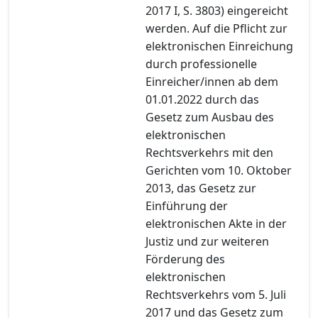
2017 I, S. 3803) eingereicht
werden. Auf die Pflicht zur
elektronischen Einreichung
durch professionelle
Einreicher/innen ab dem
01.01.2022 durch das
Gesetz zum Ausbau des
elektronischen
Rechtsverkehrs mit den
Gerichten vom 10. Oktober
2013, das Gesetz zur
Einführung der
elektronischen Akte in der
Justiz und zur weiteren
Förderung des
elektronischen
Rechtsverkehrs vom 5. Juli
2017 und das Gesetz zum