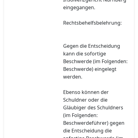
eingegangen.
Rechtsbehelfsbelehrung:
Gegen die Entscheidung
kann die sofortige
Beschwerde (im Folgenden:
Beschwerde) eingelegt
werden.
Ebenso können der
Schuldner oder die
Gläubiger des Schuldners
(im Folgenden:
Beschwerdeführer) gegen
die Entscheidung die