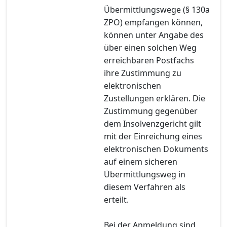
Übermittlungswege (§ 130a
ZPO) empfangen können,
können unter Angabe des
über einen solchen Weg
erreichbaren Postfachs
ihre Zustimmung zu
elektronischen
Zustellungen erklären. Die
Zustimmung gegenüber
dem Insolvenzgericht gilt
mit der Einreichung eines
elektronischen Dokuments
auf einem sicheren
Übermittlungsweg in
diesem Verfahren als
erteilt.
Bei der Anmeldung sind