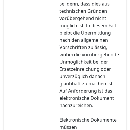
sei denn, dass dies aus
technischen Gründen
vorübergehend nicht
möglich ist. In diesem Fall
bleibt die Übermittlung
nach den allgemeinen
Vorschriften zulässig,
wobei die vorübergehende
Unmöglichkeit bei der
Ersatzeinreichung oder
unverzüglich danach
glaubhaft zu machen ist.
Auf Anforderung ist das
elektronische Dokument
nachzureichen.
Elektronische Dokumente
müssen