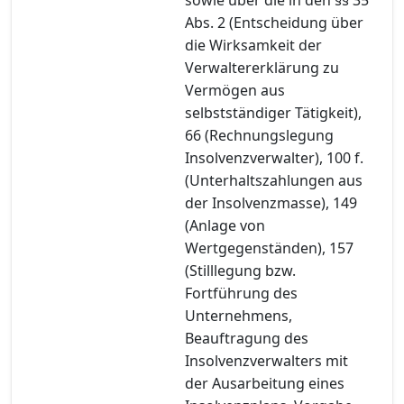
Abs. 2 (Entscheidung über
die Wirksamkeit der
Verwaltererklärung zu
Vermögen aus
selbstständiger Tätigkeit),
66 (Rechnungslegung
Insolvenzverwalter), 100 f.
(Unterhaltszahlungen aus
der Insolvenzmasse), 149
(Anlage von
Wertgegenständen), 157
(Stilllegung bzw.
Fortführung des
Unternehmens,
Beauftragung des
Insolvenzverwalters mit
der Ausarbeitung eines