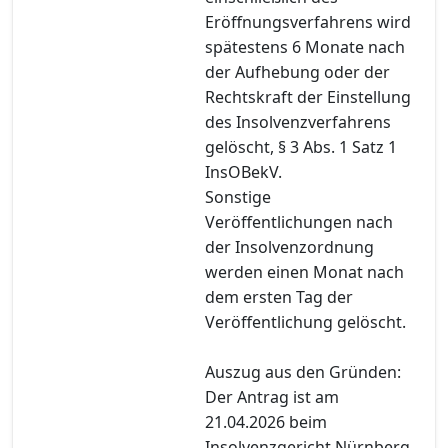
Eröffnungsverfahrens wird
spätestens 6 Monate nach
der Aufhebung oder der
Rechtskraft der Einstellung
des Insolvenzverfahrens
gelöscht, § 3 Abs. 1 Satz 1
InsOBekV.
Sonstige
Veröffentlichungen nach
der Insolvenzordnung
werden einen Monat nach
dem ersten Tag der
Veröffentlichung gelöscht.
Auszug aus den Gründen:
Der Antrag ist am
21.04.2026 beim
Insolvenzgericht Nürnberg