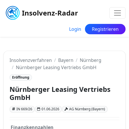
Insolvenz-Radar
Login
Registrieren
Insolvenzverfahren
Bayern
Nürnberg
Nürnberger Leasing Vertriebs GmbH
Eröffnung
Nürnberger Leasing Vertriebs
GmbH
IN 669/26
01.06.2026
AG Nürnberg (Bayern)
Finanzkennzahlen