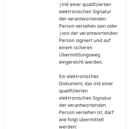
|mit einer qualifizierten
elektronischen Signatur
der verantwortenden
Person versehen sein oder
|von der verantwortenden
Person signiert und auf
einem sicheren
Übermittlungsweg
eingereicht werden.
Ein elektronisches
Dokument, das mit einer
qualifizierten
elektronischen Signatur
der verantwortenden
Person versehen ist, darf
wie folgt übermittelt
werden: