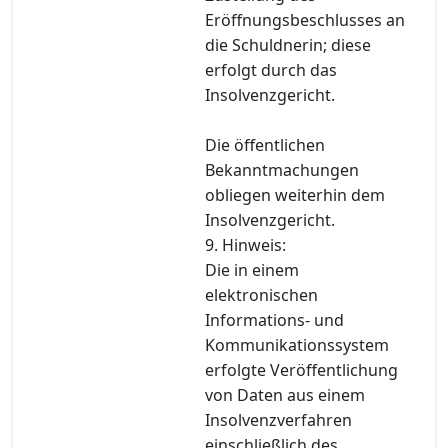
Eröffnungsbeschlusses an
die Schuldnerin; diese
erfolgt durch das
Insolvenzgericht.
Die öffentlichen
Bekanntmachungen
obliegen weiterhin dem
Insolvenzgericht.
9. Hinweis:
Die in einem
elektronischen
Informations- und
Kommunikationssystem
erfolgte Veröffentlichung
von Daten aus einem
Insolvenzverfahren
einschließlich des