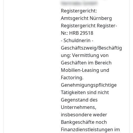
Vertriebs GmbH
Registergericht:
Amtsgericht Nürnberg
Registergericht Register-
Nr.: HRB 29518
- Schuldnerin -
Geschäftszweig/Beschäftig
ung: Vermittlung von
Geschäften im Bereich
Mobilien-Leasing und
Factoring.
Genehmigungspflichtige
Tätigkeiten sind nicht
Gegenstand des
Unternehmens,
insbesondere weder
Bankgeschäfte noch
Finanzdienstleistungen im