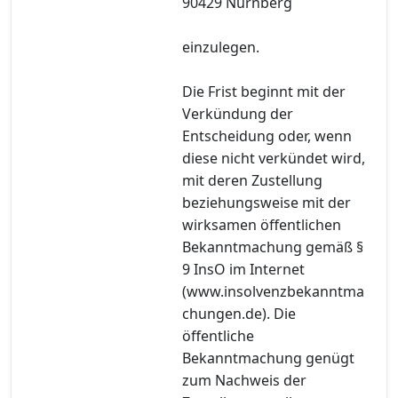
90429 Nürnberg
einzulegen.
Die Frist beginnt mit der
Verkündung der
Entscheidung oder, wenn
diese nicht verkündet wird,
mit deren Zustellung
beziehungsweise mit der
wirksamen öffentlichen
Bekanntmachung gemäß §
9 InsO im Internet
(www.insolvenzbekanntma
chungen.de). Die
öffentliche
Bekanntmachung genügt
zum Nachweis der