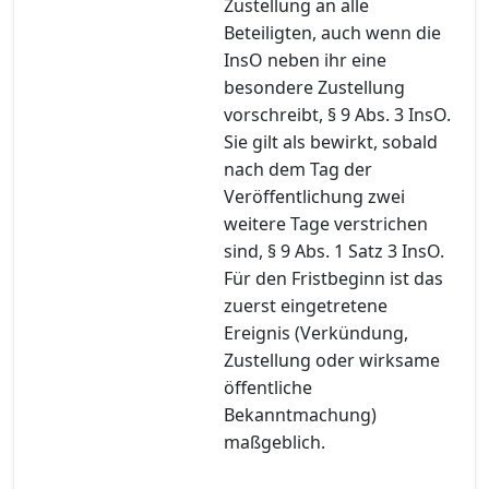
Zustellung an alle
Beteiligten, auch wenn die
InsO neben ihr eine
besondere Zustellung
vorschreibt, § 9 Abs. 3 InsO.
Sie gilt als bewirkt, sobald
nach dem Tag der
Veröffentlichung zwei
weitere Tage verstrichen
sind, § 9 Abs. 1 Satz 3 InsO.
Für den Fristbeginn ist das
zuerst eingetretene
Ereignis (Verkündung,
Zustellung oder wirksame
öffentliche
Bekanntmachung)
maßgeblich.