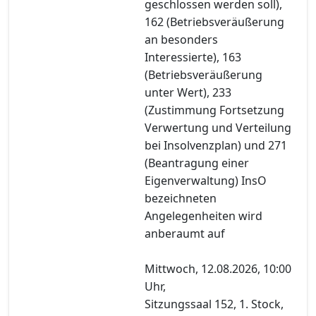
geschlossen werden soll),
162 (Betriebsveräußerung
an besonders
Interessierte), 163
(Betriebsveräußerung
unter Wert), 233
(Zustimmung Fortsetzung
Verwertung und Verteilung
bei Insolvenzplan) und 271
(Beantragung einer
Eigenverwaltung) InsO
bezeichneten
Angelegenheiten wird
anberaumt auf
Mittwoch, 12.08.2026, 10:00
Uhr,
Sitzungssaal 152, 1. Stock,