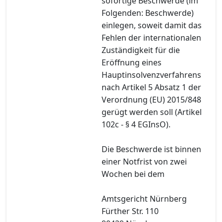
sofortige Beschwerde (im
Folgenden: Beschwerde)
einlegen, soweit damit das
Fehlen der internationalen
Zuständigkeit für die
Eröffnung eines
Hauptinsolvenzverfahrens
nach Artikel 5 Absatz 1 der
Verordnung (EU) 2015/848
gerügt werden soll (Artikel
102c - § 4 EGInsO).
Die Beschwerde ist binnen
einer Notfrist von zwei
Wochen bei dem
Amtsgericht Nürnberg
Fürther Str. 110