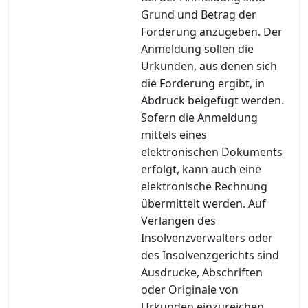
Grund und Betrag der
Forderung anzugeben. Der
Anmeldung sollen die
Urkunden, aus denen sich
die Forderung ergibt, in
Abdruck beigefügt werden.
Sofern die Anmeldung
mittels eines
elektronischen Dokuments
erfolgt, kann auch eine
elektronische Rechnung
übermittelt werden. Auf
Verlangen des
Insolvenzverwalters oder
des Insolvenzgerichts sind
Ausdrucke, Abschriften
oder Originale von
Urkunden einzureichen.