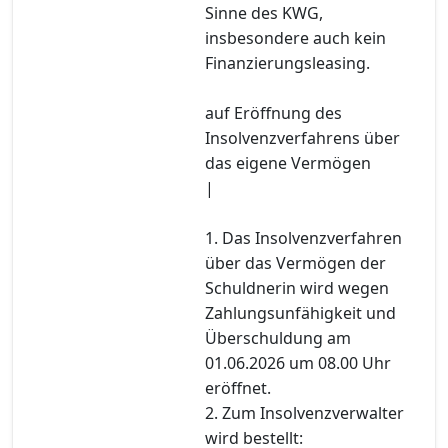
Sinne des KWG,
insbesondere auch kein
Finanzierungsleasing.
auf Eröffnung des
Insolvenzverfahrens über
das eigene Vermögen
|
1. Das Insolvenzverfahren
über das Vermögen der
Schuldnerin wird wegen
Zahlungsunfähigkeit und
Überschuldung am
01.06.2026 um 08.00 Uhr
eröffnet.
2. Zum Insolvenzverwalter
wird bestellt: