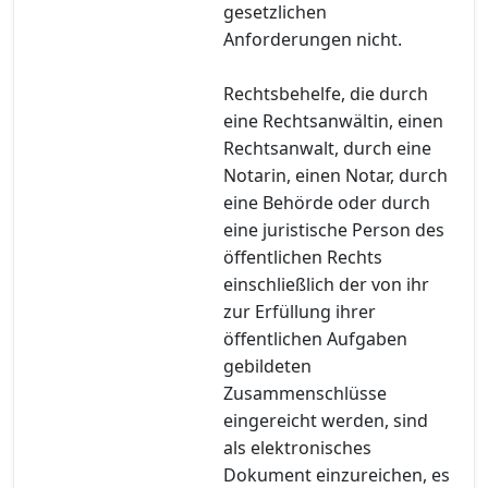
gesetzlichen
Anforderungen nicht.
Rechtsbehelfe, die durch
eine Rechtsanwältin, einen
Rechtsanwalt, durch eine
Notarin, einen Notar, durch
eine Behörde oder durch
eine juristische Person des
öffentlichen Rechts
einschließlich der von ihr
zur Erfüllung ihrer
öffentlichen Aufgaben
gebildeten
Zusammenschlüsse
eingereicht werden, sind
als elektronisches
Dokument einzureichen, es