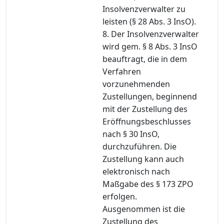
Insolvenzverwalter zu
leisten (§ 28 Abs. 3 InsO).
8. Der Insolvenzverwalter
wird gem. § 8 Abs. 3 InsO
beauftragt, die in dem
Verfahren
vorzunehmenden
Zustellungen, beginnend
mit der Zustellung des
Eröffnungsbeschlusses
nach § 30 InsO,
durchzuführen. Die
Zustellung kann auch
elektronisch nach
Maßgabe des § 173 ZPO
erfolgen.
Ausgenommen ist die
Zustellung des