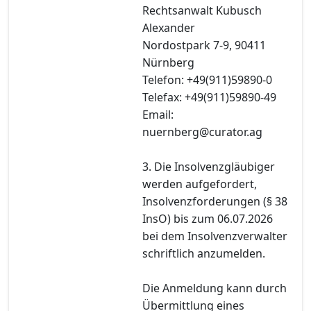
Rechtsanwalt Kubusch
Alexander
Nordostpark 7-9, 90411
Nürnberg
Telefon: +49(911)59890-0
Telefax: +49(911)59890-49
Email:
nuernberg@curator.ag
3. Die Insolvenzgläubiger
werden aufgefordert,
Insolvenzforderungen (§ 38
InsO) bis zum 06.07.2026
bei dem Insolvenzverwalter
schriftlich anzumelden.
Die Anmeldung kann durch
Übermittlung eines