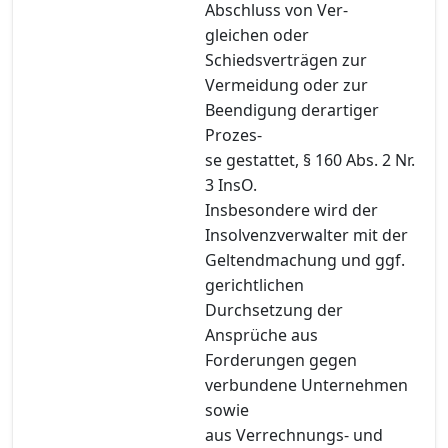
Abschluss von Ver-
gleichen oder
Schiedsverträgen zur
Vermeidung oder zur
Beendigung derartiger
Prozes-
se gestattet, § 160 Abs. 2 Nr.
3 InsO.
Insbesondere wird der
Insolvenzverwalter mit der
Geltendmachung und ggf.
gerichtlichen
Durchsetzung der
Ansprüche aus
Forderungen gegen
verbundene Unternehmen
sowie
aus Verrechnungs- und