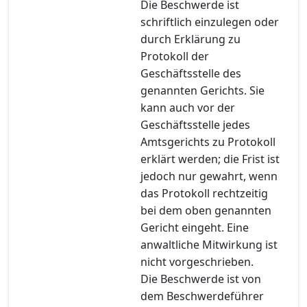
Die Beschwerde ist
schriftlich einzulegen oder
durch Erklärung zu
Protokoll der
Geschäftsstelle des
genannten Gerichts. Sie
kann auch vor der
Geschäftsstelle jedes
Amtsgerichts zu Protokoll
erklärt werden; die Frist ist
jedoch nur gewahrt, wenn
das Protokoll rechtzeitig
bei dem oben genannten
Gericht eingeht. Eine
anwaltliche Mitwirkung ist
nicht vorgeschrieben.
Die Beschwerde ist von
dem Beschwerdeführer