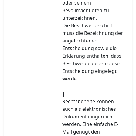
oder seinem
Bevollmächtigten zu
unterzeichnen.
Die Beschwerdeschrift
muss die Bezeichnung der
angefochtenen
Entscheidung sowie die
Erklärung enthalten, dass
Beschwerde gegen diese
Entscheidung eingelegt
werde.
|
Rechtsbehelfe können
auch als elektronisches
Dokument eingereicht
werden. Eine einfache E-
Mail genügt den