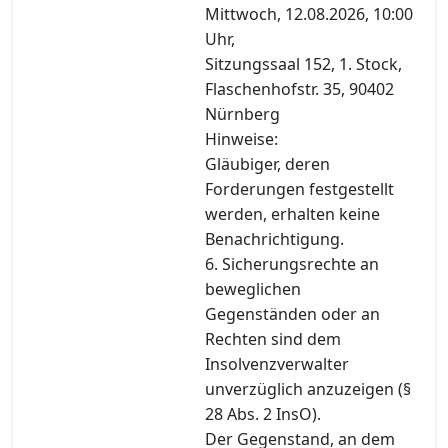
Mittwoch, 12.08.2026, 10:00
Uhr,
Sitzungssaal 152, 1. Stock,
Flaschenhofstr. 35, 90402
Nürnberg
Hinweise:
Gläubiger, deren
Forderungen festgestellt
werden, erhalten keine
Benachrichtigung.
6. Sicherungsrechte an
beweglichen
Gegenständen oder an
Rechten sind dem
Insolvenzverwalter
unverzüglich anzuzeigen (§
28 Abs. 2 InsO).
Der Gegenstand, an dem