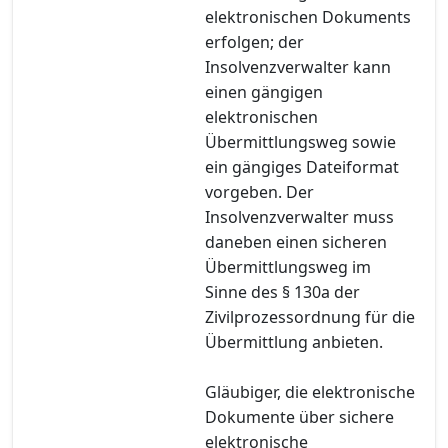
elektronischen Dokuments
erfolgen; der
Insolvenzverwalter kann
einen gängigen
elektronischen
Übermittlungsweg sowie
ein gängiges Dateiformat
vorgeben. Der
Insolvenzverwalter muss
daneben einen sicheren
Übermittlungsweg im
Sinne des § 130a der
Zivilprozessordnung für die
Übermittlung anbieten.
Gläubiger, die elektronische
Dokumente über sichere
elektronische