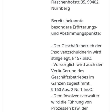
Flaschenhofstr. 35, 90402
Nürnberg
Bereits bekannte
besondere Erörterungs-
und Abstimmungspunkte:
- Der Geschäftsbetrieb der
Insolvenzschuldnerin wird
stillgelegt, § 157 InsO.
- Vorsorglich wird auch der
Veräußerung des
Geschäftsbetriebes im
Ganzen zugestimmt,
§ 160 Abs. 2 Nr. 1 InsO.
- Dem Insolvenzverwalter
wird die Führung von
Prozessen bzw. der