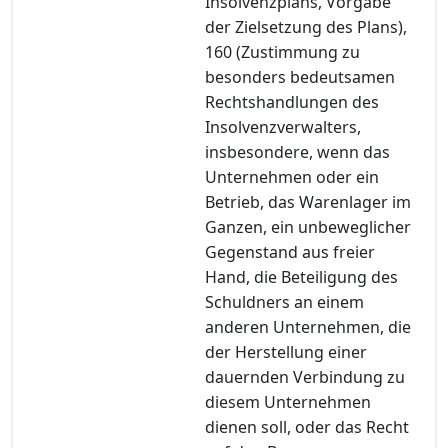
Insolvenzplans, Vorgabe
der Zielsetzung des Plans),
160 (Zustimmung zu
besonders bedeutsamen
Rechtshandlungen des
Insolvenzverwalters,
insbesondere, wenn das
Unternehmen oder ein
Betrieb, das Warenlager im
Ganzen, ein unbeweglicher
Gegenstand aus freier
Hand, die Beteiligung des
Schuldners an einem
anderen Unternehmen, die
der Herstellung einer
dauernden Verbindung zu
diesem Unternehmen
dienen soll, oder das Recht