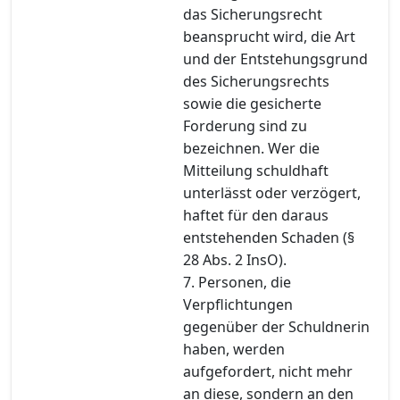
das Sicherungsrecht
beansprucht wird, die Art
und der Entstehungsgrund
des Sicherungsrechts
sowie die gesicherte
Forderung sind zu
bezeichnen. Wer die
Mitteilung schuldhaft
unterlässt oder verzögert,
haftet für den daraus
entstehenden Schaden (§
28 Abs. 2 InsO).
7. Personen, die
Verpflichtungen
gegenüber der Schuldnerin
haben, werden
aufgefordert, nicht mehr
an diese, sondern an den