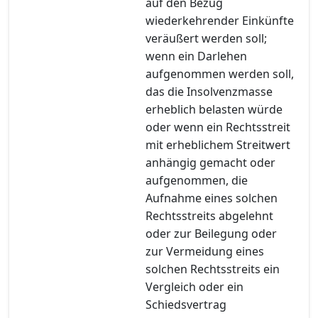
auf den Bezug
wiederkehrender Einkünfte
veräußert werden soll;
wenn ein Darlehen
aufgenommen werden soll,
das die Insolvenzmasse
erheblich belasten würde
oder wenn ein Rechtsstreit
mit erheblichem Streitwert
anhängig gemacht oder
aufgenommen, die
Aufnahme eines solchen
Rechtsstreits abgelehnt
oder zur Beilegung oder
zur Vermeidung eines
solchen Rechtsstreits ein
Vergleich oder ein
Schiedsvertrag