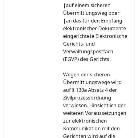
|auf einem sicheren
Übermittlungsweg oder
|an das für den Empfang
elektronischer Dokumente
eingerichtete Elektronische
Gerichts- und
Verwaltungspostfach
(EGVP) des Gerichts.
Wegen der sicheren
Übermittlungswege wird
auf § 130a Absatz 4 der
Zivilprozessordnung
verwiesen. Hinsichtlich der
weiteren Voraussetzungen
zur elektronischen
Kommunikation mit den
Gerichten wird auf die