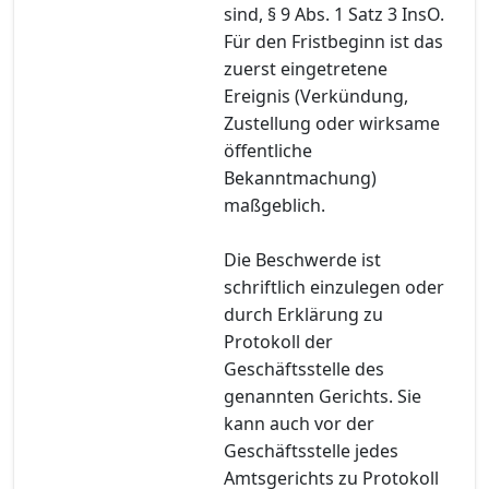
sind, § 9 Abs. 1 Satz 3 InsO.
Für den Fristbeginn ist das
zuerst eingetretene
Ereignis (Verkündung,
Zustellung oder wirksame
öffentliche
Bekanntmachung)
maßgeblich.
Die Beschwerde ist
schriftlich einzulegen oder
durch Erklärung zu
Protokoll der
Geschäftsstelle des
genannten Gerichts. Sie
kann auch vor der
Geschäftsstelle jedes
Amtsgerichts zu Protokoll