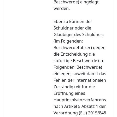
Beschwerde) eingelegt
werden.
Ebenso können der
Schuldner oder die
Gläubiger des Schuldners
(im Folgenden:
Beschwerdeführer) gegen
die Entscheidung die
sofortige Beschwerde (im
Folgenden: Beschwerde)
einlegen, soweit damit das
Fehlen der internationalen
Zuständigkeit für die
Eröffnung eines
Hauptinsolvenzverfahrens
nach Artikel 5 Absatz 1 der
Verordnung (EU) 2015/848