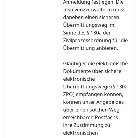
Anmeldung festlegen. Die
Insolvenzverwalterin muss
daneben einen sicheren
Übermittlungsweg im
Sinne des § 130a der
Zivilprozessordnung für die
Übermittlung anbieten.
Gläubiger, die elektronische
Dokumente über sichere
elektronische
Übermittlungswege (§ 130a
ZPO) empfangen können,
können unter Angabe des
über einen solchen Weg
erreichbaren Postfachs
ihre Zustimmung zu
elektronischen