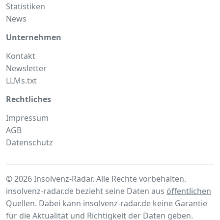
Statistiken
News
Unternehmen
Kontakt
Newsletter
LLMs.txt
Rechtliches
Impressum
AGB
Datenschutz
© 2026 Insolvenz-Radar. Alle Rechte vorbehalten.
insolvenz-radar.de bezieht seine Daten aus
öffentlichen
Quellen
. Dabei kann insolvenz-radar.de keine Garantie
für die Aktualität und Richtigkeit der Daten geben.