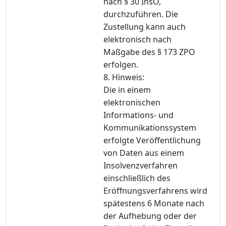
nach § 30 InsO,
durchzuführen. Die
Zustellung kann auch
elektronisch nach
Maßgabe des § 173 ZPO
erfolgen.
8. Hinweis:
Die in einem
elektronischen
Informations- und
Kommunikationssystem
erfolgte Veröffentlichung
von Daten aus einem
Insolvenzverfahren
einschließlich des
Eröffnungsverfahrens wird
spätestens 6 Monate nach
der Aufhebung oder der