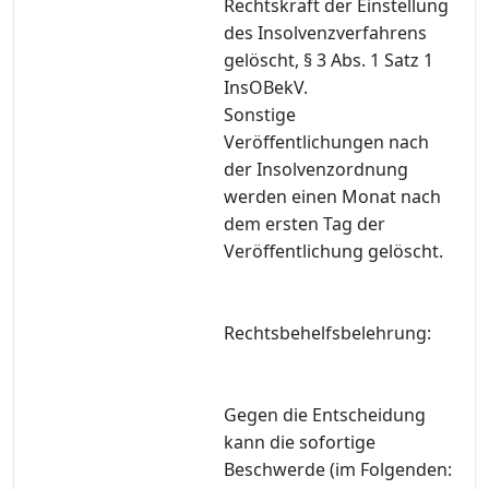
Rechtskraft der Einstellung
des Insolvenzverfahrens
gelöscht, § 3 Abs. 1 Satz 1
InsOBekV.
Sonstige
Veröffentlichungen nach
der Insolvenzordnung
werden einen Monat nach
dem ersten Tag der
Veröffentlichung gelöscht.
Rechtsbehelfsbelehrung:
Gegen die Entscheidung
kann die sofortige
Beschwerde (im Folgenden: