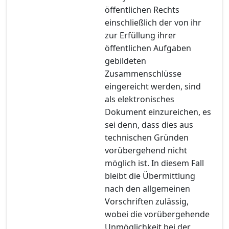
öffentlichen Rechts
einschließlich der von ihr
zur Erfüllung ihrer
öffentlichen Aufgaben
gebildeten
Zusammenschlüsse
eingereicht werden, sind
als elektronisches
Dokument einzureichen, es
sei denn, dass dies aus
technischen Gründen
vorübergehend nicht
möglich ist. In diesem Fall
bleibt die Übermittlung
nach den allgemeinen
Vorschriften zulässig,
wobei die vorübergehende
Unmöglichkeit bei der