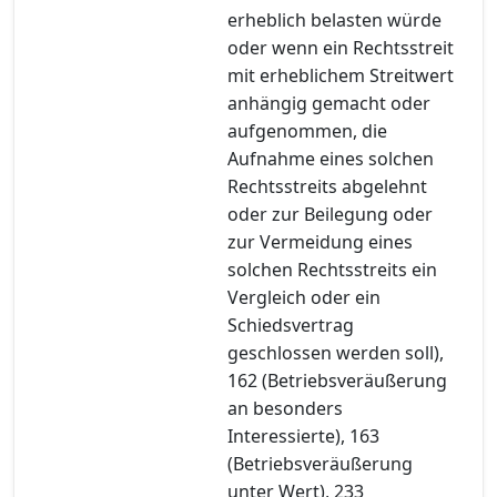
erheblich belasten würde
oder wenn ein Rechtsstreit
mit erheblichem Streitwert
anhängig gemacht oder
aufgenommen, die
Aufnahme eines solchen
Rechtsstreits abgelehnt
oder zur Beilegung oder
zur Vermeidung eines
solchen Rechtsstreits ein
Vergleich oder ein
Schiedsvertrag
geschlossen werden soll),
162 (Betriebsveräußerung
an besonders
Interessierte), 163
(Betriebsveräußerung
unter Wert), 233