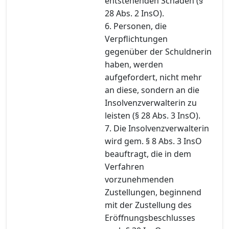
entstehenden Schaden (§
28 Abs. 2 InsO).
6. Personen, die
Verpflichtungen
gegenüber der Schuldnerin
haben, werden
aufgefordert, nicht mehr
an diese, sondern an die
Insolvenzverwalterin zu
leisten (§ 28 Abs. 3 InsO).
7. Die Insolvenzverwalterin
wird gem. § 8 Abs. 3 InsO
beauftragt, die in dem
Verfahren
vorzunehmenden
Zustellungen, beginnend
mit der Zustellung des
Eröffnungsbeschlusses