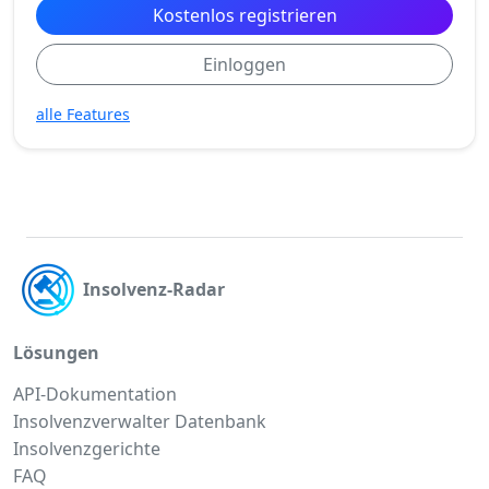
Kostenlos registrieren
Einloggen
alle Features
Insolvenz-Radar
Lösungen
API-Dokumentation
Insolvenzverwalter Datenbank
Insolvenzgerichte
FAQ