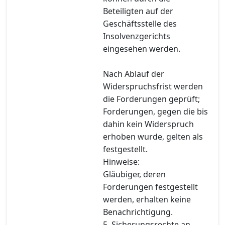
Beteiligten auf der
Geschäftsstelle des
Insolvenzgerichts
eingesehen werden.
Nach Ablauf der
Widerspruchsfrist werden
die Forderungen geprüft;
Forderungen, gegen die bis
dahin kein Widerspruch
erhoben wurde, gelten als
festgestellt.
Hinweise:
Gläubiger, deren
Forderungen festgestellt
werden, erhalten keine
Benachrichtigung.
5. Sicherungsrechte an