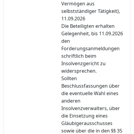
Vermögen aus
selbstständiger Tätigkeit),
11.09.2026
Die Beteiligten erhalten
Gelegenheit, bis 11.09.2026
den
Forderungsanmeldungen
schriftlich beim
Insolvenzgericht zu
widersprechen.
Sollten
Beschlussfassungen über
die eventuelle Wahl eines
anderen
Insolvenzverwalters, über
die Einsetzung eines
Gläubigerausschusses
sowie über die in den §§ 35