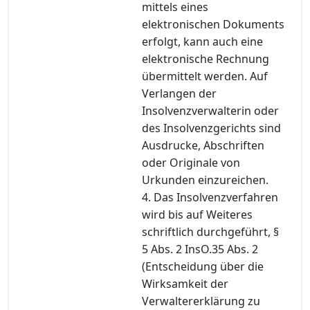
mittels eines
elektronischen Dokuments
erfolgt, kann auch eine
elektronische Rechnung
übermittelt werden. Auf
Verlangen der
Insolvenzverwalterin oder
des Insolvenzgerichts sind
Ausdrucke, Abschriften
oder Originale von
Urkunden einzureichen.
4. Das Insolvenzverfahren
wird bis auf Weiteres
schriftlich durchgeführt, §
5 Abs. 2 InsO.35 Abs. 2
(Entscheidung über die
Wirksamkeit der
Verwaltererklärung zu