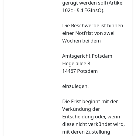
gerügt werden soll (Artikel
102c - § 4 EGInsO).
Die Beschwerde ist binnen
einer Notfrist von zwei
Wochen bei dem
Amtsgericht Potsdam
Hegelallee 8
14467 Potsdam
einzulegen.
Die Frist beginnt mit der
Verkündung der
Entscheidung oder, wenn
diese nicht verkündet wird,
mit deren Zustellung