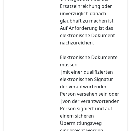
Ersatzeinreichung oder
unverzüglich danach
glaubhaft zu machen ist.
Auf Anforderung ist das
elektronische Dokument
nachzureichen.
Elektronische Dokumente
müssen
|mit einer qualifizierten
elektronischen Signatur
der verantwortenden
Person versehen sein oder
|von der verantwortenden
Person signiert und auf
einem sicheren
Übermittlungsweg
eingereicht werden.