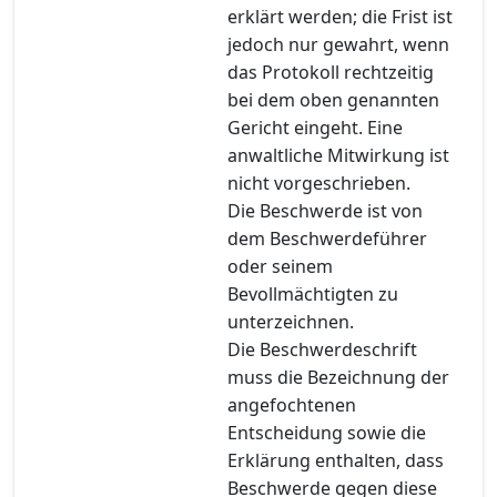
erklärt werden; die Frist ist
jedoch nur gewahrt, wenn
das Protokoll rechtzeitig
bei dem oben genannten
Gericht eingeht. Eine
anwaltliche Mitwirkung ist
nicht vorgeschrieben.
Die Beschwerde ist von
dem Beschwerdeführer
oder seinem
Bevollmächtigten zu
unterzeichnen.
Die Beschwerdeschrift
muss die Bezeichnung der
angefochtenen
Entscheidung sowie die
Erklärung enthalten, dass
Beschwerde gegen diese