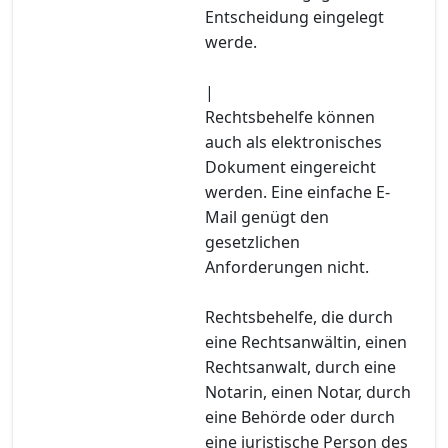
Entscheidung eingelegt
werde.
|
Rechtsbehelfe können
auch als elektronisches
Dokument eingereicht
werden. Eine einfache E-
Mail genügt den
gesetzlichen
Anforderungen nicht.
Rechtsbehelfe, die durch
eine Rechtsanwältin, einen
Rechtsanwalt, durch eine
Notarin, einen Notar, durch
eine Behörde oder durch
eine juristische Person des