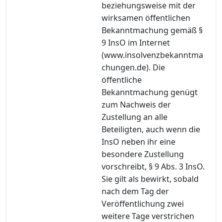
beziehungsweise mit der
wirksamen öffentlichen
Bekanntmachung gemäß §
9 InsO im Internet
(www.insolvenzbekanntma
chungen.de). Die
öffentliche
Bekanntmachung genügt
zum Nachweis der
Zustellung an alle
Beteiligten, auch wenn die
InsO neben ihr eine
besondere Zustellung
vorschreibt, § 9 Abs. 3 InsO.
Sie gilt als bewirkt, sobald
nach dem Tag der
Veröffentlichung zwei
weitere Tage verstrichen