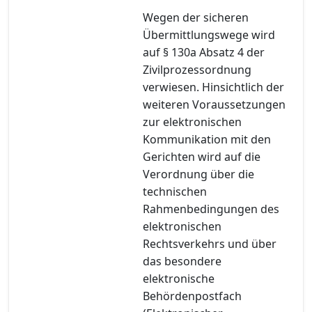
Wegen der sicheren
Übermittlungswege wird
auf § 130a Absatz 4 der
Zivilprozessordnung
verwiesen. Hinsichtlich der
weiteren Voraussetzungen
zur elektronischen
Kommunikation mit den
Gerichten wird auf die
Verordnung über die
technischen
Rahmenbedingungen des
elektronischen
Rechtsverkehrs und über
das besondere
elektronische
Behördenpostfach