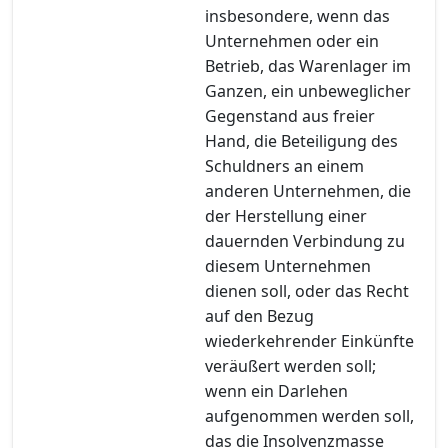
insbesondere, wenn das
Unternehmen oder ein
Betrieb, das Warenlager im
Ganzen, ein unbeweglicher
Gegenstand aus freier
Hand, die Beteiligung des
Schuldners an einem
anderen Unternehmen, die
der Herstellung einer
dauernden Verbindung zu
diesem Unternehmen
dienen soll, oder das Recht
auf den Bezug
wiederkehrender Einkünfte
veräußert werden soll;
wenn ein Darlehen
aufgenommen werden soll,
das die Insolvenzmasse