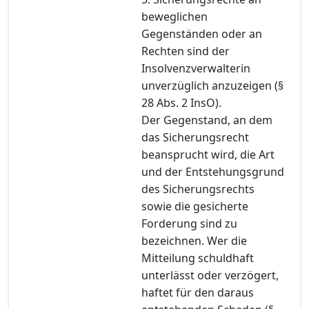
beweglichen
Gegenständen oder an
Rechten sind der
Insolvenzverwalterin
unverzüglich anzuzeigen (§
28 Abs. 2 InsO).
Der Gegenstand, an dem
das Sicherungsrecht
beansprucht wird, die Art
und der Entstehungsgrund
des Sicherungsrechts
sowie die gesicherte
Forderung sind zu
bezeichnen. Wer die
Mitteilung schuldhaft
unterlässt oder verzögert,
haftet für den daraus