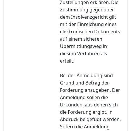
Zustellungen erklären. Die
Zustimmung gegenüber
dem Insolvenzgericht gilt
mit der Einreichung eines
elektronischen Dokuments
auf einem sicheren
Übermittlungsweg in
diesem Verfahren als
erteilt.
Bei der Anmeldung sind
Grund und Betrag der
Forderung anzugeben. Der
Anmeldung sollen die
Urkunden, aus denen sich
die Forderung ergibt, in
Abdruck beigefügt werden.
Sofern die Anmeldung