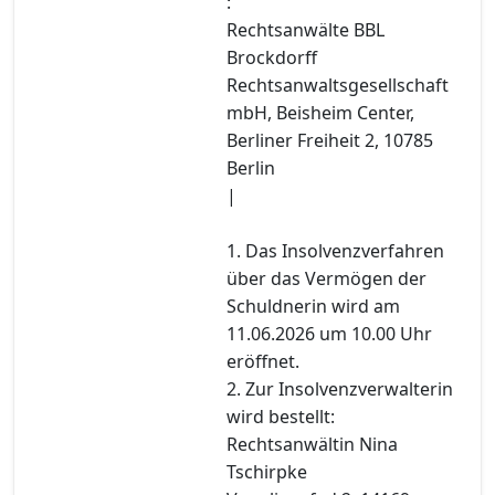
:
Rechtsanwälte BBL
Brockdorff
Rechtsanwaltsgesellschaft
mbH, Beisheim Center,
Berliner Freiheit 2, 10785
Berlin
|
1. Das Insolvenzverfahren
über das Vermögen der
Schuldnerin wird am
11.06.2026 um 10.00 Uhr
eröffnet.
2. Zur Insolvenzverwalterin
wird bestellt:
Rechtsanwältin Nina
Tschirpke