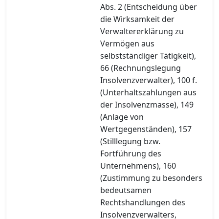
Abs. 2 (Entscheidung über
die Wirksamkeit der
Verwaltererklärung zu
Vermögen aus
selbstständiger Tätigkeit),
66 (Rechnungslegung
Insolvenzverwalter), 100 f.
(Unterhaltszahlungen aus
der Insolvenzmasse), 149
(Anlage von
Wertgegenständen), 157
(Stilllegung bzw.
Fortführung des
Unternehmens), 160
(Zustimmung zu besonders
bedeutsamen
Rechtshandlungen des
Insolvenzverwalters,