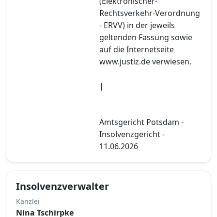
(Elektronischer-
Rechtsverkehr-Verordnung
- ERVV) in der jeweils
geltenden Fassung sowie
auf die Internetseite
www.justiz.de verwiesen.
|
Amtsgericht Potsdam -
Insolvenzgericht -
11.06.2026
Insolvenzverwalter
Kanzlei
Nina Tschirpke