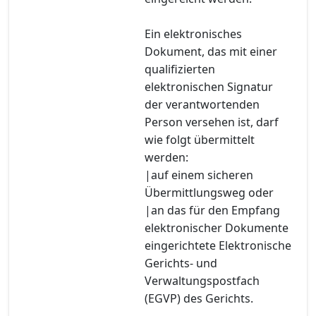
Ein elektronisches
Dokument, das mit einer
qualifizierten
elektronischen Signatur
der verantwortenden
Person versehen ist, darf
wie folgt übermittelt
werden:
|auf einem sicheren
Übermittlungsweg oder
|an das für den Empfang
elektronischer Dokumente
eingerichtete Elektronische
Gerichts- und
Verwaltungspostfach
(EGVP) des Gerichts.