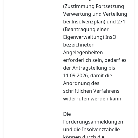
(Zustimmung Fortsetzung
Verwertung und Verteilung
bei Insolvenzplan) und 271
(Beantragung einer
Eigenverwaltung) InsO
bezeichneten
Angelegenheiten
erforderlich sein, bedarf es
der Antragstellung bis
11.09.2026, damit die
Anordnung des
schriftlichen Verfahrens
widerrufen werden kann.
Die
Forderungsanmeldungen
und die Insolvenztabelle
können durch die