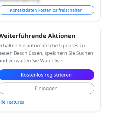
Kontaktdaten kostenlos freischalten
Weiterführende Aktionen
Erhalten Sie automatische Updates zu
neuen Beschlüssen, speichern Sie Suchen
und verwalten Sie Watchlists.
Kostenlos registrieren
Einloggen
alle Features