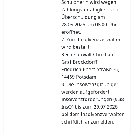
Schuldnerin wird wegen
Zahlungsunfähigkeit und
Überschuldung am
28.05.2026 um 08.00 Uhr
eröffnet.
2. Zum Insolvenzverwalter
wird bestellt:
Rechtsanwalt Christian
Graf Brockdorff
Friedrich-Ebert-Straße 36,
14469 Potsdam
3. Die Insolvenzgläubiger
werden aufgefordert,
Insolvenzforderungen (§ 38
InsO) bis zum 29.07.2026
bei dem Insolvenzverwalter
schriftlich anzumelden.