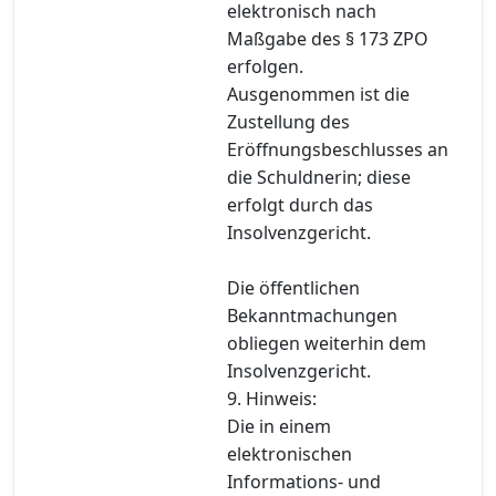
elektronisch nach
Maßgabe des § 173 ZPO
erfolgen.
Ausgenommen ist die
Zustellung des
Eröffnungsbeschlusses an
die Schuldnerin; diese
erfolgt durch das
Insolvenzgericht.
Die öffentlichen
Bekanntmachungen
obliegen weiterhin dem
Insolvenzgericht.
9. Hinweis:
Die in einem
elektronischen
Informations- und