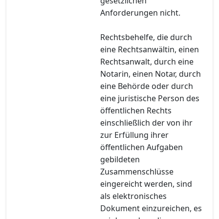
gesetzlichen
Anforderungen nicht.
Rechtsbehelfe, die durch
eine Rechtsanwältin, einen
Rechtsanwalt, durch eine
Notarin, einen Notar, durch
eine Behörde oder durch
eine juristische Person des
öffentlichen Rechts
einschließlich der von ihr
zur Erfüllung ihrer
öffentlichen Aufgaben
gebildeten
Zusammenschlüsse
eingereicht werden, sind
als elektronisches
Dokument einzureichen, es