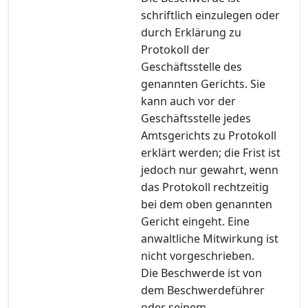
schriftlich einzulegen oder
durch Erklärung zu
Protokoll der
Geschäftsstelle des
genannten Gerichts. Sie
kann auch vor der
Geschäftsstelle jedes
Amtsgerichts zu Protokoll
erklärt werden; die Frist ist
jedoch nur gewahrt, wenn
das Protokoll rechtzeitig
bei dem oben genannten
Gericht eingeht. Eine
anwaltliche Mitwirkung ist
nicht vorgeschrieben.
Die Beschwerde ist von
dem Beschwerdeführer
oder seinem