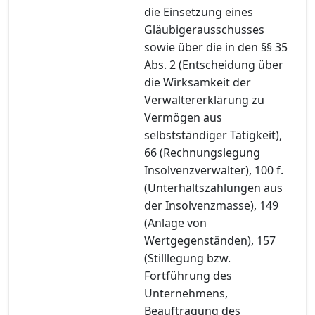
die Einsetzung eines
Gläubigerausschusses
sowie über die in den §§ 35
Abs. 2 (Entscheidung über
die Wirksamkeit der
Verwaltererklärung zu
Vermögen aus
selbstständiger Tätigkeit),
66 (Rechnungslegung
Insolvenzverwalter), 100 f.
(Unterhaltszahlungen aus
der Insolvenzmasse), 149
(Anlage von
Wertgegenständen), 157
(Stilllegung bzw.
Fortführung des
Unternehmens,
Beauftragung des