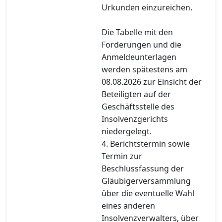
Urkunden einzureichen.
Die Tabelle mit den
Forderungen und die
Anmeldeunterlagen
werden spätestens am
08.08.2026 zur Einsicht der
Beteiligten auf der
Geschäftsstelle des
Insolvenzgerichts
niedergelegt.
4. Berichtstermin sowie
Termin zur
Beschlussfassung der
Gläubigerversammlung
über die eventuelle Wahl
eines anderen
Insolvenzverwalters, über