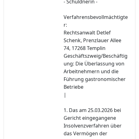
- Schuldnerin -
Verfahrensbevollmächtigte
r:
Rechtsanwalt Detlef
Schenk, Prenzlauer Allee
74, 17268 Templin
Geschäftszweig/Beschäftig
ung: Die Überlassung von
Arbeitnehmern und die
Führung gastronomischer
Betriebe
|
1. Das am 25.03.2026 bei
Gericht eingegangene
Insolvenzverfahren über
das Vermögen der