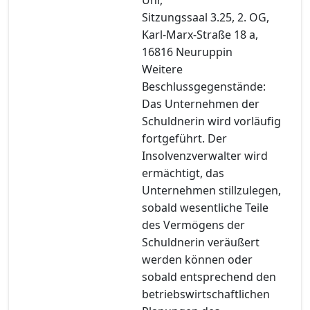
Sitzungssaal 3.25, 2. OG,
Karl-Marx-Straße 18 a,
16816 Neuruppin
Weitere
Beschlussgegenstände:
Das Unternehmen der
Schuldnerin wird vorläufig
fortgeführt. Der
Insolvenzverwalter wird
ermächtigt, das
Unternehmen stillzulegen,
sobald wesentliche Teile
des Vermögens der
Schuldnerin veräußert
werden können oder
sobald entsprechend den
betriebswirtschaftlichen