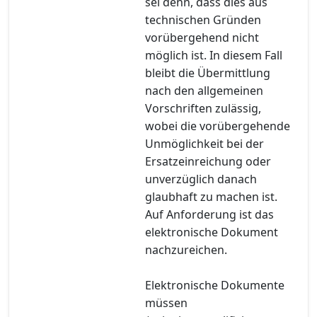
sei denn, dass dies aus
technischen Gründen
vorübergehend nicht
möglich ist. In diesem Fall
bleibt die Übermittlung
nach den allgemeinen
Vorschriften zulässig,
wobei die vorübergehende
Unmöglichkeit bei der
Ersatzeinreichung oder
unverzüglich danach
glaubhaft zu machen ist.
Auf Anforderung ist das
elektronische Dokument
nachzureichen.
Elektronische Dokumente
müssen