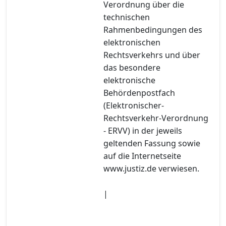
Verordnung über die
technischen
Rahmenbedingungen des
elektronischen
Rechtsverkehrs und über
das besondere
elektronische
Behördenpostfach
(Elektronischer-
Rechtsverkehr-Verordnung
- ERVV) in der jeweils
geltenden Fassung sowie
auf die Internetseite
www.justiz.de verwiesen.
|