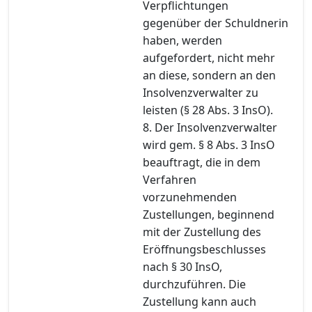
Verpflichtungen
gegenüber der Schuldnerin
haben, werden
aufgefordert, nicht mehr
an diese, sondern an den
Insolvenzverwalter zu
leisten (§ 28 Abs. 3 InsO).
8. Der Insolvenzverwalter
wird gem. § 8 Abs. 3 InsO
beauftragt, die in dem
Verfahren
vorzunehmenden
Zustellungen, beginnend
mit der Zustellung des
Eröffnungsbeschlusses
nach § 30 InsO,
durchzuführen. Die
Zustellung kann auch