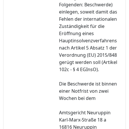
Folgenden: Beschwerde)
einlegen, soweit damit das
Fehlen der internationalen
Zuständigkeit für die
Eröffnung eines
Hauptinsolvenzverfahrens
nach Artikel 5 Absatz 1 der
Verordnung (EU) 2015/848
gerügt werden soll (Artikel
102c - § 4 EGInsO).
Die Beschwerde ist binnen
einer Notfrist von zwei
Wochen bei dem
Amtsgericht Neuruppin
Karl-Marx-Straße 18 a
16816 Neuruppin