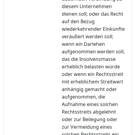
diesem Unternehmen
dienen soll, oder das Recht
auf den Bezug
wiederkehrender Einkünfte
veräußert werden soll;
wenn ein Darlehen
aufgenommen werden soll,
das die Insolvenzmasse
erheblich belasten würde
oder wenn ein Rechtsstreit
mit erheblichem Streitwert
anhängig gemacht oder
aufgenommen, die
Aufnahme eines solchen
Rechtsstreits abgelehnt
oder zur Beilegung oder
zur Vermeidung eines
solchen Rechtsstreits ein