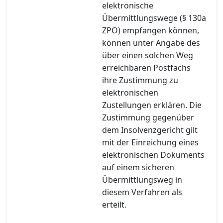
elektronische
Übermittlungswege (§ 130a
ZPO) empfangen können,
können unter Angabe des
über einen solchen Weg
erreichbaren Postfachs
ihre Zustimmung zu
elektronischen
Zustellungen erklären. Die
Zustimmung gegenüber
dem Insolvenzgericht gilt
mit der Einreichung eines
elektronischen Dokuments
auf einem sicheren
Übermittlungsweg in
diesem Verfahren als
erteilt.