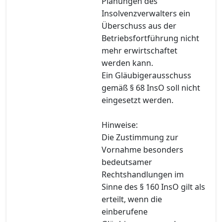
Planungen des
Insolvenzverwalters ein
Überschuss aus der
Betriebsfortführung nicht
mehr erwirtschaftet
werden kann.
Ein Gläubigerausschuss
gemäß § 68 InsO soll nicht
eingesetzt werden.
Hinweise:
Die Zustimmung zur
Vornahme besonders
bedeutsamer
Rechtshandlungen im
Sinne des § 160 InsO gilt als
erteilt, wenn die
einberufene