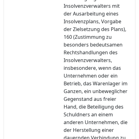
Insolvenzverwalters mit
der Ausarbeitung eines
Insolvenzplans, Vorgabe
der Zielsetzung des Plans),
160 (Zustimmung zu
besonders bedeutsamen
Rechtshandlungen des
Insolvenzverwalters,
insbesondere, wenn das
Unternehmen oder ein
Betrieb, das Warenlager im
Ganzen, ein unbeweglicher
Gegenstand aus freier
Hand, die Beteiligung des
Schuldners an einem
anderen Unternehmen, die
der Herstellung einer
dauernden Verbindung zu