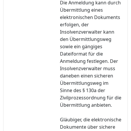
Die Anmeldung kann durch
Übermittlung eines
elektronischen Dokuments
erfolgen, der
Insolvenzverwalter kann
den Übermittlungsweg
sowie ein gängiges
Dateiformat für die
Anmeldung festlegen. Der
Insolvenzverwalter muss
daneben einen sicheren
Übermittlungsweg im
Sinne des § 130a der
Zivilprozessordnung für die
Übermittlung anbieten.
Gläubiger, die elektronische
Dokumente über sichere