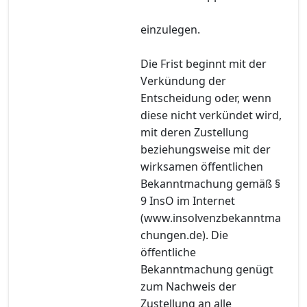
einzulegen.
Die Frist beginnt mit der
Verkündung der
Entscheidung oder, wenn
diese nicht verkündet wird,
mit deren Zustellung
beziehungsweise mit der
wirksamen öffentlichen
Bekanntmachung gemäß §
9 InsO im Internet
(www.insolvenzbekanntma
chungen.de). Die
öffentliche
Bekanntmachung genügt
zum Nachweis der
Zustellung an alle