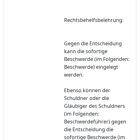
Rechtsbehelfsbelehrung:
Gegen die Entscheidung
kann die sofortige
Beschwerde (im Folgenden:
Beschwerde) eingelegt
werden.
Ebenso können der
Schuldner oder die
Gläubiger des Schuldners
(im Folgenden:
Beschwerdeführer) gegen
die Entscheidung die
sofortige Beschwerde (im