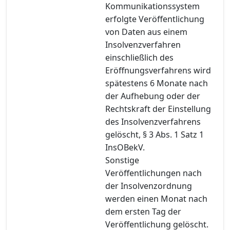
Kommunikationssystem
erfolgte Veröffentlichung
von Daten aus einem
Insolvenzverfahren
einschließlich des
Eröffnungsverfahrens wird
spätestens 6 Monate nach
der Aufhebung oder der
Rechtskraft der Einstellung
des Insolvenzverfahrens
gelöscht, § 3 Abs. 1 Satz 1
InsOBekV.
Sonstige
Veröffentlichungen nach
der Insolvenzordnung
werden einen Monat nach
dem ersten Tag der
Veröffentlichung gelöscht.