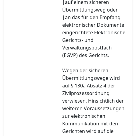
|auf einem sicheren
Übermittlungsweg oder
|an das für den Empfang
elektronischer Dokumente
eingerichtete Elektronische
Gerichts- und
Verwaltungspostfach
(EGVP) des Gerichts.
Wegen der sicheren
Übermittlungswege wird
auf § 130a Absatz 4 der
Zivilprozessordnung
verwiesen. Hinsichtlich der
weiteren Voraussetzungen
zur elektronischen
Kommunikation mit den
Gerichten wird auf die