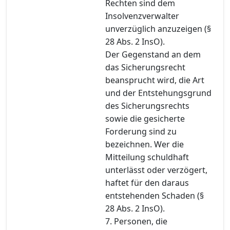
Rechten sind dem
Insolvenzverwalter
unverzüglich anzuzeigen (§
28 Abs. 2 InsO).
Der Gegenstand an dem
das Sicherungsrecht
beansprucht wird, die Art
und der Entstehungsgrund
des Sicherungsrechts
sowie die gesicherte
Forderung sind zu
bezeichnen. Wer die
Mitteilung schuldhaft
unterlässt oder verzögert,
haftet für den daraus
entstehenden Schaden (§
28 Abs. 2 InsO).
7. Personen, die