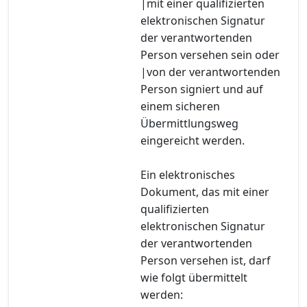
|mit einer qualifizierten
elektronischen Signatur
der verantwortenden
Person versehen sein oder
|von der verantwortenden
Person signiert und auf
einem sicheren
Übermittlungsweg
eingereicht werden.
Ein elektronisches
Dokument, das mit einer
qualifizierten
elektronischen Signatur
der verantwortenden
Person versehen ist, darf
wie folgt übermittelt
werden: