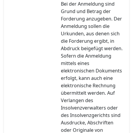
Bei der Anmeldung sind
Grund und Betrag der
Forderung anzugeben. Der
Anmeldung sollen die
Urkunden, aus denen sich
die Forderung ergibt, in
Abdruck beigefügt werden.
Sofern die Anmeldung
mittels eines
elektronischen Dokuments
erfolgt, kann auch eine
elektronische Rechnung
übermittelt werden. Auf
Verlangen des
Insolvenzverwalters oder
des Insolvenzgerichts sind
Ausdrucke, Abschriften
oder Originale von