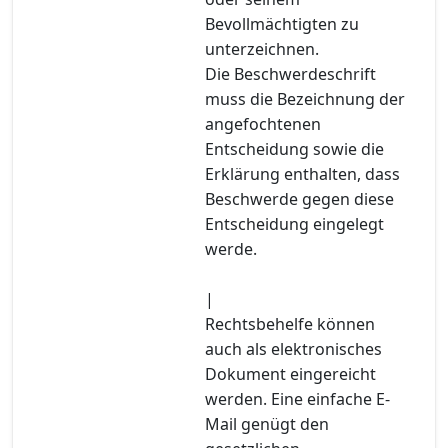
Bevollmächtigten zu
unterzeichnen.
Die Beschwerdeschrift
muss die Bezeichnung der
angefochtenen
Entscheidung sowie die
Erklärung enthalten, dass
Beschwerde gegen diese
Entscheidung eingelegt
werde.
|
Rechtsbehelfe können
auch als elektronisches
Dokument eingereicht
werden. Eine einfache E-
Mail genügt den