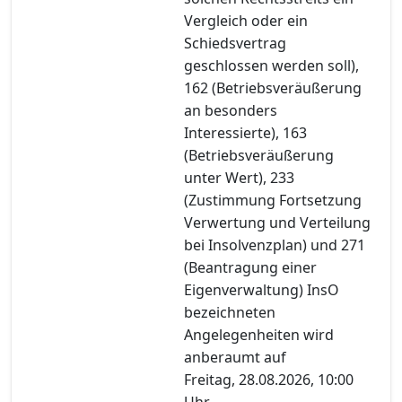
Vergleich oder ein
Schiedsvertrag
geschlossen werden soll),
162 (Betriebsveräußerung
an besonders
Interessierte), 163
(Betriebsveräußerung
unter Wert), 233
(Zustimmung Fortsetzung
Verwertung und Verteilung
bei Insolvenzplan) und 271
(Beantragung einer
Eigenverwaltung) InsO
bezeichneten
Angelegenheiten wird
anberaumt auf
Freitag, 28.08.2026, 10:00
Uhr,