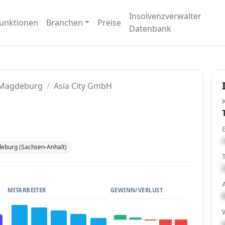
Insolvenzverwalter
unktionen
Branchen
Preise
Datenbank
Magdeburg
Asia City GmbH
eburg (Sachsen-Anhalt)
MITARBEITER
GEWINN/VERLUST