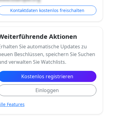
Kontaktdaten kostenlos freischalten
Weiterführende Aktionen
Erhalten Sie automatische Updates zu
neuen Beschlüssen, speichern Sie Suchen
und verwalten Sie Watchlists.
Kostenlos registrieren
Einloggen
alle Features