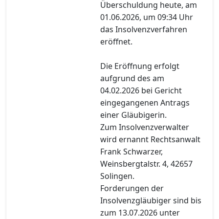
Überschuldung heute, am
01.06.2026, um 09:34 Uhr
das Insolvenzverfahren
eröffnet.
Die Eröffnung erfolgt
aufgrund des am
04.02.2026 bei Gericht
eingegangenen Antrags
einer Gläubigerin.
Zum Insolvenzverwalter
wird ernannt Rechtsanwalt
Frank Schwarzer,
Weinsbergtalstr. 4, 42657
Solingen.
Forderungen der
Insolvenzgläubiger sind bis
zum 13.07.2026 unter