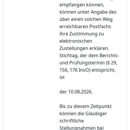
empfangen können,
können unter Angabe des
über einen solchen Weg
erreichbaren Postfachs
ihre Zustimmung zu
elektronischen
Zustellungen erklären.
Stichtag, der dem Berichts-
und Prüfungstermin (§ 29,
156, 176 InsO) entspricht,
ist
der 10.08.2026.
Bis zu diesem Zeitpunkt
können die Gläubiger
schriftliche
Stellungnahmen bei