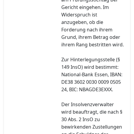
Gericht eingehen. Im
Widerspruch ist
anzugeben, ob die
Forderung nach ihrem
Grund, ihrem Betrag oder
ihrem Rang bestritten wird.
Zur Hinterlegungsstelle (§
149 InsO) wird bestimmt:
National-Bank Essen, IBAN:
DE38 3602 0030 0009 0505
24, BIC: NBAGDE3EXXX.
Der Insolvenzverwalter
wird beauftragt, die nach §
30 Abs. 2 InsO zu
bewirkenden Zustellungen