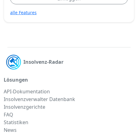
alle Features
Insolvenz-Radar
Lösungen
API-Dokumentation
Insolvenzverwalter Datenbank
Insolvenzgerichte
FAQ
Statistiken
News