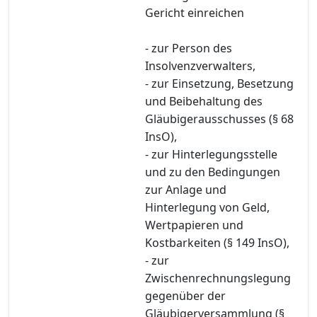
Gericht einreichen
- zur Person des
Insolvenzverwalters,
- zur Einsetzung, Besetzung
und Beibehaltung des
Gläubigerausschusses (§ 68
InsO),
- zur Hinterlegungsstelle
und zu den Bedingungen
zur Anlage und
Hinterlegung von Geld,
Wertpapieren und
Kostbarkeiten (§ 149 InsO),
- zur
Zwischenrechnungslegung
gegenüber der
Gläubigerversammlung (§