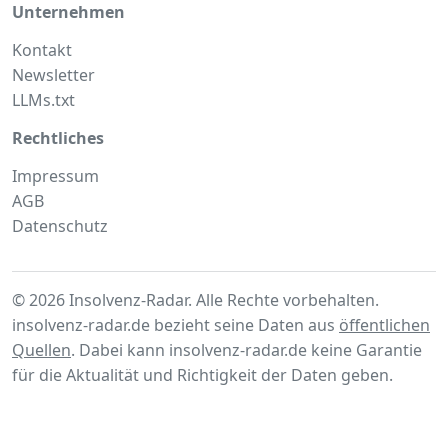
Unternehmen
Kontakt
Newsletter
LLMs.txt
Rechtliches
Impressum
AGB
Datenschutz
© 2026 Insolvenz-Radar. Alle Rechte vorbehalten.
insolvenz-radar.de bezieht seine Daten aus
öffentlichen
Quellen
. Dabei kann insolvenz-radar.de keine Garantie
für die Aktualität und Richtigkeit der Daten geben.