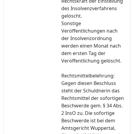
Rechtskraft der Einstellung
des Insolvenzverfahrens
gelöscht.
Sonstige
Veröffentlichungen nach
der Insolvenzordnung
werden einen Monat nach
dem ersten Tag der
Veröffentlichung gelöscht.
Rechtsmittelbelehrung:
Gegen diesen Beschluss
steht der Schuldnerin das
Rechtsmittel der sofortigen
Beschwerde gem. § 34 Abs.
2 InsO zu. Die sofortige
Beschwerde ist bei dem
Amtsgericht Wuppertal,