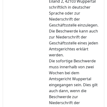
Eiland 2, 42103 Wuppertal
schriftlich in deutscher
Sprache oder zur
Niederschrift der
Geschäftsstelle einzulegen.
Die Beschwerde kann auch
zur Niederschrift der
Geschäftsstelle eines jeden
Amtsgerichtes erklärt
werden.
Die sofortige Beschwerde
muss innerhalb von zwei
Wochen bei dem
Amtsgericht Wuppertal
eingegangen sein. Dies gilt
auch dann, wenn die
Beschwerde zur
Niederschrift der