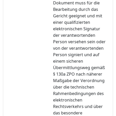
Dokument muss für die
Bearbeitung durch das
Gericht geeignet und mit
einer qualifizierten
elektronischen Signatur
der verantwortenden
Person versehen sein oder
von der verantwortenden
Person signiert und auf
einem sicheren
Übermittlungsweg gemäß
§ 130a ZPO nach näherer
Maßgabe der Verordnung
über die technischen
Rahmenbedingungen des
elektronischen
Rechtsverkehrs und über
das besondere