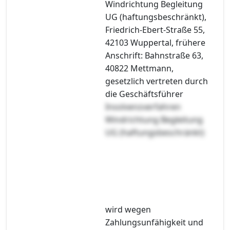
Windrichtung Begleitung
UG (haftungsbeschränkt),
Friedrich-Ebert-Straße 55,
42103 Wuppertal, frühere
Anschrift: Bahnstraße 63,
40822 Mettmann,
gesetzlich vertreten durch
die Geschäftsführer
Insolvenzverfahren
Windrichtung Begleitung
UG (haftungsbeschränkt)
wird wegen
Zahlungsunfähigkeit und