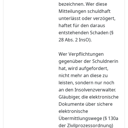
bezeichnen. Wer diese
Mitteilungen schuldhaft
unterlässt oder verzögert,
haftet für den daraus
entstehenden Schaden (§
28 Abs. 2 InsO).
Wer Verpflichtungen
gegenüber der Schuldnerin
hat, wird aufgefordert,
nicht mehr an diese zu
leisten, sondern nur noch
an den Insolvenzverwalter.
Gläubiger, die elektronische
Dokumente über sichere
elektronische
Übermittlungswege (§ 130a
der Zivilprozessordnung)