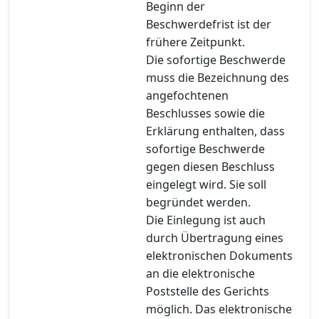
Beginn der
Beschwerdefrist ist der
frühere Zeitpunkt.
Die sofortige Beschwerde
muss die Bezeichnung des
angefochtenen
Beschlusses sowie die
Erklärung enthalten, dass
sofortige Beschwerde
gegen diesen Beschluss
eingelegt wird. Sie soll
begründet werden.
Die Einlegung ist auch
durch Übertragung eines
elektronischen Dokuments
an die elektronische
Poststelle des Gerichts
möglich. Das elektronische