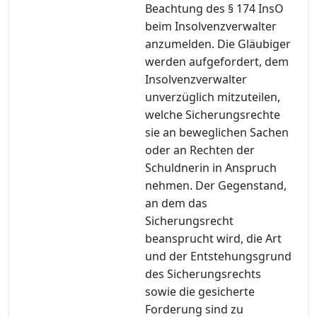
Beachtung des § 174 InsO
beim Insolvenzverwalter
anzumelden. Die Gläubiger
werden aufgefordert, dem
Insolvenzverwalter
unverzüglich mitzuteilen,
welche Sicherungsrechte
sie an beweglichen Sachen
oder an Rechten der
Schuldnerin in Anspruch
nehmen. Der Gegenstand,
an dem das
Sicherungsrecht
beansprucht wird, die Art
und der Entstehungsgrund
des Sicherungsrechts
sowie die gesicherte
Forderung sind zu