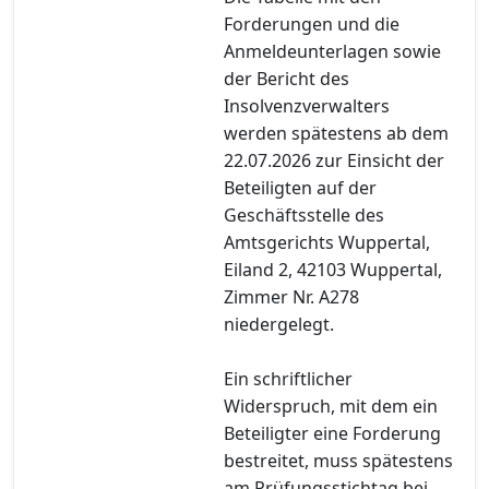
Forderungen und die
Anmeldeunterlagen sowie
der Bericht des
Insolvenzverwalters
werden spätestens ab dem
22.07.2026 zur Einsicht der
Beteiligten auf der
Geschäftsstelle des
Amtsgerichts Wuppertal,
Eiland 2, 42103 Wuppertal,
Zimmer Nr. A278
niedergelegt.
Ein schriftlicher
Widerspruch, mit dem ein
Beteiligter eine Forderung
bestreitet, muss spätestens
am Prüfungsstichtag bei