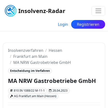
Insolvenz-Radar
Login
Registrieren
Insolvenzverfahren
Hessen
Frankfurt am Main
MA NRW Gastrobetriebe GmbH
Entscheidung im Verfahren
MA NRW Gastrobetriebe GmbH
810 IN 1088/22 M-11-1
28.04.2023
AG Frankfurt am Main (Hessen)