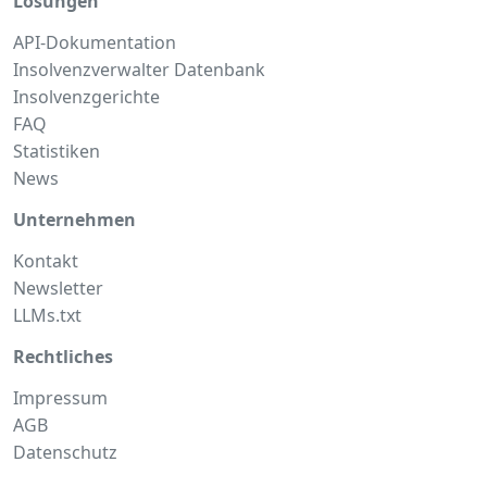
Lösungen
API-Dokumentation
Insolvenzverwalter Datenbank
Insolvenzgerichte
FAQ
Statistiken
News
Unternehmen
Kontakt
Newsletter
LLMs.txt
Rechtliches
Impressum
AGB
Datenschutz