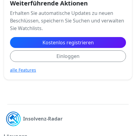
Weiterführende Aktionen
Erhalten Sie automatische Updates zu neuen
Beschlüssen, speichern Sie Suchen und verwalten
Sie Watchlists.
Kostenlos registrieren
Einloggen
alle Features
Insolvenz-Radar