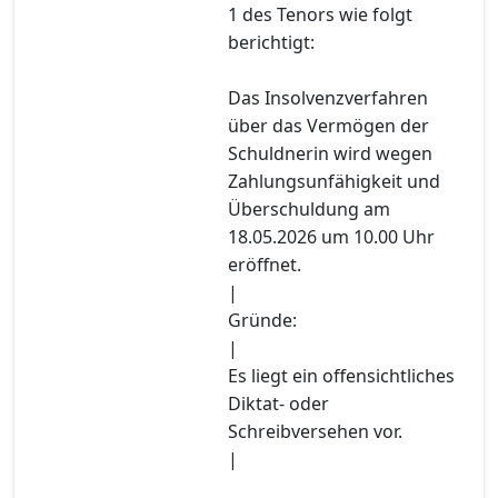
1 des Tenors wie folgt
berichtigt:
Das Insolvenzverfahren
über das Vermögen der
Schuldnerin wird wegen
Zahlungsunfähigkeit und
Überschuldung am
18.05.2026 um 10.00 Uhr
eröffnet.
|
Gründe:
|
Es liegt ein offensichtliches
Diktat- oder
Schreibversehen vor.
|