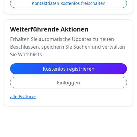
Kontaktdaten kostenlos freischalten
Weiterführende Aktionen
Erhalten Sie automatische Updates zu neuen
Beschlüssen, speichern Sie Suchen und verwalten
Sie Watchlists.
Kostenlos registrieren
Einloggen
alle Features