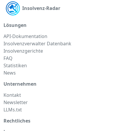
Insolvenz-Radar
Lösungen
API-Dokumentation
Insolvenzverwalter Datenbank
Insolvenzgerichte
FAQ
Statistiken
News
Unternehmen
Kontakt
Newsletter
LLMs.txt
Rechtliches