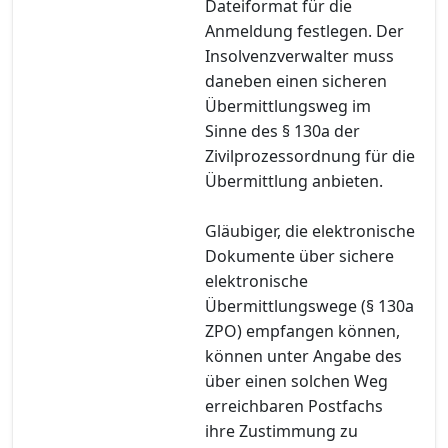
Dateiformat für die
Anmeldung festlegen. Der
Insolvenzverwalter muss
daneben einen sicheren
Übermittlungsweg im
Sinne des § 130a der
Zivilprozessordnung für die
Übermittlung anbieten.
Gläubiger, die elektronische
Dokumente über sichere
elektronische
Übermittlungswege (§ 130a
ZPO) empfangen können,
können unter Angabe des
über einen solchen Weg
erreichbaren Postfachs
ihre Zustimmung zu