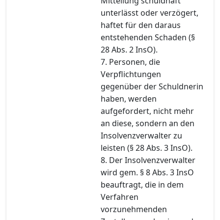
Mitteilung schuldhaft
unterlässt oder verzögert,
haftet für den daraus
entstehenden Schaden (§
28 Abs. 2 InsO).
7. Personen, die
Verpflichtungen
gegenüber der Schuldnerin
haben, werden
aufgefordert, nicht mehr
an diese, sondern an den
Insolvenzverwalter zu
leisten (§ 28 Abs. 3 InsO).
8. Der Insolvenzverwalter
wird gem. § 8 Abs. 3 InsO
beauftragt, die in dem
Verfahren
vorzunehmenden