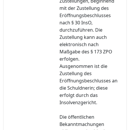
Zustellungen, beginnend
mit der Zustellung des
Eröffnungsbeschlusses
nach § 30 InsO,
durchzuführen. Die
Zustellung kann auch
elektronisch nach
Maßgabe des § 173 ZPO
erfolgen.
Ausgenommen ist die
Zustellung des
Eröffnungsbeschlusses an
die Schuldnerin; diese
erfolgt durch das
Insolvenzgericht.
Die öffentlichen
Bekanntmachungen