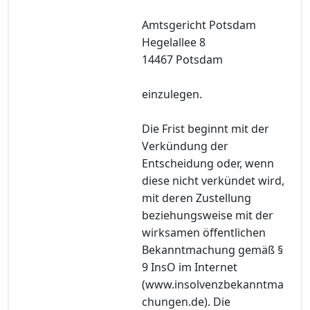
Amtsgericht Potsdam
Hegelallee 8
14467 Potsdam
einzulegen.
Die Frist beginnt mit der
Verkündung der
Entscheidung oder, wenn
diese nicht verkündet wird,
mit deren Zustellung
beziehungsweise mit der
wirksamen öffentlichen
Bekanntmachung gemäß §
9 InsO im Internet
(www.insolvenzbekanntma
chungen.de). Die