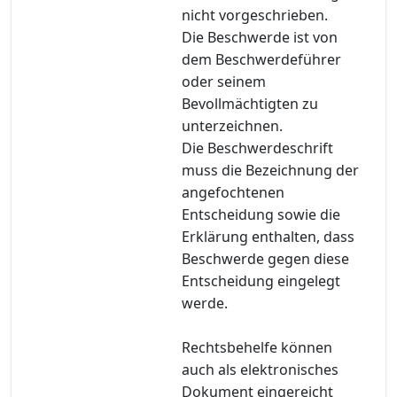
nicht vorgeschrieben.
Die Beschwerde ist von
dem Beschwerdeführer
oder seinem
Bevollmächtigten zu
unterzeichnen.
Die Beschwerdeschrift
muss die Bezeichnung der
angefochtenen
Entscheidung sowie die
Erklärung enthalten, dass
Beschwerde gegen diese
Entscheidung eingelegt
werde.
Rechtsbehelfe können
auch als elektronisches
Dokument eingereicht