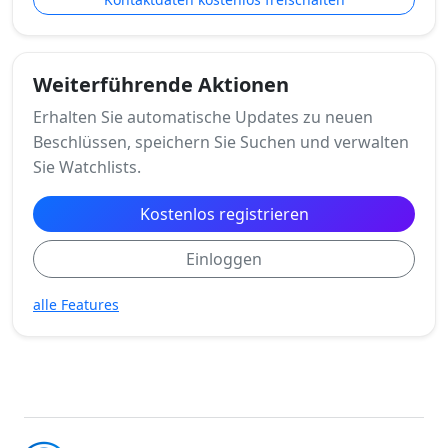
Weiterführende Aktionen
Erhalten Sie automatische Updates zu neuen
Beschlüssen, speichern Sie Suchen und verwalten
Sie Watchlists.
Kostenlos registrieren
Einloggen
alle Features