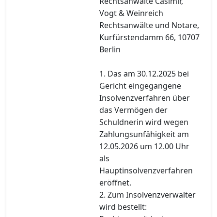
Rechtsanwälte Casimir,
Vogt & Weinreich
Rechtsanwälte und Notare,
Kurfürstendamm 66, 10707
Berlin
1. Das am 30.12.2025 bei
Gericht eingegangene
Insolvenzverfahren über
das Vermögen der
Schuldnerin wird wegen
Zahlungsunfähigkeit am
12.05.2026 um 12.00 Uhr
als
Hauptinsolvenzverfahren
eröffnet.
2. Zum Insolvenzverwalter
wird bestellt: