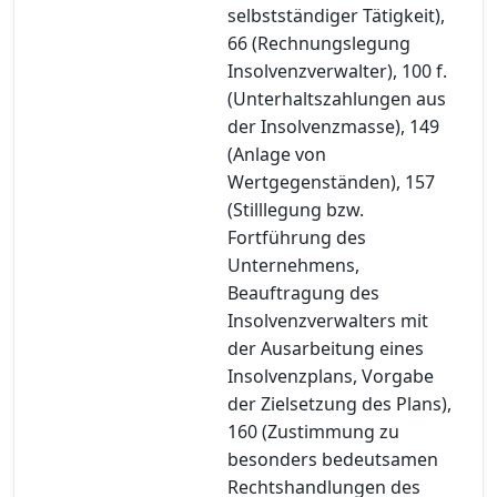
selbstständiger Tätigkeit),
66 (Rechnungslegung
Insolvenzverwalter), 100 f.
(Unterhaltszahlungen aus
der Insolvenzmasse), 149
(Anlage von
Wertgegenständen), 157
(Stilllegung bzw.
Fortführung des
Unternehmens,
Beauftragung des
Insolvenzverwalters mit
der Ausarbeitung eines
Insolvenzplans, Vorgabe
der Zielsetzung des Plans),
160 (Zustimmung zu
besonders bedeutsamen
Rechtshandlungen des