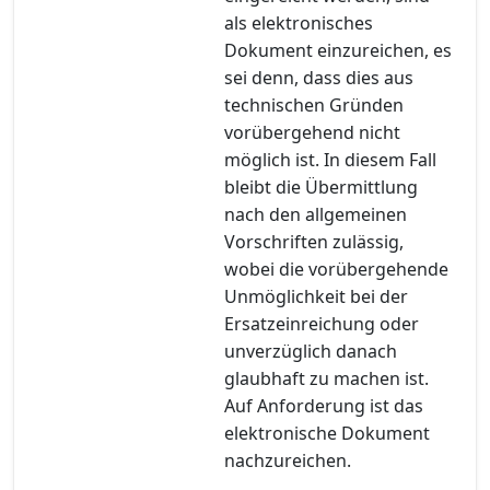
als elektronisches
Dokument einzureichen, es
sei denn, dass dies aus
technischen Gründen
vorübergehend nicht
möglich ist. In diesem Fall
bleibt die Übermittlung
nach den allgemeinen
Vorschriften zulässig,
wobei die vorübergehende
Unmöglichkeit bei der
Ersatzeinreichung oder
unverzüglich danach
glaubhaft zu machen ist.
Auf Anforderung ist das
elektronische Dokument
nachzureichen.