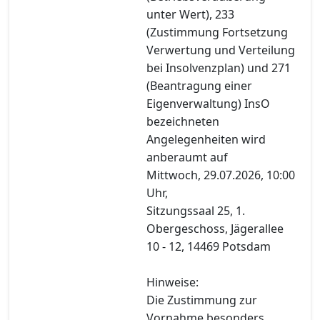
unter Wert), 233
(Zustimmung Fortsetzung
Verwertung und Verteilung
bei Insolvenzplan) und 271
(Beantragung einer
Eigenverwaltung) InsO
bezeichneten
Angelegenheiten wird
anberaumt auf
Mittwoch, 29.07.2026, 10:00
Uhr,
Sitzungssaal 25, 1.
Obergeschoss, Jägerallee
10 - 12, 14469 Potsdam
Hinweise:
Die Zustimmung zur
Vornahme besonders