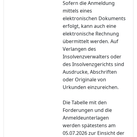
Sofern die Anmeldung
mittels eines
elektronischen Dokuments
erfolgt, kann auch eine
elektronische Rechnung
übermittelt werden. Auf
Verlangen des
Insolvenzverwalters oder
des Insolvenzgerichts sind
Ausdrucke, Abschriften
oder Originale von
Urkunden einzureichen.
Die Tabelle mit den
Forderungen und die
Anmeldeunterlagen
werden spätestens am
05.07.2026 zur Einsicht der