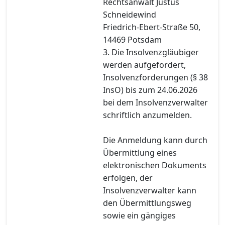
Rechtsanwalt Justus
Schneidewind
Friedrich-Ebert-Straße 50,
14469 Potsdam
3. Die Insolvenzgläubiger
werden aufgefordert,
Insolvenzforderungen (§ 38
InsO) bis zum 24.06.2026
bei dem Insolvenzverwalter
schriftlich anzumelden.
Die Anmeldung kann durch
Übermittlung eines
elektronischen Dokuments
erfolgen, der
Insolvenzverwalter kann
den Übermittlungsweg
sowie ein gängiges