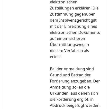
elektronischen
Zustellungen erklären. Die
Zustimmung gegenüber
dem Insolvenzgericht gilt
mit der Einreichung eines
elektronischen Dokuments
auf einem sicheren
Übermittlungsweg in
diesem Verfahren als
erteilt.
Bei der Anmeldung sind
Grund und Betrag der
Forderung anzugeben. Der
Anmeldung sollen die
Urkunden, aus denen sich
die Forderung ergibt, in
Abdruck beigefügt werden.