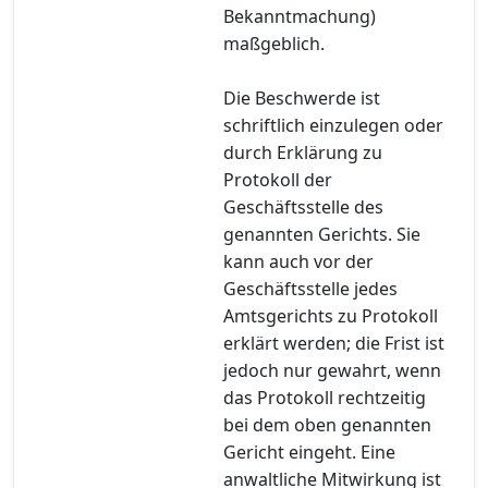
Bekanntmachung)
maßgeblich.
Die Beschwerde ist
schriftlich einzulegen oder
durch Erklärung zu
Protokoll der
Geschäftsstelle des
genannten Gerichts. Sie
kann auch vor der
Geschäftsstelle jedes
Amtsgerichts zu Protokoll
erklärt werden; die Frist ist
jedoch nur gewahrt, wenn
das Protokoll rechtzeitig
bei dem oben genannten
Gericht eingeht. Eine
anwaltliche Mitwirkung ist