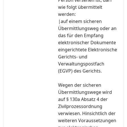
wie folgt übermittelt
werden:
|auf einem sicheren
Übermittlungsweg oder an
das für den Empfang
elektronischer Dokumente
eingerichtete Elektronische
Gerichts- und
Verwaltungspostfach
(EGVP) des Gerichts.
Wegen der sicheren
Übermittlungswege wird
auf § 130a Absatz 4 der
Zivilprozessordnung
verwiesen. Hinsichtlich der
weiteren Voraussetzungen