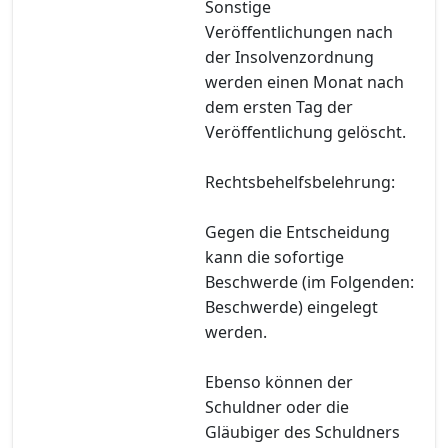
Sonstige
Veröffentlichungen nach
der Insolvenzordnung
werden einen Monat nach
dem ersten Tag der
Veröffentlichung gelöscht.
Rechtsbehelfsbelehrung:
Gegen die Entscheidung
kann die sofortige
Beschwerde (im Folgenden:
Beschwerde) eingelegt
werden.
Ebenso können der
Schuldner oder die
Gläubiger des Schuldners