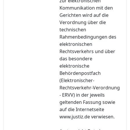
zur elektronischen
Kommunikation mit den
Gerichten wird auf die
Verordnung über die
technischen
Rahmenbedingungen des
elektronischen
Rechtsverkehrs und über
das besondere
elektronische
Behördenpostfach
(Elektronischer-
Rechtsverkehr-Verordnung
- ERVV) in der jeweils
geltenden Fassung sowie
auf die Internetseite
www.justiz.de verwiesen.