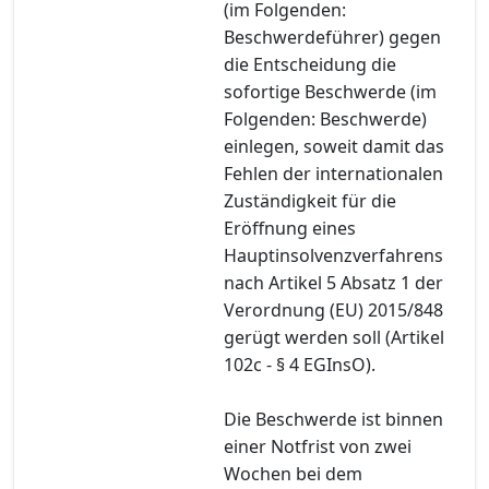
(im Folgenden:
Beschwerdeführer) gegen
die Entscheidung die
sofortige Beschwerde (im
Folgenden: Beschwerde)
einlegen, soweit damit das
Fehlen der internationalen
Zuständigkeit für die
Eröffnung eines
Hauptinsolvenzverfahrens
nach Artikel 5 Absatz 1 der
Verordnung (EU) 2015/848
gerügt werden soll (Artikel
102c - § 4 EGInsO).
Die Beschwerde ist binnen
einer Notfrist von zwei
Wochen bei dem