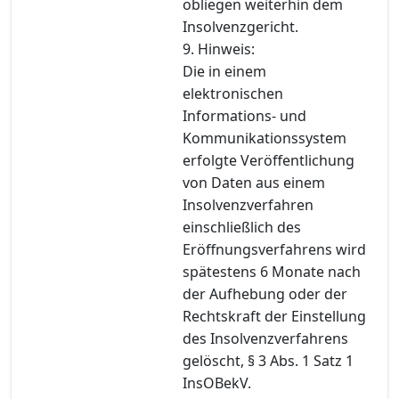
obliegen weiterhin dem
Insolvenzgericht.
9. Hinweis:
Die in einem
elektronischen
Informations- und
Kommunikationssystem
erfolgte Veröffentlichung
von Daten aus einem
Insolvenzverfahren
einschließlich des
Eröffnungsverfahrens wird
spätestens 6 Monate nach
der Aufhebung oder der
Rechtskraft der Einstellung
des Insolvenzverfahrens
gelöscht, § 3 Abs. 1 Satz 1
InsOBekV.