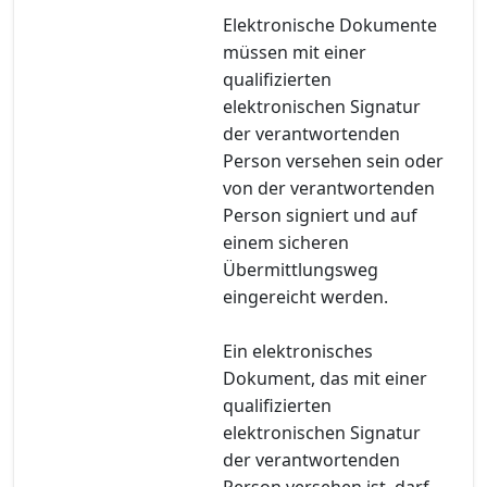
Elektronische Dokumente
müssen mit einer
qualifizierten
elektronischen Signatur
der verantwortenden
Person versehen sein oder
von der verantwortenden
Person signiert und auf
einem sicheren
Übermittlungsweg
eingereicht werden.
Ein elektronisches
Dokument, das mit einer
qualifizierten
elektronischen Signatur
der verantwortenden
Person versehen ist, darf