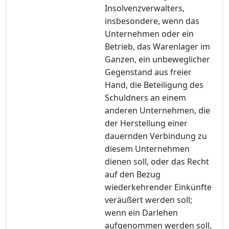
Insolvenzverwalters,
insbesondere, wenn das
Unternehmen oder ein
Betrieb, das Warenlager im
Ganzen, ein unbeweglicher
Gegenstand aus freier
Hand, die Beteiligung des
Schuldners an einem
anderen Unternehmen, die
der Herstellung einer
dauernden Verbindung zu
diesem Unternehmen
dienen soll, oder das Recht
auf den Bezug
wiederkehrender Einkünfte
veräußert werden soll;
wenn ein Darlehen
aufgenommen werden soll,