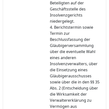
Beteiligten auf der
Geschäftsstelle des
Insolvenzgerichts
niedergelegt.
4. Berichtstermin sowie
Termin zur
Beschlussfassung der
Gläubigerversammlung
über die eventuelle Wahl
eines anderen
Insolvenzverwalters, über
die Einsetzung eines
Gläubigerausschusses
sowie über die in den §§ 35
Abs. 2 (Entscheidung über
die Wirksamkeit der
Verwaltererklärung zu
Vermögen aus