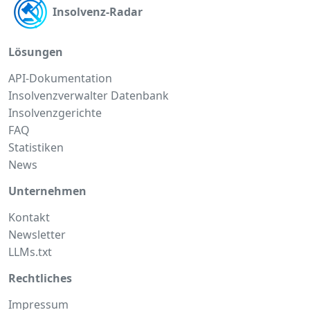
Insolvenz-Radar
Lösungen
API-Dokumentation
Insolvenzverwalter Datenbank
Insolvenzgerichte
FAQ
Statistiken
News
Unternehmen
Kontakt
Newsletter
LLMs.txt
Rechtliches
Impressum