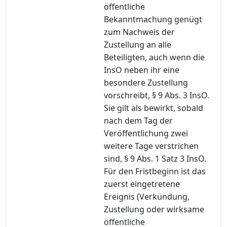
öffentliche
Bekanntmachung genügt
zum Nachweis der
Zustellung an alle
Beteiligten, auch wenn die
InsO neben ihr eine
besondere Zustellung
vorschreibt, § 9 Abs. 3 InsO.
Sie gilt als bewirkt, sobald
nach dem Tag der
Veröffentlichung zwei
weitere Tage verstrichen
sind, § 9 Abs. 1 Satz 3 InsO.
Für den Fristbeginn ist das
zuerst eingetretene
Ereignis (Verkündung,
Zustellung oder wirksame
öffentliche