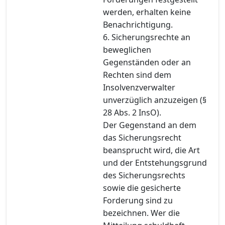
werden, erhalten keine
Benachrichtigung.
6. Sicherungsrechte an
beweglichen
Gegenständen oder an
Rechten sind dem
Insolvenzverwalter
unverzüglich anzuzeigen (§
28 Abs. 2 InsO).
Der Gegenstand an dem
das Sicherungsrecht
beansprucht wird, die Art
und der Entstehungsgrund
des Sicherungsrechts
sowie die gesicherte
Forderung sind zu
bezeichnen. Wer die