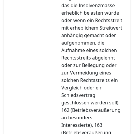
das die Insolvenzmasse
erheblich belasten würde
oder wenn ein Rechtsstreit
mit erheblichem Streitwert
anhängig gemacht oder
aufgenommen, die
Aufnahme eines solchen
Rechtsstreits abgelehnt
oder zur Beilegung oder
zur Vermeidung eines
solchen Rechtsstreits ein
Vergleich oder ein
Schiedsvertrag
geschlossen werden soll),
162 (Betriebsveräußerung
an besonders
Interessierte), 163
(Betriebsveräußerung