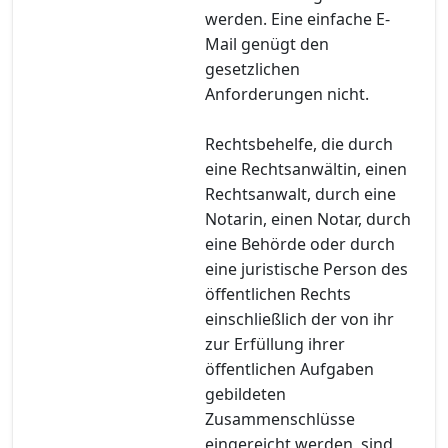
werden. Eine einfache E-
Mail genügt den
gesetzlichen
Anforderungen nicht.
Rechtsbehelfe, die durch
eine Rechtsanwältin, einen
Rechtsanwalt, durch eine
Notarin, einen Notar, durch
eine Behörde oder durch
eine juristische Person des
öffentlichen Rechts
einschließlich der von ihr
zur Erfüllung ihrer
öffentlichen Aufgaben
gebildeten
Zusammenschlüsse
eingereicht werden, sind