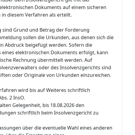
 elektronischen Dokuments auf einem sicheren
n diesem Verfahren als erteilt.
 sind Grund und Betrag der Forderung
meldung sollen die Urkunden, aus denen sich die
 in Abdruck beigefügt werden. Sofern die
 eines elektronischen Dokuments erfolgt, kann
nische Rechnung übermittelt werden. Auf
olvenzverwalters oder des Insolvenzgerichts sind
iften oder Originale von Urkunden einzureichen.
rfahren wird bis auf Weiteres schriftlich
Abs. 2 InsO.
halten Gelegenheit, bis 18.08.2026 den
ngen schriftlich beim Insolvenzgericht zu
fassungen über die eventuelle Wahl eines anderen