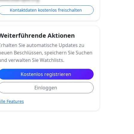
Kontaktdaten kostenlos freischalten
Weiterführende Aktionen
Erhalten Sie automatische Updates zu
neuen Beschlüssen, speichern Sie Suchen
und verwalten Sie Watchlists.
Kostenlos registrieren
Einloggen
alle Features