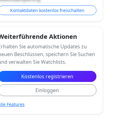
Kontaktdaten kostenlos freischalten
Weiterführende Aktionen
Erhalten Sie automatische Updates zu
neuen Beschlüssen, speichern Sie Suchen
und verwalten Sie Watchlists.
Kostenlos registrieren
Einloggen
alle Features