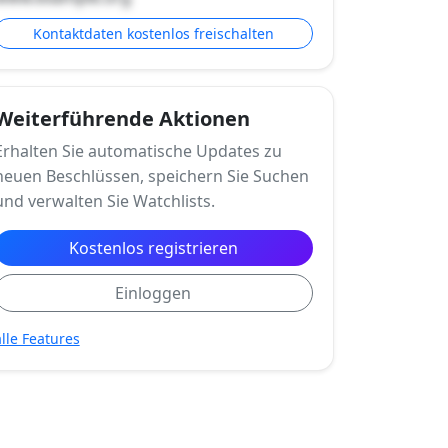
Kontaktdaten kostenlos freischalten
Weiterführende Aktionen
Erhalten Sie automatische Updates zu
neuen Beschlüssen, speichern Sie Suchen
und verwalten Sie Watchlists.
Kostenlos registrieren
Einloggen
alle Features