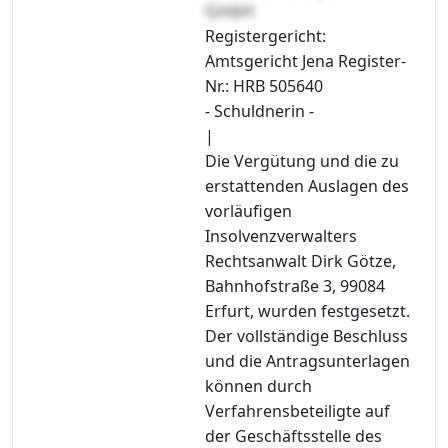
GmbH
Registergericht:
Amtsgericht Jena Register-
Nr.: HRB 505640
- Schuldnerin -
|
Die Vergütung und die zu
erstattenden Auslagen des
vorläufigen
Insolvenzverwalters
Rechtsanwalt Dirk Götze,
Bahnhofstraße 3, 99084
Erfurt, wurden festgesetzt.
Der vollständige Beschluss
und die Antragsunterlagen
können durch
Verfahrensbeteiligte auf
der Geschäftsstelle des