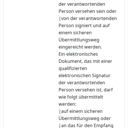
der verantwortenden
Person versehen sein oder
|von der verantwortenden
Person signiert und auf
einem sicheren
Übermittlungsweg
eingereicht werden.
Ein elektronisches
Dokument, das mit einer
qualifizierten
elektronischen Signatur
der verantwortenden
Person versehen ist, darf
wie folgt übermittelt
werden:
|auf einem sicheren
Übermittlungsweg oder
|an das für den Empfang