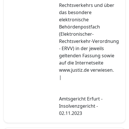
Rechtsverkehrs und über
das besondere
elektronische
Behördenpostfach
(Elektronischer-
Rechtsverkehr-Verordnung
- ERVV) in der jeweils
geltenden Fassung sowie
auf die Internetseite
www.justiz.de verwiesen.
|
Amtsgericht Erfurt -
Insolvenzgericht -
02.11.2023