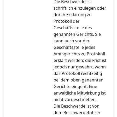
Die Beschwerde ist
schriftlich einzulegen oder
durch Erklärung zu
Protokoll der
Geschäftsstelle des
genannten Gerichts. Sie
kann auch vor der
Geschäftsstelle jedes
Amtsgerichts zu Protokoll
erklärt werden; die Frist ist
jedoch nur gewahrt, wenn
das Protokoll rechtzeitig
bei dem oben genannten
Gerichte eingeht. Eine
anwaltliche Mitwirkung ist
nicht vorgeschrieben.
Die Beschwerde ist von
dem Beschwerdeführer