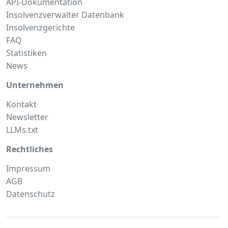
API-Dokumentation
Insolvenzverwalter Datenbank
Insolvenzgerichte
FAQ
Statistiken
News
Unternehmen
Kontakt
Newsletter
LLMs.txt
Rechtliches
Impressum
AGB
Datenschutz