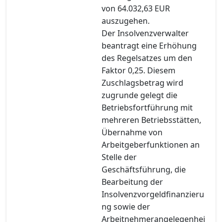
von 64.032,63 EUR
auszugehen.
Der Insolvenzverwalter
beantragt eine Erhöhung
des Regelsatzes um den
Faktor 0,25. Diesem
Zuschlagsbetrag wird
zugrunde gelegt die
Betriebsfortführung mit
mehreren Betriebsstätten,
Übernahme von
Arbeitgeberfunktionen an
Stelle der
Geschäftsführung, die
Bearbeitung der
Insolvenzvorgeldfinanzieru
ng sowie der
Arbeitnehmerangelegenhei