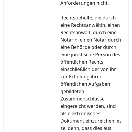
Anforderungen nicht.
Rechtsbehelfe, die durch
eine Rechtsanwältin, einen
Rechtsanwalt, durch eine
Notarin, einen Notar, durch
eine Behörde oder durch
eine juristische Person des
öffentlichen Rechts
einschließlich der von ihr
zur Erfüllung ihrer
öffentlichen Aufgaben
gebildeten
Zusammenschlüsse
eingereicht werden, sind
als elektronisches
Dokument einzureichen, es
sei denn, dass dies aus