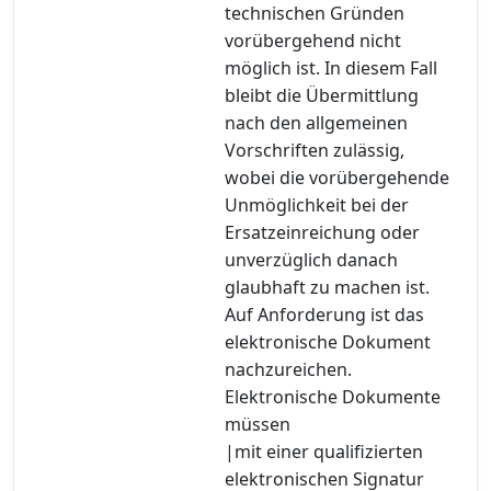
technischen Gründen
vorübergehend nicht
möglich ist. In diesem Fall
bleibt die Übermittlung
nach den allgemeinen
Vorschriften zulässig,
wobei die vorübergehende
Unmöglichkeit bei der
Ersatzeinreichung oder
unverzüglich danach
glaubhaft zu machen ist.
Auf Anforderung ist das
elektronische Dokument
nachzureichen.
Elektronische Dokumente
müssen
|mit einer qualifizierten
elektronischen Signatur