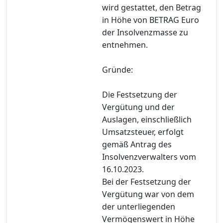
wird gestattet, den Betrag
in Höhe von BETRAG Euro
der Insolvenzmasse zu
entnehmen.
Gründe:
Die Festsetzung der
Vergütung und der
Auslagen, einschließlich
Umsatzsteuer, erfolgt
gemäß Antrag des
Insolvenzverwalters vom
16.10.2023.
Bei der Festsetzung der
Vergütung war von dem
der unterliegenden
Vermögenswert in Höhe