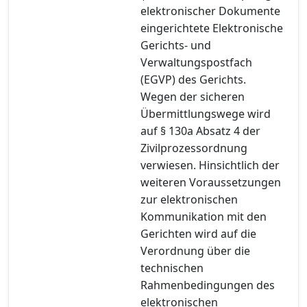
elektronischer Dokumente
eingerichtete Elektronische
Gerichts- und
Verwaltungspostfach
(EGVP) des Gerichts.
Wegen der sicheren
Übermittlungswege wird
auf § 130a Absatz 4 der
Zivilprozessordnung
verwiesen. Hinsichtlich der
weiteren Voraussetzungen
zur elektronischen
Kommunikation mit den
Gerichten wird auf die
Verordnung über die
technischen
Rahmenbedingungen des
elektronischen