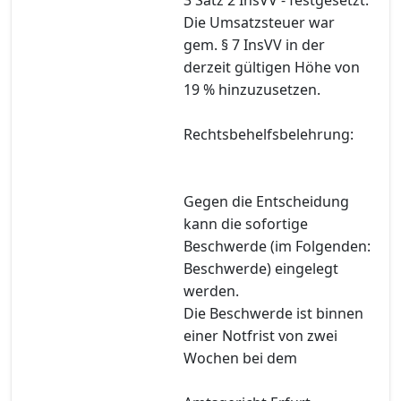
Die Umsatzsteuer war
gem. § 7 InsVV in der
derzeit gültigen Höhe von
19 % hinzuzusetzen.
Rechtsbehelfsbelehrung:
Gegen die Entscheidung
kann die sofortige
Beschwerde (im Folgenden:
Beschwerde) eingelegt
werden.
Die Beschwerde ist binnen
einer Notfrist von zwei
Wochen bei dem