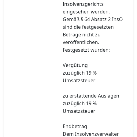
Insolvenzgerichts
eingesehen werden.
Gemäß § 64 Absatz 2 InsO
sind die festgesetzten
Beträge nicht zu
veröffentlichen.
Festgesetzt wurden:
Vergütung
zuzüglich 19 %
Umsatzsteuer
zu erstattende Auslagen
zuzüglich 19 %
Umsatzsteuer
Endbetrag
Dem Insolvenzverwalter