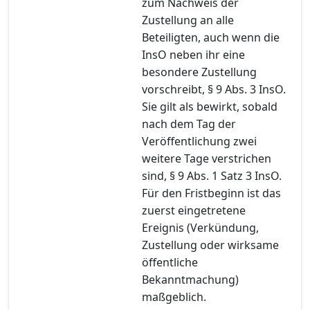
zum Nachweis der
Zustellung an alle
Beteiligten, auch wenn die
InsO neben ihr eine
besondere Zustellung
vorschreibt, § 9 Abs. 3 InsO.
Sie gilt als bewirkt, sobald
nach dem Tag der
Veröffentlichung zwei
weitere Tage verstrichen
sind, § 9 Abs. 1 Satz 3 InsO.
Für den Fristbeginn ist das
zuerst eingetretene
Ereignis (Verkündung,
Zustellung oder wirksame
öffentliche
Bekanntmachung)
maßgeblich.