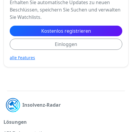
Erhalten Sie automatische Updates zu neuen
Beschlüssen, speichern Sie Suchen und verwalten
Sie Watchlists.
Kostenlos registrieren
Einloggen
alle Features
Insolvenz-Radar
Lösungen