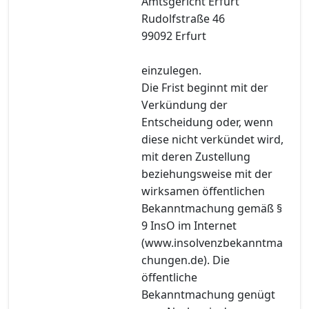
Amtsgericht Erfurt
Rudolfstraße 46
99092 Erfurt
einzulegen.
Die Frist beginnt mit der
Verkündung der
Entscheidung oder, wenn
diese nicht verkündet wird,
mit deren Zustellung
beziehungsweise mit der
wirksamen öffentlichen
Bekanntmachung gemäß §
9 InsO im Internet
(www.insolvenzbekanntma
chungen.de). Die
öffentliche
Bekanntmachung genügt