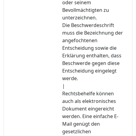
oder seinem
Bevollmächtigten zu
unterzeichnen.
Die Beschwerdeschrift
muss die Bezeichnung der
angefochtenen
Entscheidung sowie die
Erklärung enthalten, dass
Beschwerde gegen diese
Entscheidung eingelegt
werde.
|
Rechtsbehelfe können
auch als elektronisches
Dokument eingereicht
werden. Eine einfache E-
Mail genügt den
gesetzlichen